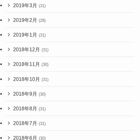
2019年3月
(31)
2019年2月
(28)
2019年1月
(31)
2018年12月
(31)
2018年11月
(30)
2018年10月
(31)
2018年9月
(30)
2018年8月
(31)
2018年7月
(31)
2018年6月
(30)