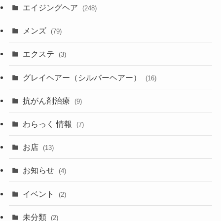
エイジングヘア
(248)
メンズ
(79)
エクステ
(3)
グレイヘアー（シルバーヘアー）
(16)
抗がん剤治療
(9)
わらっく 情報
(7)
お店
(13)
お知らせ
(4)
イベント
(2)
未分類
(2)