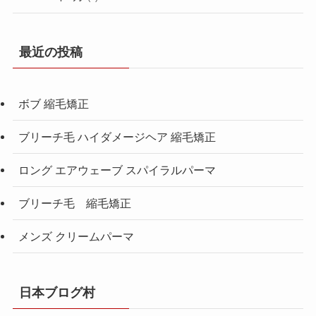
最近の投稿
ボブ 縮毛矯正
ブリーチ毛 ハイダメージヘア 縮毛矯正
ロング エアウェーブ スパイラルパーマ
ブリーチ毛 縮毛矯正
メンズ クリームパーマ
日本ブログ村