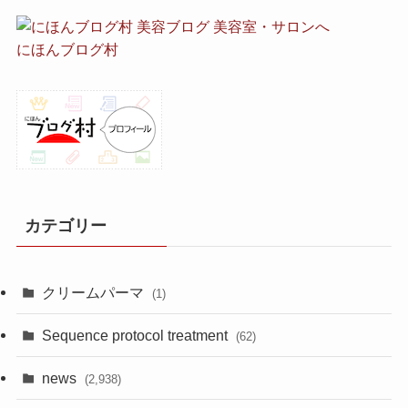
にほんブログ村
カテゴリー
クリームパーマ
(1)
Sequence protocol treatment
(62)
news
(2,938)