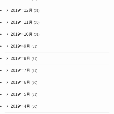
2019年12月
(31)
2019年11月
(30)
2019年10月
(31)
2019年9月
(31)
2019年8月
(31)
2019年7月
(31)
2019年6月
(30)
2019年5月
(31)
2019年4月
(30)