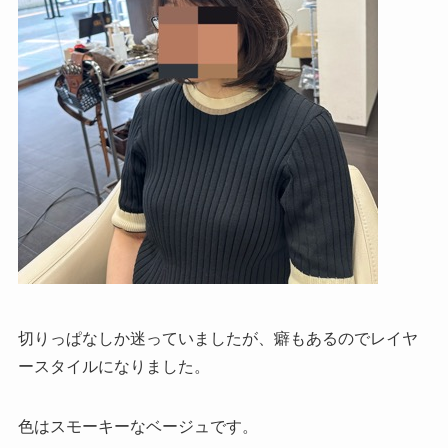
切りっぱなしか迷っていましたが、癖もあるのでレイヤ
ースタイルになりました。
色はスモーキーなベージュです。