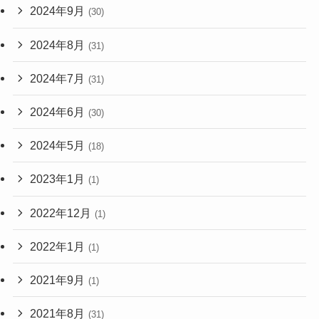
2024年9月
(30)
2024年8月
(31)
2024年7月
(31)
2024年6月
(30)
2024年5月
(18)
2023年1月
(1)
2022年12月
(1)
2022年1月
(1)
2021年9月
(1)
2021年8月
(31)