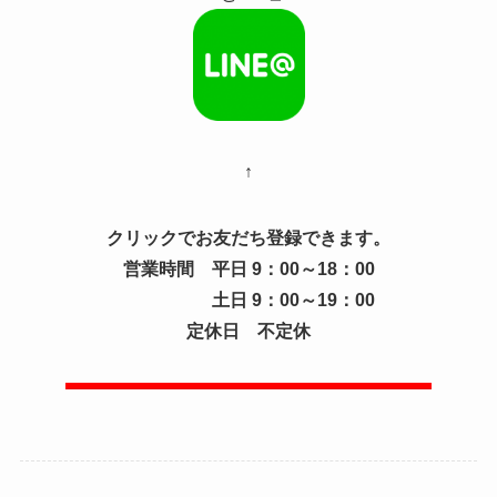
↑
クリックでお友だち登録できます。
営業時間 平日 9：00～18：00
土日 9：00～19：00
定休日 不定休