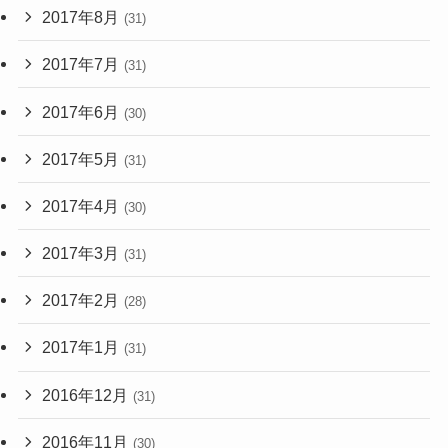
2017年8月
(31)
2017年7月
(31)
2017年6月
(30)
2017年5月
(31)
2017年4月
(30)
2017年3月
(31)
2017年2月
(28)
2017年1月
(31)
2016年12月
(31)
2016年11月
(30)