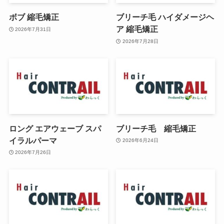
ボブ 縮毛矯正
ブリーチ毛 ハイダメージヘ
ア 縮毛矯正
2026年7月31日
2026年7月28日
ロング エアウェーブ スパ
ブリーチ毛 縮毛矯正
イラルパーマ
2026年6月24日
2026年7月26日