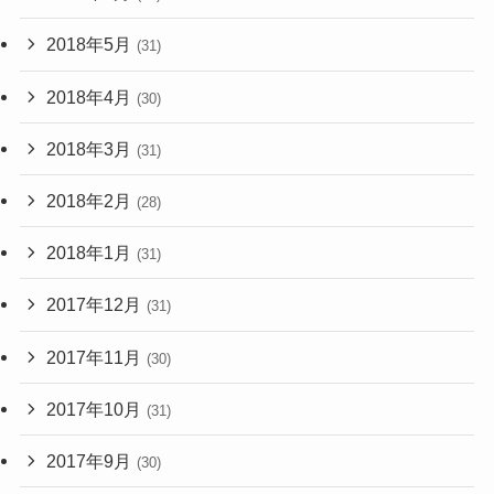
2018年5月
(31)
2018年4月
(30)
2018年3月
(31)
2018年2月
(28)
2018年1月
(31)
2017年12月
(31)
2017年11月
(30)
2017年10月
(31)
2017年9月
(30)