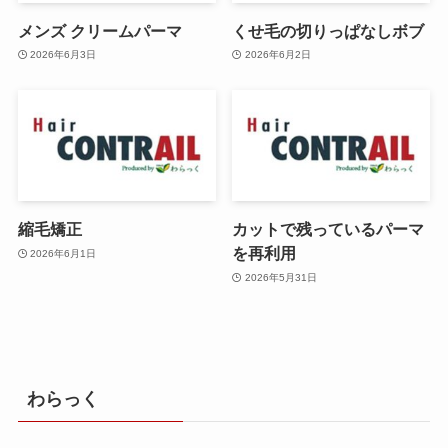
メンズ クリームパーマ
くせ毛の切りっぱなしボブ
2026年6月3日
2026年6月2日
縮毛矯正
カットで残っているパーマ
を再利用
2026年6月1日
2026年5月31日
わらっく