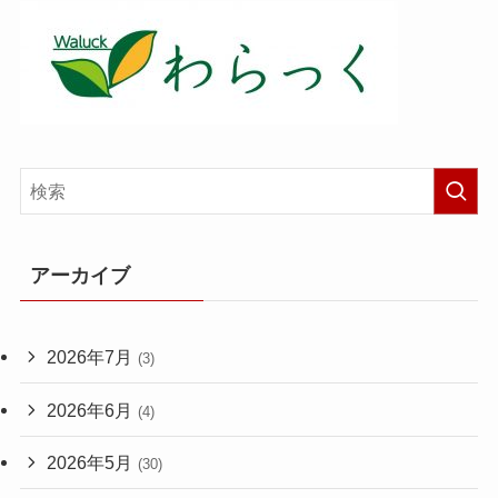
アーカイブ
2026年7月
(3)
2026年6月
(4)
2026年5月
(30)