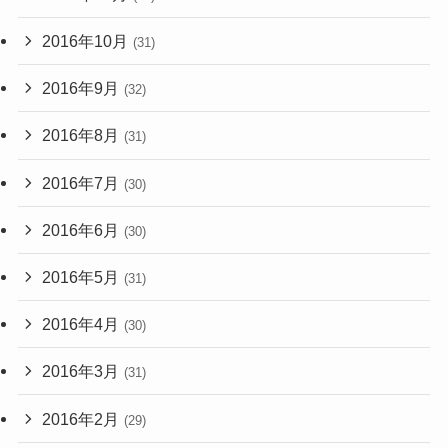
2016年10月
(31)
2016年9月
(32)
2016年8月
(31)
2016年7月
(30)
2016年6月
(30)
2016年5月
(31)
2016年4月
(30)
2016年3月
(31)
2016年2月
(29)