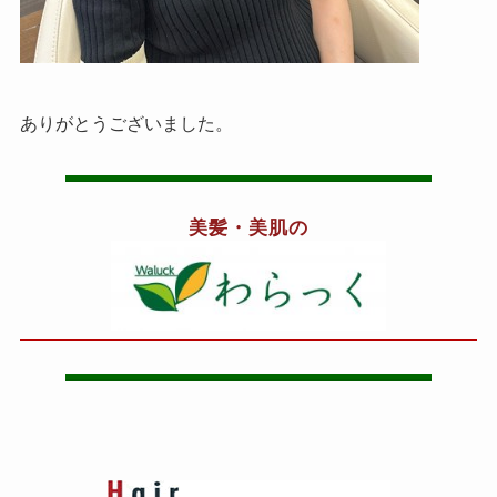
ありがとうございました。
美髪・美肌の