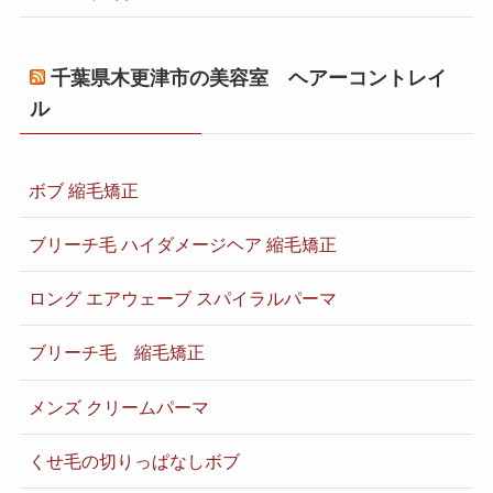
千葉県木更津市の美容室 ヘアーコントレイ
ル
ボブ 縮毛矯正
ブリーチ毛 ハイダメージヘア 縮毛矯正
ロング エアウェーブ スパイラルパーマ
ブリーチ毛 縮毛矯正
メンズ クリームパーマ
くせ毛の切りっぱなしボブ