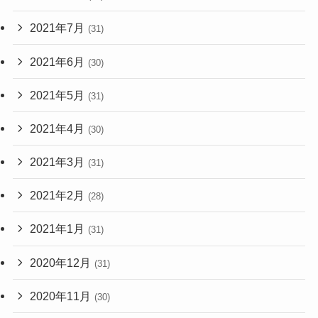
2021年7月
(31)
2021年6月
(30)
2021年5月
(31)
2021年4月
(30)
2021年3月
(31)
2021年2月
(28)
2021年1月
(31)
2020年12月
(31)
2020年11月
(30)