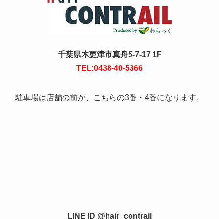
千葉県木更津市真舟5-7-17 1F
TEL:0438-40-5366
駐車場は店舗の前か、こちらの3番・4番になります。
LINE ID @hair_contrail