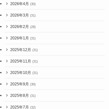
2026年4月
(30)
2026年3月
(31)
2026年2月
(28)
2026年1月
(31)
2025年12月
(31)
2025年11月
(31)
2025年10月
(31)
2025年9月
(30)
2025年8月
(31)
2025年7月
(32)