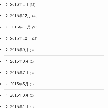
2016年1月
(31)
2015年12月
(32)
2015年11月
(30)
2015年10月
(31)
2015年9月
(3)
2015年8月
(2)
2015年7月
(3)
2015年5月
(1)
2015年3月
(2)
2015年1月
(1)