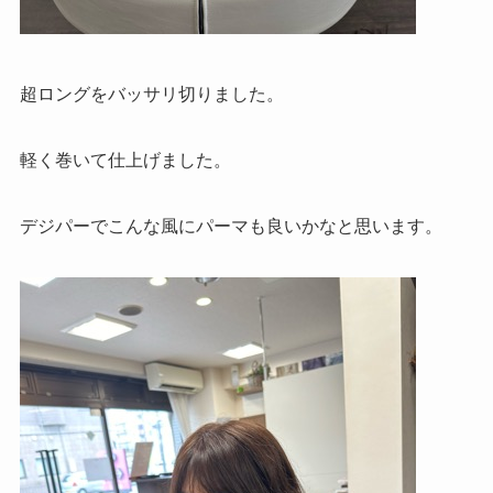
超ロングをバッサリ切りました。
軽く巻いて仕上げました。
デジパーでこんな風にパーマも良いかなと思います。