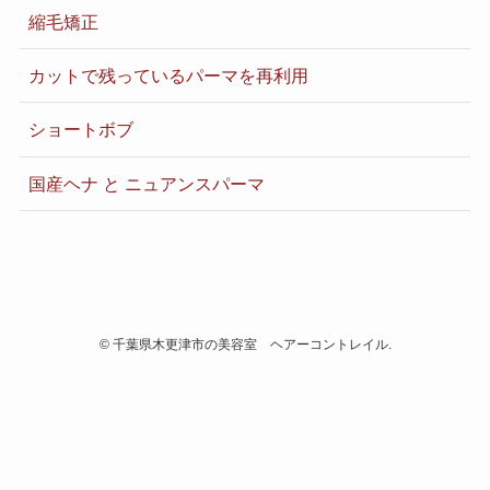
縮毛矯正
カットで残っているパーマを再利用
ショートボブ
国産ヘナ と ニュアンスパーマ
©
千葉県木更津市の美容室 ヘアーコントレイル.