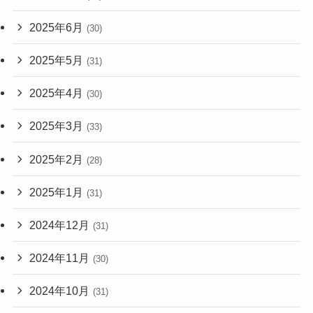
2025年6月
(30)
2025年5月
(31)
2025年4月
(30)
2025年3月
(33)
2025年2月
(28)
2025年1月
(31)
2024年12月
(31)
2024年11月
(30)
2024年10月
(31)