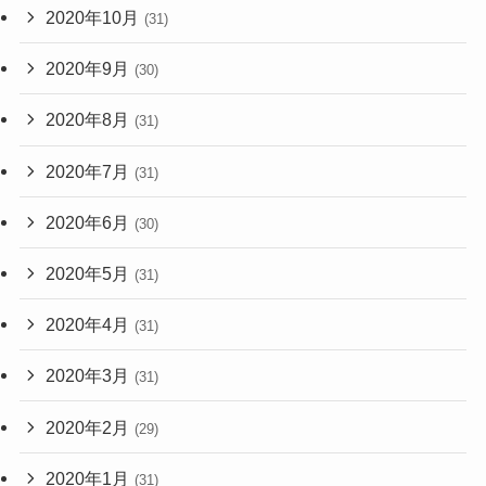
2020年10月
(31)
2020年9月
(30)
2020年8月
(31)
2020年7月
(31)
2020年6月
(30)
2020年5月
(31)
2020年4月
(31)
2020年3月
(31)
2020年2月
(29)
2020年1月
(31)