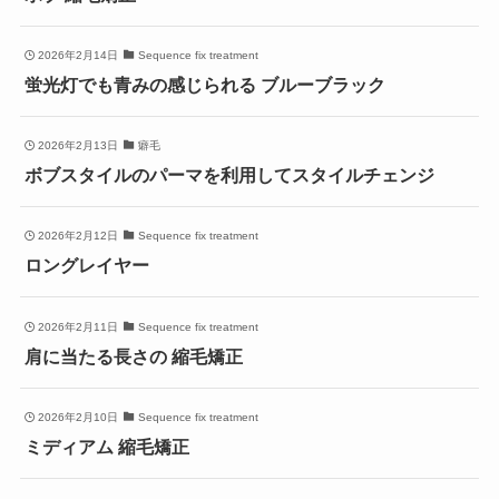
2026年2月14日
Sequence fix treatment
蛍光灯でも青みの感じられる ブルーブラック
2026年2月13日
癖毛
ボブスタイルのパーマを利用してスタイルチェンジ
2026年2月12日
Sequence fix treatment
ロングレイヤー
2026年2月11日
Sequence fix treatment
肩に当たる長さの 縮毛矯正
2026年2月10日
Sequence fix treatment
ミディアム 縮毛矯正