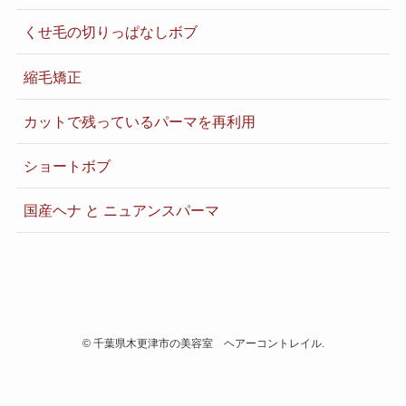
くせ毛の切りっぱなしボブ
縮毛矯正
カットで残っているパーマを再利用
ショートボブ
国産ヘナ と ニュアンスパーマ
©
千葉県木更津市の美容室 ヘアーコントレイル.