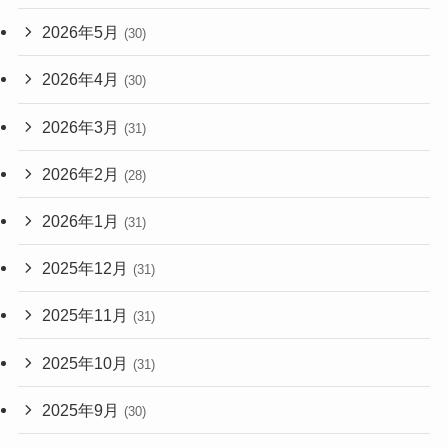
2026年5月
(30)
2026年4月
(30)
2026年3月
(31)
2026年2月
(28)
2026年1月
(31)
2025年12月
(31)
2025年11月
(31)
2025年10月
(31)
2025年9月
(30)