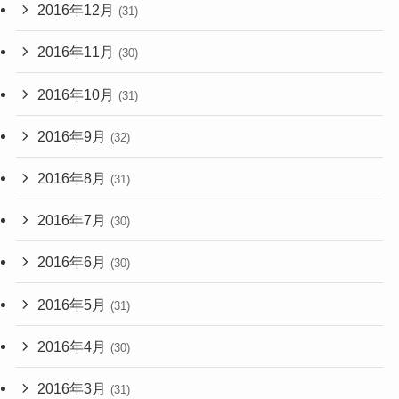
2016年12月
(31)
2016年11月
(30)
2016年10月
(31)
2016年9月
(32)
2016年8月
(31)
2016年7月
(30)
2016年6月
(30)
2016年5月
(31)
2016年4月
(30)
2016年3月
(31)