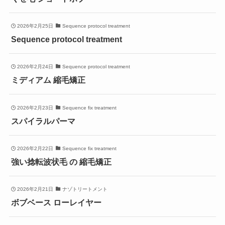
2026年2月25日
Sequence protocol treatment
Sequence protocol treatment
2026年2月24日
Sequence protocol treatment
ミディアム 縮毛矯正
2026年2月23日
Sequence fix treatment
スパイラルパーマ
2026年2月22日
Sequence fix treatment
強い捻転波状毛 の 縮毛矯正
2026年2月21日
ナゾトリートメント
ボブベース ローレイヤー