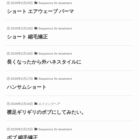
2026年2月20日
Sequence fix treatment
ショート エアウェーブ パーマ
2026年2月19日
Sequence fix treatment
ショート 縮毛矯正
2026年2月18日
Sequence fix treatment
長くなったから外ハネスタイルに
2026年2月17日
Sequence fix treatment
ハンサムショート
2026年2月16日
エイジングヘア
襟足ギリギリのボブにしてみたい。
2026年2月15日
Sequence fix treatment
ボブ 縮毛矯正