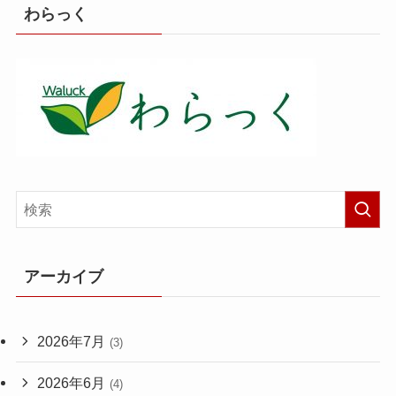
わらっく
アーカイブ
2026年7月
(3)
2026年6月
(4)