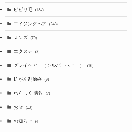
ビビリ毛
(184)
エイジングヘア
(248)
メンズ
(79)
エクステ
(3)
グレイヘアー（シルバーヘアー）
(16)
抗がん剤治療
(9)
わらっく 情報
(7)
お店
(13)
お知らせ
(4)