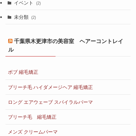
イベント
(2)
未分類
(2)
千葉県木更津市の美容室 ヘアーコントレイ
ル
ボブ 縮毛矯正
ブリーチ毛 ハイダメージヘア 縮毛矯正
ロング エアウェーブ スパイラルパーマ
ブリーチ毛 縮毛矯正
メンズ クリームパーマ