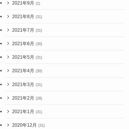
2021年9月
(1)
2021年8月
(31)
2021年7月
(31)
2021年6月
(30)
2021年5月
(31)
2021年4月
(30)
2021年3月
(31)
2021年2月
(28)
2021年1月
(31)
2020年12月
(31)