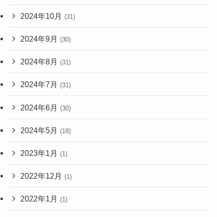
2024年10月
(31)
2024年9月
(30)
2024年8月
(31)
2024年7月
(31)
2024年6月
(30)
2024年5月
(18)
2023年1月
(1)
2022年12月
(1)
2022年1月
(1)