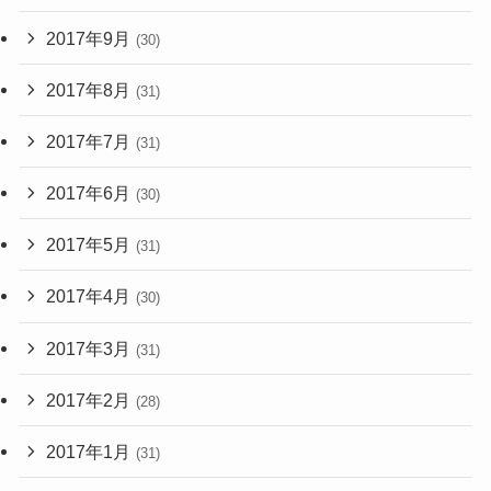
2017年9月
(30)
2017年8月
(31)
2017年7月
(31)
2017年6月
(30)
2017年5月
(31)
2017年4月
(30)
2017年3月
(31)
2017年2月
(28)
2017年1月
(31)