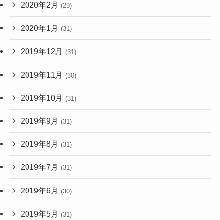
2020年2月
(29)
2020年1月
(31)
2019年12月
(31)
2019年11月
(30)
2019年10月
(31)
2019年9月
(31)
2019年8月
(31)
2019年7月
(31)
2019年6月
(30)
2019年5月
(31)