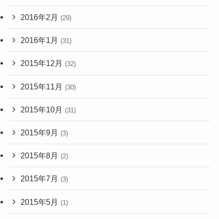
2016年2月
(29)
2016年1月
(31)
2015年12月
(32)
2015年11月
(30)
2015年10月
(31)
2015年9月
(3)
2015年8月
(2)
2015年7月
(3)
2015年5月
(1)