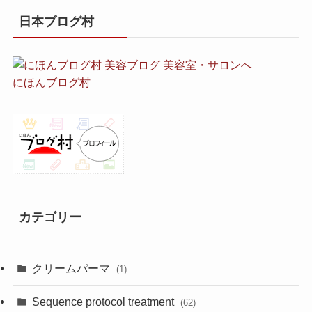
日本ブログ村
にほんブログ村
カテゴリー
クリームパーマ
(1)
Sequence protocol treatment
(62)