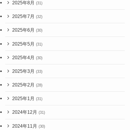
2025年8月
(31)
2025年7月
(32)
2025年6月
(30)
2025年5月
(31)
2025年4月
(30)
2025年3月
(33)
2025年2月
(28)
2025年1月
(31)
2024年12月
(31)
2024年11月
(30)