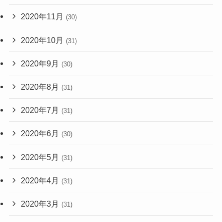
2020年11月
(30)
2020年10月
(31)
2020年9月
(30)
2020年8月
(31)
2020年7月
(31)
2020年6月
(30)
2020年5月
(31)
2020年4月
(31)
2020年3月
(31)