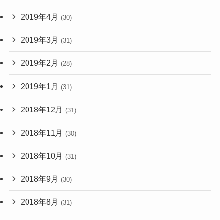
2019年4月
(30)
2019年3月
(31)
2019年2月
(28)
2019年1月
(31)
2018年12月
(31)
2018年11月
(30)
2018年10月
(31)
2018年9月
(30)
2018年8月
(31)