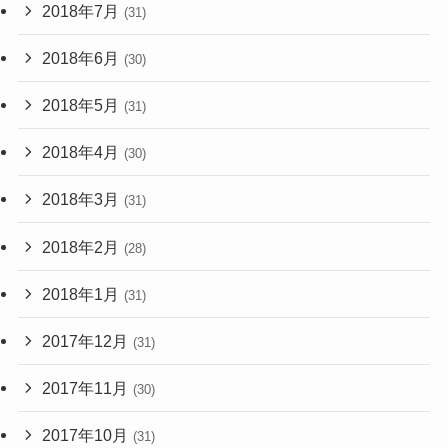
2018年7月
(31)
2018年6月
(30)
2018年5月
(31)
2018年4月
(30)
2018年3月
(31)
2018年2月
(28)
2018年1月
(31)
2017年12月
(31)
2017年11月
(30)
2017年10月
(31)