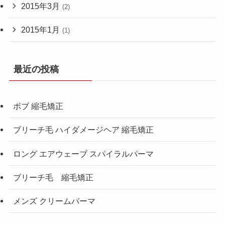
2015年3月
(2)
2015年1月
(1)
最近の投稿
ボブ 縮毛矯正
ブリーチ毛 ハイダメージヘア 縮毛矯正
ロング エアウェーブ スパイラルパーマ
ブリーチ毛 縮毛矯正
メンズ クリームパーマ