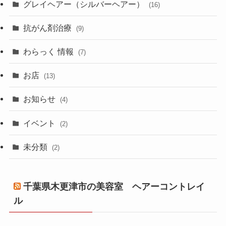
グレイヘアー（シルバーヘアー）
(16)
抗がん剤治療
(9)
わらっく 情報
(7)
お店
(13)
お知らせ
(4)
イベント
(2)
未分類
(2)
千葉県木更津市の美容室 ヘアーコントレイ
ル