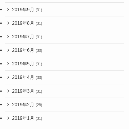
2019年9月
(31)
2019年8月
(31)
2019年7月
(31)
2019年6月
(30)
2019年5月
(31)
2019年4月
(30)
2019年3月
(31)
2019年2月
(28)
2019年1月
(31)