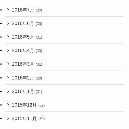
2016年7月
(30)
2016年6月
(30)
2016年5月
(31)
2016年4月
(30)
2016年3月
(31)
2016年2月
(29)
2016年1月
(31)
2015年12月
(32)
2015年11月
(30)