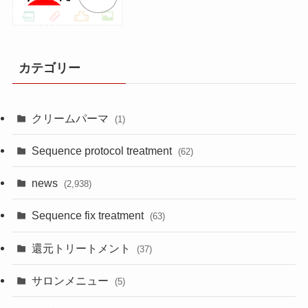
カテゴリー
クリームパーマ
(1)
Sequence protocol treatment
(62)
news
(2,938)
Sequence fix treatment
(63)
還元トリートメント
(37)
サロンメニュー
(5)