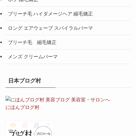
ブリーチ毛 ハイダメージヘア 縮毛矯正
ロング エアウェーブ スパイラルパーマ
ブリーチ毛 縮毛矯正
メンズ クリームパーマ
日本ブログ村
にほんブログ村