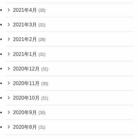
2021年4月
(30)
2021年3月
(31)
2021年2月
(28)
2021年1月
(31)
2020年12月
(31)
2020年11月
(30)
2020年10月
(31)
2020年9月
(30)
2020年8月
(31)