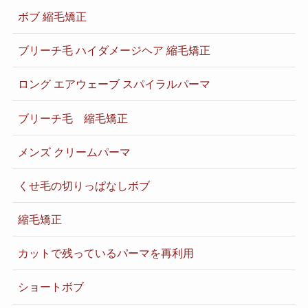
ボブ 縮毛矯正
ブリーチ毛 ハイダメージヘア 縮毛矯正
ロング エアウェーブ スパイラルパーマ
ブリーチ毛 縮毛矯正
メンズ クリームパーマ
くせ毛の切りっぱなしボブ
縮毛矯正
カットで残っているパーマを再利用
ショートボブ