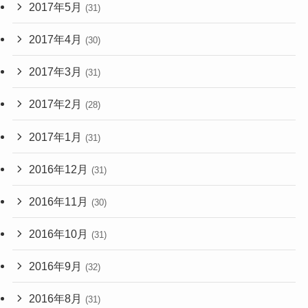
2017年5月
(31)
2017年4月
(30)
2017年3月
(31)
2017年2月
(28)
2017年1月
(31)
2016年12月
(31)
2016年11月
(30)
2016年10月
(31)
2016年9月
(32)
2016年8月
(31)