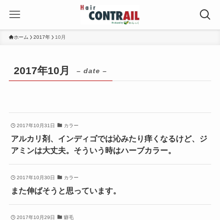
ホーム
2017年
10月
2017年10月
– date –
2017年10月31日
カラー
アルカリ剤、インディゴでは沁みたり痒くなるけど、ジ
アミンは大丈夫。そういう時はハーブカラー。
2017年10月30日
カラー
また伸ばそうと思っています。
2017年10月29日
癖毛