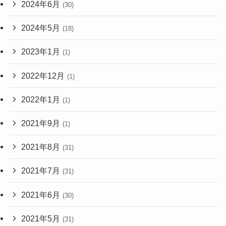
2024年6月
(30)
2024年5月
(18)
2023年1月
(1)
2022年12月
(1)
2022年1月
(1)
2021年9月
(1)
2021年8月
(31)
2021年7月
(31)
2021年6月
(30)
2021年5月
(31)