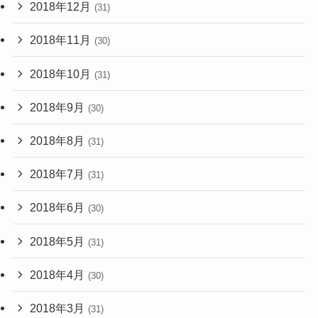
2018年12月
(31)
2018年11月
(30)
2018年10月
(31)
2018年9月
(30)
2018年8月
(31)
2018年7月
(31)
2018年6月
(30)
2018年5月
(31)
2018年4月
(30)
2018年3月
(31)