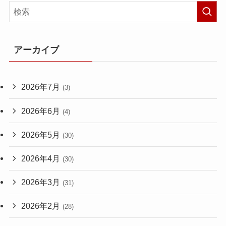
アーカイブ
2026年7月
(3)
2026年6月
(4)
2026年5月
(30)
2026年4月
(30)
2026年3月
(31)
2026年2月
(28)