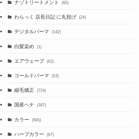
ナゾトリートメント
(65)
わらっく 店長日記 に丸投げ
(24)
デジタルパーマ
(142)
白髪染め
(1)
エアウェーブ
(62)
コールドパーマ
(53)
縮毛矯正
(724)
国産ヘナ
(397)
カラー
(565)
ハーブカラー
(67)