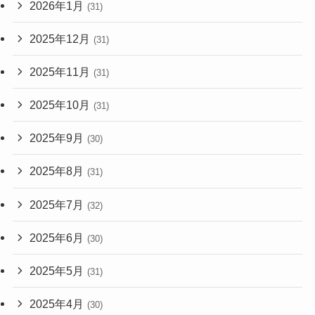
2026年1月
(31)
2025年12月
(31)
2025年11月
(31)
2025年10月
(31)
2025年9月
(30)
2025年8月
(31)
2025年7月
(32)
2025年6月
(30)
2025年5月
(31)
2025年4月
(30)