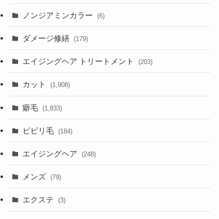
ノンジアミンカラー
(6)
ダメージ修繕
(179)
エイジングヘア トリートメント
(203)
カット
(1,908)
癖毛
(1,833)
ビビリ毛
(184)
エイジングヘア
(248)
メンズ
(79)
エクステ
(3)