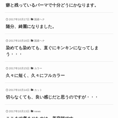
癖と残っているパーマで十分どうにかなります。
2017年10月17日
国産ヘナ
随分、綺麗になりました。
2017年10月16日
国産ヘナ
染めても染めても、直ぐにキンキンになってしま
う・・・
2017年10月15日
カラー
久々に短く、久々にフルカラー
2017年10月14日
カット
切らなくても、良い感じだと思うのですが・・・
2017年10月13日
news