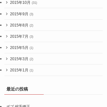
2015年10月
(31)
2015年9月
(3)
2015年8月
(2)
2015年7月
(3)
2015年5月
(1)
2015年3月
(2)
2015年1月
(1)
最近の投稿
ボブ 縮毛矯正