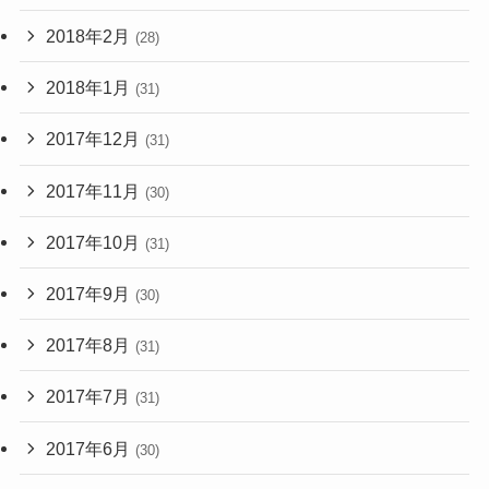
2018年2月
(28)
2018年1月
(31)
2017年12月
(31)
2017年11月
(30)
2017年10月
(31)
2017年9月
(30)
2017年8月
(31)
2017年7月
(31)
2017年6月
(30)