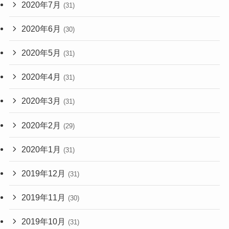
2020年7月
(31)
2020年6月
(30)
2020年5月
(31)
2020年4月
(31)
2020年3月
(31)
2020年2月
(29)
2020年1月
(31)
2019年12月
(31)
2019年11月
(30)
2019年10月
(31)