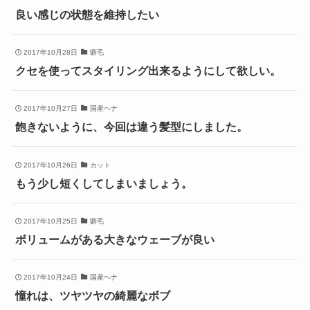
良い感じの状態を維持したい
2017年10月28日
癖毛
クセを使ってスタイリング出来るようにして欲しい。
2017年10月27日
国産ヘナ
飽きないように、今回は違う髪型にしました。
2017年10月26日
カット
もう少し短くしてしまいましょう。
2017年10月25日
癖毛
ボリュームがある大きなウェーブが良い
2017年10月24日
国産ヘナ
憧れは、ツヤツヤの綺麗なボブ