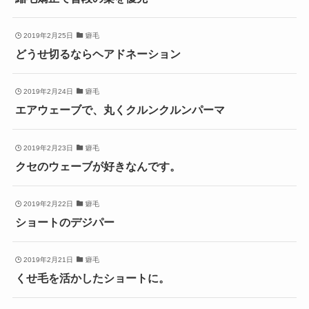
2019年2月25日
癖毛
どうせ切るならヘアドネーション
2019年2月24日
癖毛
エアウェーブで、丸くクルンクルンパーマ
2019年2月23日
癖毛
クセのウェーブが好きなんです。
2019年2月22日
癖毛
ショートのデジパー
2019年2月21日
癖毛
くせ毛を活かしたショートに。