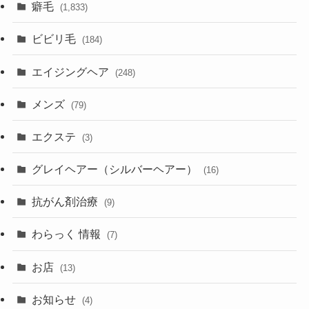
癖毛
(1,833)
ビビリ毛
(184)
エイジングヘア
(248)
メンズ
(79)
エクステ
(3)
グレイヘアー（シルバーヘアー）
(16)
抗がん剤治療
(9)
わらっく 情報
(7)
お店
(13)
お知らせ
(4)