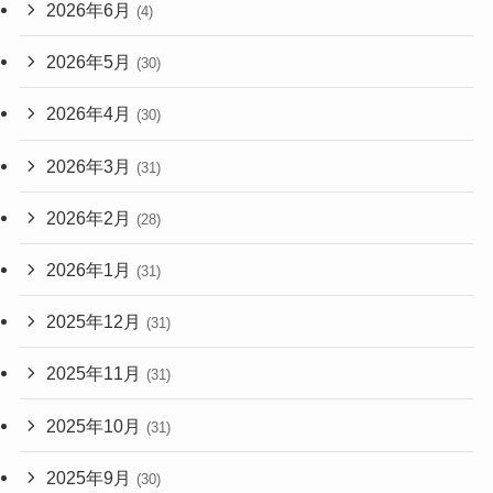
2026年6月
(4)
2026年5月
(30)
2026年4月
(30)
2026年3月
(31)
2026年2月
(28)
2026年1月
(31)
2025年12月
(31)
2025年11月
(31)
2025年10月
(31)
2025年9月
(30)