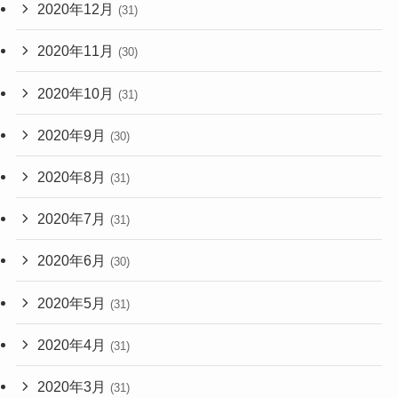
2020年12月
(31)
2020年11月
(30)
2020年10月
(31)
2020年9月
(30)
2020年8月
(31)
2020年7月
(31)
2020年6月
(30)
2020年5月
(31)
2020年4月
(31)
2020年3月
(31)