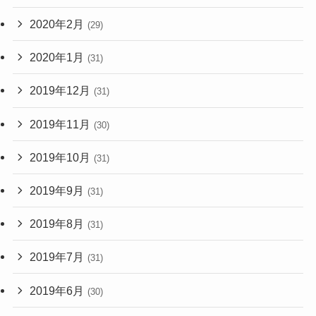
2020年2月
(29)
2020年1月
(31)
2019年12月
(31)
2019年11月
(30)
2019年10月
(31)
2019年9月
(31)
2019年8月
(31)
2019年7月
(31)
2019年6月
(30)