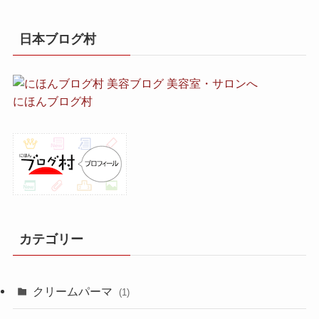
日本ブログ村
にほんブログ村
カテゴリー
クリームパーマ
(1)