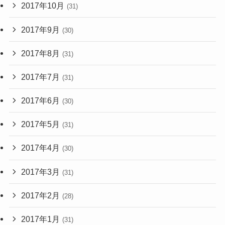
2017年10月
(31)
2017年9月
(30)
2017年8月
(31)
2017年7月
(31)
2017年6月
(30)
2017年5月
(31)
2017年4月
(30)
2017年3月
(31)
2017年2月
(28)
2017年1月
(31)