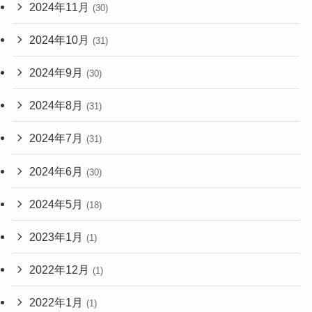
2024年11月
(30)
2024年10月
(31)
2024年9月
(30)
2024年8月
(31)
2024年7月
(31)
2024年6月
(30)
2024年5月
(18)
2023年1月
(1)
2022年12月
(1)
2022年1月
(1)