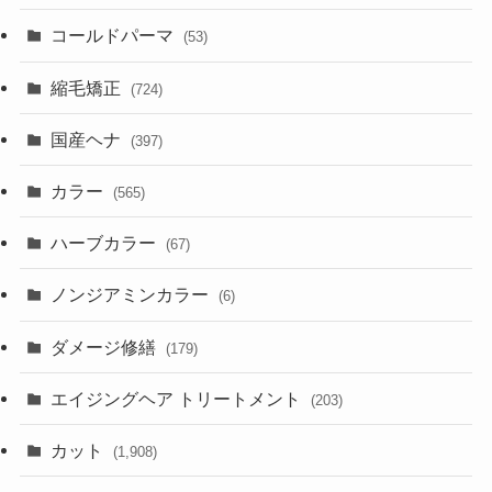
コールドパーマ
(53)
縮毛矯正
(724)
国産ヘナ
(397)
カラー
(565)
ハーブカラー
(67)
ノンジアミンカラー
(6)
ダメージ修繕
(179)
エイジングヘア トリートメント
(203)
カット
(1,908)