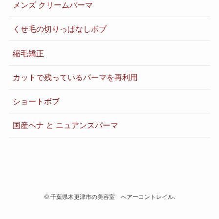
メンズ クリームパーマ
くせ毛の切りっぱなしボブ
縮毛矯正
カットで残っているパーマを再利用
ショートボブ
国産ヘナ と ニュアンスパーマ
©
千葉県木更津市の美容室 ヘアーコントレイル.