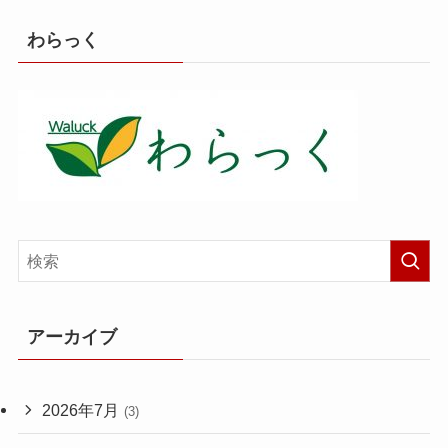
わらっく
アーカイブ
2026年7月
(3)