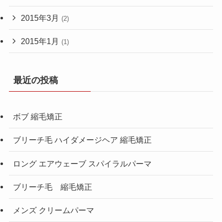
2015年3月
(2)
2015年1月
(1)
最近の投稿
ボブ 縮毛矯正
ブリーチ毛 ハイダメージヘア 縮毛矯正
ロング エアウェーブ スパイラルパーマ
ブリーチ毛 縮毛矯正
メンズ クリームパーマ