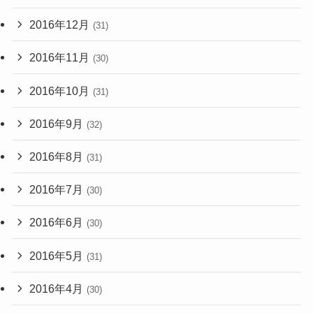
2016年12月
(31)
2016年11月
(30)
2016年10月
(31)
2016年9月
(32)
2016年8月
(31)
2016年7月
(30)
2016年6月
(30)
2016年5月
(31)
2016年4月
(30)