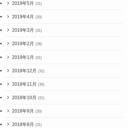
2019年5月
(31)
2019年4月
(30)
2019年3月
(31)
2019年2月
(28)
2019年1月
(31)
2018年12月
(31)
2018年11月
(30)
2018年10月
(31)
2018年9月
(30)
2018年8月
(31)