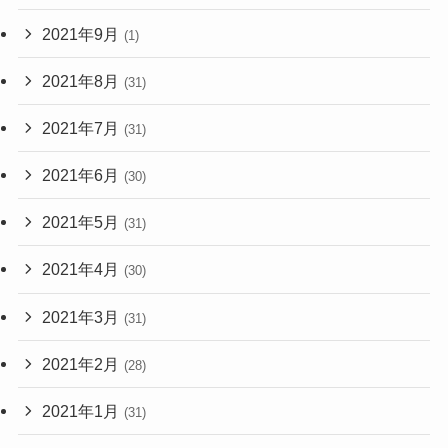
2021年9月
(1)
2021年8月
(31)
2021年7月
(31)
2021年6月
(30)
2021年5月
(31)
2021年4月
(30)
2021年3月
(31)
2021年2月
(28)
2021年1月
(31)