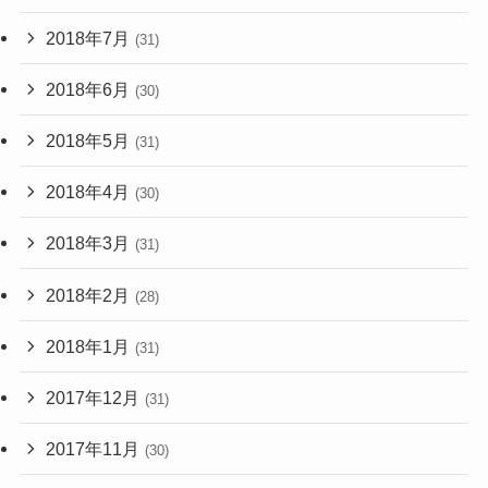
2018年7月
(31)
2018年6月
(30)
2018年5月
(31)
2018年4月
(30)
2018年3月
(31)
2018年2月
(28)
2018年1月
(31)
2017年12月
(31)
2017年11月
(30)