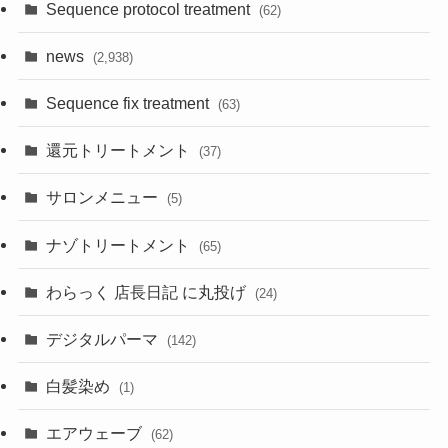
Sequence protocol treatment
(62)
news
(2,938)
Sequence fix treatment
(63)
還元トリートメント
(37)
サロンメニュー
(5)
ナゾトリートメント
(65)
わらっく 店長日記 に丸投げ
(24)
デジタルパーマ
(142)
白髪染め
(1)
エアウェーブ
(62)