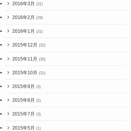
2016年3月
(31)
2016年2月
(29)
2016年1月
(31)
2015年12月
(32)
2015年11月
(30)
2015年10月
(31)
2015年9月
(3)
2015年8月
(2)
2015年7月
(3)
2015年5月
(1)