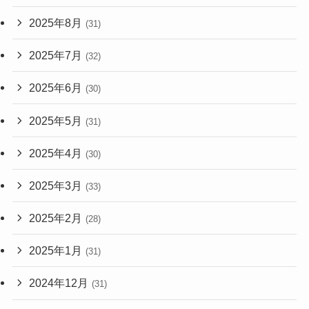
2025年8月
(31)
2025年7月
(32)
2025年6月
(30)
2025年5月
(31)
2025年4月
(30)
2025年3月
(33)
2025年2月
(28)
2025年1月
(31)
2024年12月
(31)