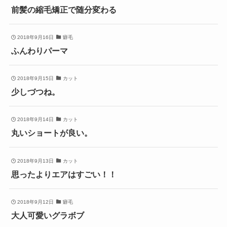
前髪の縮毛矯正で随分変わる
2018年9月16日
癖毛
ふんわりパーマ
2018年9月15日
カット
少しづつね。
2018年9月14日
カット
丸いショートが良い。
2018年9月13日
カット
思ったよりエアはすごい！！
2018年9月12日
癖毛
大人可愛いグラボブ