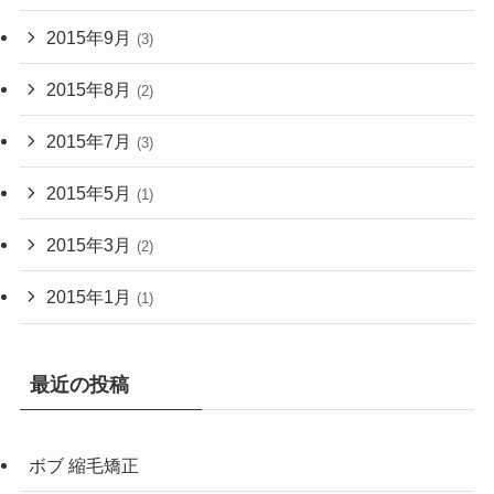
2015年9月
(3)
2015年8月
(2)
2015年7月
(3)
2015年5月
(1)
2015年3月
(2)
2015年1月
(1)
最近の投稿
ボブ 縮毛矯正