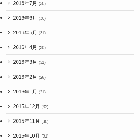
2016年7月
(30)
2016年6月
(30)
2016年5月
(31)
2016年4月
(30)
2016年3月
(31)
2016年2月
(29)
2016年1月
(31)
2015年12月
(32)
2015年11月
(30)
2015年10月
(31)