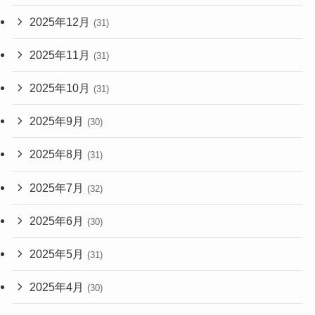
2025年12月
(31)
2025年11月
(31)
2025年10月
(31)
2025年9月
(30)
2025年8月
(31)
2025年7月
(32)
2025年6月
(30)
2025年5月
(31)
2025年4月
(30)