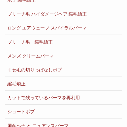
ブリーチ毛 ハイダメージヘア 縮毛矯正
ロング エアウェーブ スパイラルパーマ
ブリーチ毛 縮毛矯正
メンズ クリームパーマ
くせ毛の切りっぱなしボブ
縮毛矯正
カットで残っているパーマを再利用
ショートボブ
国産ヘナ と ニュアンスパーマ