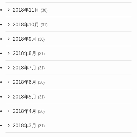
2018年11月
(30)
2018年10月
(31)
2018年9月
(30)
2018年8月
(31)
2018年7月
(31)
2018年6月
(30)
2018年5月
(31)
2018年4月
(30)
2018年3月
(31)