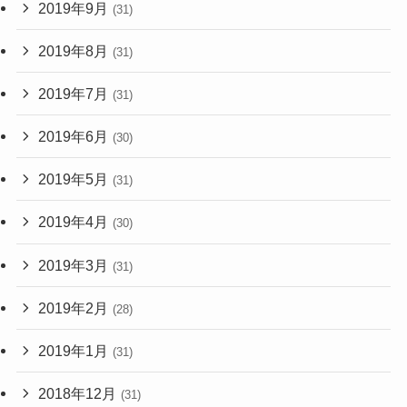
2019年9月
(31)
2019年8月
(31)
2019年7月
(31)
2019年6月
(30)
2019年5月
(31)
2019年4月
(30)
2019年3月
(31)
2019年2月
(28)
2019年1月
(31)
2018年12月
(31)