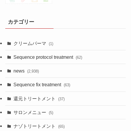
カテゴリー
クリームパーマ
(1)
Sequence protocol treatment
(62)
news
(2,938)
Sequence fix treatment
(63)
還元トリートメント
(37)
サロンメニュー
(5)
ナゾトリートメント
(65)