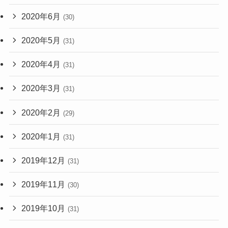
2020年6月
(30)
2020年5月
(31)
2020年4月
(31)
2020年3月
(31)
2020年2月
(29)
2020年1月
(31)
2019年12月
(31)
2019年11月
(30)
2019年10月
(31)