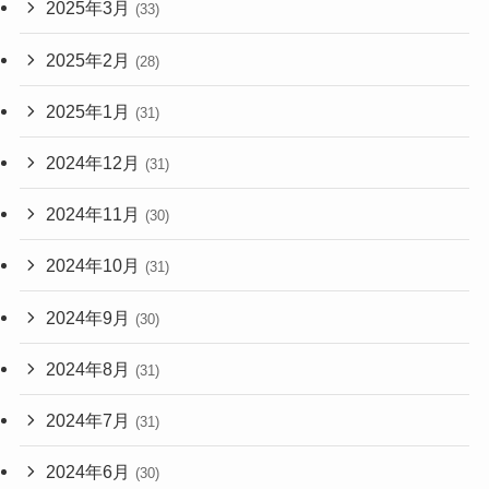
2025年3月
(33)
2025年2月
(28)
2025年1月
(31)
2024年12月
(31)
2024年11月
(30)
2024年10月
(31)
2024年9月
(30)
2024年8月
(31)
2024年7月
(31)
2024年6月
(30)