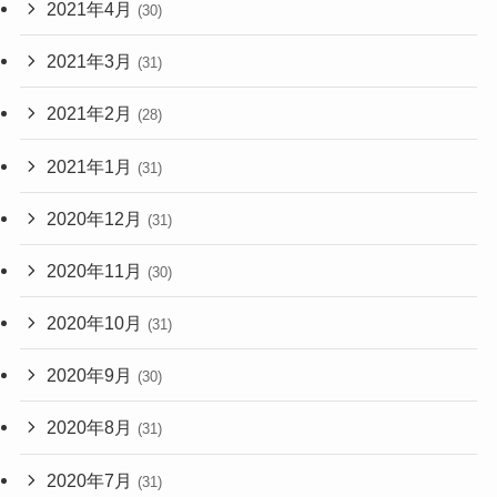
2021年4月
(30)
2021年3月
(31)
2021年2月
(28)
2021年1月
(31)
2020年12月
(31)
2020年11月
(30)
2020年10月
(31)
2020年9月
(30)
2020年8月
(31)
2020年7月
(31)