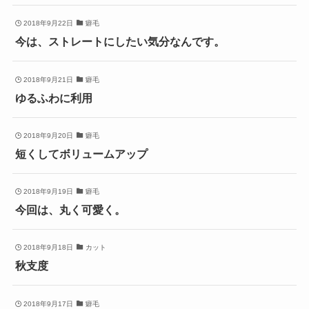
2018年9月22日
癖毛
今は、ストレートにしたい気分なんです。
2018年9月21日
癖毛
ゆるふわに利用
2018年9月20日
癖毛
短くしてボリュームアップ
2018年9月19日
癖毛
今回は、丸く可愛く。
2018年9月18日
カット
秋支度
2018年9月17日
癖毛