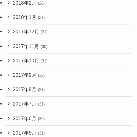
2018年2月
(28)
2018年1月
(31)
2017年12月
(31)
2017年11月
(30)
2017年10月
(31)
2017年9月
(30)
2017年8月
(31)
2017年7月
(31)
2017年6月
(30)
2017年5月
(31)