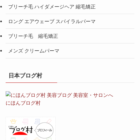
ブリーチ毛 ハイダメージヘア 縮毛矯正
ロング エアウェーブ スパイラルパーマ
ブリーチ毛 縮毛矯正
メンズ クリームパーマ
日本ブログ村
にほんブログ村