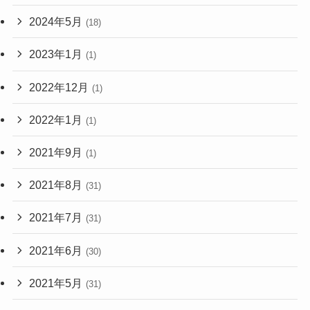
2024年5月
(18)
2023年1月
(1)
2022年12月
(1)
2022年1月
(1)
2021年9月
(1)
2021年8月
(31)
2021年7月
(31)
2021年6月
(30)
2021年5月
(31)