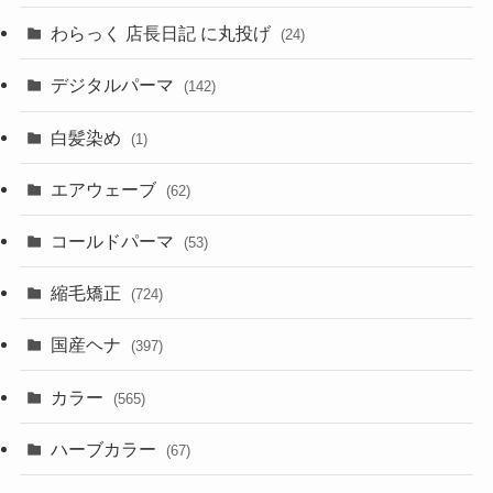
わらっく 店長日記 に丸投げ
(24)
デジタルパーマ
(142)
白髪染め
(1)
エアウェーブ
(62)
コールドパーマ
(53)
縮毛矯正
(724)
国産ヘナ
(397)
カラー
(565)
ハーブカラー
(67)