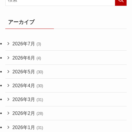
アーカイブ
2026年7月
(3)
2026年6月
(4)
2026年5月
(30)
2026年4月
(30)
2026年3月
(31)
2026年2月
(28)
2026年1月
(31)