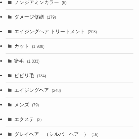
ノンジアミンカラー
(6)
ダメージ修繕
(179)
エイジングヘア トリートメント
(203)
カット
(1,908)
癖毛
(1,833)
ビビリ毛
(184)
エイジングヘア
(248)
メンズ
(79)
エクステ
(3)
グレイヘアー（シルバーヘアー）
(16)