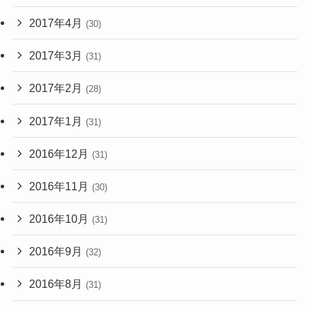
2017年4月
(30)
2017年3月
(31)
2017年2月
(28)
2017年1月
(31)
2016年12月
(31)
2016年11月
(30)
2016年10月
(31)
2016年9月
(32)
2016年8月
(31)