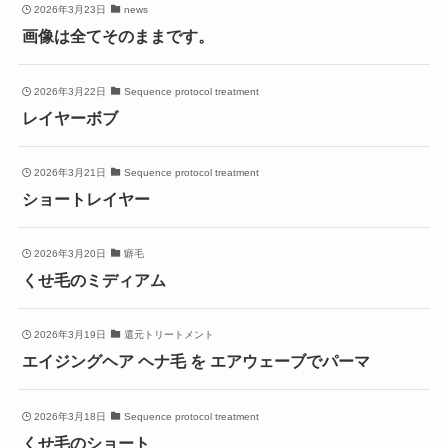
2026年3月23日
news
画像は全てそのままです。
2026年3月22日
Sequence protocol treatment
レイヤーボブ
2026年3月21日
Sequence protocol treatment
ショートレイヤー
2026年3月20日
癖毛
くせ毛のミディアム
2026年3月19日
還元トリートメント
エイジングヘア ヘナ毛 を エアウェーブでパーマ
2026年3月18日
Sequence protocol treatment
くせ毛のショート