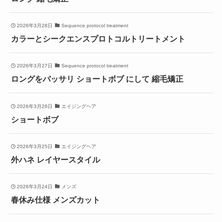
2026年3月28日
Sequence protocol treatment
カラーとシークエンスプロトコルトリートメント
2026年3月27日
Sequence protocol treatment
ロングをバッサリ ショートボブ にして 縮毛矯正
2026年3月26日
エイジングヘア
ショートボブ
2026年3月25日
エイジングヘア
外ハネ レイヤースタイル
2026年3月24日
メンズ
春休み仕様 メンズカット