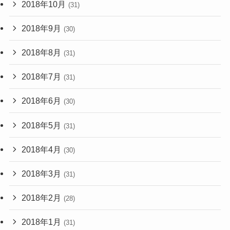
2018年10月
(31)
2018年9月
(30)
2018年8月
(31)
2018年7月
(31)
2018年6月
(30)
2018年5月
(31)
2018年4月
(30)
2018年3月
(31)
2018年2月
(28)
2018年1月
(31)