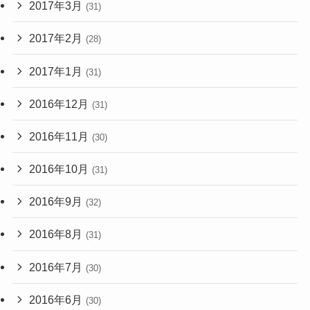
2017年3月
(31)
2017年2月
(28)
2017年1月
(31)
2016年12月
(31)
2016年11月
(30)
2016年10月
(31)
2016年9月
(32)
2016年8月
(31)
2016年7月
(30)
2016年6月
(30)