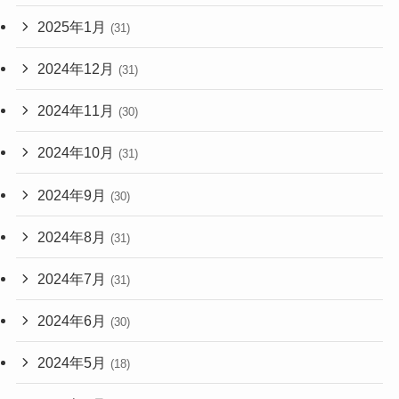
2025年1月
(31)
2024年12月
(31)
2024年11月
(30)
2024年10月
(31)
2024年9月
(30)
2024年8月
(31)
2024年7月
(31)
2024年6月
(30)
2024年5月
(18)