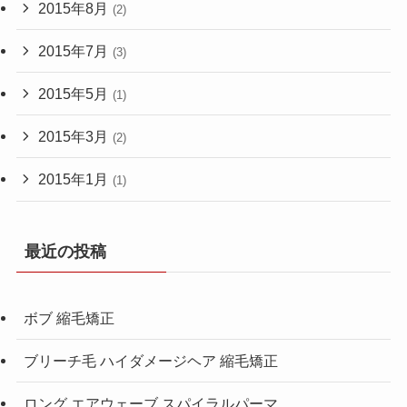
2015年8月
(2)
2015年7月
(3)
2015年5月
(1)
2015年3月
(2)
2015年1月
(1)
最近の投稿
ボブ 縮毛矯正
ブリーチ毛 ハイダメージヘア 縮毛矯正
ロング エアウェーブ スパイラルパーマ