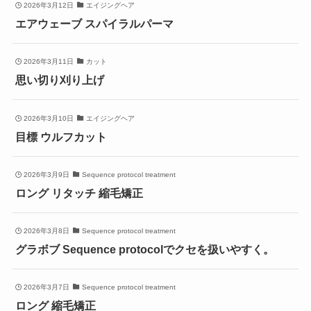
2026年3月12日
エイジングヘア
エアウェーブ スパイラルパーマ
2026年3月11日
カット
思い切り刈り上げ
2026年3月10日
エイジングヘア
目標 ウルフカット
2026年3月9日
Sequence protocol treatment
ロング リタッチ 縮毛矯正
2026年3月8日
Sequence protocol treatment
グラボブ Sequence protocolでクセを扱いやすく。
2026年3月7日
Sequence protocol treatment
ロング 縮毛矯正