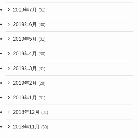
2019年7月
(31)
2019年6月
(30)
2019年5月
(31)
2019年4月
(30)
2019年3月
(31)
2019年2月
(28)
2019年1月
(31)
2018年12月
(31)
2018年11月
(30)