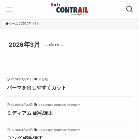
ホーム
2026年
3月
2026年3月
– date –
2026年3月31日
未分類
パーマを出しやすくカット
2026年3月30日
Sequence protocol treatment
ミディアム 縮毛矯正
2026年3月29日
Sequence protocol treatment
ロング 縮毛矯正