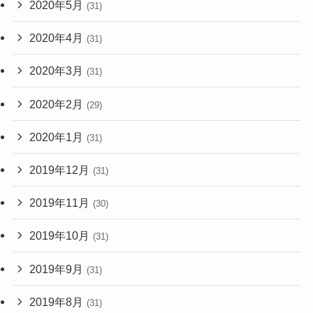
2020年5月
(31)
2020年4月
(31)
2020年3月
(31)
2020年2月
(29)
2020年1月
(31)
2019年12月
(31)
2019年11月
(30)
2019年10月
(31)
2019年9月
(31)
2019年8月
(31)