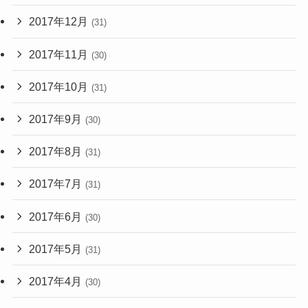
2017年12月
(31)
2017年11月
(30)
2017年10月
(31)
2017年9月
(30)
2017年8月
(31)
2017年7月
(31)
2017年6月
(30)
2017年5月
(31)
2017年4月
(30)