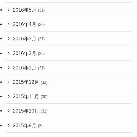
2016年5月
(31)
2016年4月
(30)
2016年3月
(31)
2016年2月
(29)
2016年1月
(31)
2015年12月
(32)
2015年11月
(30)
2015年10月
(31)
2015年9月
(3)