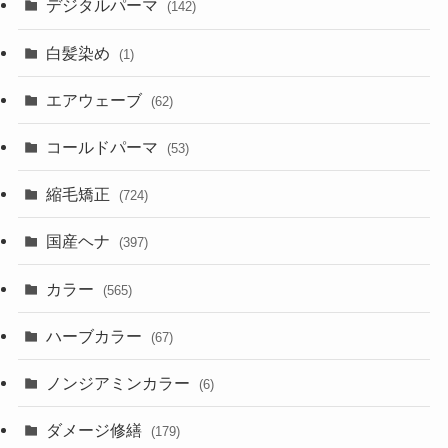
デジタルパーマ
(142)
白髪染め
(1)
エアウェーブ
(62)
コールドパーマ
(53)
縮毛矯正
(724)
国産ヘナ
(397)
カラー
(565)
ハーブカラー
(67)
ノンジアミンカラー
(6)
ダメージ修繕
(179)