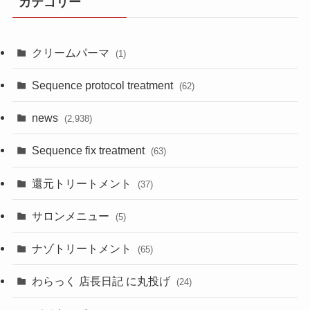
カテゴリー
クリームパーマ
(1)
Sequence protocol treatment
(62)
news
(2,938)
Sequence fix treatment
(63)
還元トリートメント
(37)
サロンメニュー
(5)
ナゾトリートメント
(65)
わらっく 店長日記 に丸投げ
(24)