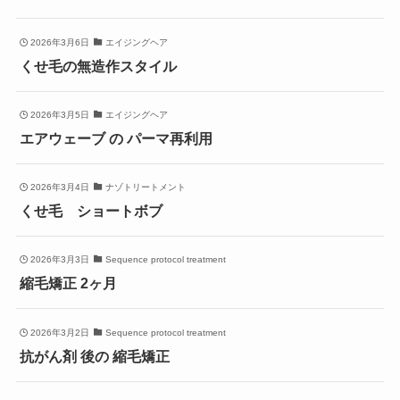
2026年3月6日
エイジングヘア
くせ毛の無造作スタイル
2026年3月5日
エイジングヘア
エアウェーブ の パーマ再利用
2026年3月4日
ナゾトリートメント
くせ毛 ショートボブ
2026年3月3日
Sequence protocol treatment
縮毛矯正 2ヶ月
2026年3月2日
Sequence protocol treatment
抗がん剤 後の 縮毛矯正