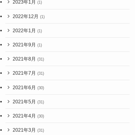
2023年1月
(1)
2022年12月
(1)
2022年1月
(1)
2021年9月
(1)
2021年8月
(31)
2021年7月
(31)
2021年6月
(30)
2021年5月
(31)
2021年4月
(30)
2021年3月
(31)