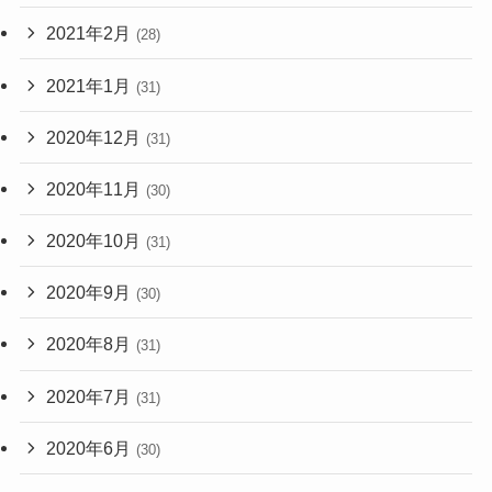
2021年2月
(28)
2021年1月
(31)
2020年12月
(31)
2020年11月
(30)
2020年10月
(31)
2020年9月
(30)
2020年8月
(31)
2020年7月
(31)
2020年6月
(30)