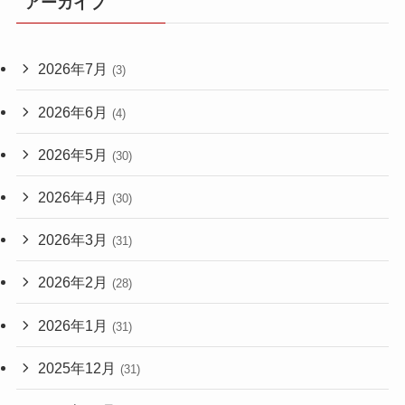
アーカイブ
2026年7月
(3)
2026年6月
(4)
2026年5月
(30)
2026年4月
(30)
2026年3月
(31)
2026年2月
(28)
2026年1月
(31)
2025年12月
(31)