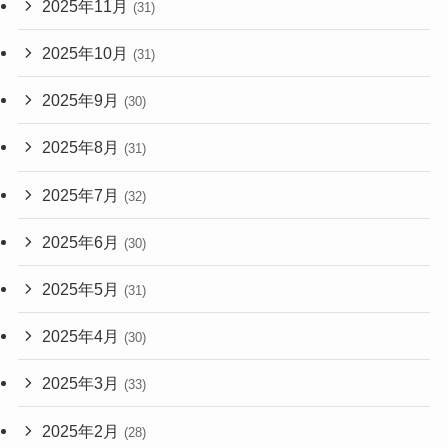
2025年11月
(31)
2025年10月
(31)
2025年9月
(30)
2025年8月
(31)
2025年7月
(32)
2025年6月
(30)
2025年5月
(31)
2025年4月
(30)
2025年3月
(33)
2025年2月
(28)