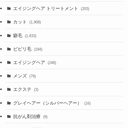
エイジングヘア トリートメント
(203)
カット
(1,908)
癖毛
(1,833)
ビビリ毛
(184)
エイジングヘア
(248)
メンズ
(79)
エクステ
(3)
グレイヘアー（シルバーヘアー）
(16)
抗がん剤治療
(9)