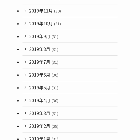
2019年11月
(30)
2019年10月
(31)
2019年9月
(31)
2019年8月
(31)
2019年7月
(31)
2019年6月
(30)
2019年5月
(31)
2019年4月
(30)
2019年3月
(31)
2019年2月
(28)
2019年1月
(31)