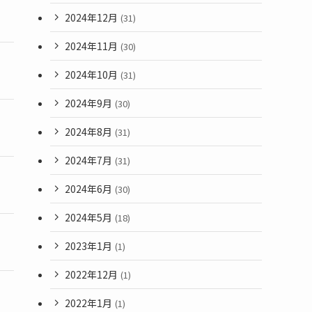
2024年12月
(31)
2024年11月
(30)
2024年10月
(31)
2024年9月
(30)
2024年8月
(31)
2024年7月
(31)
2024年6月
(30)
2024年5月
(18)
2023年1月
(1)
2022年12月
(1)
2022年1月
(1)