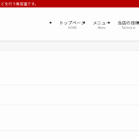
ーなどを行う美容室です。
トップページ
メニュー
当店の技
HOME
Menu
Technical