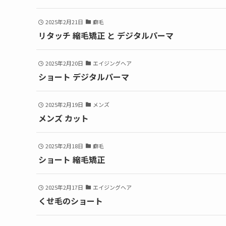
2025年2月21日
癖毛
リタッチ 縮毛矯正 と デジタルパーマ
2025年2月20日
エイジングヘア
ショート デジタルパーマ
2025年2月19日
メンズ
メンズ カット
2025年2月18日
癖毛
ショート 縮毛矯正
2025年2月17日
エイジングヘア
くせ毛のショート