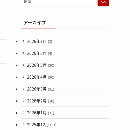
アーカイブ
2026年7月
(3)
2026年6月
(4)
2026年5月
(30)
2026年4月
(30)
2026年3月
(31)
2026年2月
(28)
2026年1月
(31)
2025年12月
(31)