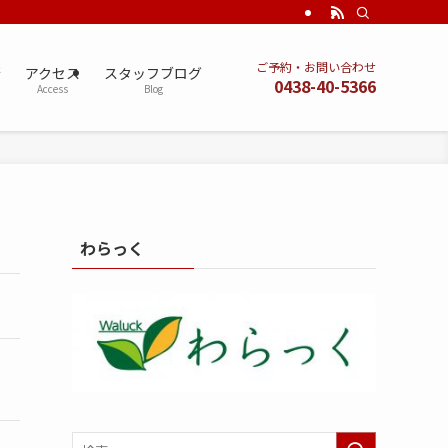
ご予約・お問い合わせ
術
アクセス
スタッフブログ
0438-40-5366
Access
Blog
わらっく