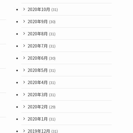
2020年10月
(31)
2020年9月
(30)
2020年8月
(31)
2020年7月
(31)
2020年6月
(30)
2020年5月
(31)
2020年4月
(31)
2020年3月
(31)
2020年2月
(29)
2020年1月
(31)
2019年12月
(31)