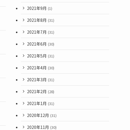
2021年9月
(1)
2021年8月
(31)
2021年7月
(31)
2021年6月
(30)
2021年5月
(31)
2021年4月
(30)
2021年3月
(31)
2021年2月
(28)
2021年1月
(31)
2020年12月
(31)
2020年11月
(30)