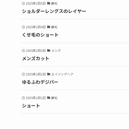
2025年2月5日
癖毛
ショルダーレングスのレイヤー
2025年2月4日
癖毛
くせ毛のショート
2025年2月3日
メンズ
メンズカット
2025年2月2日
エイジングヘア
ゆるふわデジパー
2025年2月1日
癖毛
ショート