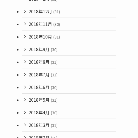
2018年12月
(31)
2018年11月
(30)
2018年10月
(31)
2018年9月
(30)
2018年8月
(31)
2018年7月
(31)
2018年6月
(30)
2018年5月
(31)
2018年4月
(30)
2018年3月
(31)
2018年2月
(28)