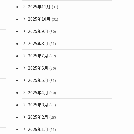
2025年11月
(31)
2025年10月
(31)
2025年9月
(30)
2025年8月
(31)
2025年7月
(32)
2025年6月
(30)
2025年5月
(31)
2025年4月
(30)
2025年3月
(33)
2025年2月
(28)
2025年1月
(31)