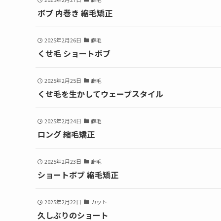
ボブ 内巻き 縮毛矯正
2025年2月26日
癖毛
くせ毛 ショートボブ
2025年2月25日
癖毛
くせ毛を生かしてウェーブスタイル
2025年2月24日
癖毛
ロング 縮毛矯正
2025年2月23日
癖毛
ショートボブ 縮毛矯正
2025年2月22日
カット
久しぶりのショート