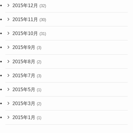
2015年12月
(32)
2015年11月
(30)
2015年10月
(31)
2015年9月
(3)
2015年8月
(2)
2015年7月
(3)
2015年5月
(1)
2015年3月
(2)
2015年1月
(1)