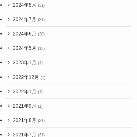
2024年8月
(31)
2024年7月
(31)
2024年6月
(30)
2024年5月
(18)
2023年1月
(1)
2022年12月
(1)
2022年1月
(1)
2021年9月
(1)
2021年8月
(31)
2021年7月
(31)