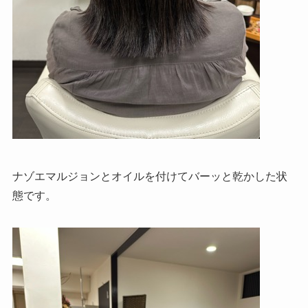
ナゾエマルジョンとオイルを付けてバーッと乾かした状
態です。