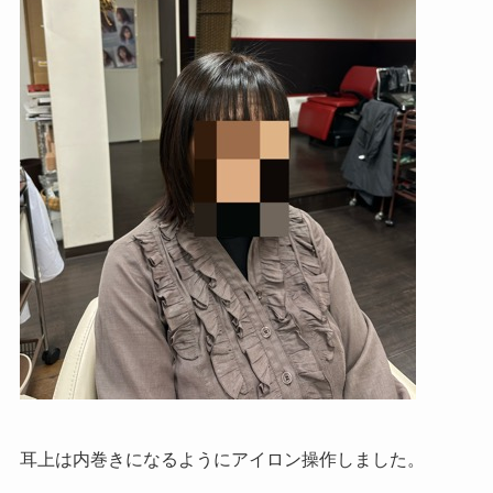
耳上は内巻きになるようにアイロン操作しました。