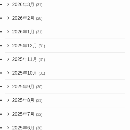
2026年3月
(31)
2026年2月
(28)
2026年1月
(31)
2025年12月
(31)
2025年11月
(31)
2025年10月
(31)
2025年9月
(30)
2025年8月
(31)
2025年7月
(32)
2025年6月
(30)