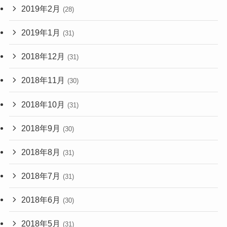
2019年2月
(28)
2019年1月
(31)
2018年12月
(31)
2018年11月
(30)
2018年10月
(31)
2018年9月
(30)
2018年8月
(31)
2018年7月
(31)
2018年6月
(30)
2018年5月
(31)