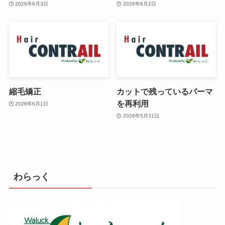
2026年6月3日
2026年6月2日
縮毛矯正
カットで残っているパーマ
を再利用
2026年6月1日
2026年5月31日
わらっく