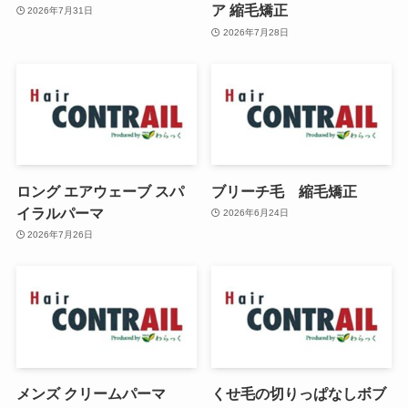
ア 縮毛矯正
2026年7月31日
2026年7月28日
ロング エアウェーブ スパ
ブリーチ毛 縮毛矯正
イラルパーマ
2026年6月24日
2026年7月26日
メンズ クリームパーマ
くせ毛の切りっぱなしボブ