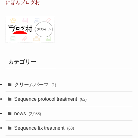
にほんブログ村
カテゴリー
クリームパーマ
(1)
Sequence protocol treatment
(62)
news
(2,938)
Sequence fix treatment
(63)