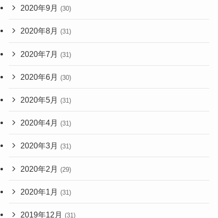
2020年9月
(30)
2020年8月
(31)
2020年7月
(31)
2020年6月
(30)
2020年5月
(31)
2020年4月
(31)
2020年3月
(31)
2020年2月
(29)
2020年1月
(31)
2019年12月
(31)