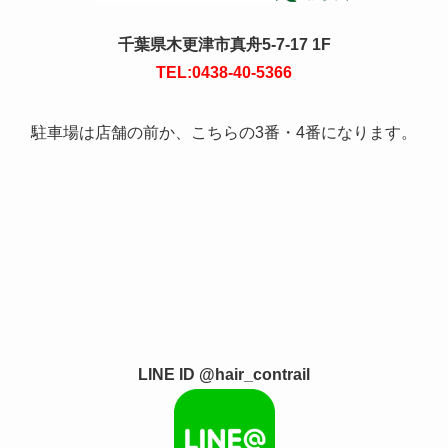
千葉県木更津市真舟5-7-17 1F
TEL:0438-40-5366
駐車場は店舗の前か、こちらの3番・4番になります。
LINE ID @hair_contrail