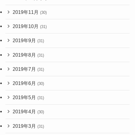
2019年11月
(30)
2019年10月
(31)
2019年9月
(31)
2019年8月
(31)
2019年7月
(31)
2019年6月
(30)
2019年5月
(31)
2019年4月
(30)
2019年3月
(31)