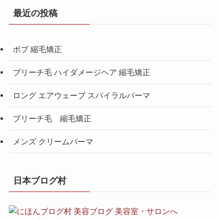
最近の投稿
ボブ 縮毛矯正
ブリーチ毛 ハイダメージヘア 縮毛矯正
ロング エアウェーブ スパイラルパーマ
ブリーチ毛 縮毛矯正
メンズ クリームパーマ
日本ブログ村