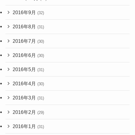
2016年9月
(32)
2016年8月
(31)
2016年7月
(30)
2016年6月
(30)
2016年5月
(31)
2016年4月
(30)
2016年3月
(31)
2016年2月
(29)
2016年1月
(31)