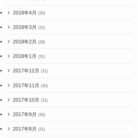
2018年4月
(30)
2018年3月
(31)
2018年2月
(28)
2018年1月
(31)
2017年12月
(31)
2017年11月
(30)
2017年10月
(31)
2017年9月
(30)
2017年8月
(31)