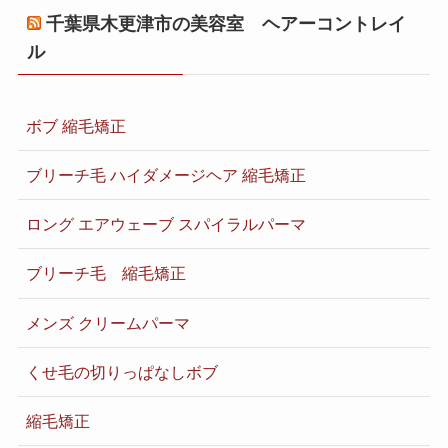
千葉県木更津市の美容室 ヘアーコントレイ
ル
ボブ 縮毛矯正
ブリーチ毛 ハイダメージヘア 縮毛矯正
ロング エアウェーブ スパイラルパーマ
ブリーチ毛 縮毛矯正
メンズ クリームパーマ
くせ毛の切りっぱなしボブ
縮毛矯正