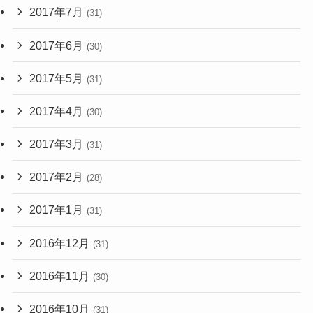
2017年7月
(31)
2017年6月
(30)
2017年5月
(31)
2017年4月
(30)
2017年3月
(31)
2017年2月
(28)
2017年1月
(31)
2016年12月
(31)
2016年11月
(30)
2016年10月
(31)