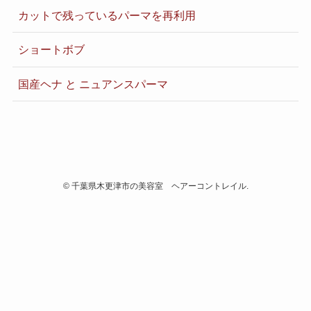
カットで残っているパーマを再利用
ショートボブ
国産ヘナ と ニュアンスパーマ
©
千葉県木更津市の美容室 ヘアーコントレイル.