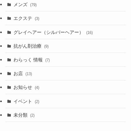
メンズ
(79)
エクステ
(3)
グレイヘアー（シルバーヘアー）
(16)
抗がん剤治療
(9)
わらっく 情報
(7)
お店
(13)
お知らせ
(4)
イベント
(2)
未分類
(2)