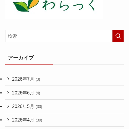
アーカイブ
2026年7月
(3)
2026年6月
(4)
2026年5月
(30)
2026年4月
(30)