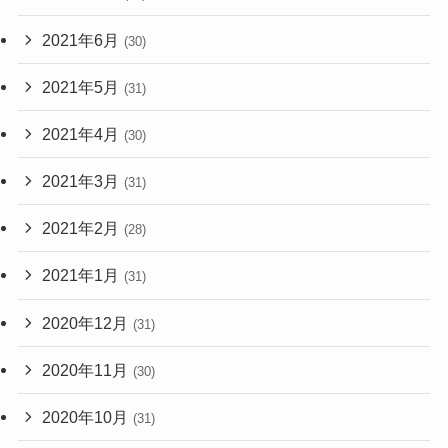
2021年6月
(30)
2021年5月
(31)
2021年4月
(30)
2021年3月
(31)
2021年2月
(28)
2021年1月
(31)
2020年12月
(31)
2020年11月
(30)
2020年10月
(31)