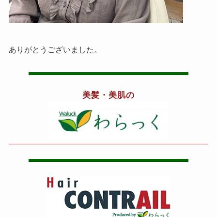
ありがとうございました。
美髪・美肌の