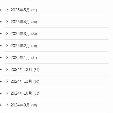
2025年5月
(31)
2025年4月
(30)
2025年3月
(33)
2025年2月
(28)
2025年1月
(31)
2024年12月
(31)
2024年11月
(30)
2024年10月
(31)
2024年9月
(30)