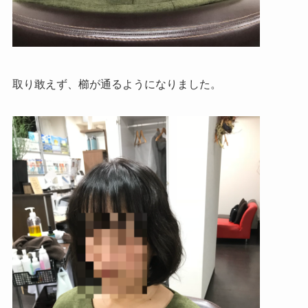
取り敢えず、櫛が通るようになりました。