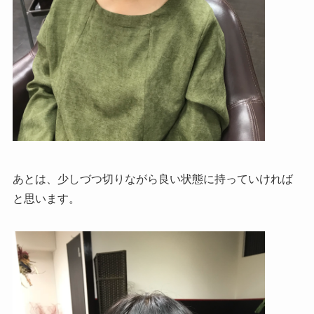
あとは、少しづつ切りながら良い状態に持っていければ
と思います。