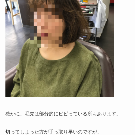
確かに、毛先は部分的にビビっている所もあります。
切ってしまった方が手っ取り早いのですが、