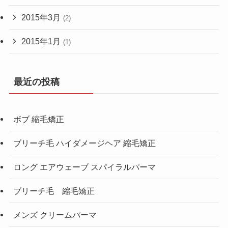
2015年3月
(2)
2015年1月
(1)
最近の投稿
ボブ 縮毛矯正
ブリーチ毛 ハイダメージヘア 縮毛矯正
ロング エアウェーブ スパイラルパーマ
ブリーチ毛 縮毛矯正
メンズ クリームパーマ