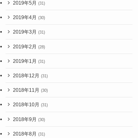
2019年5月
(31)
2019年4月
(30)
2019年3月
(31)
2019年2月
(28)
2019年1月
(31)
2018年12月
(31)
2018年11月
(30)
2018年10月
(31)
2018年9月
(30)
2018年8月
(31)