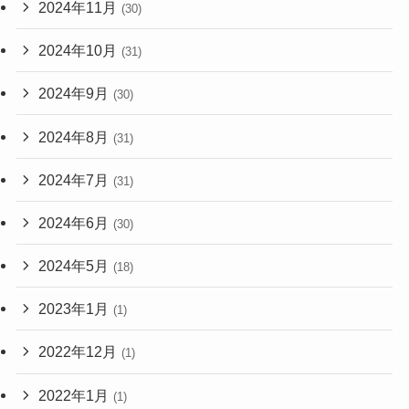
2024年11月
(30)
2024年10月
(31)
2024年9月
(30)
2024年8月
(31)
2024年7月
(31)
2024年6月
(30)
2024年5月
(18)
2023年1月
(1)
2022年12月
(1)
2022年1月
(1)