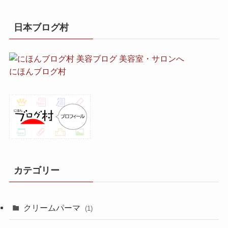
日本ブログ村
にほんブログ村
カテゴリー
クリームパーマ
(1)