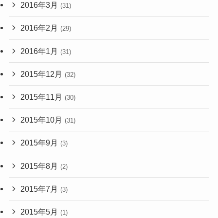
2016年3月
(31)
2016年2月
(29)
2016年1月
(31)
2015年12月
(32)
2015年11月
(30)
2015年10月
(31)
2015年9月
(3)
2015年8月
(2)
2015年7月
(3)
2015年5月
(1)