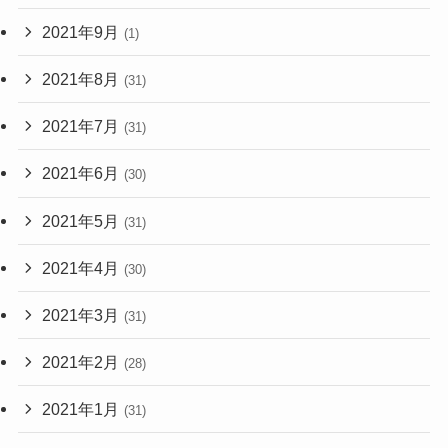
2021年9月
(1)
2021年8月
(31)
2021年7月
(31)
2021年6月
(30)
2021年5月
(31)
2021年4月
(30)
2021年3月
(31)
2021年2月
(28)
2021年1月
(31)