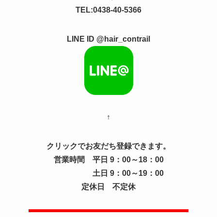
TEL:0438-40-5366
LINE ID @hair_contrail
↑
クリックでお友だち登録できます。
営業時間 平日 9：00～18：00
土日 9：00～19：00
定休日 不定休