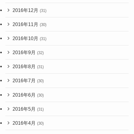
2016年12月
(31)
2016年11月
(30)
2016年10月
(31)
2016年9月
(32)
2016年8月
(31)
2016年7月
(30)
2016年6月
(30)
2016年5月
(31)
2016年4月
(30)