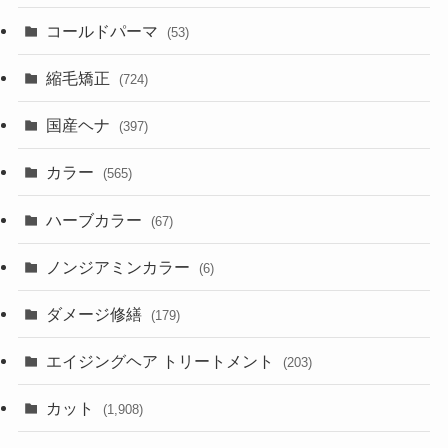
コールドパーマ
(53)
縮毛矯正
(724)
国産ヘナ
(397)
カラー
(565)
ハーブカラー
(67)
ノンジアミンカラー
(6)
ダメージ修繕
(179)
エイジングヘア トリートメント
(203)
カット
(1,908)