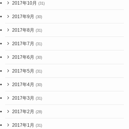
2017年10月
(31)
2017年9月
(30)
2017年8月
(31)
2017年7月
(31)
2017年6月
(30)
2017年5月
(31)
2017年4月
(30)
2017年3月
(31)
2017年2月
(28)
2017年1月
(31)