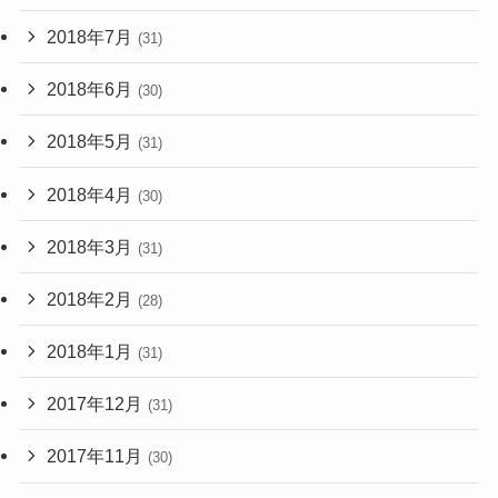
2018年7月
(31)
2018年6月
(30)
2018年5月
(31)
2018年4月
(30)
2018年3月
(31)
2018年2月
(28)
2018年1月
(31)
2017年12月
(31)
2017年11月
(30)