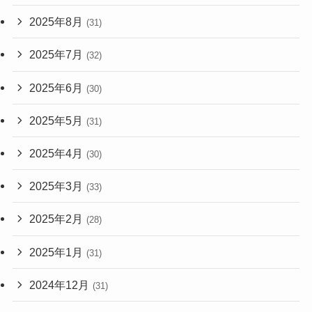
2025年8月
(31)
2025年7月
(32)
2025年6月
(30)
2025年5月
(31)
2025年4月
(30)
2025年3月
(33)
2025年2月
(28)
2025年1月
(31)
2024年12月
(31)