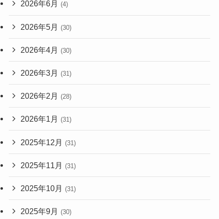
2026年6月
(4)
2026年5月
(30)
2026年4月
(30)
2026年3月
(31)
2026年2月
(28)
2026年1月
(31)
2025年12月
(31)
2025年11月
(31)
2025年10月
(31)
2025年9月
(30)