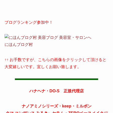
ブログランキング参加中！
にほんブログ村
↑↑ お手数ですが、こちらの画像をクリックして頂けると
大変嬉しいです。宜しくお願い致します。
ハナヘナ・DO-S 正規代理店
ナノアミノシリーズ・keep・ミルボン