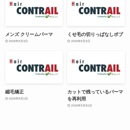
メンズ クリームパーマ
くせ毛の切りっぱなしボブ
2026年6月3日
2026年6月2日
縮毛矯正
カットで残っているパーマ
を再利用
2026年6月1日
2026年5月31日