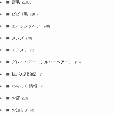
癖毛
(1,833)
ビビリ毛
(184)
エイジングヘア
(248)
メンズ
(79)
エクステ
(3)
グレイヘアー（シルバーヘアー）
(16)
抗がん剤治療
(9)
わらっく 情報
(7)
お店
(13)
お知らせ
(4)