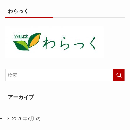
わらっく
アーカイブ
2026年7月
(3)