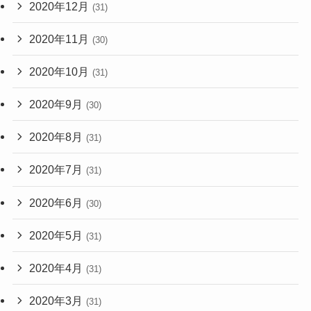
2020年12月
(31)
2020年11月
(30)
2020年10月
(31)
2020年9月
(30)
2020年8月
(31)
2020年7月
(31)
2020年6月
(30)
2020年5月
(31)
2020年4月
(31)
2020年3月
(31)