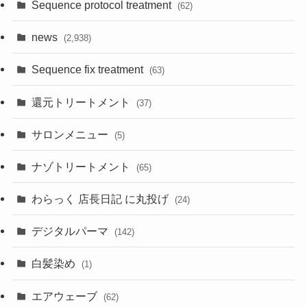
Sequence protocol treatment
(62)
news
(2,938)
Sequence fix treatment
(63)
還元トリートメント
(37)
サロンメニュー
(5)
ナゾトリートメント
(65)
わらっく 店長日記 に丸投げ
(24)
デジタルパーマ
(142)
白髪染め
(1)
エアウェーブ
(62)