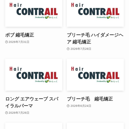
ボブ 縮毛矯正
ブリーチ毛 ハイダメージヘ
ア 縮毛矯正
2026年7月31日
2026年7月28日
ロング エアウェーブ スパ
ブリーチ毛 縮毛矯正
イラルパーマ
2026年6月24日
2026年7月26日