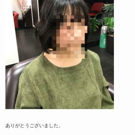
ありがとうございました。