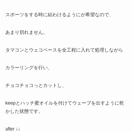
スポーツをする時に結わけるようにが希望なので、
あまり切れません。
タマコンとウェコベースを全工程に入れて処理しながら
カラーリングを行い、
チョコチョコっとカットし、
keepとハッチ蜜オイルを付けてウェーブを出すように乾
かした状態です。
after ↓↓