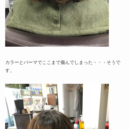
カラーとパーマでここまで傷んでしまった・・・そうで
す。