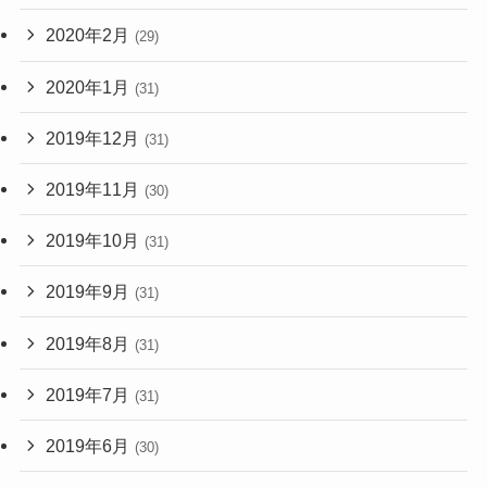
2020年2月
(29)
2020年1月
(31)
2019年12月
(31)
2019年11月
(30)
2019年10月
(31)
2019年9月
(31)
2019年8月
(31)
2019年7月
(31)
2019年6月
(30)