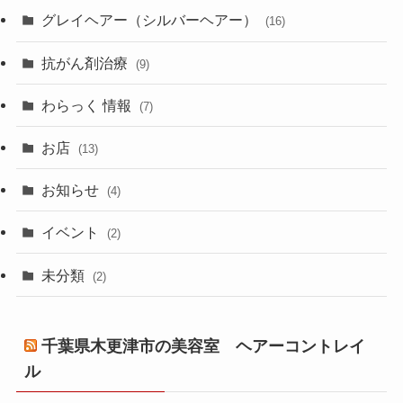
グレイヘアー（シルバーヘアー）
(16)
抗がん剤治療
(9)
わらっく 情報
(7)
お店
(13)
お知らせ
(4)
イベント
(2)
未分類
(2)
千葉県木更津市の美容室 ヘアーコントレイ
ル