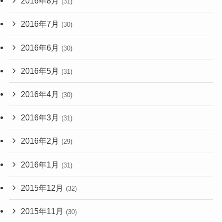
2016年8月
(31)
2016年7月
(30)
2016年6月
(30)
2016年5月
(31)
2016年4月
(30)
2016年3月
(31)
2016年2月
(29)
2016年1月
(31)
2015年12月
(32)
2015年11月
(30)