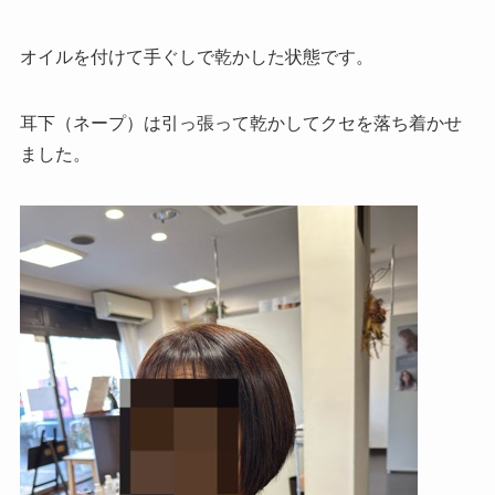
オイルを付けて手ぐしで乾かした状態です。
耳下（ネープ）は引っ張って乾かしてクセを落ち着かせ
ました。