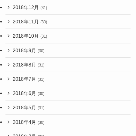
2018年12月
(31)
2018年11月
(30)
2018年10月
(31)
2018年9月
(30)
2018年8月
(31)
2018年7月
(31)
2018年6月
(30)
2018年5月
(31)
2018年4月
(30)