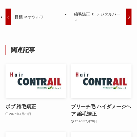
縮毛矯正 と デジタルパー
目標 ネオウルフ
マ
関連記事
ボブ 縮毛矯正
ブリーチ毛 ハイダメージヘ
ア 縮毛矯正
2026年7月31日
2026年7月28日