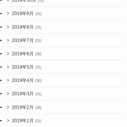
2019年10月
(31)
2019年9月
(31)
2019年8月
(31)
2019年7月
(31)
2019年6月
(30)
2019年5月
(31)
2019年4月
(30)
2019年3月
(31)
2019年2月
(28)
2019年1月
(31)