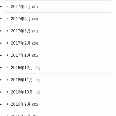
2017年5月
(31)
2017年4月
(30)
2017年3月
(31)
2017年2月
(28)
2017年1月
(31)
2016年12月
(31)
2016年11月
(30)
2016年10月
(31)
2016年9月
(32)