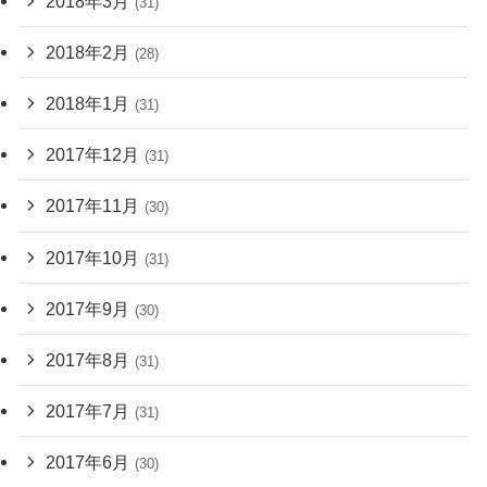
2018年3月
(31)
2018年2月
(28)
2018年1月
(31)
2017年12月
(31)
2017年11月
(30)
2017年10月
(31)
2017年9月
(30)
2017年8月
(31)
2017年7月
(31)
2017年6月
(30)