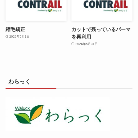
縮毛矯正
カットで残っているパーマ
を再利用
2026年6月1日
2026年5月31日
わらっく