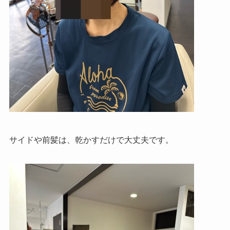
サイドや前髪は、乾かすだけで大丈夫です。