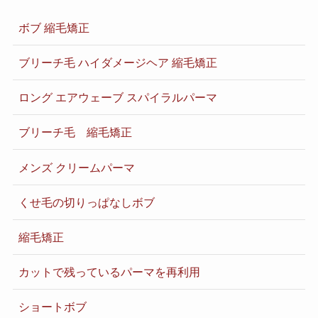
ボブ 縮毛矯正
ブリーチ毛 ハイダメージヘア 縮毛矯正
ロング エアウェーブ スパイラルパーマ
ブリーチ毛 縮毛矯正
メンズ クリームパーマ
くせ毛の切りっぱなしボブ
縮毛矯正
カットで残っているパーマを再利用
ショートボブ