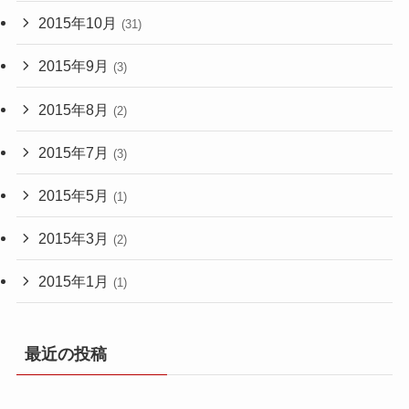
2015年10月
(31)
2015年9月
(3)
2015年8月
(2)
2015年7月
(3)
2015年5月
(1)
2015年3月
(2)
2015年1月
(1)
最近の投稿