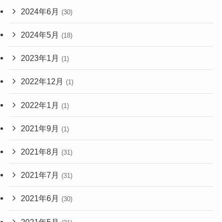
2024年6月
(30)
2024年5月
(18)
2023年1月
(1)
2022年12月
(1)
2022年1月
(1)
2021年9月
(1)
2021年8月
(31)
2021年7月
(31)
2021年6月
(30)
2021年5月