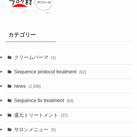
カテゴリー
クリームパーマ
(1)
Sequence protocol treatment
(62)
news
(2,938)
Sequence fix treatment
(63)
還元トリートメント
(37)
サロンメニュー
(5)