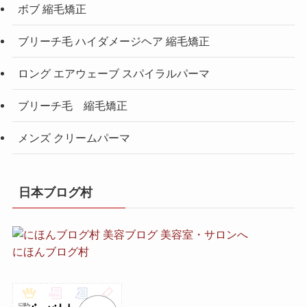
ボブ 縮毛矯正
ブリーチ毛 ハイダメージヘア 縮毛矯正
ロング エアウェーブ スパイラルパーマ
ブリーチ毛 縮毛矯正
メンズ クリームパーマ
日本ブログ村
にほんブログ村