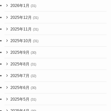
2026年1月
(31)
2025年12月
(31)
2025年11月
(31)
2025年10月
(31)
2025年9月
(30)
2025年8月
(31)
2025年7月
(32)
2025年6月
(30)
2025年5月
(31)
2025年4月