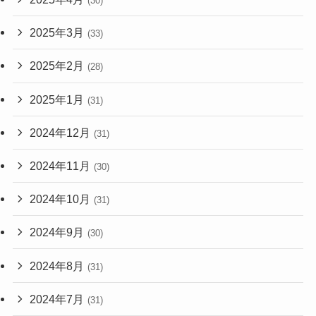
(30)
2025年3月
(33)
2025年2月
(28)
2025年1月
(31)
2024年12月
(31)
2024年11月
(30)
2024年10月
(31)
2024年9月
(30)
2024年8月
(31)
2024年7月
(31)