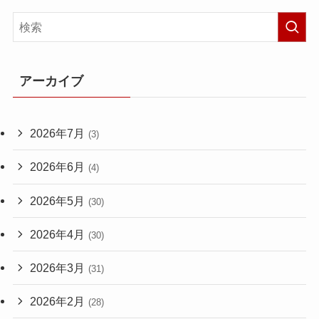
アーカイブ
2026年7月
(3)
2026年6月
(4)
2026年5月
(30)
2026年4月
(30)
2026年3月
(31)
2026年2月
(28)