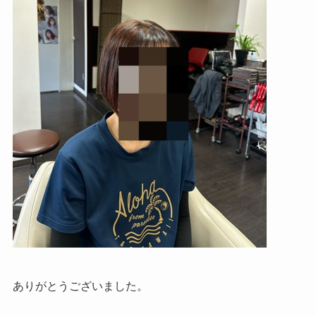
ありがとうございました。