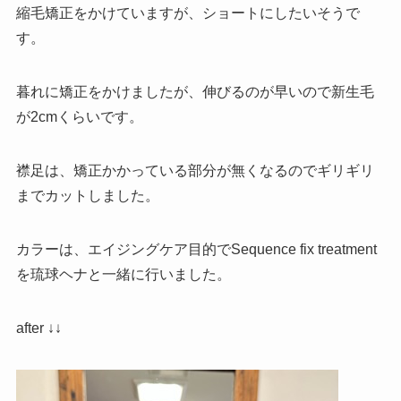
縮毛矯正をかけていますが、ショートにしたいそうで
す。
暮れに矯正をかけましたが、伸びるのが早いので新生毛
が2cmくらいです。
襟足は、矯正かかっている部分が無くなるのでギリギリ
までカットしました。
カラーは、エイジングケア目的でSequence fix treatment
を琉球ヘナと一緒に行いました。
after ↓↓