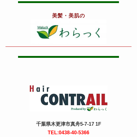
美髪・美肌の
千葉県木更津市真舟5-7-17 1F
TEL:0438-40-5366