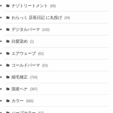
ナゾトリートメント
(65)
わらっく 店長日記 に丸投げ
(24)
デジタルパーマ
(142)
白髪染め
(1)
エアウェーブ
(62)
コールドパーマ
(53)
縮毛矯正
(724)
国産ヘナ
(397)
カラー
(565)
ハーブカラー