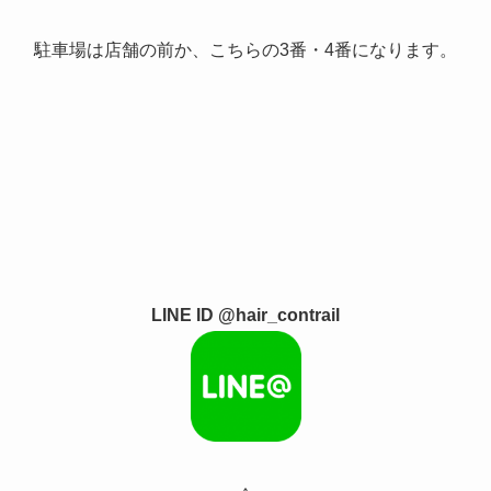
駐車場は店舗の前か、こちらの3番・4番になります。
LINE ID @hair_contrail