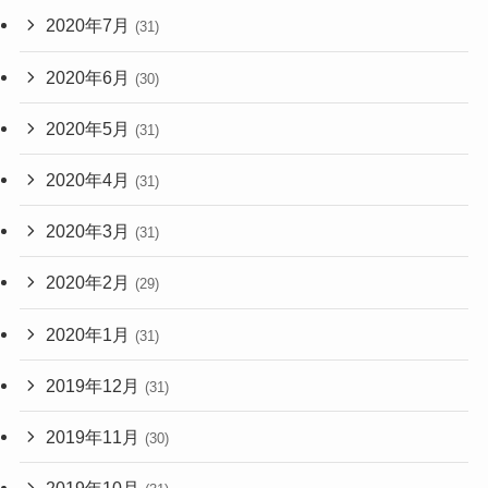
2020年7月
(31)
2020年6月
(30)
2020年5月
(31)
2020年4月
(31)
2020年3月
(31)
2020年2月
(29)
2020年1月
(31)
2019年12月
(31)
2019年11月
(30)