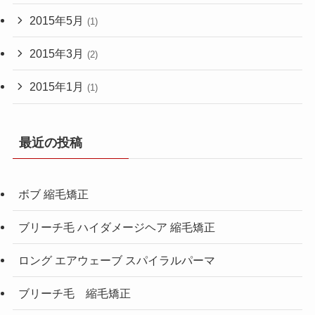
2015年5月
(1)
2015年3月
(2)
2015年1月
(1)
最近の投稿
ボブ 縮毛矯正
ブリーチ毛 ハイダメージヘア 縮毛矯正
ロング エアウェーブ スパイラルパーマ
ブリーチ毛 縮毛矯正