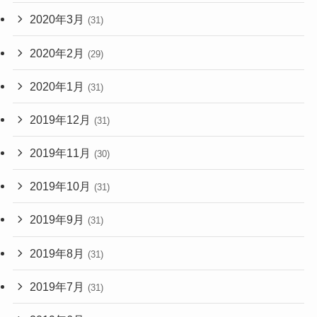
2020年3月
(31)
2020年2月
(29)
2020年1月
(31)
2019年12月
(31)
2019年11月
(30)
2019年10月
(31)
2019年9月
(31)
2019年8月
(31)
2019年7月
(31)