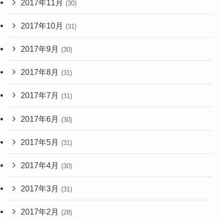
2017年11月
(30)
2017年10月
(31)
2017年9月
(30)
2017年8月
(31)
2017年7月
(31)
2017年6月
(30)
2017年5月
(31)
2017年4月
(30)
2017年3月
(31)
2017年2月
(28)