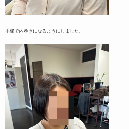
手櫛で内巻きになるようにしました。