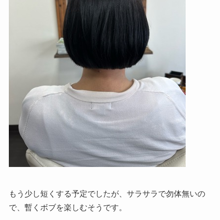
もう少し短くする予定でしたが、サラサラで勿体無いの
で、暫くボブを楽しむそうです。