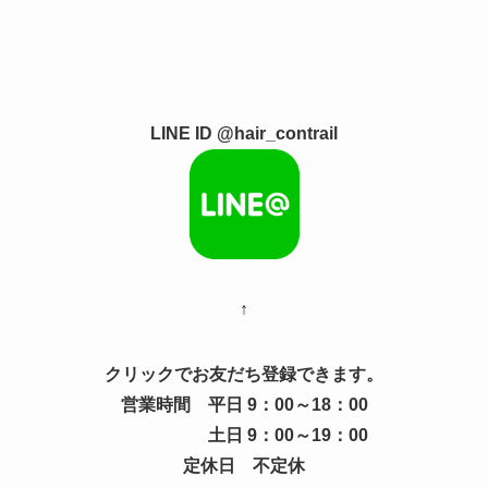
LINE ID @hair_contrail
↑
クリックでお友だち登録できます。
営業時間 平日 9：00～18：00
土日 9：00～19：00
定休日 不定休