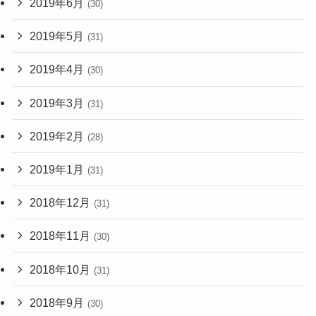
2019年6月
(30)
2019年5月
(31)
2019年4月
(30)
2019年3月
(31)
2019年2月
(28)
2019年1月
(31)
2018年12月
(31)
2018年11月
(30)
2018年10月
(31)
2018年9月
(30)