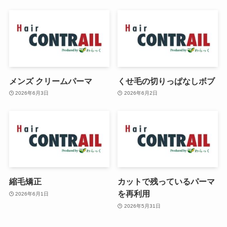
メンズ クリームパーマ
くせ毛の切りっぱなしボブ
2026年6月3日
2026年6月2日
縮毛矯正
カットで残っているパーマ
を再利用
2026年6月1日
2026年5月31日