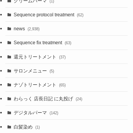
クリームパーマ
(1)
Sequence protocol treatment
(62)
news
(2,938)
Sequence fix treatment
(63)
還元トリートメント
(37)
サロンメニュー
(5)
ナゾトリートメント
(65)
わらっく 店長日記 に丸投げ
(24)
デジタルパーマ
(142)
白髪染め
(1)