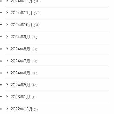
2024年12月
(31)
2024年11月
(30)
2024年10月
(31)
2024年9月
(30)
2024年8月
(31)
2024年7月
(31)
2024年6月
(30)
2024年5月
(18)
2023年1月
(1)
2022年12月
(1)