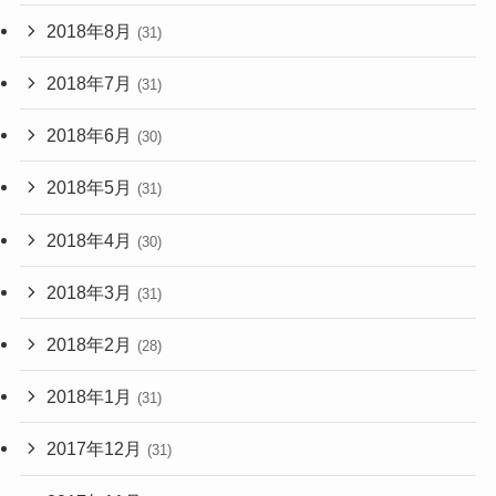
2018年8月
(31)
2018年7月
(31)
2018年6月
(30)
2018年5月
(31)
2018年4月
(30)
2018年3月
(31)
2018年2月
(28)
2018年1月
(31)
2017年12月
(31)