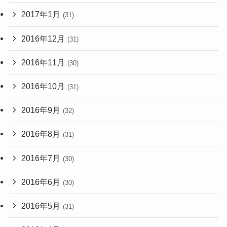
2017年1月
(31)
2016年12月
(31)
2016年11月
(30)
2016年10月
(31)
2016年9月
(32)
2016年8月
(31)
2016年7月
(30)
2016年6月
(30)
2016年5月
(31)