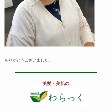
ありがとうございました。
美髪・美肌の