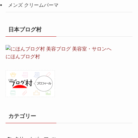
メンズ クリームパーマ
日本ブログ村
にほんブログ村
カテゴリー