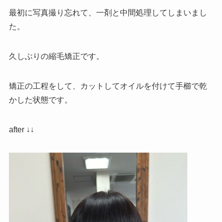
最初に写真撮り忘れて、一剤と中間処理してしまいまし
た。
久しぶりの縮毛矯正です。
矯正の工程をして、カットしてオイルを付けて手櫛で乾
かした状態です。
after ↓↓