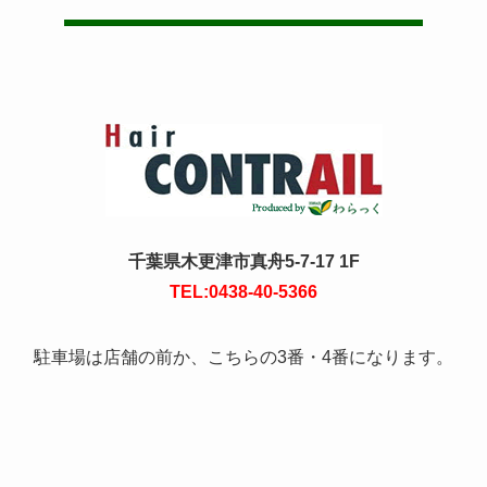
千葉県木更津市真舟5-7-17 1F
TEL:0438-40-5366
駐車場は店舗の前か、こちらの3番・4番になります。