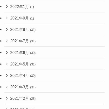
2022年1月
(1)
2021年9月
(1)
2021年8月
(31)
2021年7月
(31)
2021年6月
(30)
2021年5月
(31)
2021年4月
(30)
2021年3月
(31)
2021年2月
(28)