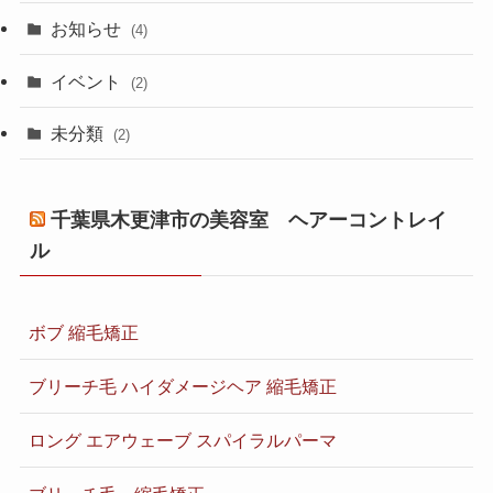
お知らせ
(4)
イベント
(2)
未分類
(2)
千葉県木更津市の美容室 ヘアーコントレイ
ル
ボブ 縮毛矯正
ブリーチ毛 ハイダメージヘア 縮毛矯正
ロング エアウェーブ スパイラルパーマ