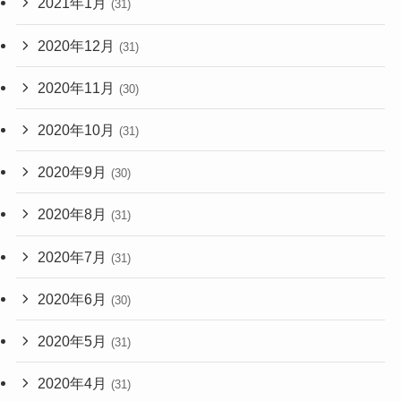
2021年1月
(31)
2020年12月
(31)
2020年11月
(30)
2020年10月
(31)
2020年9月
(30)
2020年8月
(31)
2020年7月
(31)
2020年6月
(30)
2020年5月
(31)
2020年4月
(31)