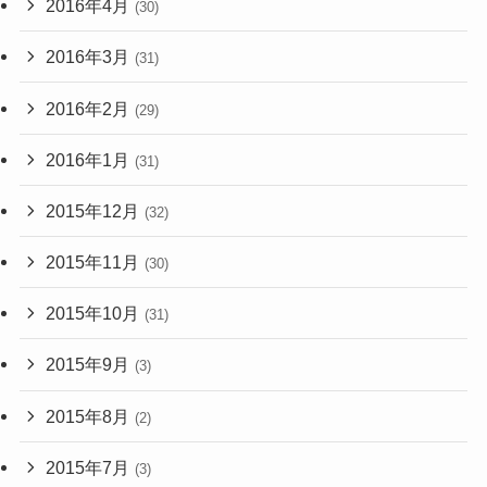
2016年4月
(30)
2016年3月
(31)
2016年2月
(29)
2016年1月
(31)
2015年12月
(32)
2015年11月
(30)
2015年10月
(31)
2015年9月
(3)
2015年8月
(2)
2015年7月
(3)