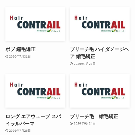
ボブ 縮毛矯正
ブリーチ毛 ハイダメージヘ
ア 縮毛矯正
2026年7月31日
2026年7月28日
ロング エアウェーブ スパ
ブリーチ毛 縮毛矯正
イラルパーマ
2026年6月24日
2026年7月26日