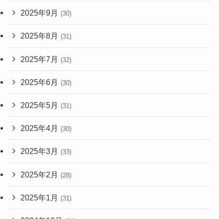
2025年9月
(30)
2025年8月
(31)
2025年7月
(32)
2025年6月
(30)
2025年5月
(31)
2025年4月
(30)
2025年3月
(33)
2025年2月
(28)
2025年1月
(31)