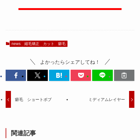
news
縮毛矯正
カット
癖毛
よかったらシェアしてね！
癖毛 ショートボブ
ミディアムレイヤー
関連記事