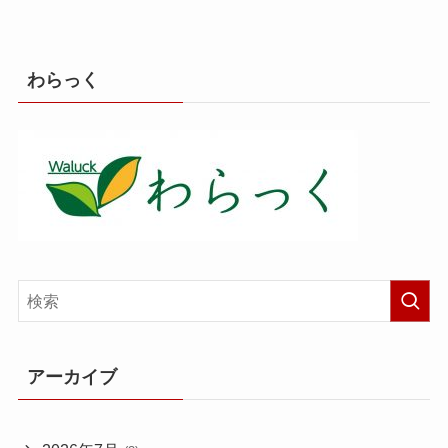
わらっく
アーカイブ