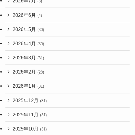
2026年7月
(3)
2026年6月
(4)
2026年5月
(30)
2026年4月
(30)
2026年3月
(31)
2026年2月
(28)
2026年1月
(31)
2025年12月
(31)
2025年11月
(31)
2025年10月
(31)