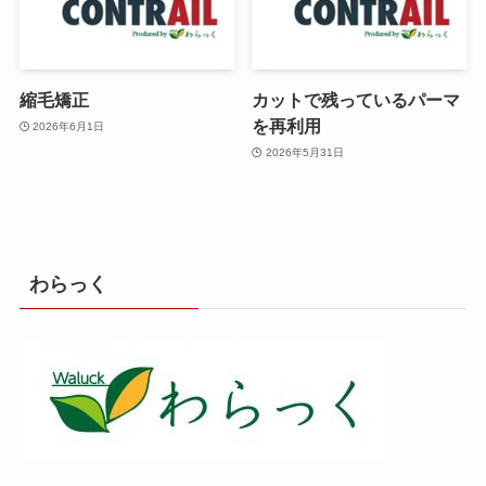
縮毛矯正
カットで残っているパーマ
を再利用
2026年6月1日
2026年5月31日
わらっく