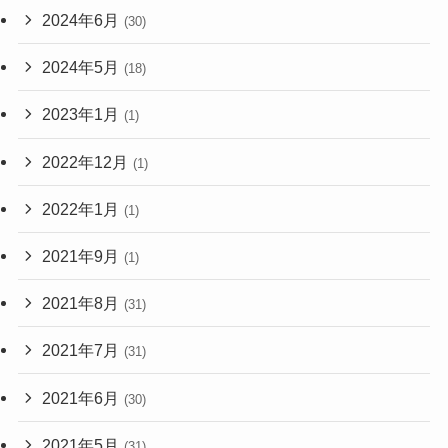
2024年6月
(30)
2024年5月
(18)
2023年1月
(1)
2022年12月
(1)
2022年1月
(1)
2021年9月
(1)
2021年8月
(31)
2021年7月
(31)
2021年6月
(30)
2021年5月
(31)