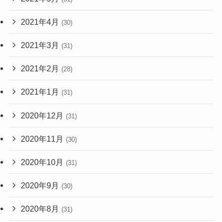
2021年4月
(30)
2021年3月
(31)
2021年2月
(28)
2021年1月
(31)
2020年12月
(31)
2020年11月
(30)
2020年10月
(31)
2020年9月
(30)
2020年8月
(31)