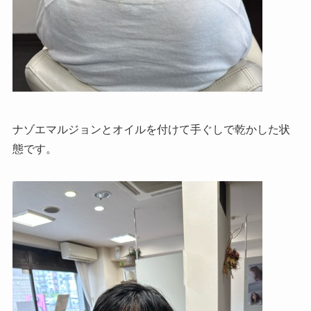
ナゾエマルジョンとオイルを付けて手ぐしで乾かした状
態です。