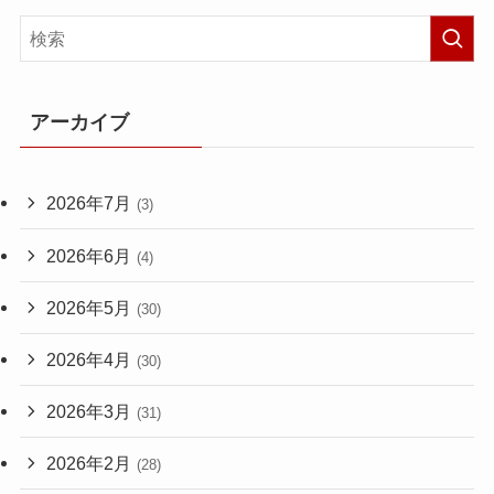
アーカイブ
2026年7月
(3)
2026年6月
(4)
2026年5月
(30)
2026年4月
(30)
2026年3月
(31)
2026年2月
(28)