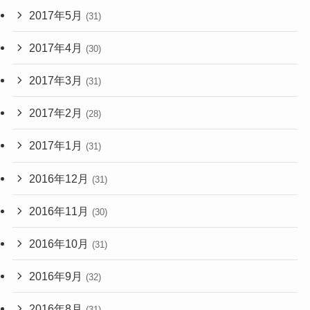
2017年5月
(31)
2017年4月
(30)
2017年3月
(31)
2017年2月
(28)
2017年1月
(31)
2016年12月
(31)
2016年11月
(30)
2016年10月
(31)
2016年9月
(32)
2016年8月
(31)