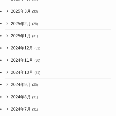
2025年3月
(33)
2025年2月
(28)
2025年1月
(31)
2024年12月
(31)
2024年11月
(30)
2024年10月
(31)
2024年9月
(30)
2024年8月
(31)
2024年7月
(31)