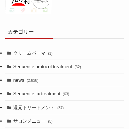
カテゴリー
クリームパーマ
(1)
Sequence protocol treatment
(62)
news
(2,938)
Sequence fix treatment
(63)
還元トリートメント
(37)
サロンメニュー
(5)