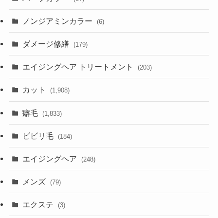
ノンジアミンカラー
(6)
ダメージ修繕
(179)
エイジングヘア トリートメント
(203)
カット
(1,908)
癖毛
(1,833)
ビビリ毛
(184)
エイジングヘア
(248)
メンズ
(79)
エクステ
(3)