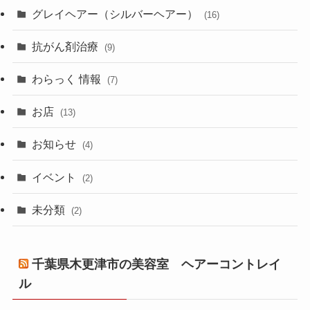
グレイヘアー（シルバーヘアー）
(16)
抗がん剤治療
(9)
わらっく 情報
(7)
お店
(13)
お知らせ
(4)
イベント
(2)
未分類
(2)
千葉県木更津市の美容室 ヘアーコントレイ
ル