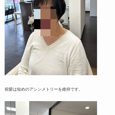
前髪は短めのアシンメトリーを維持です。