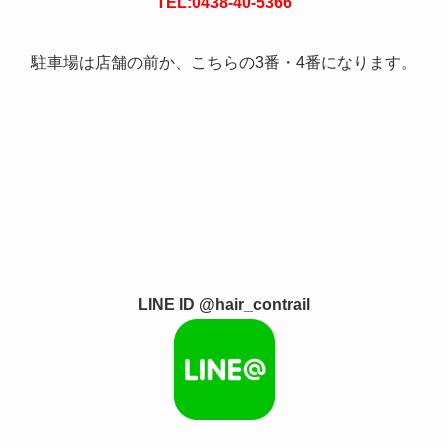
TEL:0438-40-5366
駐車場は店舗の前か、こちらの3番・4番になります。
LINE ID @hair_contrail