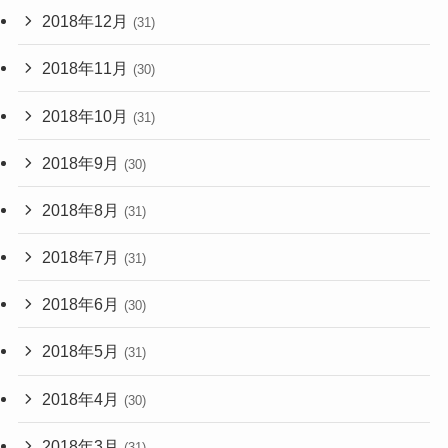
2018年12月
(31)
2018年11月
(30)
2018年10月
(31)
2018年9月
(30)
2018年8月
(31)
2018年7月
(31)
2018年6月
(30)
2018年5月
(31)
2018年4月
(30)
2018年3月
(31)