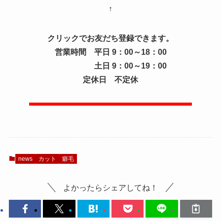
↑
クリックでお友だち登録できます。
営業時間 平日 9：00～18：00
土日 9：00～19：00
定休日 不定休
news
カット
癖毛
よかったらシェアしてね！