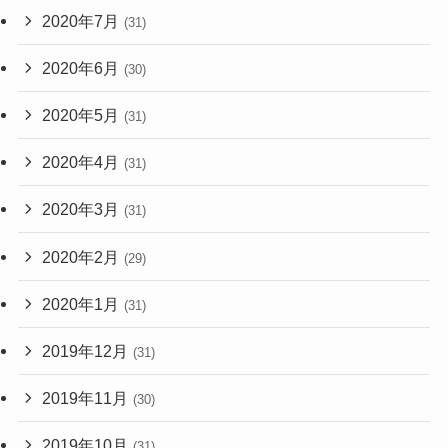
2020年7月
(31)
2020年6月
(30)
2020年5月
(31)
2020年4月
(31)
2020年3月
(31)
2020年2月
(29)
2020年1月
(31)
2019年12月
(31)
2019年11月
(30)
2019年10月
(31)