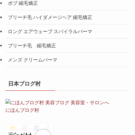
ボブ 縮毛矯正
ブリーチ毛 ハイダメージヘア 縮毛矯正
ロング エアウェーブ スパイラルパーマ
ブリーチ毛 縮毛矯正
メンズ クリームパーマ
日本ブログ村
にほんブログ村