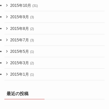
2015年10月
(31)
2015年9月
(3)
2015年8月
(2)
2015年7月
(3)
2015年5月
(1)
2015年3月
(2)
2015年1月
(1)
最近の投稿