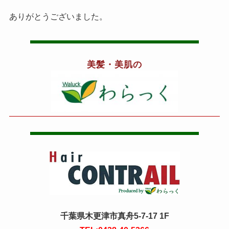
ありがとうございました。
美髪・美肌の
千葉県木更津市真舟5-7-17 1F