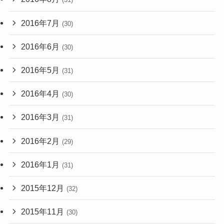
2016年7月
(30)
2016年6月
(30)
2016年5月
(31)
2016年4月
(30)
2016年3月
(31)
2016年2月
(29)
2016年1月
(31)
2015年12月
(32)
2015年11月
(30)