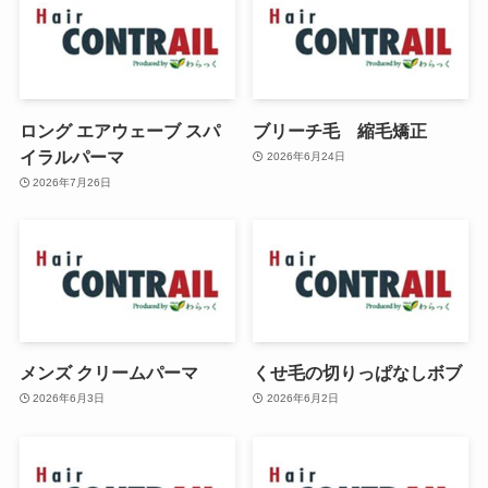
ロング エアウェーブ スパ
ブリーチ毛 縮毛矯正
イラルパーマ
2026年6月24日
2026年7月26日
メンズ クリームパーマ
くせ毛の切りっぱなしボブ
2026年6月3日
2026年6月2日