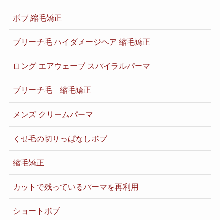
ボブ 縮毛矯正
ブリーチ毛 ハイダメージヘア 縮毛矯正
ロング エアウェーブ スパイラルパーマ
ブリーチ毛 縮毛矯正
メンズ クリームパーマ
くせ毛の切りっぱなしボブ
縮毛矯正
カットで残っているパーマを再利用
ショートボブ