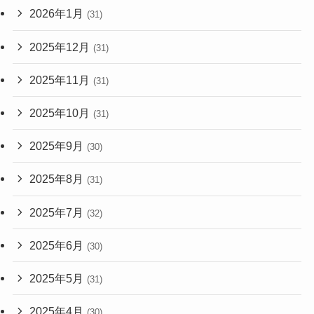
2026年1月
(31)
2025年12月
(31)
2025年11月
(31)
2025年10月
(31)
2025年9月
(30)
2025年8月
(31)
2025年7月
(32)
2025年6月
(30)
2025年5月
(31)
2025年4月
(30)