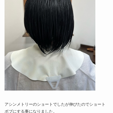
アシンメトリーのショートでしたが伸びたのでショート
ボブにする事になりました。