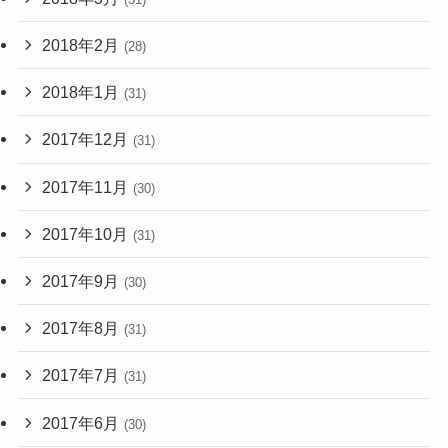
2018年2月
(28)
2018年1月
(31)
2017年12月
(31)
2017年11月
(30)
2017年10月
(31)
2017年9月
(30)
2017年8月
(31)
2017年7月
(31)
2017年6月
(30)