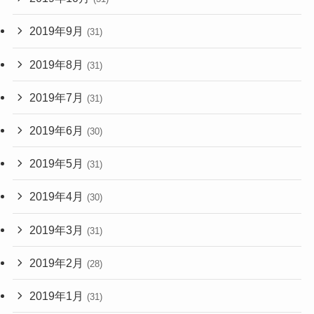
2019年9月
(31)
2019年8月
(31)
2019年7月
(31)
2019年6月
(30)
2019年5月
(31)
2019年4月
(30)
2019年3月
(31)
2019年2月
(28)
2019年1月
(31)