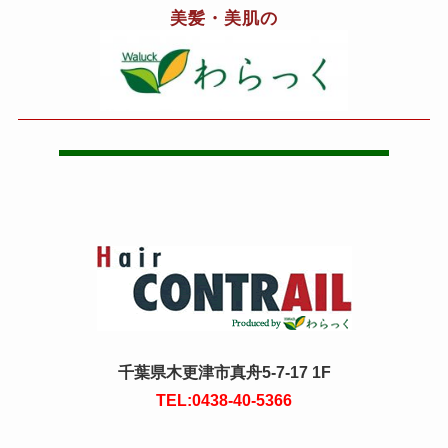
美髪・美肌の
千葉県木更津市真舟5-7-17 1F
TEL:0438-40-5366