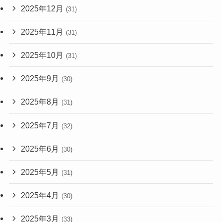
2025年12月
(31)
2025年11月
(31)
2025年10月
(31)
2025年9月
(30)
2025年8月
(31)
2025年7月
(32)
2025年6月
(30)
2025年5月
(31)
2025年4月
(30)
2025年3月
(33)