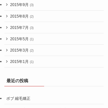
2015年9月
(3)
2015年8月
(2)
2015年7月
(3)
2015年5月
(1)
2015年3月
(2)
2015年1月
(1)
最近の投稿
ボブ 縮毛矯正