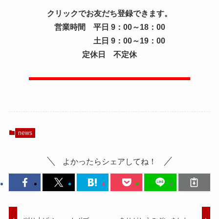
クリックでお友だち登録できます。
営業時間 平日 9：00～18：00
土日 9：00～19：00
定休日 不定休
news
よかったらシェアしてね！