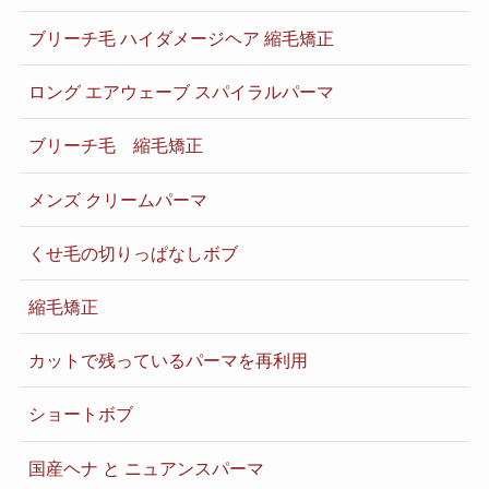
ブリーチ毛 ハイダメージヘア 縮毛矯正
ロング エアウェーブ スパイラルパーマ
ブリーチ毛 縮毛矯正
メンズ クリームパーマ
くせ毛の切りっぱなしボブ
縮毛矯正
カットで残っているパーマを再利用
ショートボブ
国産ヘナ と ニュアンスパーマ