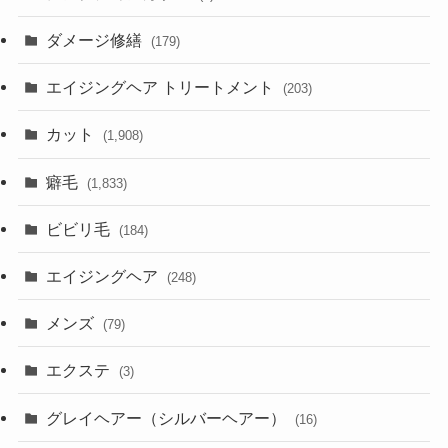
ダメージ修繕
(179)
エイジングヘア トリートメント
(203)
カット
(1,908)
癖毛
(1,833)
ビビリ毛
(184)
エイジングヘア
(248)
メンズ
(79)
エクステ
(3)
グレイヘアー（シルバーヘアー）
(16)