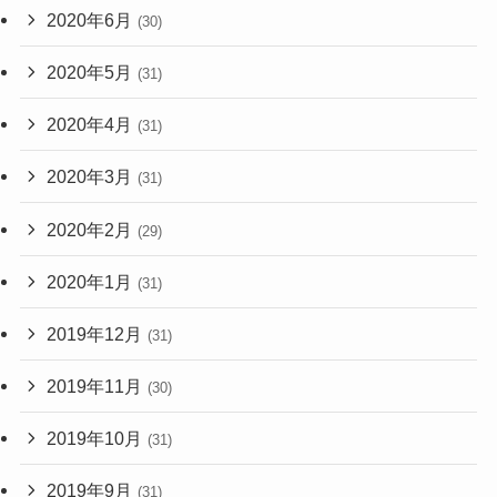
2020年6月
(30)
2020年5月
(31)
2020年4月
(31)
2020年3月
(31)
2020年2月
(29)
2020年1月
(31)
2019年12月
(31)
2019年11月
(30)
2019年10月
(31)
2019年9月
(31)