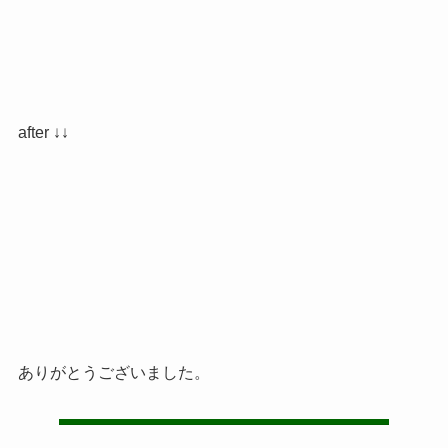
after ↓↓
ありがとうございました。