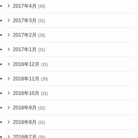
2017年4月
(30)
2017年3月
(31)
2017年2月
(28)
2017年1月
(31)
2016年12月
(31)
2016年11月
(30)
2016年10月
(31)
2016年9月
(32)
2016年8月
(31)
2016年7月
(30)