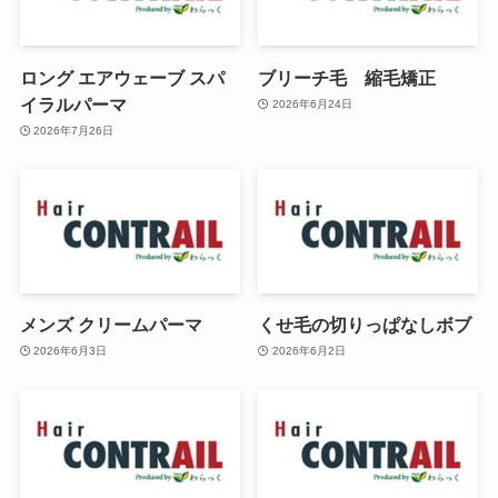
ロング エアウェーブ スパ
ブリーチ毛 縮毛矯正
イラルパーマ
2026年6月24日
2026年7月26日
メンズ クリームパーマ
くせ毛の切りっぱなしボブ
2026年6月3日
2026年6月2日