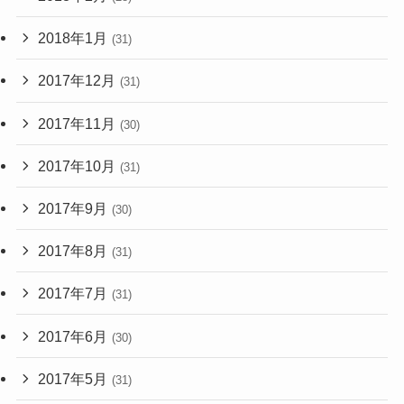
2018年1月
(31)
2017年12月
(31)
2017年11月
(30)
2017年10月
(31)
2017年9月
(30)
2017年8月
(31)
2017年7月
(31)
2017年6月
(30)
2017年5月
(31)