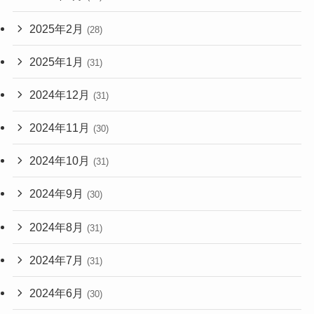
2025年2月
(28)
2025年1月
(31)
2024年12月
(31)
2024年11月
(30)
2024年10月
(31)
2024年9月
(30)
2024年8月
(31)
2024年7月
(31)
2024年6月
(30)