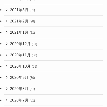
2021年3月
(31)
2021年2月
(28)
2021年1月
(31)
2020年12月
(31)
2020年11月
(30)
2020年10月
(31)
2020年9月
(30)
2020年8月
(31)
2020年7月
(31)