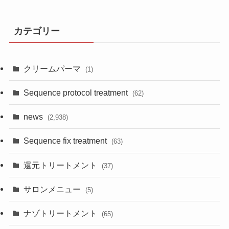
カテゴリー
クリームパーマ
(1)
Sequence protocol treatment
(62)
news
(2,938)
Sequence fix treatment
(63)
還元トリートメント
(37)
サロンメニュー
(5)
ナゾトリートメント
(65)