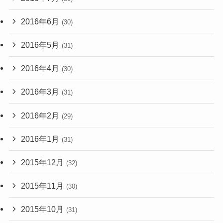
2016年6月
(30)
2016年5月
(31)
2016年4月
(30)
2016年3月
(31)
2016年2月
(29)
2016年1月
(31)
2015年12月
(32)
2015年11月
(30)
2015年10月
(31)