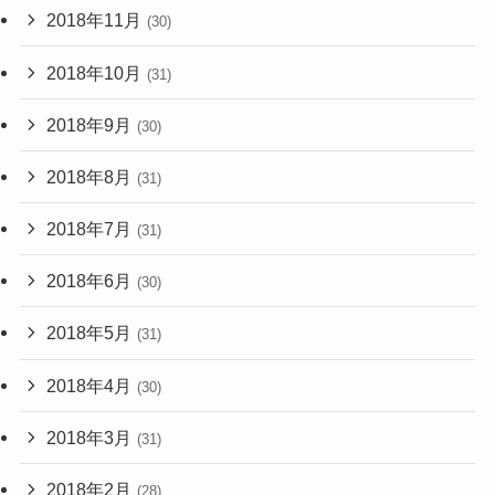
2018年11月
(30)
2018年10月
(31)
2018年9月
(30)
2018年8月
(31)
2018年7月
(31)
2018年6月
(30)
2018年5月
(31)
2018年4月
(30)
2018年3月
(31)
2018年2月
(28)