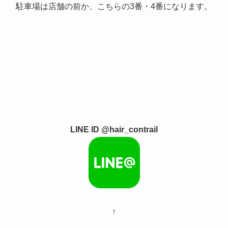
駐車場は店舗の前か、こちらの3番・4番になります。
LINE ID @hair_contrail
↑