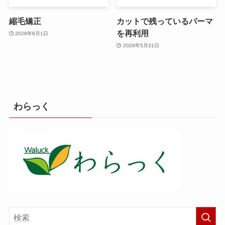
縮毛矯正
カットで残っているパーマ
を再利用
2026年6月1日
2026年5月31日
わらっく