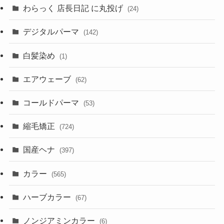
わらっく 店長日記 に丸投げ
(24)
デジタルパーマ
(142)
白髪染め
(1)
エアウェーブ
(62)
コールドパーマ
(53)
縮毛矯正
(724)
国産ヘナ
(397)
カラー
(565)
ハーブカラー
(67)
ノンジアミンカラー
(6)