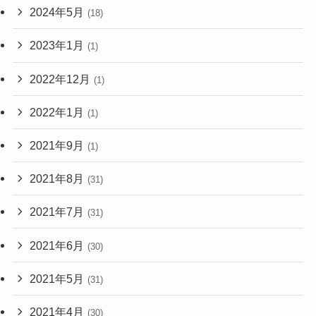
2024年5月
(18)
2023年1月
(1)
2022年12月
(1)
2022年1月
(1)
2021年9月
(1)
2021年8月
(31)
2021年7月
(31)
2021年6月
(30)
2021年5月
(31)
2021年4月
(30)