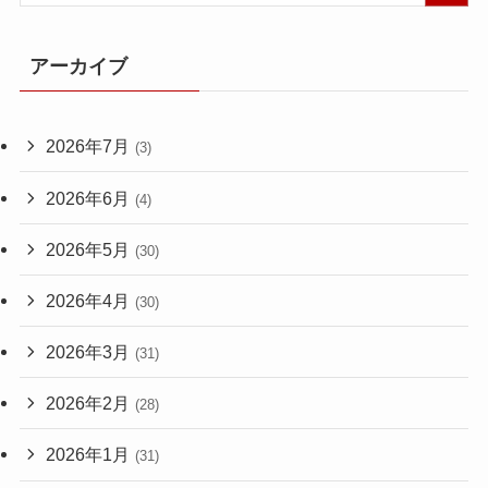
アーカイブ
2026年7月
(3)
2026年6月
(4)
2026年5月
(30)
2026年4月
(30)
2026年3月
(31)
2026年2月
(28)
2026年1月
(31)