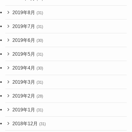
2019年8月
(31)
2019年7月
(31)
2019年6月
(30)
2019年5月
(31)
2019年4月
(30)
2019年3月
(31)
2019年2月
(28)
2019年1月
(31)
2018年12月
(31)