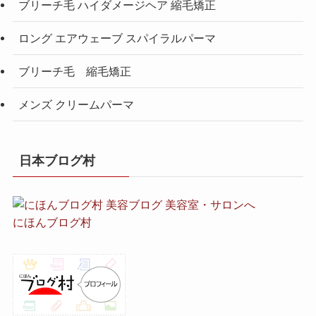
ブリーチ毛 ハイダメージヘア 縮毛矯正
ロング エアウェーブ スパイラルパーマ
ブリーチ毛 縮毛矯正
メンズ クリームパーマ
日本ブログ村
にほんブログ村