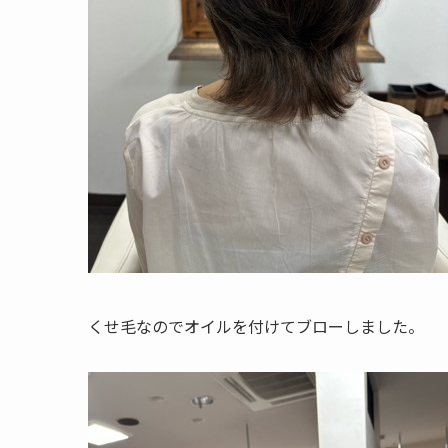
くせ毛なのでオイルを付けてブローしました。