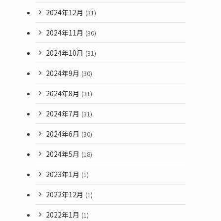
2024年12月
(31)
2024年11月
(30)
2024年10月
(31)
2024年9月
(30)
2024年8月
(31)
2024年7月
(31)
2024年6月
(30)
2024年5月
(18)
2023年1月
(1)
2022年12月
(1)
2022年1月
(1)