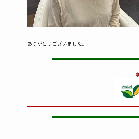
ありがとうございました。