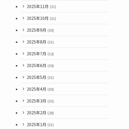
2025年11月
(31)
2025年10月
(31)
2025年9月
(30)
2025年8月
(31)
2025年7月
(32)
2025年6月
(30)
2025年5月
(31)
2025年4月
(30)
2025年3月
(33)
2025年2月
(28)
2025年1月
(31)