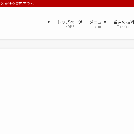
ーなどを行う美容室です。
トップページ
メニュー
当店の技
HOME
Menu
Technical