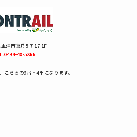
津市真舟5-7-17 1F
L:0438-40-5366
、こちらの3番・4番になります。