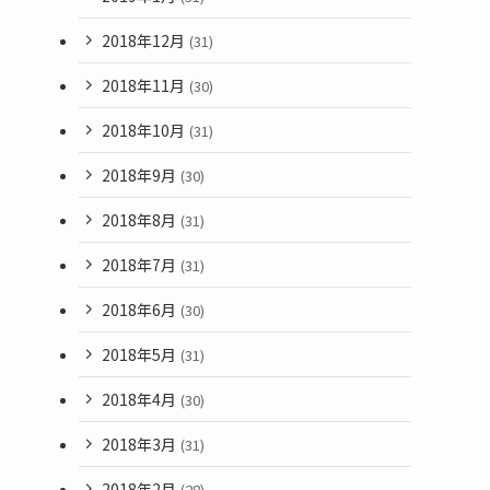
2018年12月
(31)
2018年11月
(30)
2018年10月
(31)
2018年9月
(30)
2018年8月
(31)
2018年7月
(31)
2018年6月
(30)
2018年5月
(31)
2018年4月
(30)
2018年3月
(31)
2018年2月
(28)