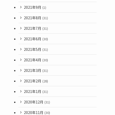
2021年9月
(1)
2021年8月
(31)
2021年7月
(31)
2021年6月
(30)
2021年5月
(31)
2021年4月
(30)
2021年3月
(31)
2021年2月
(28)
2021年1月
(31)
2020年12月
(31)
2020年11月
(30)