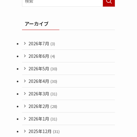
アーカイブ
2026年7月
(3)
2026年6月
(4)
2026年5月
(30)
2026年4月
(30)
2026年3月
(31)
2026年2月
(28)
2026年1月
(31)
2025年12月
(31)