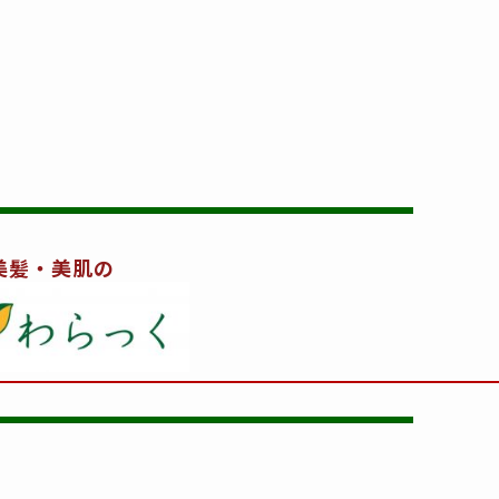
美髪・美肌の