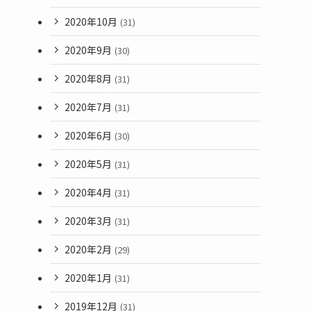
2020年10月
(31)
2020年9月
(30)
2020年8月
(31)
2020年7月
(31)
2020年6月
(30)
2020年5月
(31)
2020年4月
(31)
2020年3月
(31)
2020年2月
(29)
2020年1月
(31)
2019年12月
(31)