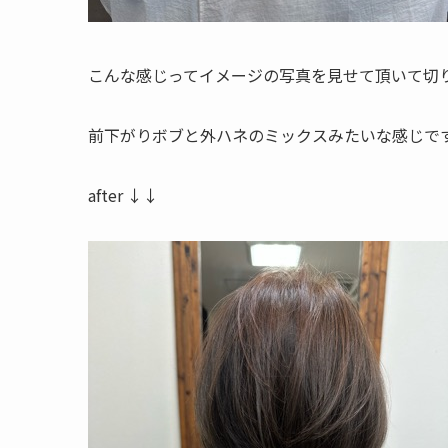
こんな感じってイメージの写真を見せて頂いて切
前下がりボブと外ハネのミックスみたいな感じで
after ↓↓