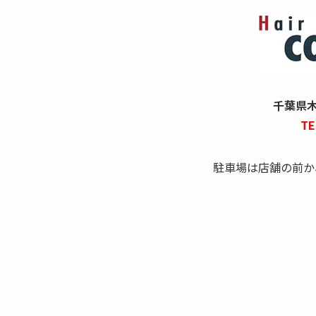
千葉県木更
TE
駐車場は店舗の前か