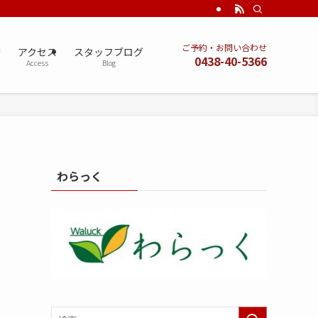
ご予約・お問い合わせ
術
アクセス
スタッフブログ
0438-40-5366
Access
Blog
わらっく