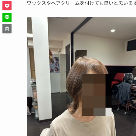
ワックスやヘアクリームを付けても良いと思いま