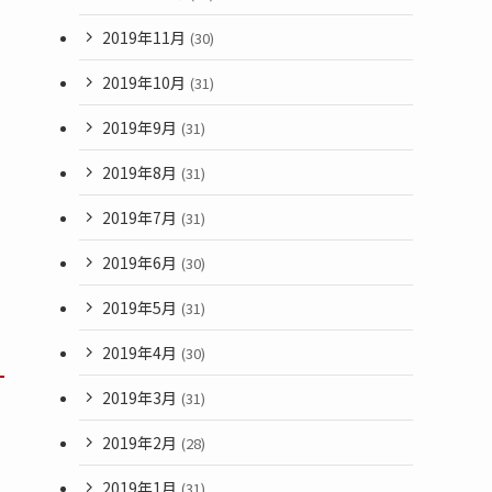
2019年11月
(30)
2019年10月
(31)
2019年9月
(31)
2019年8月
(31)
2019年7月
(31)
2019年6月
(30)
2019年5月
(31)
2019年4月
(30)
2019年3月
(31)
2019年2月
(28)
2019年1月
(31)