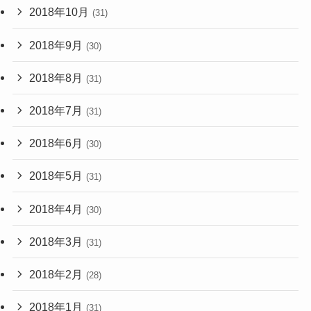
2018年10月
(31)
2018年9月
(30)
2018年8月
(31)
2018年7月
(31)
2018年6月
(30)
2018年5月
(31)
2018年4月
(30)
2018年3月
(31)
2018年2月
(28)
2018年1月
(31)