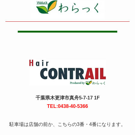
千葉県木更津市真舟5-7-17 1F
TEL:0438-40-5366
駐車場は店舗の前か、こちらの3番・4番になります。