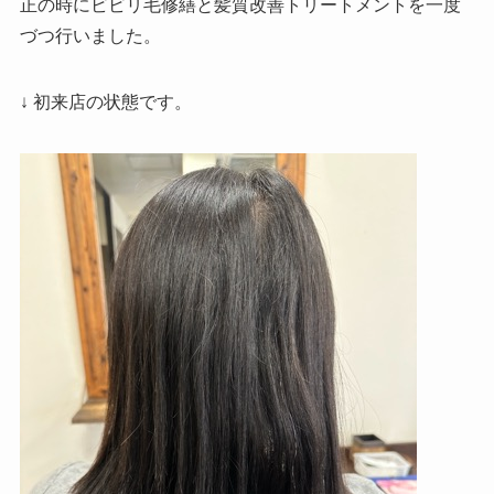
正の時にビビリ毛修繕と髪質改善トリートメントを一度
づつ行いました。
↓ 初来店の状態です。