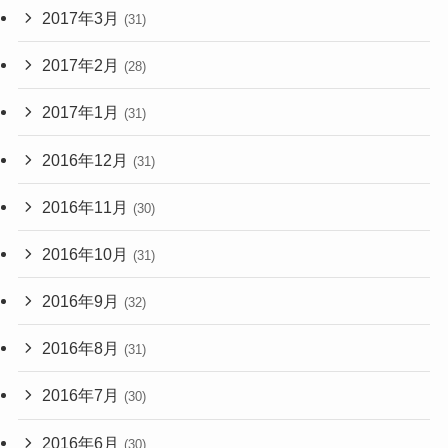
2017年3月
(31)
2017年2月
(28)
2017年1月
(31)
2016年12月
(31)
2016年11月
(30)
2016年10月
(31)
2016年9月
(32)
2016年8月
(31)
2016年7月
(30)
2016年6月
(30)