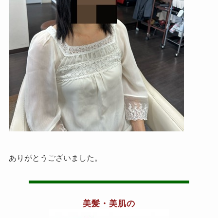
ありがとうございました。
美髪・美肌の