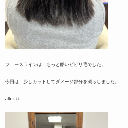
フェースラインは、もっと酷いビビリ毛でした。
今回は、少しカットしてダメージ部分を減らしました。
after ↓↓