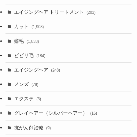
エイジングヘア トリートメント
(203)
カット
(1,908)
癖毛
(1,833)
ビビリ毛
(184)
エイジングヘア
(248)
メンズ
(79)
エクステ
(3)
グレイヘアー（シルバーヘアー）
(16)
抗がん剤治療
(9)