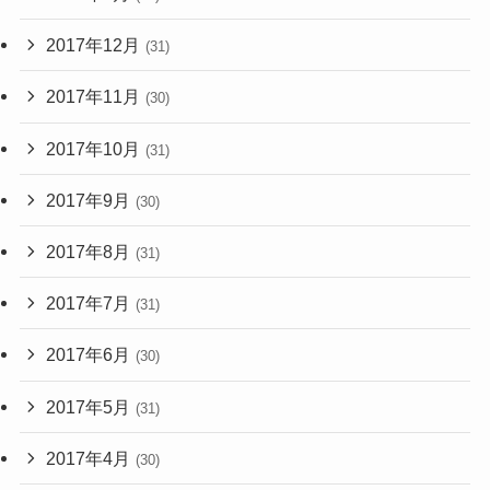
2017年12月
(31)
2017年11月
(30)
2017年10月
(31)
2017年9月
(30)
2017年8月
(31)
2017年7月
(31)
2017年6月
(30)
2017年5月
(31)
2017年4月
(30)