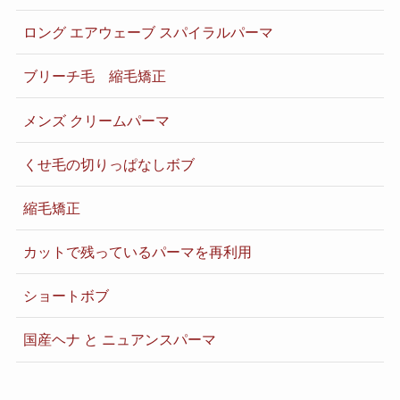
ロング エアウェーブ スパイラルパーマ
ブリーチ毛 縮毛矯正
メンズ クリームパーマ
くせ毛の切りっぱなしボブ
縮毛矯正
カットで残っているパーマを再利用
ショートボブ
国産ヘナ と ニュアンスパーマ