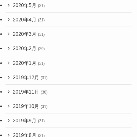
2020年5月
(31)
2020年4月
(31)
2020年3月
(31)
2020年2月
(29)
2020年1月
(31)
2019年12月
(31)
2019年11月
(30)
2019年10月
(31)
2019年9月
(31)
2019年8月
(31)