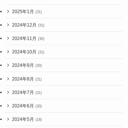
2025年1月
(31)
2024年12月
(31)
2024年11月
(30)
2024年10月
(31)
2024年9月
(30)
2024年8月
(31)
2024年7月
(31)
2024年6月
(30)
2024年5月
(18)