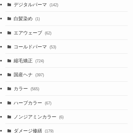
デジタルパーマ
(142)
白髪染め
(1)
エアウェーブ
(62)
コールドパーマ
(53)
縮毛矯正
(724)
国産ヘナ
(397)
カラー
(565)
ハーブカラー
(67)
ノンジアミンカラー
(6)
ダメージ修繕
(179)