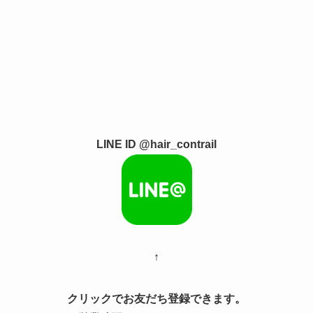
LINE ID @hair_contrail
↑
クリックでお友だち登録できます。