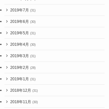
2019年7月
(31)
2019年6月
(30)
2019年5月
(31)
2019年4月
(30)
2019年3月
(31)
2019年2月
(28)
2019年1月
(31)
2018年12月
(31)
2018年11月
(30)