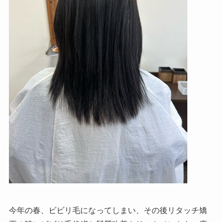
今年の春、ビビリ毛になってしまい、その後リタッチ矯