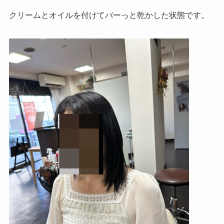
クリームとオイルを付けてバーっと乾かした状態です。