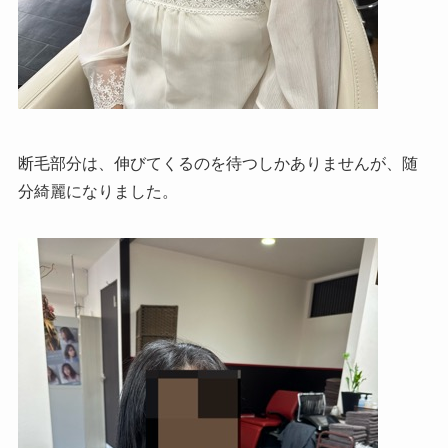
断毛部分は、伸びてくるのを待つしかありませんが、随
分綺麗になりました。