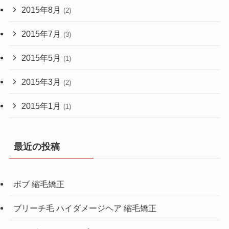
2015年8月
(2)
2015年7月
(3)
2015年5月
(1)
2015年3月
(2)
2015年1月
(1)
最近の投稿
ボブ 縮毛矯正
ブリーチ毛 ハイダメージヘア 縮毛矯正