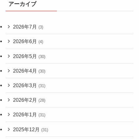
アーカイブ
2026年7月
(3)
2026年6月
(4)
2026年5月
(30)
2026年4月
(30)
2026年3月
(31)
2026年2月
(28)
2026年1月
(31)
2025年12月
(31)