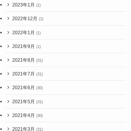
2023年1月
(1)
2022年12月
(1)
2022年1月
(1)
2021年9月
(1)
2021年8月
(31)
2021年7月
(31)
2021年6月
(30)
2021年5月
(31)
2021年4月
(30)
2021年3月
(31)