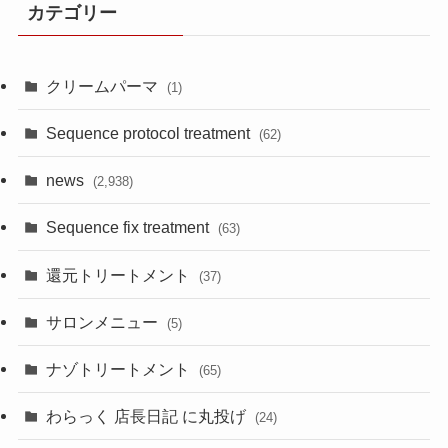
カテゴリー
クリームパーマ
(1)
Sequence protocol treatment
(62)
news
(2,938)
Sequence fix treatment
(63)
還元トリートメント
(37)
サロンメニュー
(5)
ナゾトリートメント
(65)
わらっく 店長日記 に丸投げ
(24)