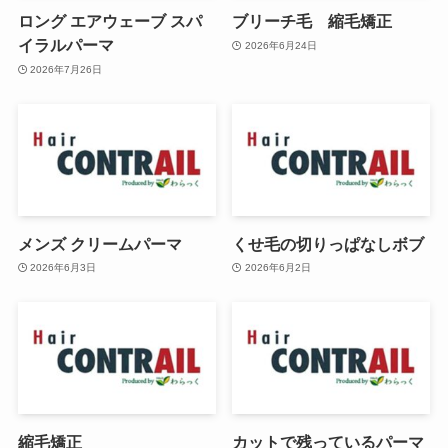
ロング エアウェーブ スパ
ブリーチ毛 縮毛矯正
イラルパーマ
2026年6月24日
2026年7月26日
メンズ クリームパーマ
くせ毛の切りっぱなしボブ
2026年6月3日
2026年6月2日
縮毛矯正
カットで残っているパーマ