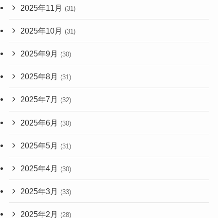
2025年11月
(31)
2025年10月
(31)
2025年9月
(30)
2025年8月
(31)
2025年7月
(32)
2025年6月
(30)
2025年5月
(31)
2025年4月
(30)
2025年3月
(33)
2025年2月
(28)