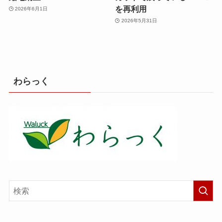
を再利用
2026年6月1日
2026年5月31日
わらっく