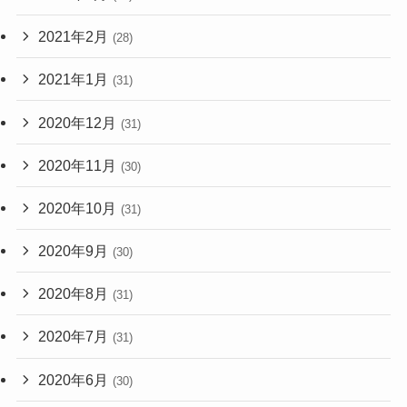
2021年2月
(28)
2021年1月
(31)
2020年12月
(31)
2020年11月
(30)
2020年10月
(31)
2020年9月
(30)
2020年8月
(31)
2020年7月
(31)
2020年6月
(30)