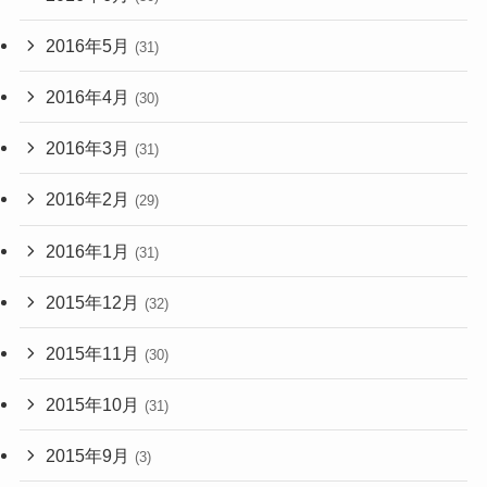
2016年5月
(31)
2016年4月
(30)
2016年3月
(31)
2016年2月
(29)
2016年1月
(31)
2015年12月
(32)
2015年11月
(30)
2015年10月
(31)
2015年9月
(3)