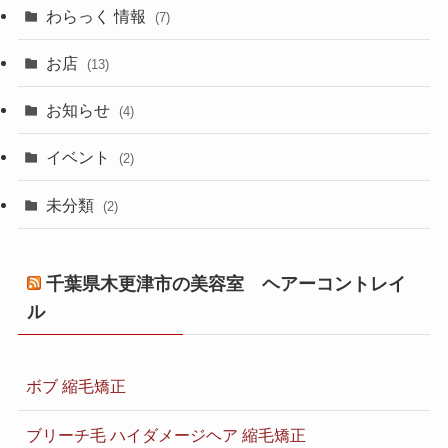
わらっく 情報
(7)
お店
(13)
お知らせ
(4)
イベント
(2)
未分類
(2)
千葉県木更津市の美容室 ヘアーコントレイ
ル
ボブ 縮毛矯正
ブリーチ毛 ハイダメージヘア 縮毛矯正