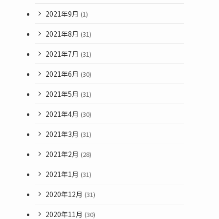
2021年9月
(1)
2021年8月
(31)
2021年7月
(31)
2021年6月
(30)
2021年5月
(31)
2021年4月
(30)
2021年3月
(31)
2021年2月
(28)
2021年1月
(31)
2020年12月
(31)
2020年11月
(30)