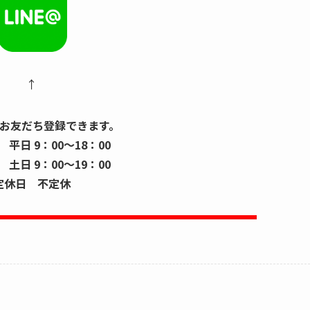
↑
お友だち登録できます。
平日 9：00～18：00
9：00～19：00
定休日 不定休