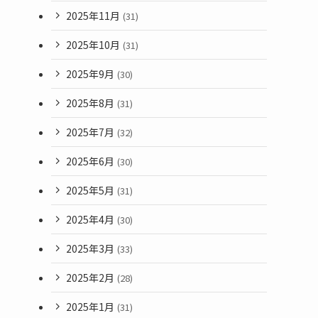
2025年11月
(31)
2025年10月
(31)
2025年9月
(30)
2025年8月
(31)
2025年7月
(32)
2025年6月
(30)
2025年5月
(31)
2025年4月
(30)
2025年3月
(33)
2025年2月
(28)
2025年1月
(31)