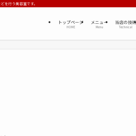
ーなどを行う美容室です。
トップページ
メニュー
当店の技
HOME
Menu
Technical