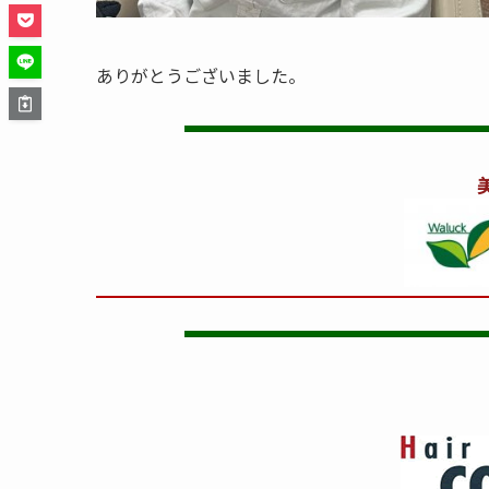
ありがとうございました。