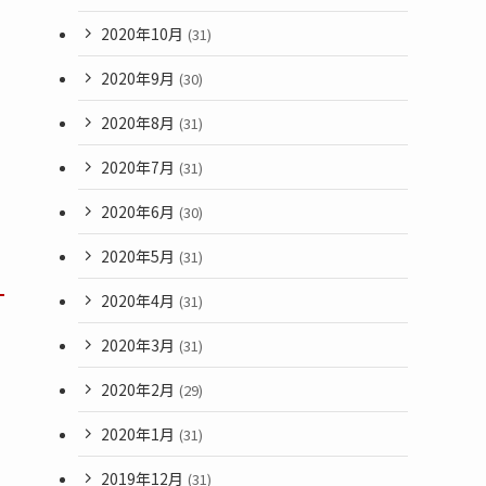
2020年10月
(31)
2020年9月
(30)
2020年8月
(31)
2020年7月
(31)
2020年6月
(30)
2020年5月
(31)
2020年4月
(31)
2020年3月
(31)
2020年2月
(29)
2020年1月
(31)
2019年12月
(31)