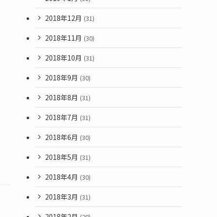
2018年12月
(31)
2018年11月
(30)
2018年10月
(31)
2018年9月
(30)
2018年8月
(31)
2018年7月
(31)
2018年6月
(30)
2018年5月
(31)
2018年4月
(30)
2018年3月
(31)
2018年2月
(28)