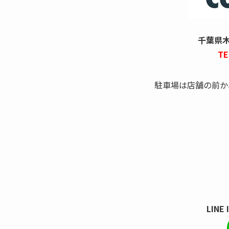
千葉県木更
TE
駐車場は店舗の前か
LINE 