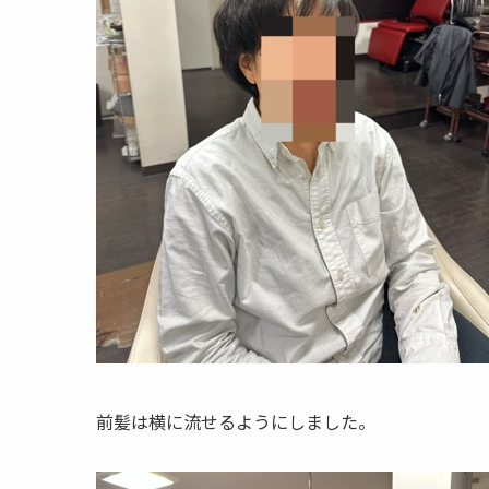
前髪は横に流せるようにしました。