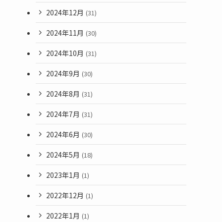
2024年12月
(31)
2024年11月
(30)
2024年10月
(31)
2024年9月
(30)
2024年8月
(31)
2024年7月
(31)
2024年6月
(30)
2024年5月
(18)
2023年1月
(1)
2022年12月
(1)
2022年1月
(1)