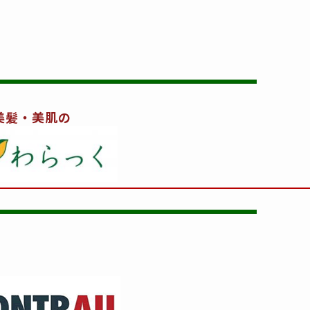
美髪・美肌の