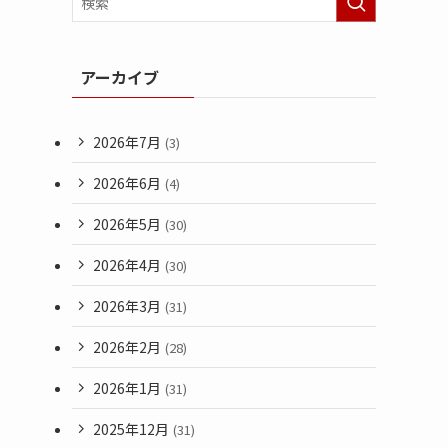
アーカイブ
2026年7月
(3)
2026年6月
(4)
2026年5月
(30)
2026年4月
(30)
2026年3月
(31)
2026年2月
(28)
2026年1月
(31)
2025年12月
(31)