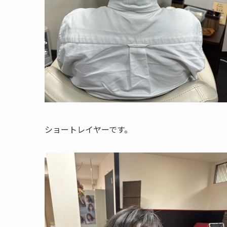
ショートレイヤーです。