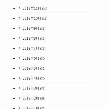
2019年11月
(30)
2019年10月
(31)
2019年9月
(31)
2019年8月
(31)
2019年7月
(31)
2019年6月
(30)
2019年5月
(31)
2019年4月
(30)
2019年3月
(31)
2019年2月
(28)
2019年1月
(31)