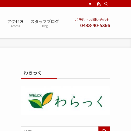
ご予約・お問い合わせ
術
アクセス
スタッフブログ
0438-40-5366
Access
Blog
わらっく