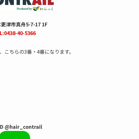
津市真舟5-7-17 1F
L:0438-40-5366
、こちらの3番・4番になります。
ID @hair_contrail