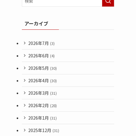
アーカイブ
2026年7月
(3)
2026年6月
(4)
2026年5月
(30)
2026年4月
(30)
2026年3月
(31)
2026年2月
(28)
2026年1月
(31)
2025年12月
(31)