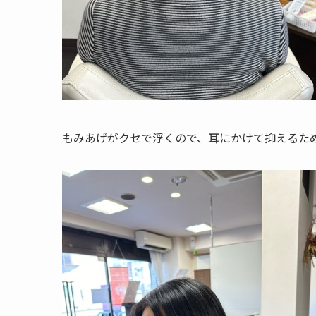
もみあげがクセで浮くので、耳にかけて抑えるた