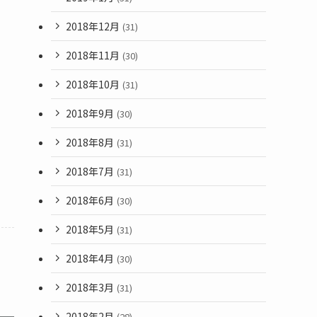
2018年12月
(31)
2018年11月
(30)
2018年10月
(31)
2018年9月
(30)
2018年8月
(31)
2018年7月
(31)
2018年6月
(30)
2018年5月
(31)
2018年4月
(30)
2018年3月
(31)
2018年2月
(28)