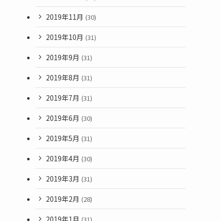
2019年11月
(30)
2019年10月
(31)
2019年9月
(31)
2019年8月
(31)
2019年7月
(31)
2019年6月
(30)
2019年5月
(31)
2019年4月
(30)
2019年3月
(31)
2019年2月
(28)
2019年1月
(31)