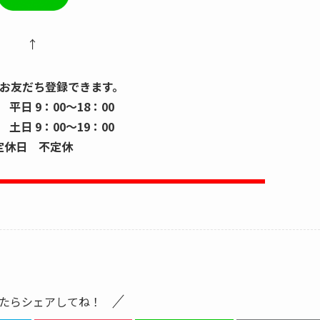
↑
お友だち登録できます。
平日 9：00～18：00
9：00～19：00
定休日 不定休
たらシェアしてね！