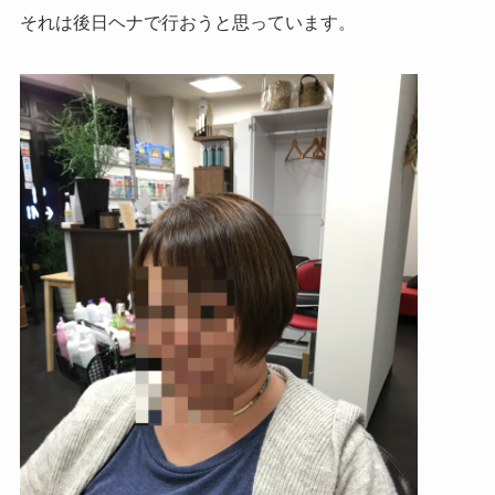
それは後日ヘナで行おうと思っています。