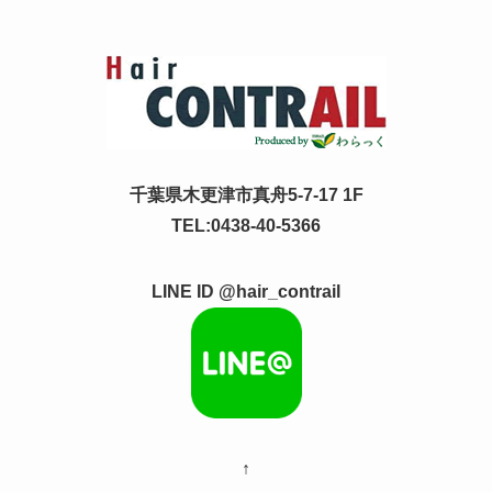
千葉県木更津市真舟5-7-17 1F
TEL:0438-40-5366
LINE ID @hair_contrail
↑