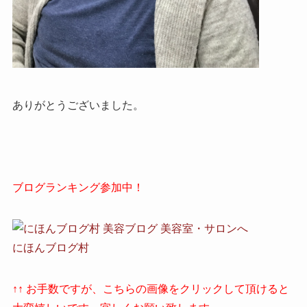
ありがとうございました。
ブログランキング参加中！
にほんブログ村
↑↑ お手数ですが、こちらの画像をクリックして頂けると