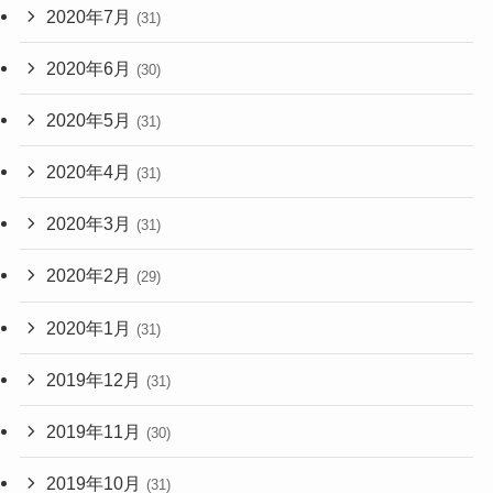
2020年7月
(31)
2020年6月
(30)
2020年5月
(31)
2020年4月
(31)
2020年3月
(31)
2020年2月
(29)
2020年1月
(31)
2019年12月
(31)
2019年11月
(30)
2019年10月
(31)