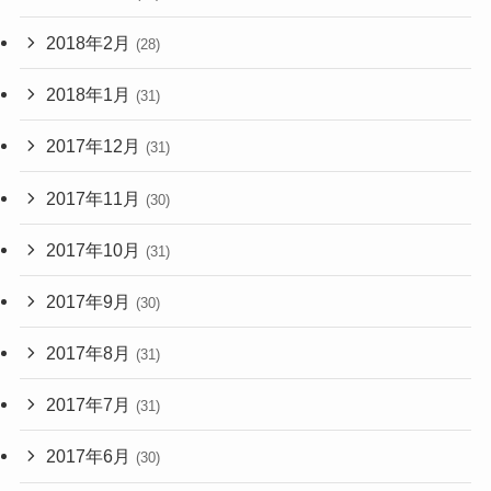
2018年2月
(28)
2018年1月
(31)
2017年12月
(31)
2017年11月
(30)
2017年10月
(31)
2017年9月
(30)
2017年8月
(31)
2017年7月
(31)
2017年6月
(30)