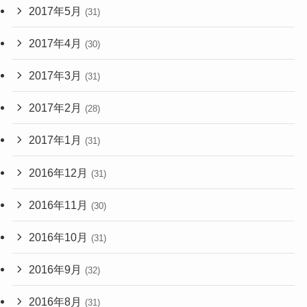
2017年5月
(31)
2017年4月
(30)
2017年3月
(31)
2017年2月
(28)
2017年1月
(31)
2016年12月
(31)
2016年11月
(30)
2016年10月
(31)
2016年9月
(32)
2016年8月
(31)