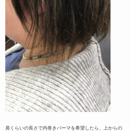
肩くらいの長さで内巻きパーマを希望したら、上からの