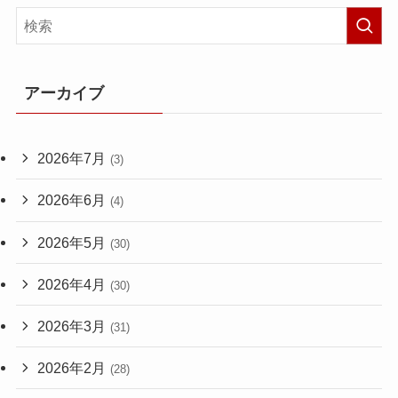
アーカイブ
2026年7月
(3)
2026年6月
(4)
2026年5月
(30)
2026年4月
(30)
2026年3月
(31)
2026年2月
(28)