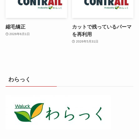
縮毛矯正
カットで残っているパーマ
を再利用
2026年6月1日
2026年5月31日
わらっく