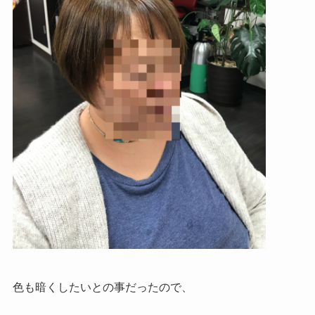
色も暗くしたいとの事だったので、