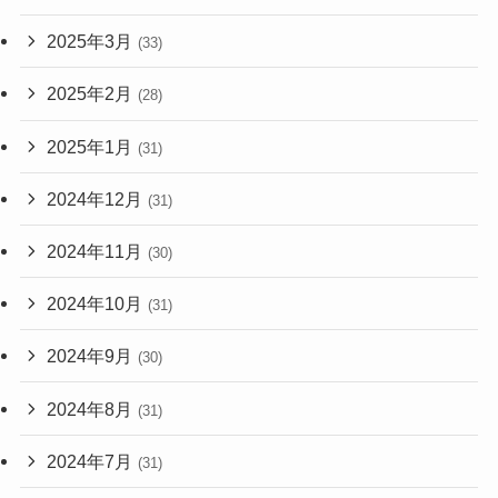
2025年3月
(33)
2025年2月
(28)
2025年1月
(31)
2024年12月
(31)
2024年11月
(30)
2024年10月
(31)
2024年9月
(30)
2024年8月
(31)
2024年7月
(31)