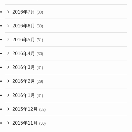
2016年7月
(30)
2016年6月
(30)
2016年5月
(31)
2016年4月
(30)
2016年3月
(31)
2016年2月
(29)
2016年1月
(31)
2015年12月
(32)
2015年11月
(30)