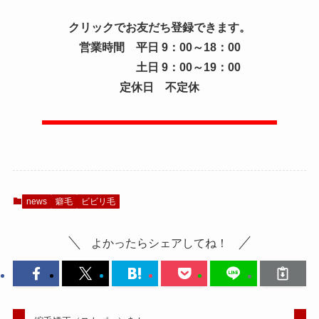
クリックでお友だち登録できます。
営業時間 平日 9：00～18：00
土日 9：00～19：00
定休日 不定休
news
癖毛
ビビリ毛
よかったらシェアしてね！