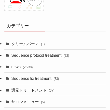
カテゴリー
クリームパーマ
(1)
Sequence protocol treatment
(62)
news
(2,938)
Sequence fix treatment
(63)
還元トリートメント
(37)
サロンメニュー
(5)