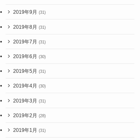
2019年9月
(31)
2019年8月
(31)
2019年7月
(31)
2019年6月
(30)
2019年5月
(31)
2019年4月
(30)
2019年3月
(31)
2019年2月
(28)
2019年1月
(31)