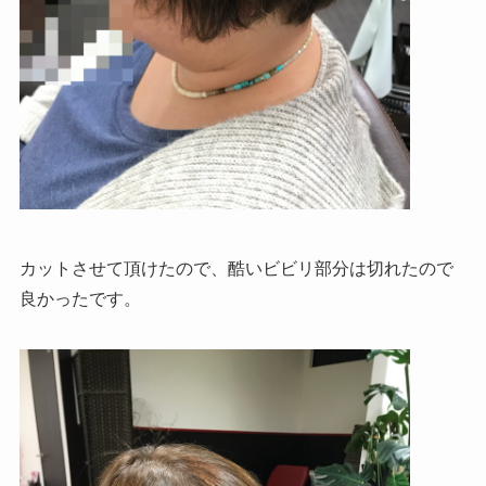
カットさせて頂けたので、酷いビビリ部分は切れたので
良かったです。