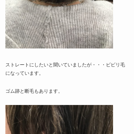
ストレートにしたいと聞いていましたが・・・ビビリ毛
になっています。
ゴム跡と断毛もあります。