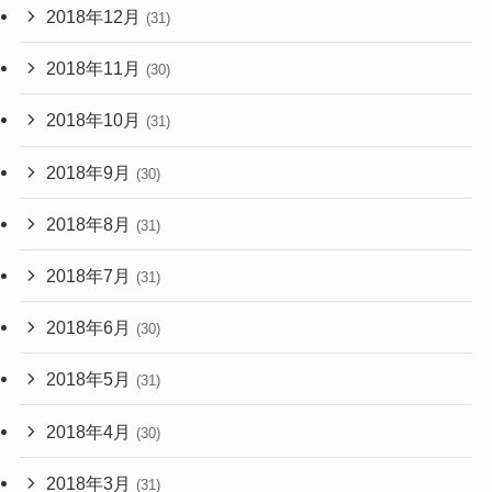
2018年12月
(31)
2018年11月
(30)
2018年10月
(31)
2018年9月
(30)
2018年8月
(31)
2018年7月
(31)
2018年6月
(30)
2018年5月
(31)
2018年4月
(30)
2018年3月
(31)