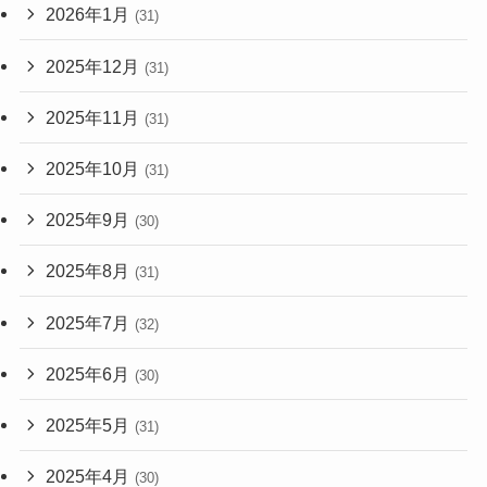
2026年1月
(31)
2025年12月
(31)
2025年11月
(31)
2025年10月
(31)
2025年9月
(30)
2025年8月
(31)
2025年7月
(32)
2025年6月
(30)
2025年5月
(31)
2025年4月
(30)