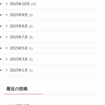
2015年10月
(31)
2015年9月
(3)
2015年8月
(2)
2015年7月
(3)
2015年5月
(1)
2015年3月
(2)
2015年1月
(1)
最近の投稿