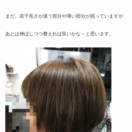
まだ、若干長さが違う部分や薄い部分が残っていますが
あとは伸ばしつつ整えれば良いかな～と思います。