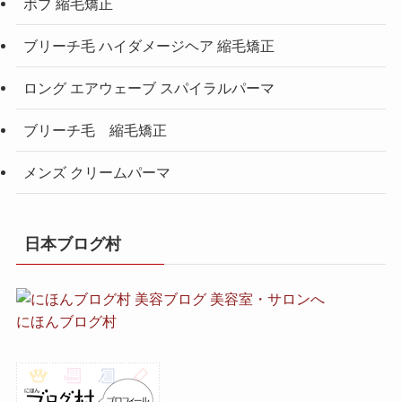
ボブ 縮毛矯正
ブリーチ毛 ハイダメージヘア 縮毛矯正
ロング エアウェーブ スパイラルパーマ
ブリーチ毛 縮毛矯正
メンズ クリームパーマ
日本ブログ村
にほんブログ村