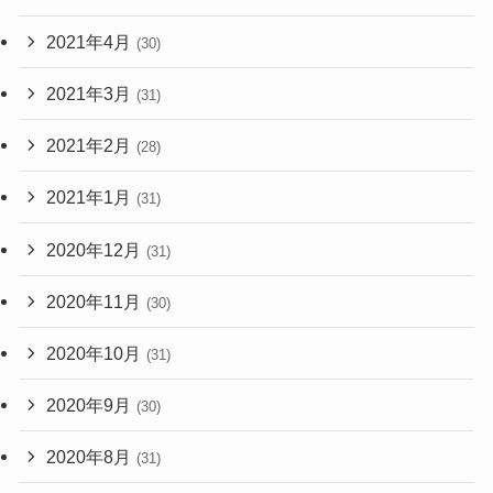
2021年4月
(30)
2021年3月
(31)
2021年2月
(28)
2021年1月
(31)
2020年12月
(31)
2020年11月
(30)
2020年10月
(31)
2020年9月
(30)
2020年8月
(31)