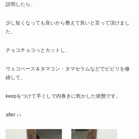
説明したら、
少し短くなっても良いから整えて良いと言って頂けまし
た。
チョコチョコっとカットし、
ウェコベース＆タマコン・タマセラムなどでビビリを修
繕して、
keepをつけて手ぐしで内巻きに乾かした状態です。
after ↓↓