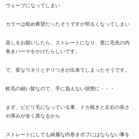
ウェーブになってしまい
カラーは暗め希望だったそうですが明るくなってしまい
直しをお願いしたら、ストレートになり、更に毛先の内
巻きパーマをかけたらしいです。
で、変なウネリとチリつきが出来てしまったそうです。
軟毛の細い髪なので、手に負えない状態に・・・
まず、ビビリ毛になっている事、ドカ梳きと左右の長さ
や厚みが全く異なるから
ストレートにしても綺麗な内巻きボブにはならない事を