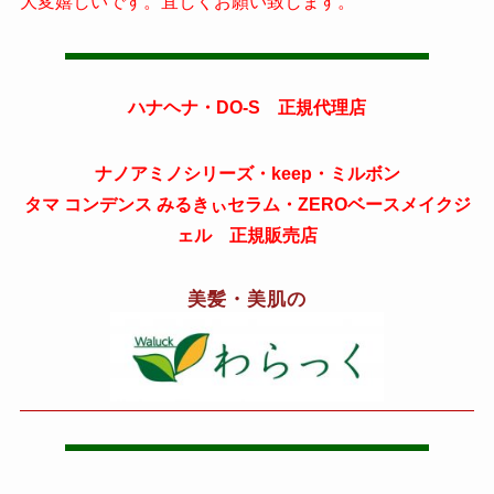
大変嬉しいです。宜しくお願い致します。
ハナヘナ・DO-S 正規代理店
ナノアミノシリーズ・keep・ミルボン
タマ コンデンス みるきぃセラム・ZEROベースメイクジ
ェル 正規販売店
美髪・美肌の