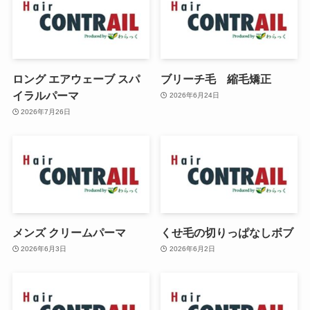
ロング エアウェーブ スパ
ブリーチ毛 縮毛矯正
イラルパーマ
2026年6月24日
2026年7月26日
メンズ クリームパーマ
くせ毛の切りっぱなしボブ
2026年6月3日
2026年6月2日