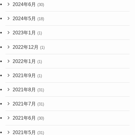
2024年6月
(30)
2024年5月
(18)
2023年1月
(1)
2022年12月
(1)
2022年1月
(1)
2021年9月
(1)
2021年8月
(31)
2021年7月
(31)
2021年6月
(30)
2021年5月
(31)