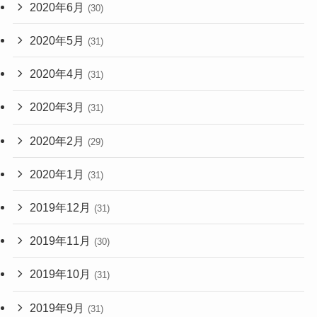
2020年6月
(30)
2020年5月
(31)
2020年4月
(31)
2020年3月
(31)
2020年2月
(29)
2020年1月
(31)
2019年12月
(31)
2019年11月
(30)
2019年10月
(31)
2019年9月
(31)