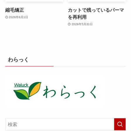
縮毛矯正
カットで残っているパーマ
を再利用
2026年6月1日
2026年5月31日
わらっく