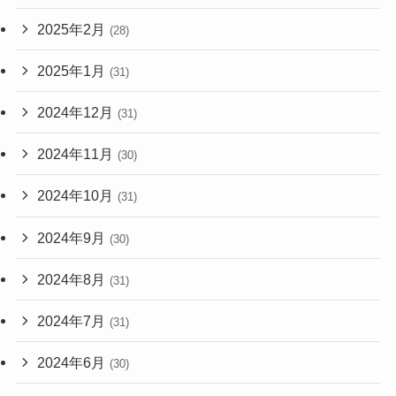
2025年2月
(28)
2025年1月
(31)
2024年12月
(31)
2024年11月
(30)
2024年10月
(31)
2024年9月
(30)
2024年8月
(31)
2024年7月
(31)
2024年6月
(30)