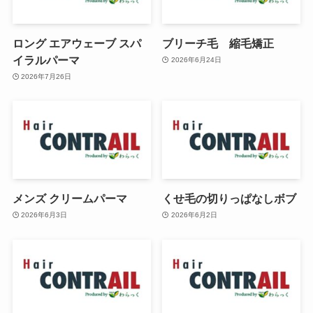
ロング エアウェーブ スパ
ブリーチ毛 縮毛矯正
イラルパーマ
2026年6月24日
2026年7月26日
メンズ クリームパーマ
くせ毛の切りっぱなしボブ
2026年6月3日
2026年6月2日