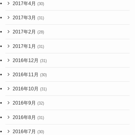
2017年4月
(30)
2017年3月
(31)
2017年2月
(28)
2017年1月
(31)
2016年12月
(31)
2016年11月
(30)
2016年10月
(31)
2016年9月
(32)
2016年8月
(31)
2016年7月
(30)