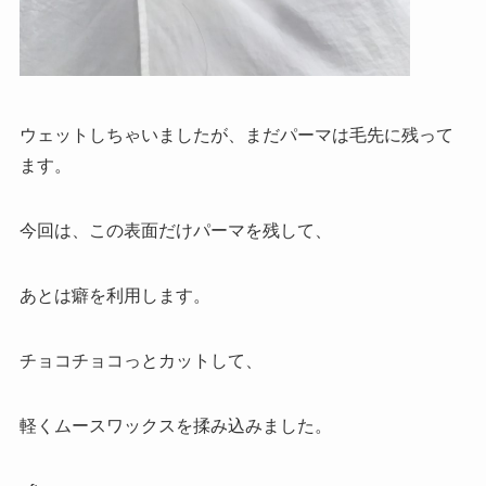
ウェットしちゃいましたが、まだパーマは毛先に残って
ます。
今回は、この表面だけパーマを残して、
あとは癖を利用します。
チョコチョコっとカットして、
軽くムースワックスを揉み込みました。