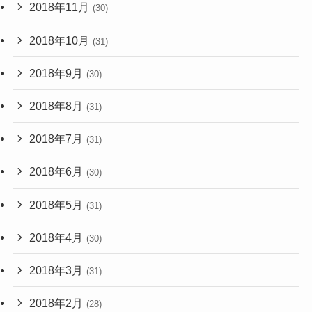
2018年11月
(30)
2018年10月
(31)
2018年9月
(30)
2018年8月
(31)
2018年7月
(31)
2018年6月
(30)
2018年5月
(31)
2018年4月
(30)
2018年3月
(31)
2018年2月
(28)