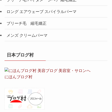
ロング エアウェーブ スパイラルパーマ
ブリーチ毛 縮毛矯正
メンズ クリームパーマ
日本ブログ村
にほんブログ村