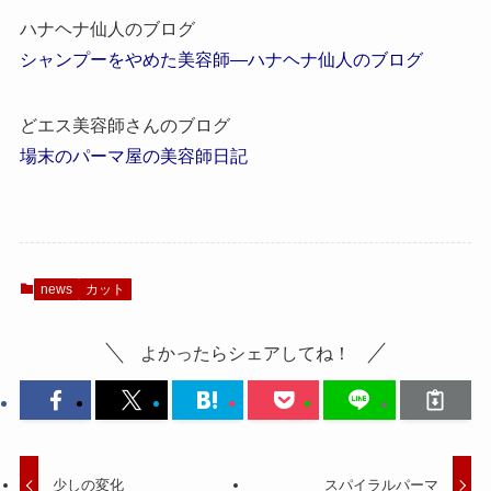
ハナヘナ仙人のブログ
シャンプーをやめた美容師―ハナヘナ仙人のブログ
どエス美容師さんのブログ
場末のパーマ屋の美容師日記
news
カット
よかったらシェアしてね！
少しの変化
スパイラルパーマ