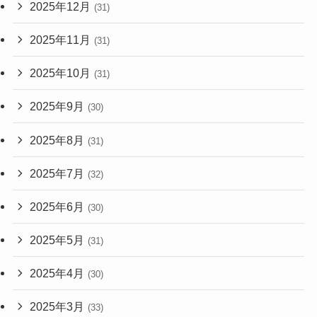
2025年12月
(31)
2025年11月
(31)
2025年10月
(31)
2025年9月
(30)
2025年8月
(31)
2025年7月
(32)
2025年6月
(30)
2025年5月
(31)
2025年4月
(30)
2025年3月
(33)