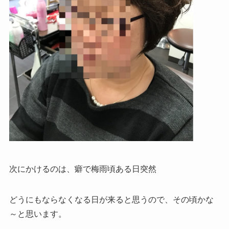
次にかけるのは、癖で梅雨頃ある日突然
どうにもならなくなる日が来ると思うので、その頃かな
～と思います。