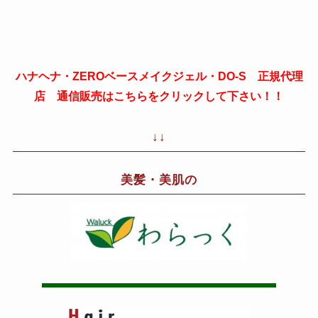
ハナヘナ・ZEROベースメイクジェル・DO-S 正規代理
店 通信販売はこちらをクリックして下さい！！
↓↓
美髪・美肌の