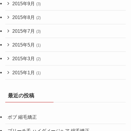
2015年9月
(3)
2015年8月
(2)
2015年7月
(3)
2015年5月
(1)
2015年3月
(2)
2015年1月
(1)
最近の投稿
ボブ 縮毛矯正
ブリーチ毛 ハイダメージヘア 縮毛矯正