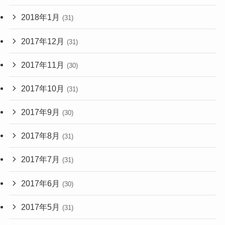
2018年1月
(31)
2017年12月
(31)
2017年11月
(30)
2017年10月
(31)
2017年9月
(30)
2017年8月
(31)
2017年7月
(31)
2017年6月
(30)
2017年5月
(31)