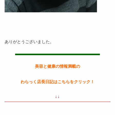
ありがとうございました。
美容と健康の情報満載の
わらっく店長日記はこちらをクリック！
↓↓