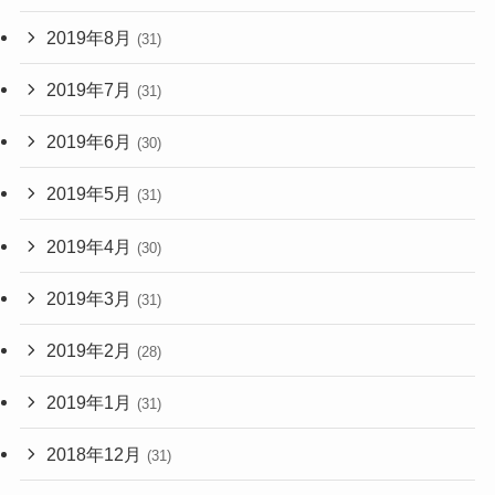
2019年8月
(31)
2019年7月
(31)
2019年6月
(30)
2019年5月
(31)
2019年4月
(30)
2019年3月
(31)
2019年2月
(28)
2019年1月
(31)
2018年12月
(31)