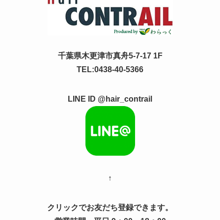
千葉県木更津市真舟5-7-17 1F
TEL:0438-40-5366
LINE ID @hair_contrail
↑
クリックでお友だち登録できます。