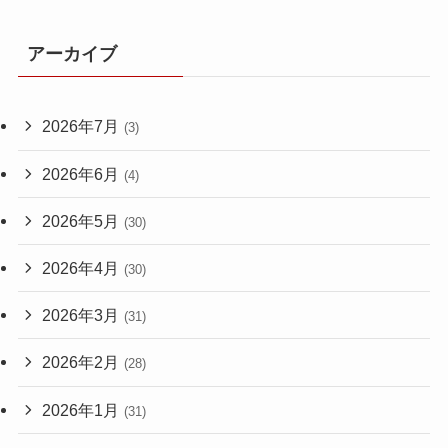
アーカイブ
2026年7月
(3)
2026年6月
(4)
2026年5月
(30)
2026年4月
(30)
2026年3月
(31)
2026年2月
(28)
2026年1月
(31)