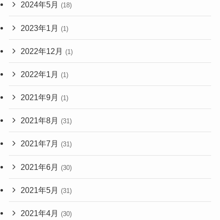
2024年5月
(18)
2023年1月
(1)
2022年12月
(1)
2022年1月
(1)
2021年9月
(1)
2021年8月
(31)
2021年7月
(31)
2021年6月
(30)
2021年5月
(31)
2021年4月
(30)