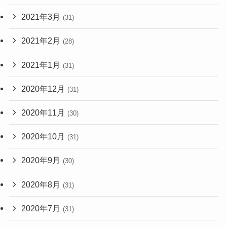
2021年3月
(31)
2021年2月
(28)
2021年1月
(31)
2020年12月
(31)
2020年11月
(30)
2020年10月
(31)
2020年9月
(30)
2020年8月
(31)
2020年7月
(31)