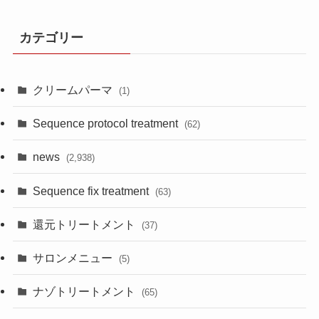
カテゴリー
クリームパーマ
(1)
Sequence protocol treatment
(62)
news
(2,938)
Sequence fix treatment
(63)
還元トリートメント
(37)
サロンメニュー
(5)
ナゾトリートメント
(65)