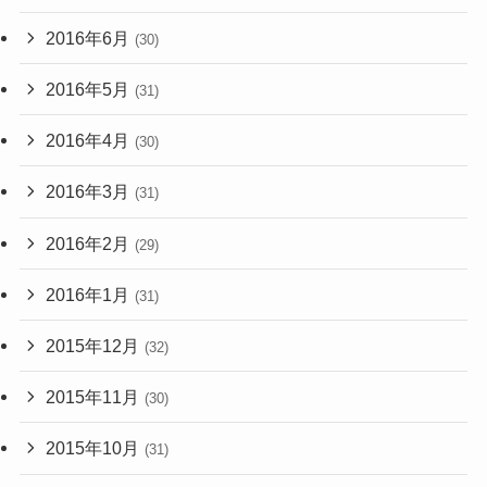
2016年6月
(30)
2016年5月
(31)
2016年4月
(30)
2016年3月
(31)
2016年2月
(29)
2016年1月
(31)
2015年12月
(32)
2015年11月
(30)
2015年10月
(31)