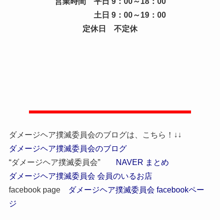
営業時間 平日 9：00～18：00
土日 9：00～19：00
定休日 不定休
ダメージヘア撲滅委員会のブログは、こちら！↓↓
ダメージヘア撲滅委員会のブログ
“ダメージヘア撲滅委員会”
NAVER まとめ
ダメージヘア撲滅委員会 会員のいるお店
facebook page
ダメージヘア撲滅委員会 facebookペー
ジ