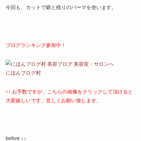
今回も、カットで癖と残りのパーマを使います。
ブログランキング参加中！
にほんブログ村
↑↑ お手数ですが、こちらの画像をクリックして頂けると
大変嬉しいです。宜しくお願い致します。
before ↓↓