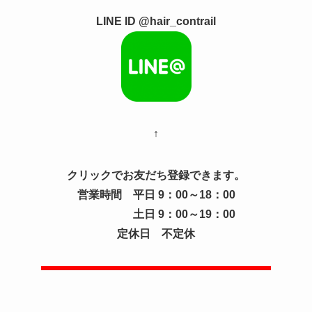
LINE ID @hair_contrail
↑
クリックでお友だち登録できます。
営業時間 平日 9：00～18：00
土日 9：00～19：00
定休日 不定休