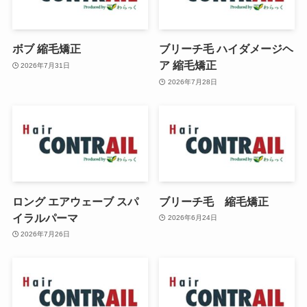
ボブ 縮毛矯正
ブリーチ毛 ハイダメージヘ
ア 縮毛矯正
2026年7月31日
2026年7月28日
ロング エアウェーブ スパ
ブリーチ毛 縮毛矯正
イラルパーマ
2026年6月24日
2026年7月26日