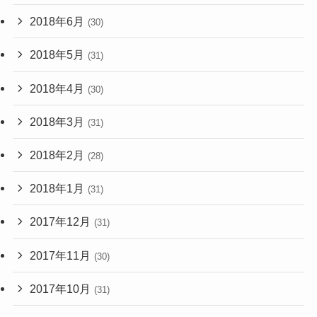
2018年6月
(30)
2018年5月
(31)
2018年4月
(30)
2018年3月
(31)
2018年2月
(28)
2018年1月
(31)
2017年12月
(31)
2017年11月
(30)
2017年10月
(31)