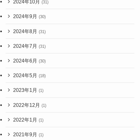
2024年10月
(31)
2024年9月
(30)
2024年8月
(31)
2024年7月
(31)
2024年6月
(30)
2024年5月
(18)
2023年1月
(1)
2022年12月
(1)
2022年1月
(1)
2021年9月
(1)