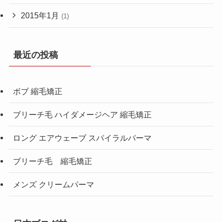
2015年1月
(1)
最近の投稿
ボブ 縮毛矯正
ブリーチ毛 ハイダメージヘア 縮毛矯正
ロング エアウェーブ スパイラルパーマ
ブリーチ毛 縮毛矯正
メンズ クリームパーマ