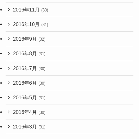
2016年11月
(30)
2016年10月
(31)
2016年9月
(32)
2016年8月
(31)
2016年7月
(30)
2016年6月
(30)
2016年5月
(31)
2016年4月
(30)
2016年3月
(31)