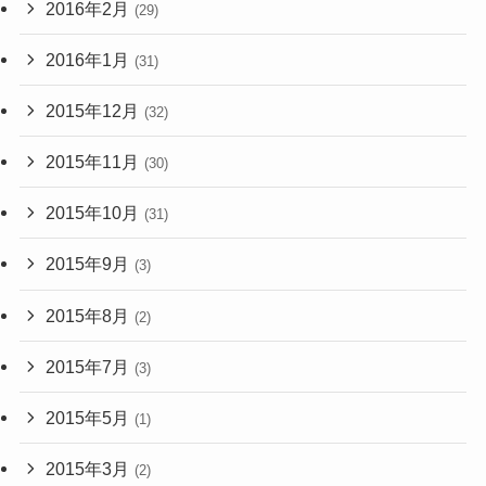
2016年2月
(29)
2016年1月
(31)
2015年12月
(32)
2015年11月
(30)
2015年10月
(31)
2015年9月
(3)
2015年8月
(2)
2015年7月
(3)
2015年5月
(1)
2015年3月
(2)