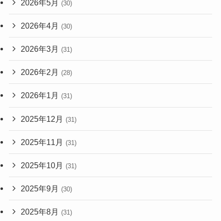
2026年5月
(30)
2026年4月
(30)
2026年3月
(31)
2026年2月
(28)
2026年1月
(31)
2025年12月
(31)
2025年11月
(31)
2025年10月
(31)
2025年9月
(30)
2025年8月
(31)