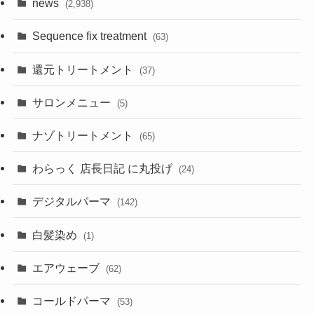
news
(2,938)
Sequence fix treatment
(63)
還元トリートメント
(37)
サロンメニュー
(5)
ナゾトリートメント
(65)
わらっく 店長日記 に丸投げ
(24)
デジタルパーマ
(142)
白髪染め
(1)
エアウェーブ
(62)
コールドパーマ
(53)