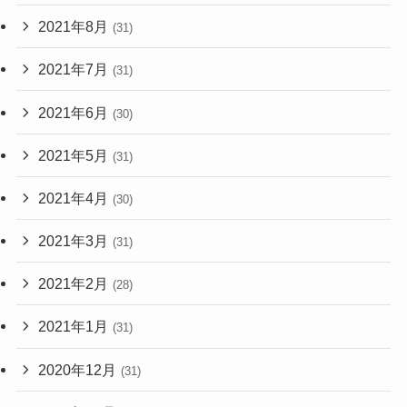
2021年8月
(31)
2021年7月
(31)
2021年6月
(30)
2021年5月
(31)
2021年4月
(30)
2021年3月
(31)
2021年2月
(28)
2021年1月
(31)
2020年12月
(31)