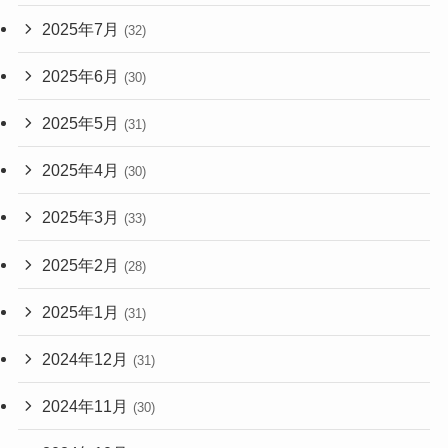
2025年7月
(32)
2025年6月
(30)
2025年5月
(31)
2025年4月
(30)
2025年3月
(33)
2025年2月
(28)
2025年1月
(31)
2024年12月
(31)
2024年11月
(30)