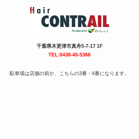
千葉県木更津市真舟5-7-17 1F
TEL:0438-40-5366
駐車場は店舗の前か、こちらの3番・4番になります。