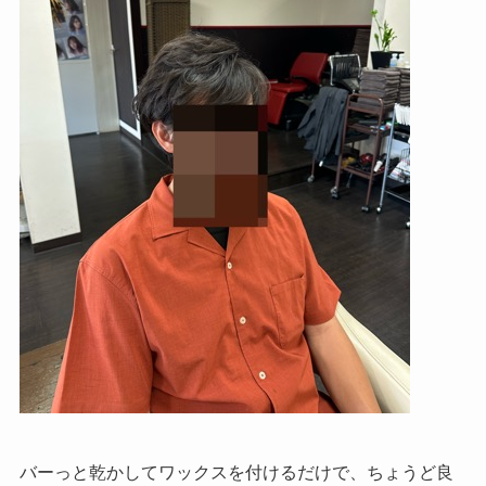
バーっと乾かしてワックスを付けるだけで、ちょうど良