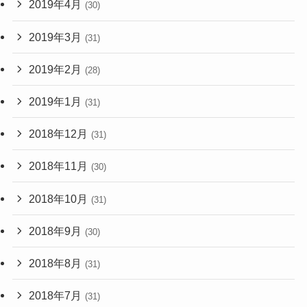
2019年4月
(30)
2019年3月
(31)
2019年2月
(28)
2019年1月
(31)
2018年12月
(31)
2018年11月
(30)
2018年10月
(31)
2018年9月
(30)
2018年8月
(31)
2018年7月
(31)