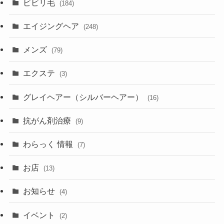
ビビリ毛
(184)
エイジングヘア
(248)
メンズ
(79)
エクステ
(3)
グレイヘアー（シルバーヘアー）
(16)
抗がん剤治療
(9)
わらっく 情報
(7)
お店
(13)
お知らせ
(4)
イベント
(2)