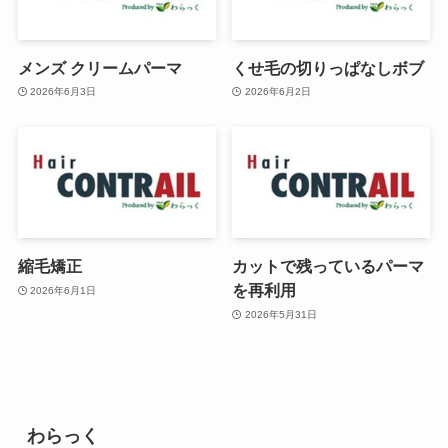
メンズ クリームパーマ
くせ毛の切りっぱなしボブ
2026年6月3日
2026年6月2日
縮毛矯正
カットで残っているパーマ
を再利用
2026年6月1日
2026年5月31日
わらっく