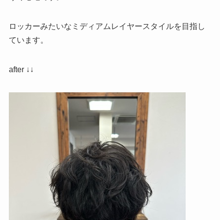
ロッカーみたいなミディアムレイヤースタイルを目指し
ています。
after ↓↓