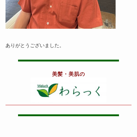
ありがとうございました。
美髪・美肌の