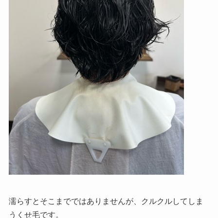
濡らすとそこまでではありませんが、クルクルしてしま
うくせ毛です。