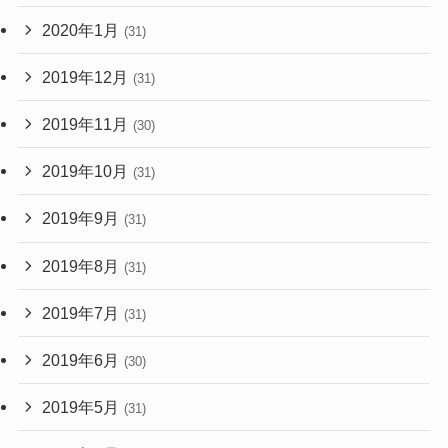
2020年1月
(31)
2019年12月
(31)
2019年11月
(30)
2019年10月
(31)
2019年9月
(31)
2019年8月
(31)
2019年7月
(31)
2019年6月
(30)
2019年5月
(31)