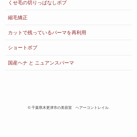
くせ毛の切りっぱなしボブ
縮毛矯正
カットで残っているパーマを再利用
ショートボブ
国産ヘナ と ニュアンスパーマ
©
千葉県木更津市の美容室 ヘアーコントレイル.