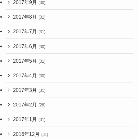
2017年9月
(30)
2017年8月
(31)
2017年7月
(31)
2017年6月
(30)
2017年5月
(31)
2017年4月
(30)
2017年3月
(31)
2017年2月
(28)
2017年1月
(31)
2016年12月
(31)