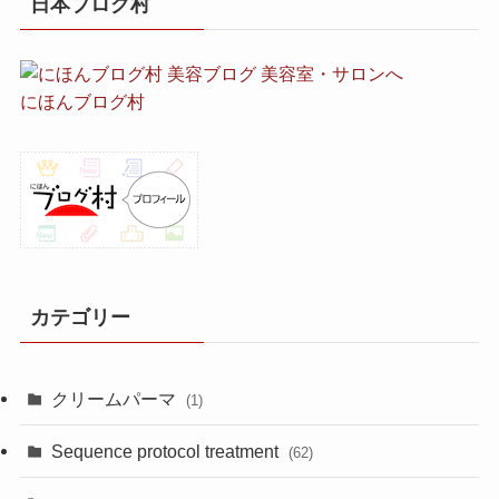
日本ブログ村
にほんブログ村
カテゴリー
クリームパーマ
(1)
Sequence protocol treatment
(62)