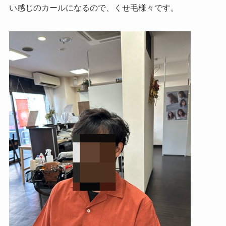
い感じのカールになるので、くせ毛様々です。