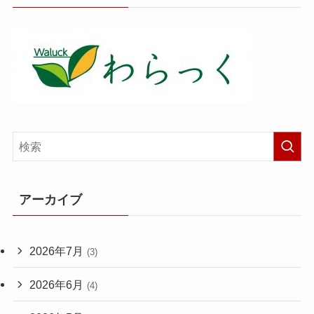
アーカイブ
2026年7月
(3)
2026年6月
(4)