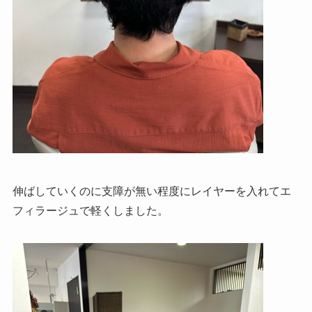
伸ばしていくのに支障が無い程度にレイヤーを入れてエ
フィラージュで軽くしました。