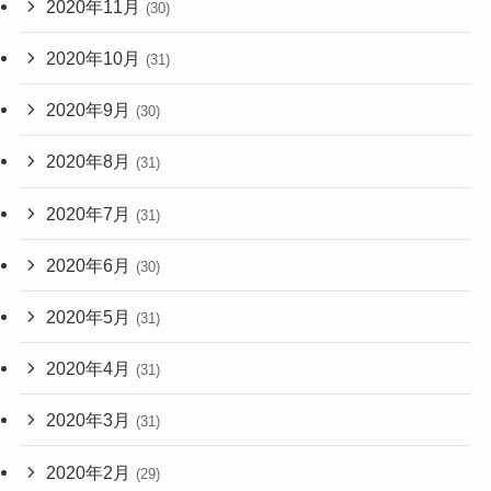
2020年11月
(30)
2020年10月
(31)
2020年9月
(30)
2020年8月
(31)
2020年7月
(31)
2020年6月
(30)
2020年5月
(31)
2020年4月
(31)
2020年3月
(31)
2020年2月
(29)