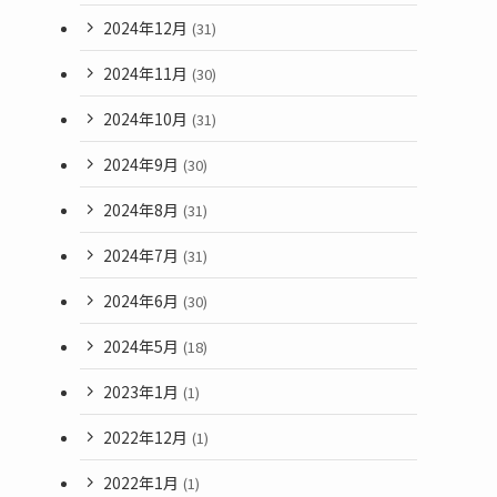
2024年12月
(31)
2024年11月
(30)
2024年10月
(31)
2024年9月
(30)
2024年8月
(31)
2024年7月
(31)
2024年6月
(30)
2024年5月
(18)
2023年1月
(1)
2022年12月
(1)
2022年1月
(1)