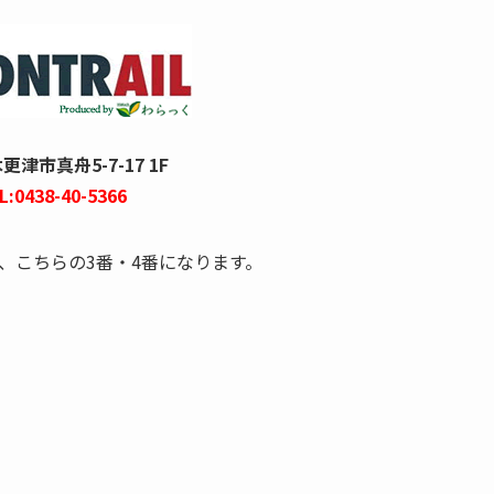
津市真舟5-7-17 1F
L:0438-40-5366
、こちらの3番・4番になります。