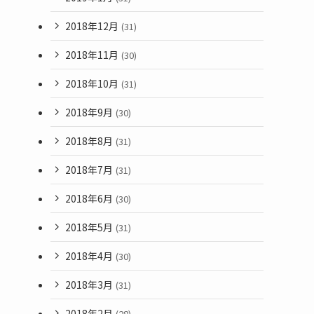
2018年12月
(31)
2018年11月
(30)
2018年10月
(31)
2018年9月
(30)
2018年8月
(31)
2018年7月
(31)
2018年6月
(30)
2018年5月
(31)
2018年4月
(30)
2018年3月
(31)
2018年2月
(28)