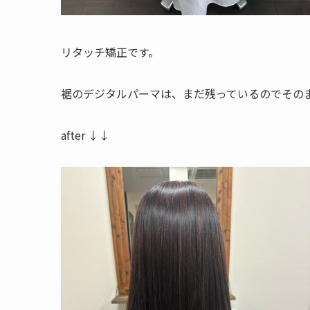
リタッチ矯正です。
裾のデジタルパーマは、まだ残っているのでその
after ↓↓