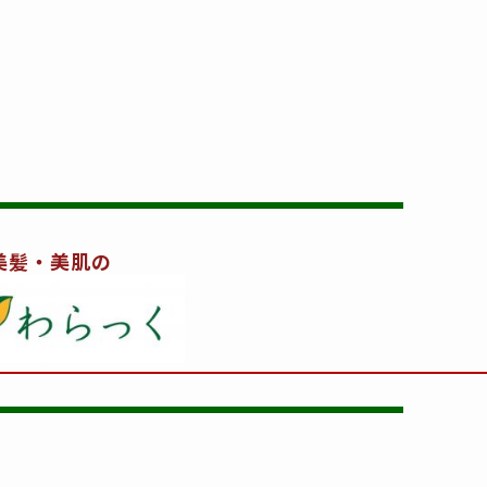
美髪・美肌の