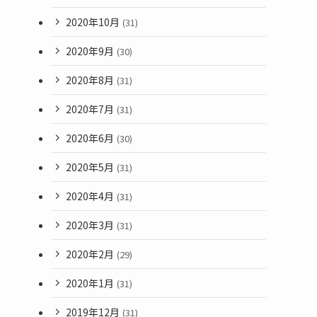
2020年10月
(31)
2020年9月
(30)
2020年8月
(31)
2020年7月
(31)
2020年6月
(30)
2020年5月
(31)
2020年4月
(31)
2020年3月
(31)
2020年2月
(29)
2020年1月
(31)
2019年12月
(31)