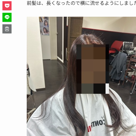
前髪は、長くなったので横に流せるようにしまし