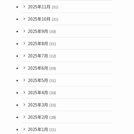
2025年11月
(31)
2025年10月
(31)
2025年9月
(30)
2025年8月
(31)
2025年7月
(32)
2025年6月
(30)
2025年5月
(31)
2025年4月
(30)
2025年3月
(33)
2025年2月
(28)
2025年1月
(31)