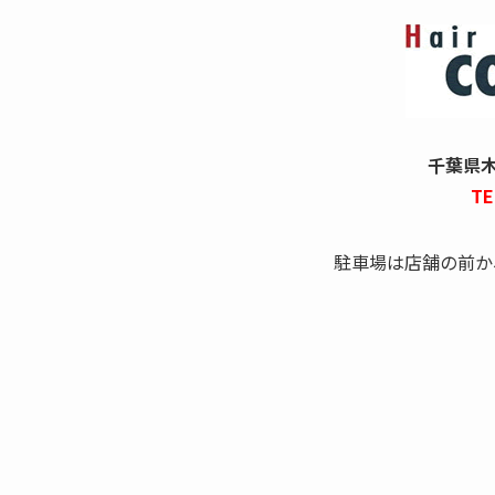
千葉県木更
TE
駐車場は店舗の前か