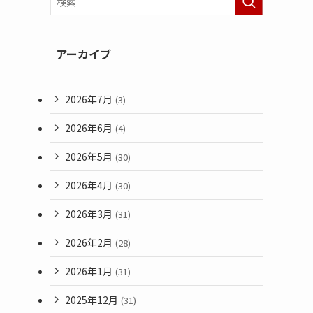
アーカイブ
2026年7月
(3)
2026年6月
(4)
2026年5月
(30)
2026年4月
(30)
2026年3月
(31)
2026年2月
(28)
2026年1月
(31)
2025年12月
(31)