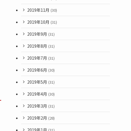
2019年11月
(30)
2019年10月
(31)
2019年9月
(31)
2019年8月
(31)
2019年7月
(31)
2019年6月
(30)
2019年5月
(31)
2019年4月
(30)
2019年3月
(31)
2019年2月
(28)
2019年1月
(31)