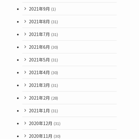
2021年9月
(1)
2021年8月
(31)
2021年7月
(31)
2021年6月
(30)
2021年5月
(31)
2021年4月
(30)
2021年3月
(31)
2021年2月
(28)
2021年1月
(31)
2020年12月
(31)
2020年11月
(30)