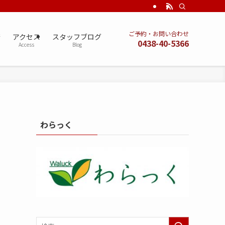
ご予約・お問い合わせ
術
アクセス
スタッフブログ
0438-40-5366
Access
Blog
わらっく