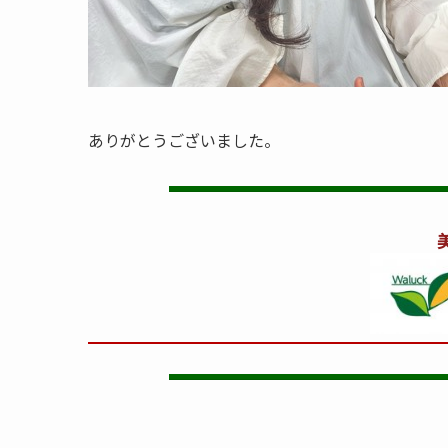
ありがとうございました。