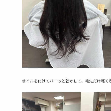
オイルを付けてバーっと乾かして、毛先だけ軽く