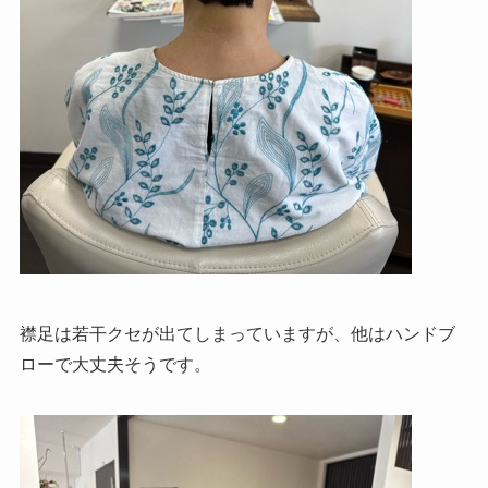
襟足は若干クセが出てしまっていますが、他はハンドブ
ローで大丈夫そうです。