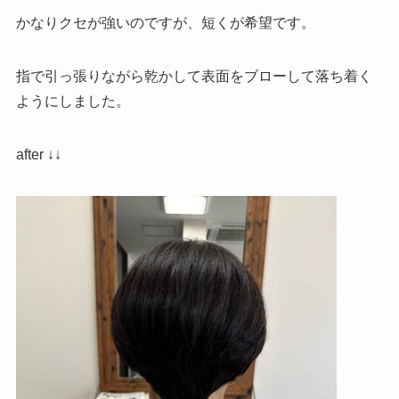
かなりクセが強いのですが、短くが希望です。
指で引っ張りながら乾かして表面をブローして落ち着く
ようにしました。
after ↓↓