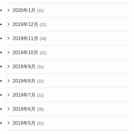
2020年1月
(31)
2019年12月
(31)
2019年11月
(30)
2019年10月
(31)
2019年9月
(31)
2019年8月
(31)
2019年7月
(31)
2019年6月
(30)
2019年5月
(31)