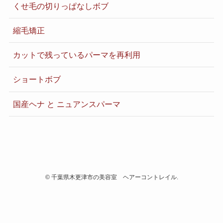
くせ毛の切りっぱなしボブ
縮毛矯正
カットで残っているパーマを再利用
ショートボブ
国産ヘナ と ニュアンスパーマ
©
千葉県木更津市の美容室 ヘアーコントレイル.