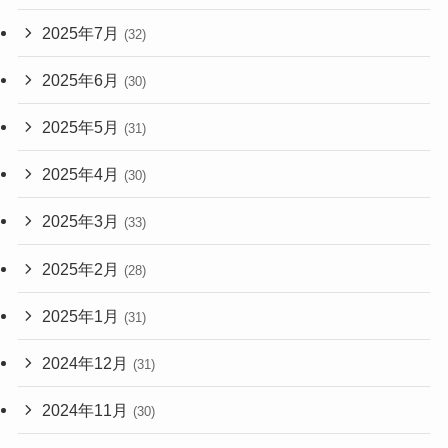
2025年7月
(32)
2025年6月
(30)
2025年5月
(31)
2025年4月
(30)
2025年3月
(33)
2025年2月
(28)
2025年1月
(31)
2024年12月
(31)
2024年11月
(30)