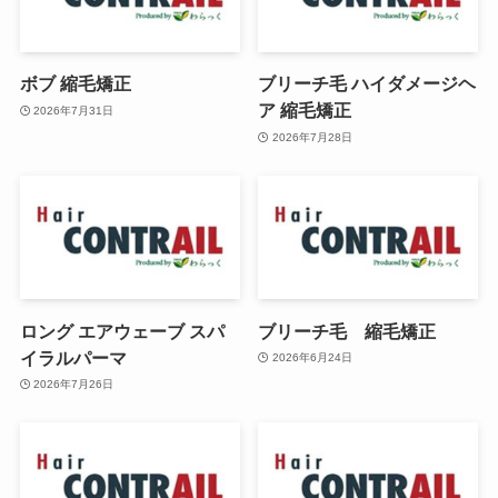
ボブ 縮毛矯正
ブリーチ毛 ハイダメージヘ
ア 縮毛矯正
2026年7月31日
2026年7月28日
ロング エアウェーブ スパ
ブリーチ毛 縮毛矯正
イラルパーマ
2026年6月24日
2026年7月26日