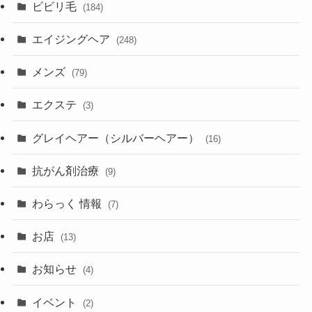
ビビリ毛
(184)
エイジングヘア
(248)
メンズ
(79)
エクステ
(3)
グレイヘアー（シルバーヘアー）
(16)
抗がん剤治療
(9)
わらっく 情報
(7)
お店
(13)
お知らせ
(4)
イベント
(2)