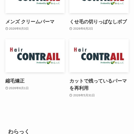
メンズ クリームパーマ
くせ毛の切りっぱなしボブ
2026年6月3日
2026年6月2日
縮毛矯正
カットで残っているパーマ
を再利用
2026年6月1日
2026年5月31日
わらっく