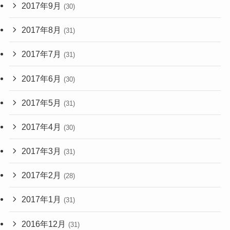
2017年9月
(30)
2017年8月
(31)
2017年7月
(31)
2017年6月
(30)
2017年5月
(31)
2017年4月
(30)
2017年3月
(31)
2017年2月
(28)
2017年1月
(31)
2016年12月
(31)