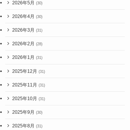
2026年5月
(30)
2026年4月
(30)
2026年3月
(31)
2026年2月
(28)
2026年1月
(31)
2025年12月
(31)
2025年11月
(31)
2025年10月
(31)
2025年9月
(30)
2025年8月
(31)