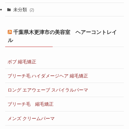
未分類
(2)
千葉県木更津市の美容室 ヘアーコントレイ
ル
ボブ 縮毛矯正
ブリーチ毛 ハイダメージヘア 縮毛矯正
ロング エアウェーブ スパイラルパーマ
ブリーチ毛 縮毛矯正
メンズ クリームパーマ