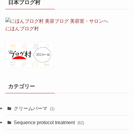
日本ブログ村
にほんブログ村
カテゴリー
クリームパーマ
(1)
Sequence protocol treatment
(62)