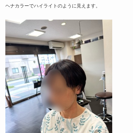
ヘナカラーでハイライトのように見えます。