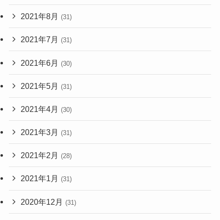
2021年8月
(31)
2021年7月
(31)
2021年6月
(30)
2021年5月
(31)
2021年4月
(30)
2021年3月
(31)
2021年2月
(28)
2021年1月
(31)
2020年12月
(31)