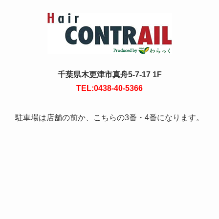
千葉県木更津市真舟5-7-17 1F
TEL:0438-40-5366
駐車場は店舗の前か、こちらの3番・4番になります。