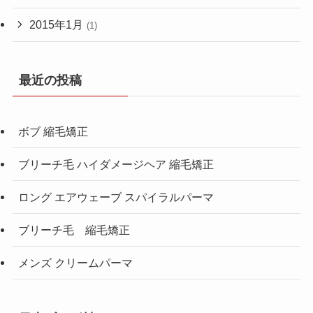
2015年1月
(1)
最近の投稿
ボブ 縮毛矯正
ブリーチ毛 ハイダメージヘア 縮毛矯正
ロング エアウェーブ スパイラルパーマ
ブリーチ毛 縮毛矯正
メンズ クリームパーマ