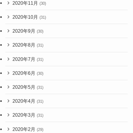
2020年11月
(30)
2020年10月
(31)
2020年9月
(30)
2020年8月
(31)
2020年7月
(31)
2020年6月
(30)
2020年5月
(31)
2020年4月
(31)
2020年3月
(31)
2020年2月
(29)