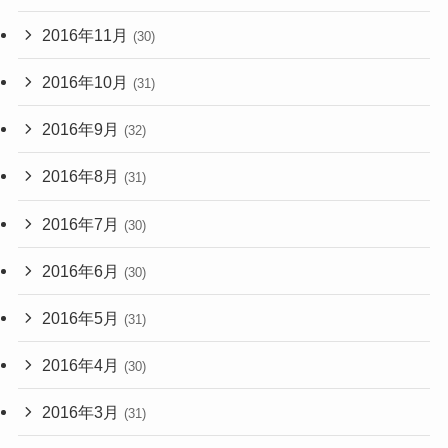
2016年11月
(30)
2016年10月
(31)
2016年9月
(32)
2016年8月
(31)
2016年7月
(30)
2016年6月
(30)
2016年5月
(31)
2016年4月
(30)
2016年3月
(31)