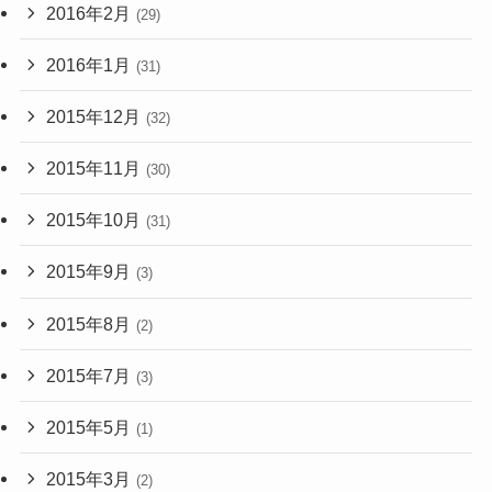
2016年2月
(29)
2016年1月
(31)
2015年12月
(32)
2015年11月
(30)
2015年10月
(31)
2015年9月
(3)
2015年8月
(2)
2015年7月
(3)
2015年5月
(1)
2015年3月
(2)