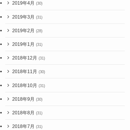
2019年4月
(30)
2019年3月
(31)
2019年2月
(28)
2019年1月
(31)
2018年12月
(31)
2018年11月
(30)
2018年10月
(31)
2018年9月
(30)
2018年8月
(31)
2018年7月
(31)