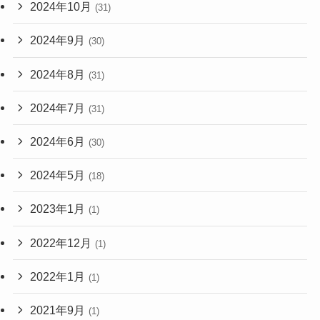
2024年10月
(31)
2024年9月
(30)
2024年8月
(31)
2024年7月
(31)
2024年6月
(30)
2024年5月
(18)
2023年1月
(1)
2022年12月
(1)
2022年1月
(1)
2021年9月
(1)