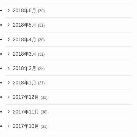
2018年6月
(30)
2018年5月
(31)
2018年4月
(30)
2018年3月
(31)
2018年2月
(28)
2018年1月
(31)
2017年12月
(31)
2017年11月
(30)
2017年10月
(31)