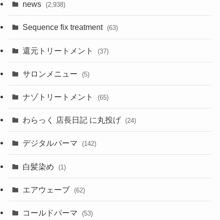
news
(2,938)
Sequence fix treatment
(63)
還元トリートメント
(37)
サロンメニュー
(5)
ナゾトリートメント
(65)
わらっく 店長日記 に丸投げ
(24)
デジタルパーマ
(142)
白髪染め
(1)
エアウェーブ
(62)
コールドパーマ
(53)