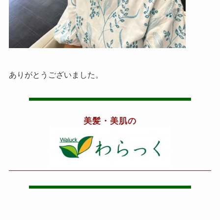
ありがとうございました。
美髪・美肌の