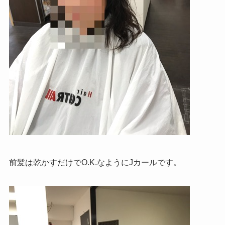
前髪は乾かすだけでO.K.なようにJカールです。