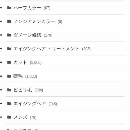
ハーブカラー
(67)
ノンジアミンカラー
(6)
ダメージ修繕
(179)
エイジングヘア トリートメント
(203)
カット
(1,908)
癖毛
(1,833)
ビビリ毛
(184)
エイジングヘア
(248)
メンズ
(79)