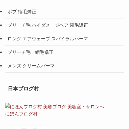
ボブ 縮毛矯正
ブリーチ毛 ハイダメージヘア 縮毛矯正
ロング エアウェーブ スパイラルパーマ
ブリーチ毛 縮毛矯正
メンズ クリームパーマ
日本ブログ村
にほんブログ村