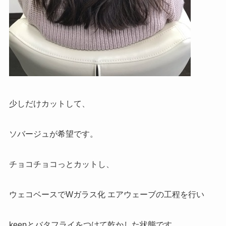
少しだけカットして、
ソバージュが希望です。
チョコチョコっとカットし、
ウェコベースでWガラス化 エアウェーブの工程を行い
keepとバタフライをつけて乾かした状態です。