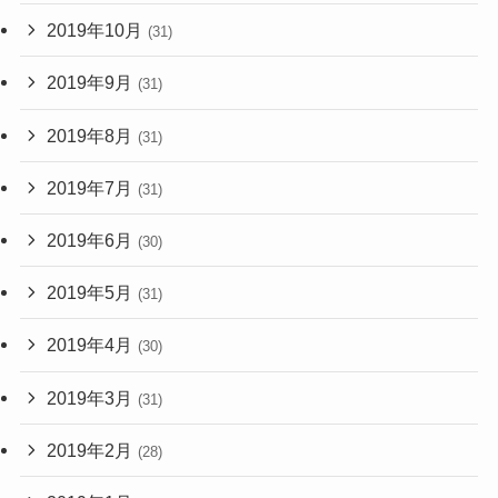
2019年10月
(31)
2019年9月
(31)
2019年8月
(31)
2019年7月
(31)
2019年6月
(30)
2019年5月
(31)
2019年4月
(30)
2019年3月
(31)
2019年2月
(28)