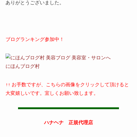
ありがとうございました。
ブログランキング参加中！
にほんブログ村
↑↑ お手数ですが、こちらの画像をクリックして頂けると
大変嬉しいです。宜しくお願い致します。
ハナヘナ 正規代理店