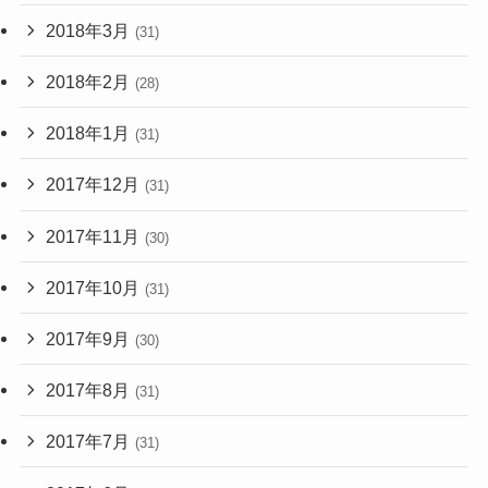
2018年3月
(31)
2018年2月
(28)
2018年1月
(31)
2017年12月
(31)
2017年11月
(30)
2017年10月
(31)
2017年9月
(30)
2017年8月
(31)
2017年7月
(31)