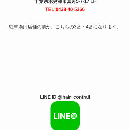
千葉県木更津市真舟5-7-17 1F
TEL:0438-40-5366
駐車場は店舗の前か、こちらの3番・4番になります。
LINE ID @hair_contrail