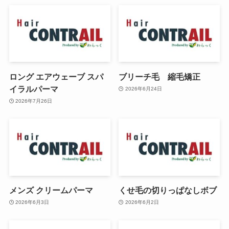
ロング エアウェーブ スパ
ブリーチ毛 縮毛矯正
イラルパーマ
2026年6月24日
2026年7月26日
メンズ クリームパーマ
くせ毛の切りっぱなしボブ
2026年6月3日
2026年6月2日