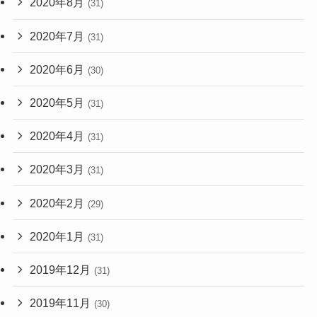
2020年8月
(31)
2020年7月
(31)
2020年6月
(30)
2020年5月
(31)
2020年4月
(31)
2020年3月
(31)
2020年2月
(29)
2020年1月
(31)
2019年12月
(31)
2019年11月
(30)