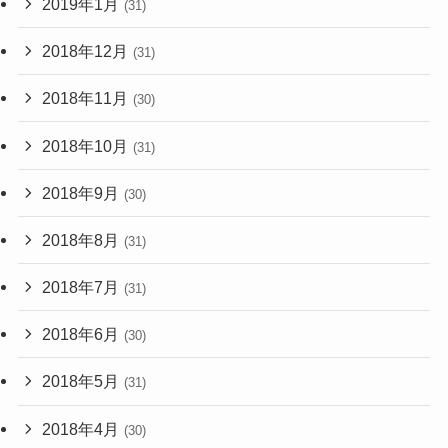
2019年1月
(31)
2018年12月
(31)
2018年11月
(30)
2018年10月
(31)
2018年9月
(30)
2018年8月
(31)
2018年7月
(31)
2018年6月
(30)
2018年5月
(31)
2018年4月
(30)