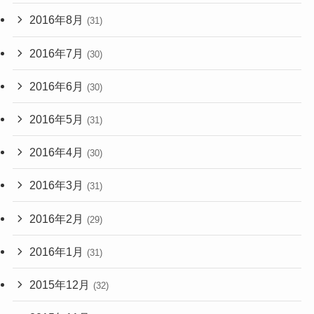
2016年8月
(31)
2016年7月
(30)
2016年6月
(30)
2016年5月
(31)
2016年4月
(30)
2016年3月
(31)
2016年2月
(29)
2016年1月
(31)
2015年12月
(32)