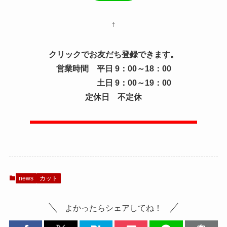
↑
クリックでお友だち登録できます。
営業時間 平日 9：00～18：00
土日 9：00～19：00
定休日 不定休
news
カット
よかったらシェアしてね！