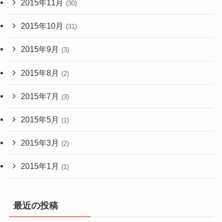
2015年11月
(30)
2015年10月
(31)
2015年9月
(3)
2015年8月
(2)
2015年7月
(3)
2015年5月
(1)
2015年3月
(2)
2015年1月
(1)
最近の投稿