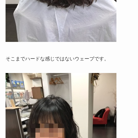
そこまでハードな感じではないウェーブです。