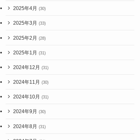
2025年4月
(30)
2025年3月
(33)
2025年2月
(28)
2025年1月
(31)
2024年12月
(31)
2024年11月
(30)
2024年10月
(31)
2024年9月
(30)
2024年8月
(31)