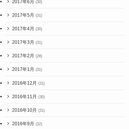
2017年6月
(30)
2017年5月
(31)
2017年4月
(30)
2017年3月
(31)
2017年2月
(28)
2017年1月
(31)
2016年12月
(31)
2016年11月
(30)
2016年10月
(31)
2016年9月
(32)