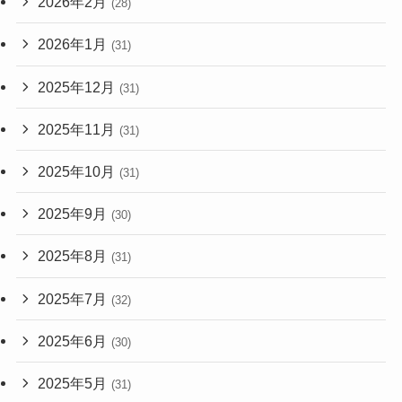
2026年2月
(28)
2026年1月
(31)
2025年12月
(31)
2025年11月
(31)
2025年10月
(31)
2025年9月
(30)
2025年8月
(31)
2025年7月
(32)
2025年6月
(30)
2025年5月
(31)