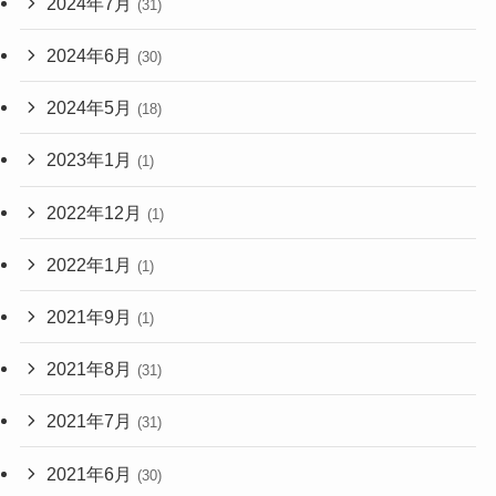
2024年7月
(31)
2024年6月
(30)
2024年5月
(18)
2023年1月
(1)
2022年12月
(1)
2022年1月
(1)
2021年9月
(1)
2021年8月
(31)
2021年7月
(31)
2021年6月
(30)