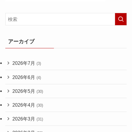
アーカイブ
2026年7月
(3)
2026年6月
(4)
2026年5月
(30)
2026年4月
(30)
2026年3月
(31)