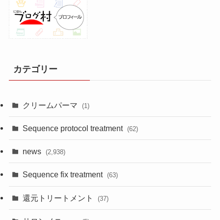
カテゴリー
クリームパーマ
(1)
Sequence protocol treatment
(62)
news
(2,938)
Sequence fix treatment
(63)
還元トリートメント
(37)