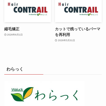
縮毛矯正
カットで残っているパーマ
を再利用
2026年6月1日
2026年5月31日
わらっく