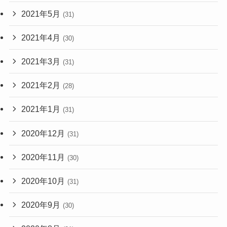
2021年5月
(31)
2021年4月
(30)
2021年3月
(31)
2021年2月
(28)
2021年1月
(31)
2020年12月
(31)
2020年11月
(30)
2020年10月
(31)
2020年9月
(30)