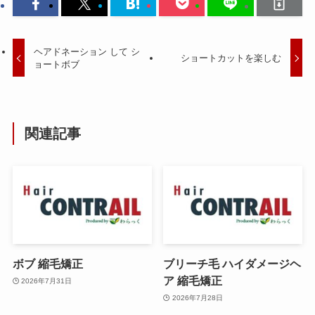
ヘアドネーション して シ
ショートカットを楽しむ
ョートボブ
関連記事
ボブ 縮毛矯正
ブリーチ毛 ハイダメージヘ
ア 縮毛矯正
2026年7月31日
2026年7月28日