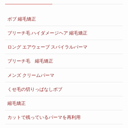
ボブ 縮毛矯正
ブリーチ毛 ハイダメージヘア 縮毛矯正
ロング エアウェーブ スパイラルパーマ
ブリーチ毛 縮毛矯正
メンズ クリームパーマ
くせ毛の切りっぱなしボブ
縮毛矯正
カットで残っているパーマを再利用