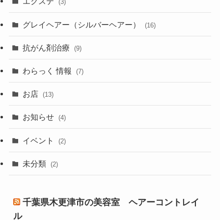
エクステ
(3)
グレイヘアー（シルバーヘアー）
(16)
抗がん剤治療
(9)
わらっく 情報
(7)
お店
(13)
お知らせ
(4)
イベント
(2)
未分類
(2)
千葉県木更津市の美容室 ヘアーコントレイ
ル