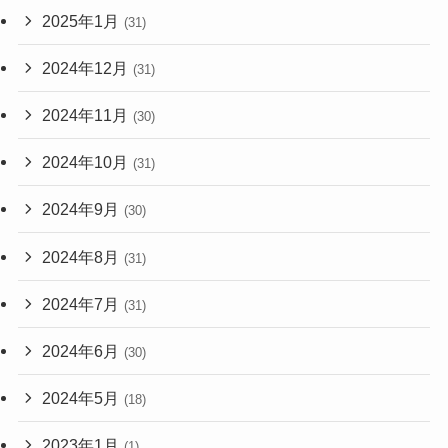
2025年1月
(31)
2024年12月
(31)
2024年11月
(30)
2024年10月
(31)
2024年9月
(30)
2024年8月
(31)
2024年7月
(31)
2024年6月
(30)
2024年5月
(18)
2023年1月
(1)