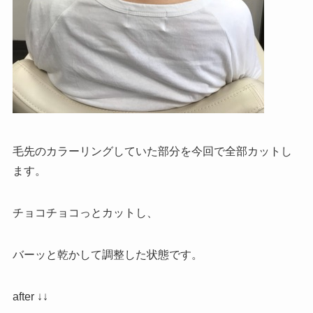
毛先のカラーリングしていた部分を今回で全部カットし
ます。
チョコチョコっとカットし、
バーッと乾かして調整した状態です。
after ↓↓