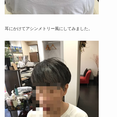
耳にかけてアシンメトリー風にしてみました。