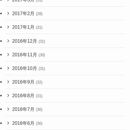
(31)
2017年2月
(28)
2017年1月
(31)
2016年12月
(31)
2016年11月
(30)
2016年10月
(31)
2016年9月
(32)
2016年8月
(31)
2016年7月
(30)
2016年6月
(30)