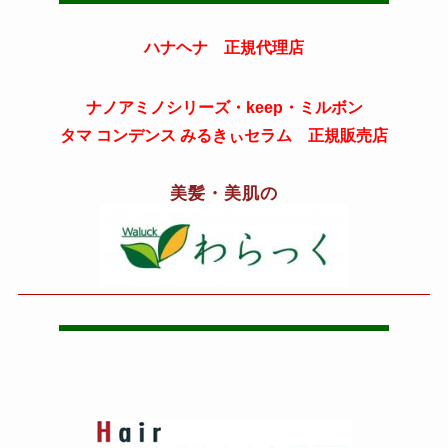
ハナヘナ 正規代理店
ナノアミノシリーズ・keep・ミルボン
タマ コンデンス みるきぃセラム 正規販売店
美髪・美肌の