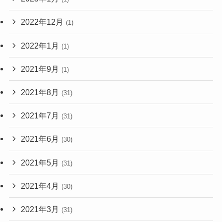
2022年12月
(1)
2022年1月
(1)
2021年9月
(1)
2021年8月
(31)
2021年7月
(31)
2021年6月
(30)
2021年5月
(31)
2021年4月
(30)
2021年3月
(31)