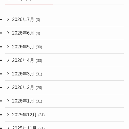
2026年7月
(3)
2026年6月
(4)
2026年5月
(30)
2026年4月
(30)
2026年3月
(31)
2026年2月
(28)
2026年1月
(31)
2025年12月
(31)
2025年11月
(31)