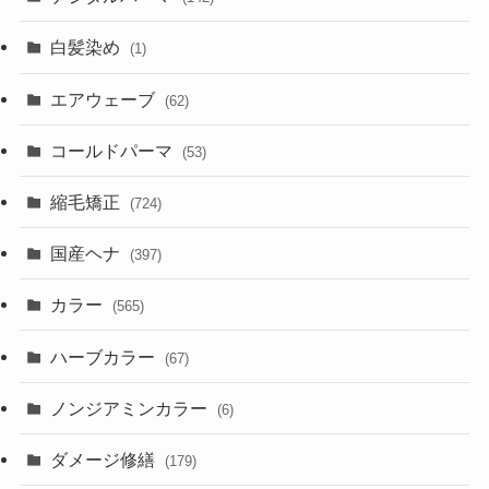
白髪染め
(1)
エアウェーブ
(62)
コールドパーマ
(53)
縮毛矯正
(724)
国産ヘナ
(397)
カラー
(565)
ハーブカラー
(67)
ノンジアミンカラー
(6)
ダメージ修繕
(179)