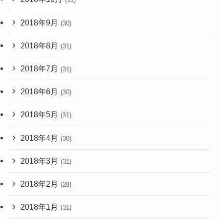
2018年9月
(30)
2018年8月
(31)
2018年7月
(31)
2018年6月
(30)
2018年5月
(31)
2018年4月
(30)
2018年3月
(31)
2018年2月
(28)
2018年1月
(31)