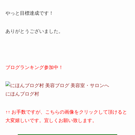
やっと目標達成です！
ありがとうございました。
ブログランキング参加中！
にほんブログ村
↑↑ お手数ですが、こちらの画像をクリックして頂けると
大変嬉しいです。宜しくお願い致します。