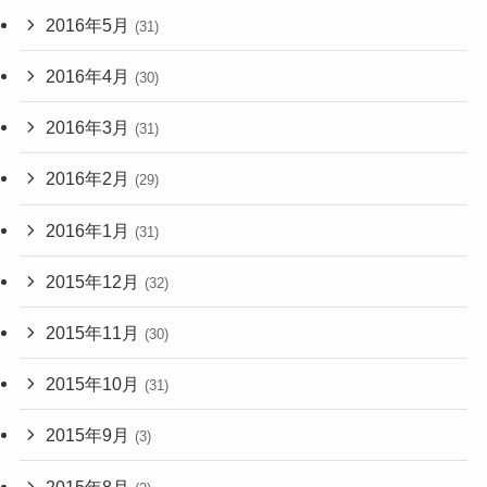
2016年5月
(31)
2016年4月
(30)
2016年3月
(31)
2016年2月
(29)
2016年1月
(31)
2015年12月
(32)
2015年11月
(30)
2015年10月
(31)
2015年9月
(3)
2015年8月