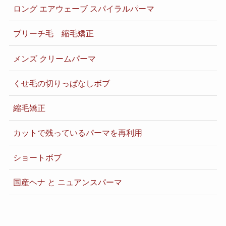
ロング エアウェーブ スパイラルパーマ
ブリーチ毛 縮毛矯正
メンズ クリームパーマ
くせ毛の切りっぱなしボブ
縮毛矯正
カットで残っているパーマを再利用
ショートボブ
国産ヘナ と ニュアンスパーマ