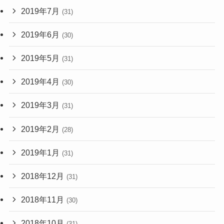
2019年7月
(31)
2019年6月
(30)
2019年5月
(31)
2019年4月
(30)
2019年3月
(31)
2019年2月
(28)
2019年1月
(31)
2018年12月
(31)
2018年11月
(30)
2018年10月
(31)