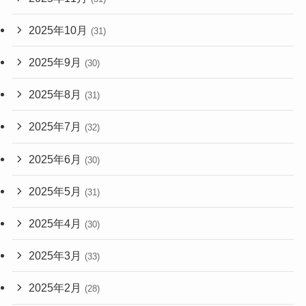
2025年10月
(31)
2025年9月
(30)
2025年8月
(31)
2025年7月
(32)
2025年6月
(30)
2025年5月
(31)
2025年4月
(30)
2025年3月
(33)
2025年2月
(28)