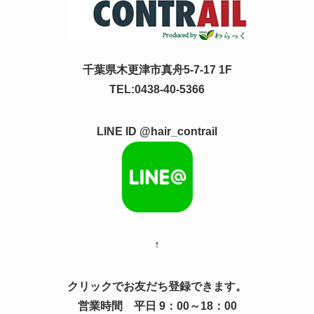
千葉県木更津市真舟5-7-17 1F
TEL:0438-40-5366
LINE ID @hair_contrail
↑
クリックでお友だち登録できます。
営業時間 平日 9：00～18：00