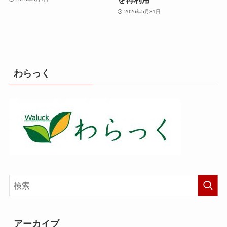
2026年5月31日
わらっく
アーカイブ