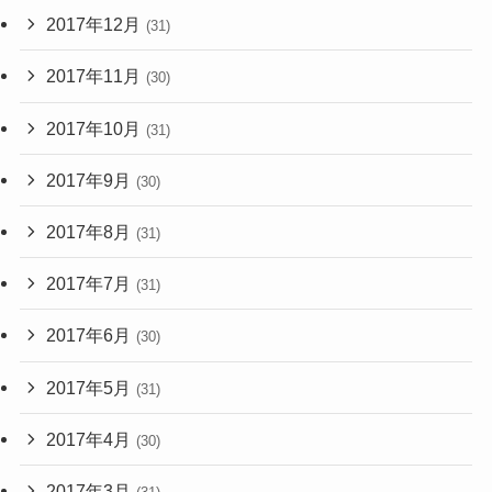
2017年12月
(31)
2017年11月
(30)
2017年10月
(31)
2017年9月
(30)
2017年8月
(31)
2017年7月
(31)
2017年6月
(30)
2017年5月
(31)
2017年4月
(30)
2017年3月