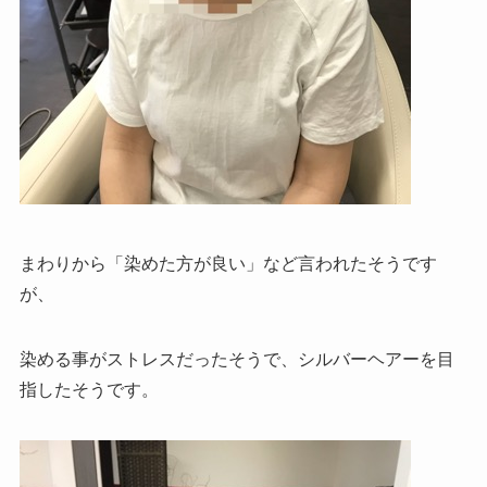
まわりから「染めた方が良い」など言われたそうです
が、
染める事がストレスだったそうで、シルバーヘアーを目
指したそうです。