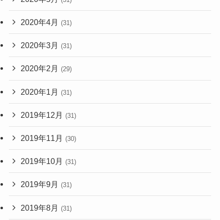
2020年4月
(31)
2020年3月
(31)
2020年2月
(29)
2020年1月
(31)
2019年12月
(31)
2019年11月
(30)
2019年10月
(31)
2019年9月
(31)
2019年8月
(31)