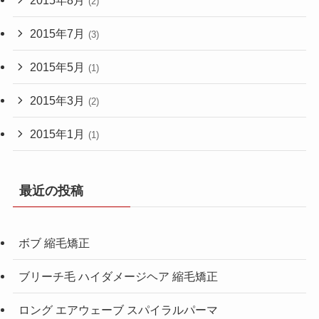
(2)
2015年7月
(3)
2015年5月
(1)
2015年3月
(2)
2015年1月
(1)
最近の投稿
ボブ 縮毛矯正
ブリーチ毛 ハイダメージヘア 縮毛矯正
ロング エアウェーブ スパイラルパーマ