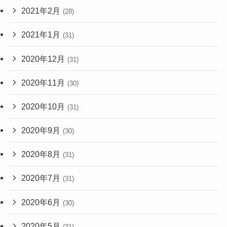
2021年2月
(28)
2021年1月
(31)
2020年12月
(31)
2020年11月
(30)
2020年10月
(31)
2020年9月
(30)
2020年8月
(31)
2020年7月
(31)
2020年6月
(30)
2020年5月
(31)