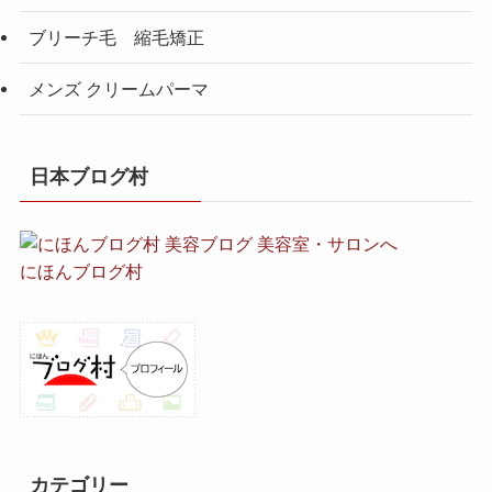
ブリーチ毛 縮毛矯正
メンズ クリームパーマ
日本ブログ村
にほんブログ村
カテゴリー