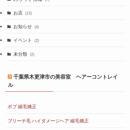
お店
(13)
お知らせ
(4)
イベント
(2)
未分類
(2)
千葉県木更津市の美容室 ヘアーコントレイ
ル
ボブ 縮毛矯正
ブリーチ毛 ハイダメージヘア 縮毛矯正