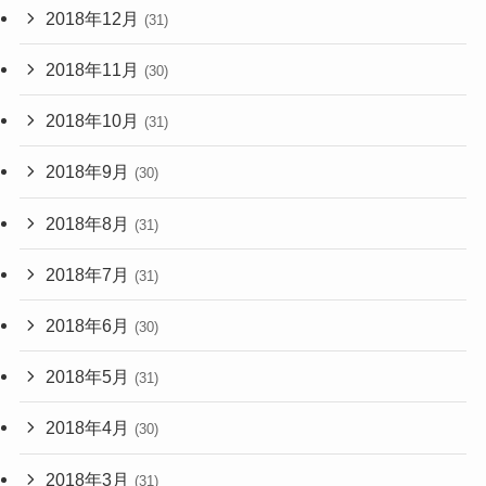
2018年12月
(31)
2018年11月
(30)
2018年10月
(31)
2018年9月
(30)
2018年8月
(31)
2018年7月
(31)
2018年6月
(30)
2018年5月
(31)
2018年4月
(30)
2018年3月
(31)