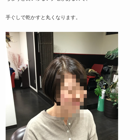
手ぐしで乾かすと丸くなります。