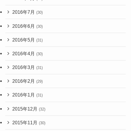
2016年7月
(30)
2016年6月
(30)
2016年5月
(31)
2016年4月
(30)
2016年3月
(31)
2016年2月
(29)
2016年1月
(31)
2015年12月
(32)
2015年11月
(30)