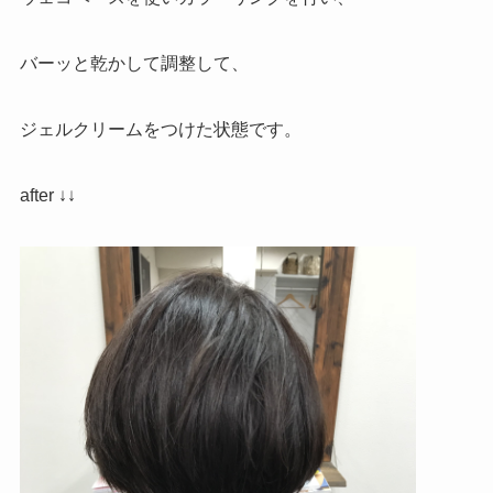
バーッと乾かして調整して、
ジェルクリームをつけた状態です。
after ↓↓