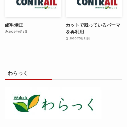
縮毛矯正
カットで残っているパーマ
を再利用
2026年6月1日
2026年5月31日
わらっく