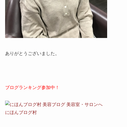
ありがとうございました。
ブログランキング参加中！
にほんブログ村