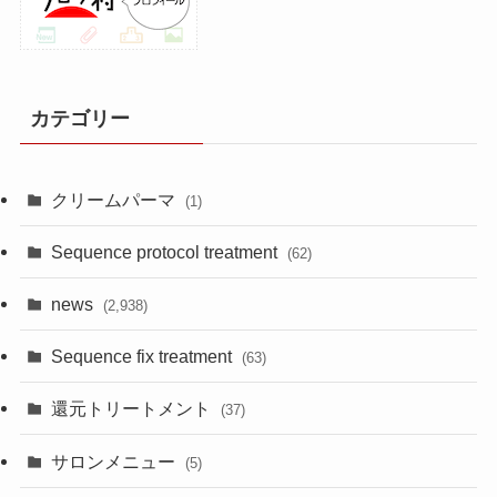
カテゴリー
クリームパーマ
(1)
Sequence protocol treatment
(62)
news
(2,938)
Sequence fix treatment
(63)
還元トリートメント
(37)
サロンメニュー
(5)