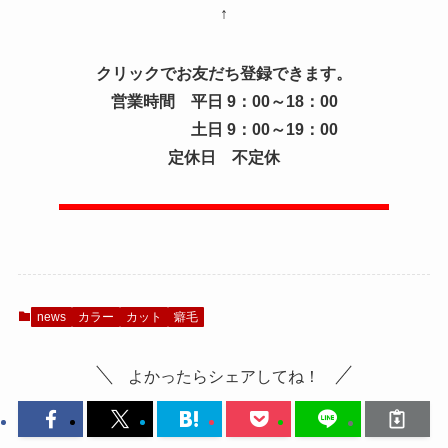
↑
クリックでお友だち登録できます。
営業時間 平日 9：00～18：00
土日 9：00～19：00
定休日 不定休
news
カラー
カット
癖毛
よかったらシェアしてね！