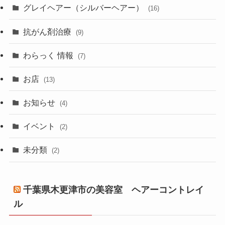
グレイヘアー（シルバーヘアー）
(16)
抗がん剤治療
(9)
わらっく 情報
(7)
お店
(13)
お知らせ
(4)
イベント
(2)
未分類
(2)
千葉県木更津市の美容室 ヘアーコントレイ
ル