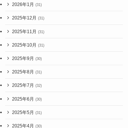
2026年1月
(31)
2025年12月
(31)
2025年11月
(31)
2025年10月
(31)
2025年9月
(30)
2025年8月
(31)
2025年7月
(32)
2025年6月
(30)
2025年5月
(31)
2025年4月
(30)