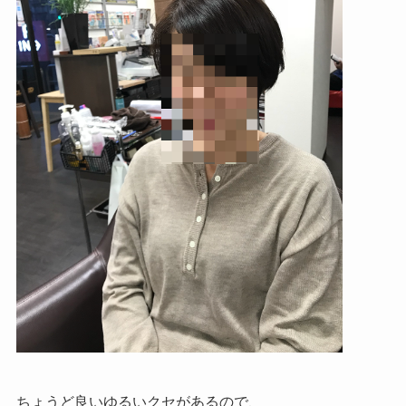
ちょうど良いゆるいクセがあるので、