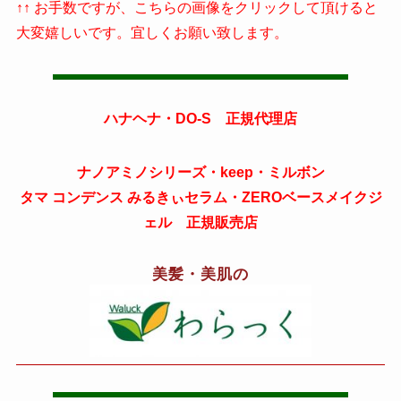
↑↑ お手数ですが、こちらの画像をクリックして頂けると
大変嬉しいです。宜しくお願い致します。
ハナヘナ・DO-S 正規代理店
ナノアミノシリーズ・keep・ミルボン
タマ コンデンス みるきぃセラム・ZEROベースメイクジ
ェル 正規販売店
美髪・美肌の