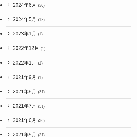
2024年6月
(30)
2024年5月
(18)
2023年1月
(1)
2022年12月
(1)
2022年1月
(1)
2021年9月
(1)
2021年8月
(31)
2021年7月
(31)
2021年6月
(30)
2021年5月
(31)