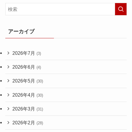
アーカイブ
2026年7月
(3)
2026年6月
(4)
2026年5月
(30)
2026年4月
(30)
2026年3月
(31)
2026年2月
(28)