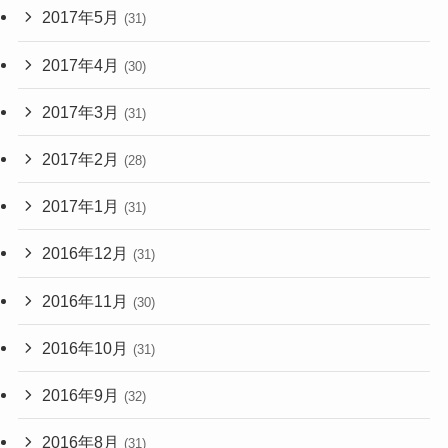
2017年5月
(31)
2017年4月
(30)
2017年3月
(31)
2017年2月
(28)
2017年1月
(31)
2016年12月
(31)
2016年11月
(30)
2016年10月
(31)
2016年9月
(32)
2016年8月
(31)