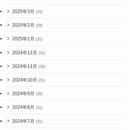
2025年3月
(33)
2025年2月
(28)
2025年1月
(31)
2024年12月
(31)
2024年11月
(30)
2024年10月
(31)
2024年9月
(30)
2024年8月
(31)
2024年7月
(31)