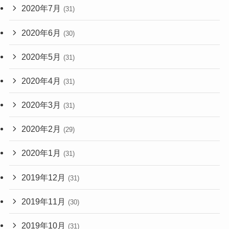
2020年7月
(31)
2020年6月
(30)
2020年5月
(31)
2020年4月
(31)
2020年3月
(31)
2020年2月
(29)
2020年1月
(31)
2019年12月
(31)
2019年11月
(30)
2019年10月
(31)