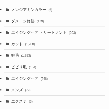
ノンジアミンカラー
(6)
ダメージ修繕
(179)
エイジングヘア トリートメント
(203)
カット
(1,908)
癖毛
(1,833)
ビビリ毛
(184)
エイジングヘア
(248)
メンズ
(79)
エクステ
(3)