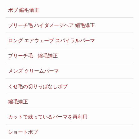
ボブ 縮毛矯正
ブリーチ毛 ハイダメージヘア 縮毛矯正
ロング エアウェーブ スパイラルパーマ
ブリーチ毛 縮毛矯正
メンズ クリームパーマ
くせ毛の切りっぱなしボブ
縮毛矯正
カットで残っているパーマを再利用
ショートボブ