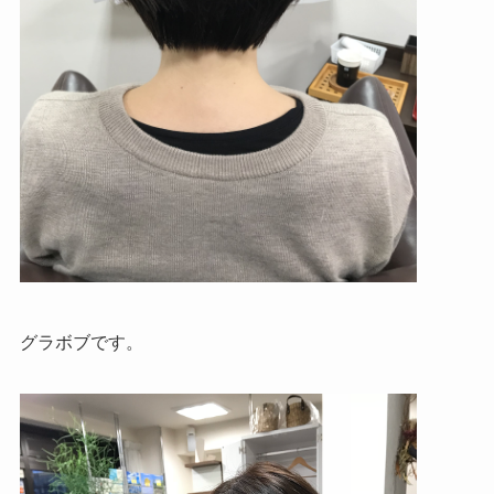
グラボブです。