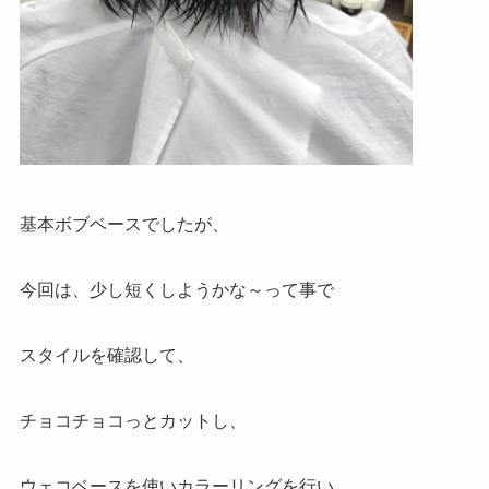
基本ボブベースでしたが、
今回は、少し短くしようかな～って事で
スタイルを確認して、
チョコチョコっとカットし、
ウェコベースを使いカラーリングを行い、