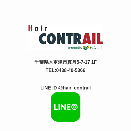
千葉県木更津市真舟5-7-17 1F
TEL:0438-40-5366
LINE ID @hair_contrail