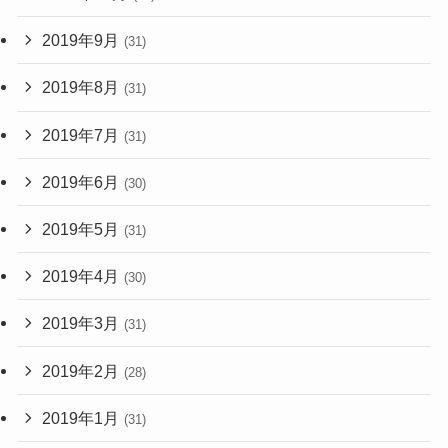
2019年9月
(31)
2019年8月
(31)
2019年7月
(31)
2019年6月
(30)
2019年5月
(31)
2019年4月
(30)
2019年3月
(31)
2019年2月
(28)
2019年1月
(31)