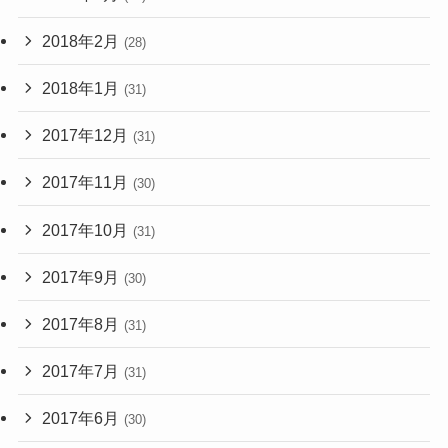
2018年2月
(28)
2018年1月
(31)
2017年12月
(31)
2017年11月
(30)
2017年10月
(31)
2017年9月
(30)
2017年8月
(31)
2017年7月
(31)
2017年6月
(30)