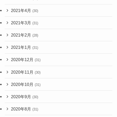
2021年4月
(30)
2021年3月
(31)
2021年2月
(28)
2021年1月
(31)
2020年12月
(31)
2020年11月
(30)
2020年10月
(31)
2020年9月
(30)
2020年8月
(31)