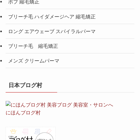
ボブ 縮毛矯正
ブリーチ毛 ハイダメージヘア 縮毛矯正
ロング エアウェーブ スパイラルパーマ
ブリーチ毛 縮毛矯正
メンズ クリームパーマ
日本ブログ村
にほんブログ村