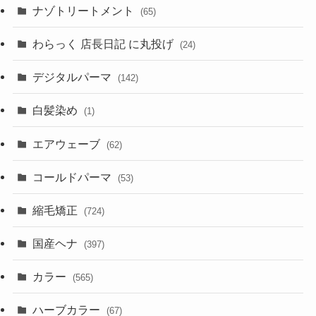
ナゾトリートメント
(65)
わらっく 店長日記 に丸投げ
(24)
デジタルパーマ
(142)
白髪染め
(1)
エアウェーブ
(62)
コールドパーマ
(53)
縮毛矯正
(724)
国産ヘナ
(397)
カラー
(565)
ハーブカラー
(67)