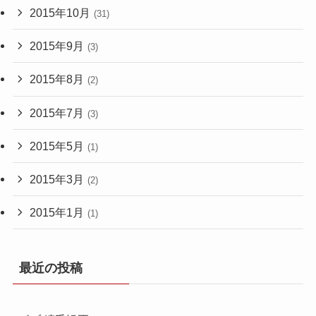
2015年10月
(31)
2015年9月
(3)
2015年8月
(2)
2015年7月
(3)
2015年5月
(1)
2015年3月
(2)
2015年1月
(1)
最近の投稿