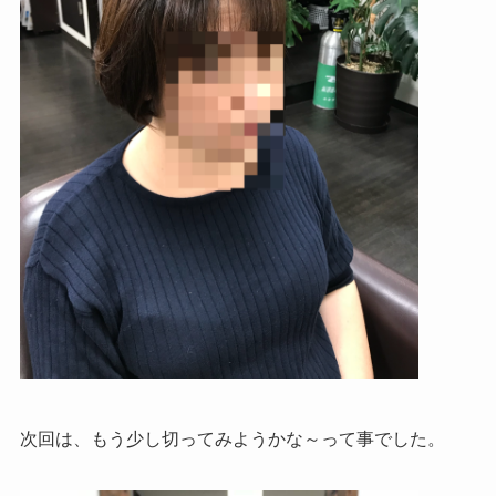
次回は、もう少し切ってみようかな～って事でした。