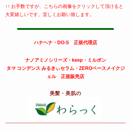
↑↑ お手数ですが、こちらの画像をクリックして頂けると
大変嬉しいです。宜しくお願い致します。
ハナヘナ・DO-S 正規代理店
ナノアミノシリーズ・keep・ミルボン
タマ コンデンス みるきぃセラム・ZEROベースメイクジ
ェル 正規販売店
美髪・美肌の