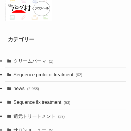
カテゴリー
クリームパーマ
(1)
Sequence protocol treatment
(62)
news
(2,938)
Sequence fix treatment
(63)
還元トリートメント
(37)
サロンメニュー
(5)