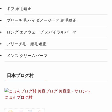
ボブ 縮毛矯正
ブリーチ毛 ハイダメージヘア 縮毛矯正
ロング エアウェーブ スパイラルパーマ
ブリーチ毛 縮毛矯正
メンズ クリームパーマ
日本ブログ村
にほんブログ村