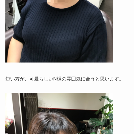
短い方が、可愛らしいN様の雰囲気に合うと思います。