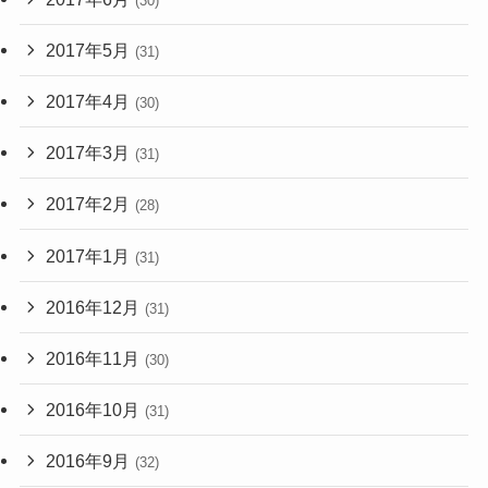
(30)
2017年5月
(31)
2017年4月
(30)
2017年3月
(31)
2017年2月
(28)
2017年1月
(31)
2016年12月
(31)
2016年11月
(30)
2016年10月
(31)
2016年9月
(32)