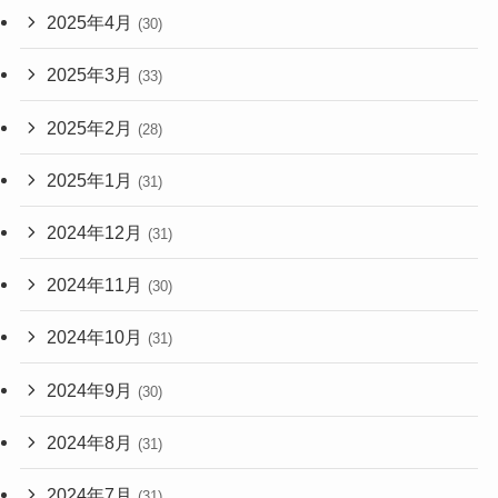
2025年4月
(30)
2025年3月
(33)
2025年2月
(28)
2025年1月
(31)
2024年12月
(31)
2024年11月
(30)
2024年10月
(31)
2024年9月
(30)
2024年8月
(31)
2024年7月
(31)