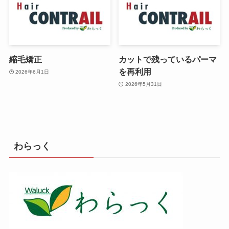
縮毛矯正
カットで残っているパーマ
を再利用
2026年6月1日
2026年5月31日
わらっく