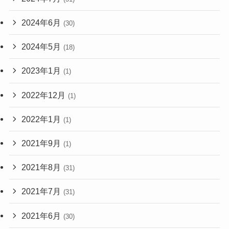
2024年6月
(30)
2024年5月
(18)
2023年1月
(1)
2022年12月
(1)
2022年1月
(1)
2021年9月
(1)
2021年8月
(31)
2021年7月
(31)
2021年6月
(30)