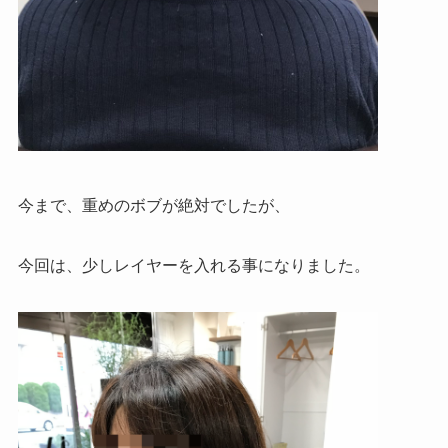
今まで、重めのボブが絶対でしたが、
今回は、少しレイヤーを入れる事になりました。