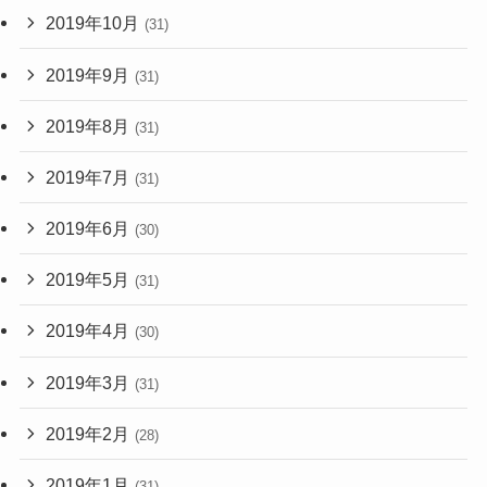
2019年10月
(31)
2019年9月
(31)
2019年8月
(31)
2019年7月
(31)
2019年6月
(30)
2019年5月
(31)
2019年4月
(30)
2019年3月
(31)
2019年2月
(28)
2019年1月
(31)