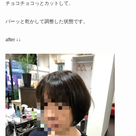
チョコチョコっとカットして、
バーッと乾かして調整した状態です。
after ↓↓