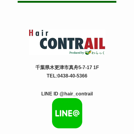
千葉県木更津市真舟5-7-17 1F
TEL:0438-40-5366
LINE ID @hair_contrail