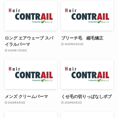
ロング エアウェーブ スパ
ブリーチ毛 縮毛矯正
イラルパーマ
2026年6月24日
2026年7月26日
メンズ クリームパーマ
くせ毛の切りっぱなしボブ
2026年6月3日
2026年6月2日