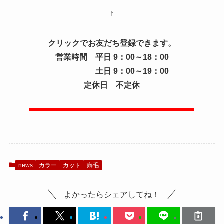
↑
クリックでお友だち登録できます。
営業時間 平日 9：00～18：00
土日 9：00～19：00
定休日 不定休
news
カラー
カット
癖毛
よかったらシェアしてね！