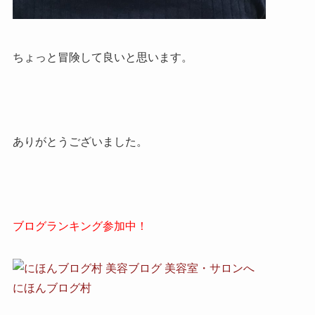
ちょっと冒険して良いと思います。
ありがとうございました。
ブログランキング参加中！
にほんブログ村