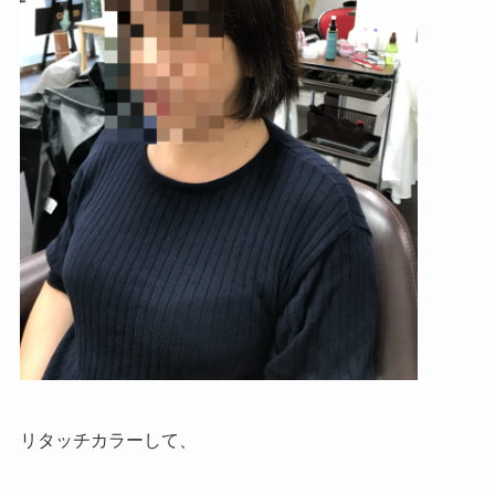
リタッチカラーして、