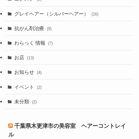
グレイヘアー（シルバーヘアー）
(16)
抗がん剤治療
(9)
わらっく 情報
(7)
お店
(13)
お知らせ
(4)
イベント
(2)
未分類
(2)
千葉県木更津市の美容室 ヘアーコントレイ
ル