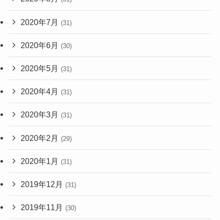
2020年7月
(31)
2020年6月
(30)
2020年5月
(31)
2020年4月
(31)
2020年3月
(31)
2020年2月
(29)
2020年1月
(31)
2019年12月
(31)
2019年11月
(30)