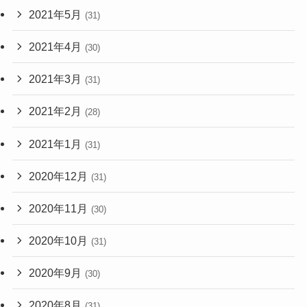
2021年5月
(31)
2021年4月
(30)
2021年3月
(31)
2021年2月
(28)
2021年1月
(31)
2020年12月
(31)
2020年11月
(30)
2020年10月
(31)
2020年9月
(30)
2020年8月
(31)