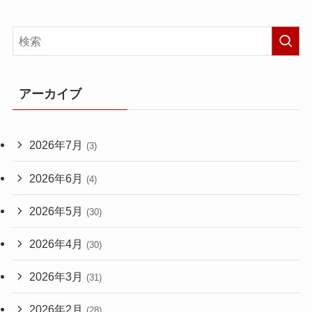
アーカイブ
2026年7月
(3)
2026年6月
(4)
2026年5月
(30)
2026年4月
(30)
2026年3月
(31)
2026年2月
(28)