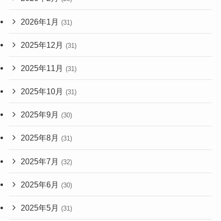
2026年1月
(31)
2025年12月
(31)
2025年11月
(31)
2025年10月
(31)
2025年9月
(30)
2025年8月
(31)
2025年7月
(32)
2025年6月
(30)
2025年5月
(31)