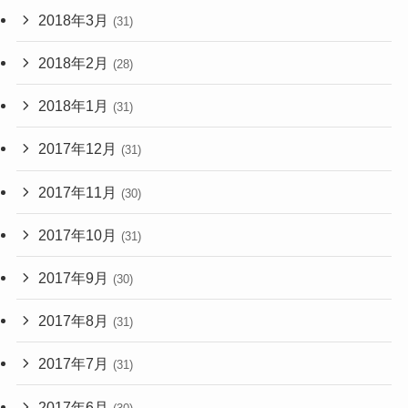
2018年3月
(31)
2018年2月
(28)
2018年1月
(31)
2017年12月
(31)
2017年11月
(30)
2017年10月
(31)
2017年9月
(30)
2017年8月
(31)
2017年7月
(31)
2017年6月