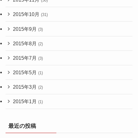
(30)
2015年10月
(31)
2015年9月
(3)
2015年8月
(2)
2015年7月
(3)
2015年5月
(1)
2015年3月
(2)
2015年1月
(1)
最近の投稿