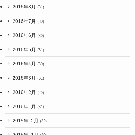
2016年8月
(31)
2016年7月
(30)
2016年6月
(30)
2016年5月
(31)
2016年4月
(30)
2016年3月
(31)
2016年2月
(29)
2016年1月
(31)
2015年12月
(32)
2015年11月