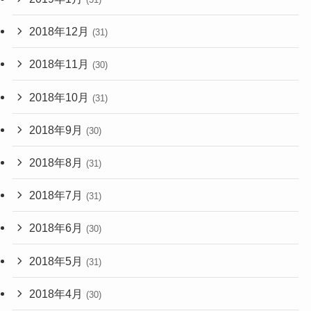
2018年12月
(31)
2018年11月
(30)
2018年10月
(31)
2018年9月
(30)
2018年8月
(31)
2018年7月
(31)
2018年6月
(30)
2018年5月
(31)
2018年4月
(30)