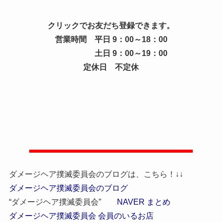
クリックでお友だち登録できます。
営業時間 平日 9：00～18：00
土日 9：00～19：00
定休日 不定休
ダメージヘア撲滅委員会のブログは、こちら！↓↓
ダメージヘア撲滅委員会のブログ
“ダメージヘア撲滅委員会”
NAVER まとめ
ダメージヘア撲滅委員会 会員のいるお店