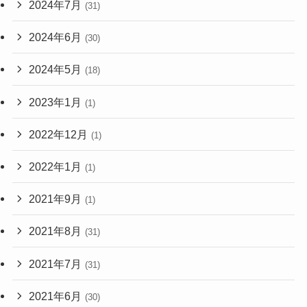
2024年7月
(31)
2024年6月
(30)
2024年5月
(18)
2023年1月
(1)
2022年12月
(1)
2022年1月
(1)
2021年9月
(1)
2021年8月
(31)
2021年7月
(31)
2021年6月
(30)