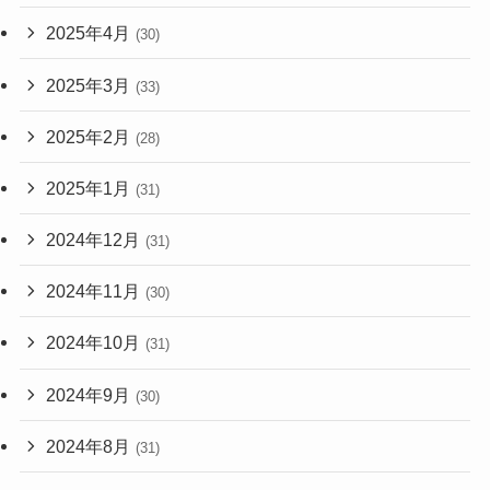
2025年4月
(30)
2025年3月
(33)
2025年2月
(28)
2025年1月
(31)
2024年12月
(31)
2024年11月
(30)
2024年10月
(31)
2024年9月
(30)
2024年8月
(31)