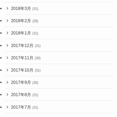
2018年3月
(31)
2018年2月
(28)
2018年1月
(31)
2017年12月
(31)
2017年11月
(30)
2017年10月
(31)
2017年9月
(30)
2017年8月
(31)
2017年7月
(31)