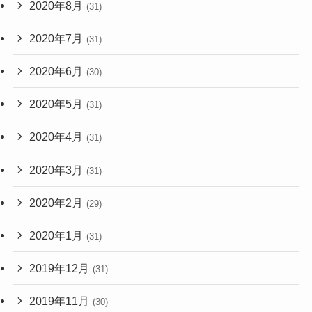
2020年8月
(31)
2020年7月
(31)
2020年6月
(30)
2020年5月
(31)
2020年4月
(31)
2020年3月
(31)
2020年2月
(29)
2020年1月
(31)
2019年12月
(31)
2019年11月
(30)