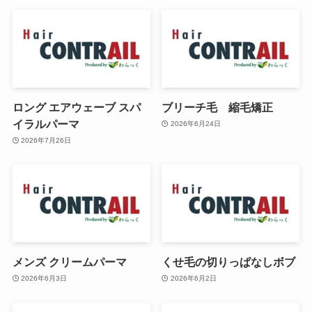
ロング エアウェーブ スパ
ブリーチ毛 縮毛矯正
イラルパーマ
2026年6月24日
2026年7月26日
メンズ クリームパーマ
くせ毛の切りっぱなしボブ
2026年6月3日
2026年6月2日