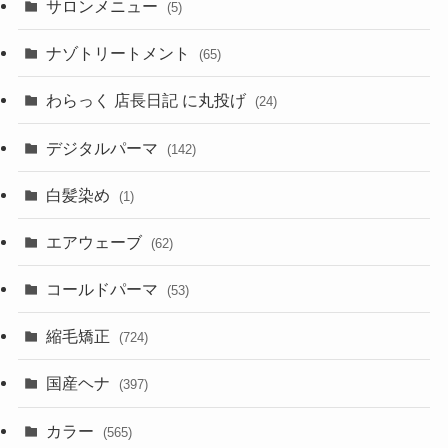
サロンメニュー
(5)
ナゾトリートメント
(65)
わらっく 店長日記 に丸投げ
(24)
デジタルパーマ
(142)
白髪染め
(1)
エアウェーブ
(62)
コールドパーマ
(53)
縮毛矯正
(724)
国産ヘナ
(397)
カラー
(565)