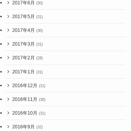
2017年6月
(30)
2017年5月
(31)
2017年4月
(30)
2017年3月
(31)
2017年2月
(28)
2017年1月
(31)
2016年12月
(31)
2016年11月
(30)
2016年10月
(31)
2016年9月
(32)