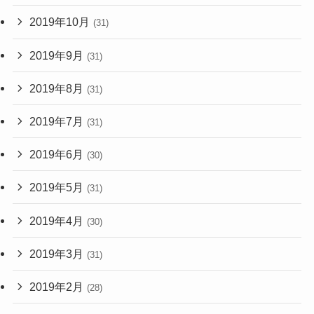
2019年10月
(31)
2019年9月
(31)
2019年8月
(31)
2019年7月
(31)
2019年6月
(30)
2019年5月
(31)
2019年4月
(30)
2019年3月
(31)
2019年2月
(28)