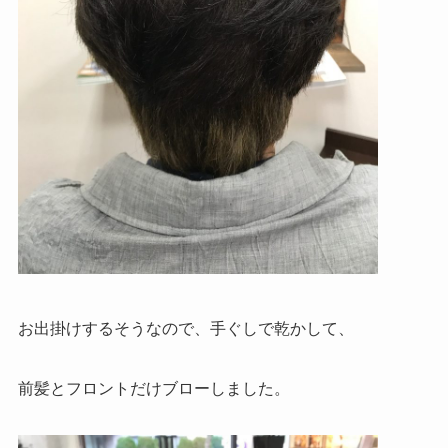
お出掛けするそうなので、手ぐしで乾かして、
前髪とフロントだけブローしました。