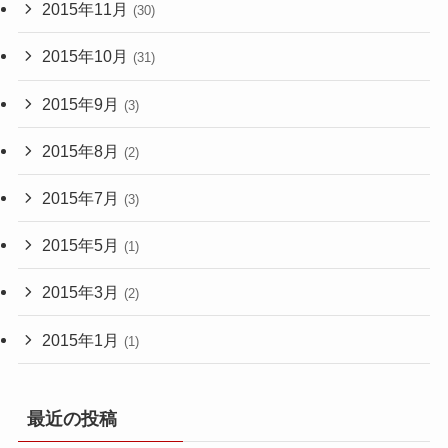
2015年11月
(30)
2015年10月
(31)
2015年9月
(3)
2015年8月
(2)
2015年7月
(3)
2015年5月
(1)
2015年3月
(2)
2015年1月
(1)
最近の投稿