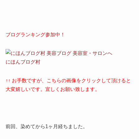
ブログランキング参加中！
にほんブログ村
↑↑ お手数ですが、こちらの画像をクリックして頂けると
大変嬉しいです。宜しくお願い致します。
前回、染めてから1ヶ月経ちました。