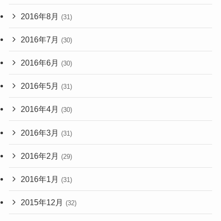
2016年8月
(31)
2016年7月
(30)
2016年6月
(30)
2016年5月
(31)
2016年4月
(30)
2016年3月
(31)
2016年2月
(29)
2016年1月
(31)
2015年12月
(32)