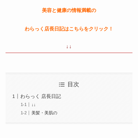
美容と健康の情報満載の
わらっく店長日記はこちらをクリック！
↓↓
目次
わらっく 店長日記
↓↓
美髪・美肌の