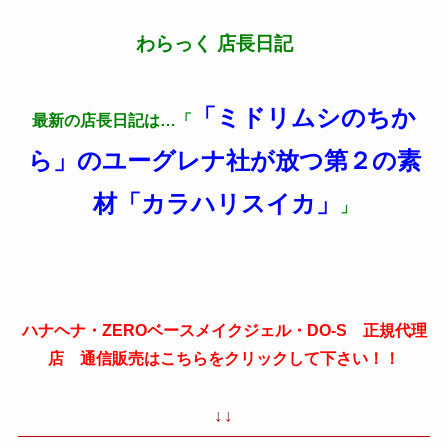
わらっく 店長日記
「ミドリムシのちか
最新の店長日記は…「
ら」のユーグレナ社が放つ第２の素
材「カラハリスイカ」
」
ハナヘナ・ZEROベースメイクジェル・DO-S 正規代理
店 通信販売はこちらをクリックして下さい！！
↓↓