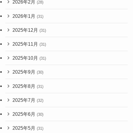
2026年2月
(28)
2026年1月
(31)
2025年12月
(31)
2025年11月
(31)
2025年10月
(31)
2025年9月
(30)
2025年8月
(31)
2025年7月
(32)
2025年6月
(30)
2025年5月
(31)