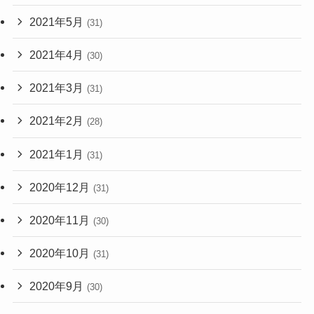
2021年5月
(31)
2021年4月
(30)
2021年3月
(31)
2021年2月
(28)
2021年1月
(31)
2020年12月
(31)
2020年11月
(30)
2020年10月
(31)
2020年9月
(30)