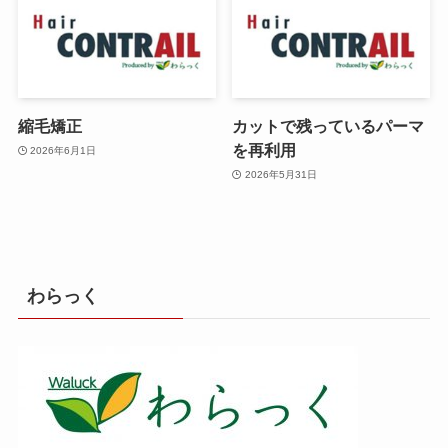
縮毛矯正
カットで残っているパーマ
を再利用
2026年6月1日
2026年5月31日
わらっく