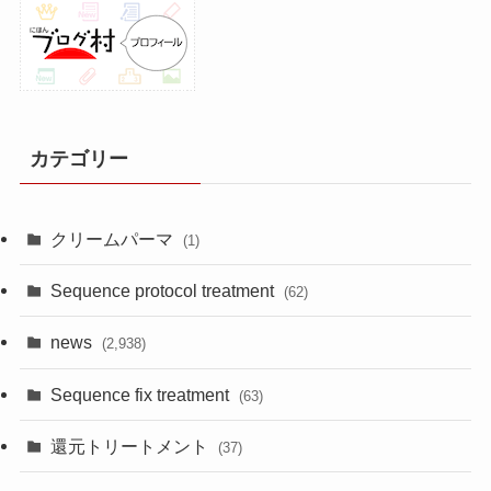
カテゴリー
クリームパーマ
(1)
Sequence protocol treatment
(62)
news
(2,938)
Sequence fix treatment
(63)
還元トリートメント
(37)