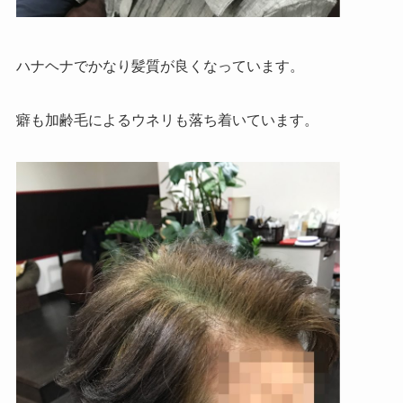
ハナヘナでかなり髪質が良くなっています。
癖も加齢毛によるウネリも落ち着いています。