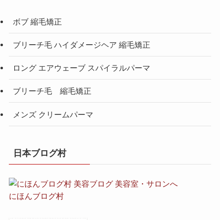
ボブ 縮毛矯正
ブリーチ毛 ハイダメージヘア 縮毛矯正
ロング エアウェーブ スパイラルパーマ
ブリーチ毛 縮毛矯正
メンズ クリームパーマ
日本ブログ村
にほんブログ村