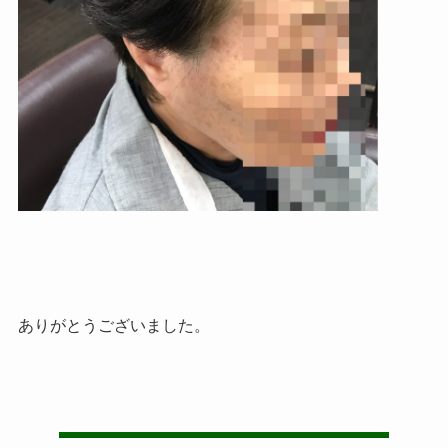
ありがとうございました。