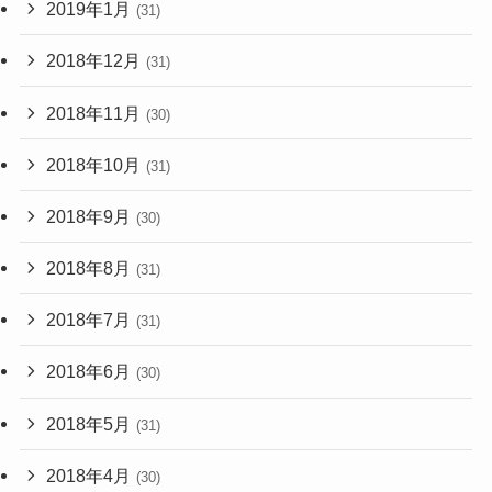
2019年1月
(31)
2018年12月
(31)
2018年11月
(30)
2018年10月
(31)
2018年9月
(30)
2018年8月
(31)
2018年7月
(31)
2018年6月
(30)
2018年5月
(31)
2018年4月
(30)