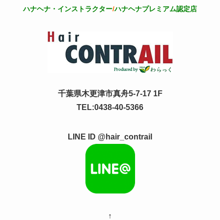
ハナヘナ・インストラクター
/
ハナヘナプレミアム認定店
千葉県木更津市真舟5-7-17 1F
TEL:0438-40-5366
LINE ID @hair_contrail
↑