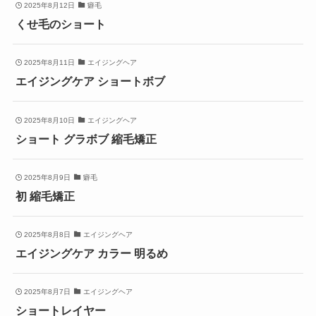
2025年8月12日
癖毛
くせ毛のショート
2025年8月11日
エイジングヘア
エイジングケア ショートボブ
2025年8月10日
エイジングヘア
ショート グラボブ 縮毛矯正
2025年8月9日
癖毛
初 縮毛矯正
2025年8月8日
エイジングヘア
エイジングケア カラー 明るめ
2025年8月7日
エイジングヘア
ショートレイヤー