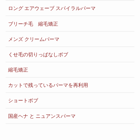
ロング エアウェーブ スパイラルパーマ
ブリーチ毛 縮毛矯正
メンズ クリームパーマ
くせ毛の切りっぱなしボブ
縮毛矯正
カットで残っているパーマを再利用
ショートボブ
国産ヘナ と ニュアンスパーマ