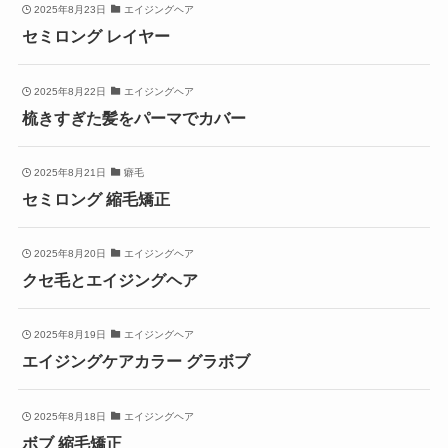
2025年8月23日
エイジングヘア
セミロング レイヤー
2025年8月22日
エイジングヘア
梳きすぎた髪をパーマでカバー
2025年8月21日
癖毛
セミロング 縮毛矯正
2025年8月20日
エイジングヘア
クセ毛とエイジングヘア
2025年8月19日
エイジングヘア
エイジングケアカラー グラボブ
2025年8月18日
エイジングヘア
ボブ 縮毛矯正