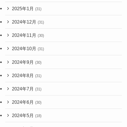
2025年1月
(31)
2024年12月
(31)
2024年11月
(30)
2024年10月
(31)
2024年9月
(30)
2024年8月
(31)
2024年7月
(31)
2024年6月
(30)
2024年5月
(18)