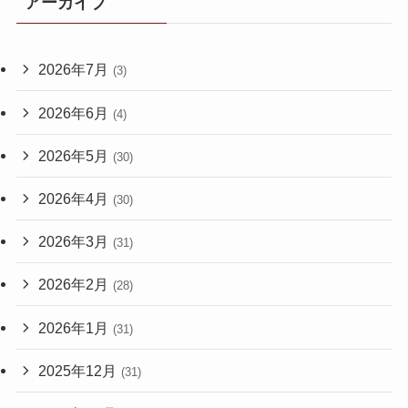
アーカイブ
2026年7月
(3)
2026年6月
(4)
2026年5月
(30)
2026年4月
(30)
2026年3月
(31)
2026年2月
(28)
2026年1月
(31)
2025年12月
(31)