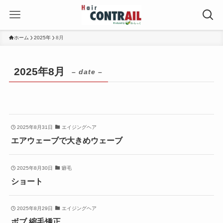
ホーム
2025年
8月
2025年8月
– date –
2025年8月31日
エイジングヘア
エアウェーブで大きめウェーブ
2025年8月30日
癖毛
ショート
2025年8月29日
エイジングヘア
ボブ 縮毛矯正