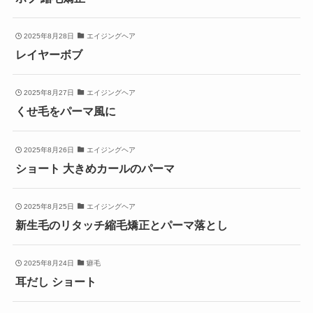
2025年8月28日
エイジングヘア
レイヤーボブ
2025年8月27日
エイジングヘア
くせ毛をパーマ風に
2025年8月26日
エイジングヘア
ショート 大きめカールのパーマ
2025年8月25日
エイジングヘア
新生毛のリタッチ縮毛矯正とパーマ落とし
2025年8月24日
癖毛
耳だし ショート