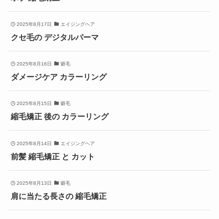
2025年8月17日
エイジングヘア
クセ毛の デジタルパーマ
2025年8月16日
癖毛
ダメージケア カラーリング
2025年8月15日
癖毛
縮毛矯正 後の カラーリング
2025年8月14日
エイジングヘア
前髪 縮毛矯正 と カット
2025年8月13日
癖毛
肩に当たる長さの 縮毛矯正