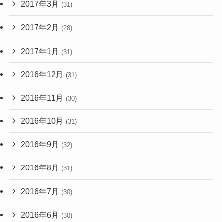
2017年3月
(31)
2017年2月
(28)
2017年1月
(31)
2016年12月
(31)
2016年11月
(30)
2016年10月
(31)
2016年9月
(32)
2016年8月
(31)
2016年7月
(30)
2016年6月
(30)