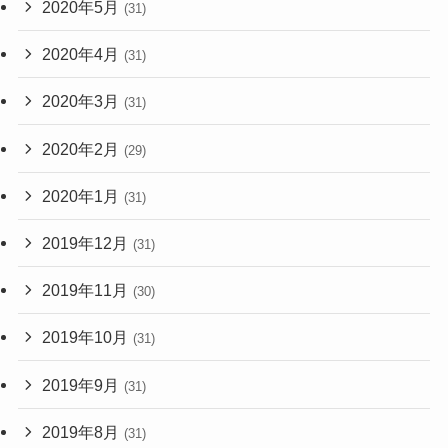
2020年5月
(31)
2020年4月
(31)
2020年3月
(31)
2020年2月
(29)
2020年1月
(31)
2019年12月
(31)
2019年11月
(30)
2019年10月
(31)
2019年9月
(31)
2019年8月
(31)