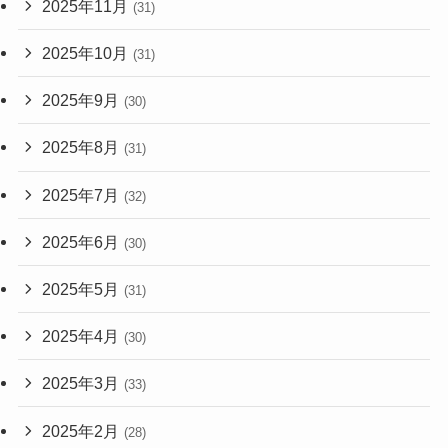
2025年11月
(31)
2025年10月
(31)
2025年9月
(30)
2025年8月
(31)
2025年7月
(32)
2025年6月
(30)
2025年5月
(31)
2025年4月
(30)
2025年3月
(33)
2025年2月
(28)