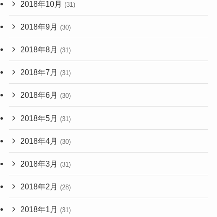
2018年10月
(31)
2018年9月
(30)
2018年8月
(31)
2018年7月
(31)
2018年6月
(30)
2018年5月
(31)
2018年4月
(30)
2018年3月
(31)
2018年2月
(28)
2018年1月
(31)