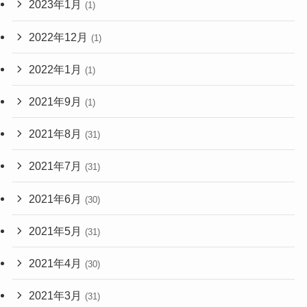
2023年1月
(1)
2022年12月
(1)
2022年1月
(1)
2021年9月
(1)
2021年8月
(31)
2021年7月
(31)
2021年6月
(30)
2021年5月
(31)
2021年4月
(30)
2021年3月
(31)