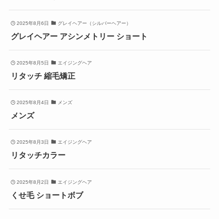
2025年8月6日
グレイヘアー（シルバーヘアー）
グレイヘアー アシンメトリー ショート
2025年8月5日
エイジングヘア
リタッチ 縮毛矯正
2025年8月4日
メンズ
メンズ
2025年8月3日
エイジングヘア
リタッチカラー
2025年8月2日
エイジングヘア
くせ毛 ショートボブ