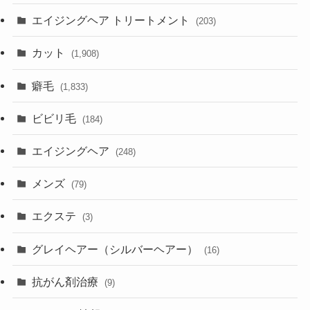
エイジングヘア トリートメント
(203)
カット
(1,908)
癖毛
(1,833)
ビビリ毛
(184)
エイジングヘア
(248)
メンズ
(79)
エクステ
(3)
グレイヘアー（シルバーヘアー）
(16)
抗がん剤治療
(9)