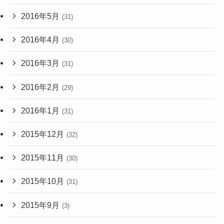
2016年5月
(31)
2016年4月
(30)
2016年3月
(31)
2016年2月
(29)
2016年1月
(31)
2015年12月
(32)
2015年11月
(30)
2015年10月
(31)
2015年9月
(3)