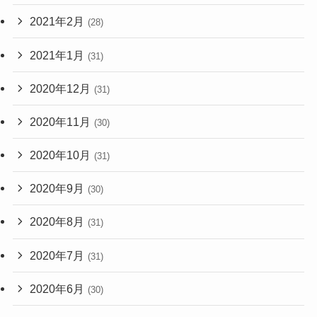
2021年2月
(28)
2021年1月
(31)
2020年12月
(31)
2020年11月
(30)
2020年10月
(31)
2020年9月
(30)
2020年8月
(31)
2020年7月
(31)
2020年6月
(30)