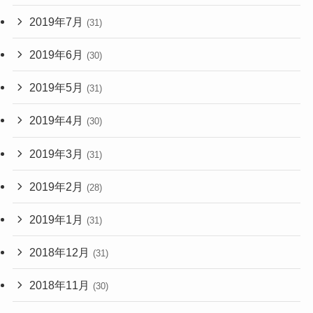
2019年7月
(31)
2019年6月
(30)
2019年5月
(31)
2019年4月
(30)
2019年3月
(31)
2019年2月
(28)
2019年1月
(31)
2018年12月
(31)
2018年11月
(30)