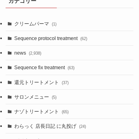
カテゴリー
クリームパーマ
(1)
Sequence protocol treatment
(62)
news
(2,938)
Sequence fix treatment
(63)
還元トリートメント
(37)
サロンメニュー
(5)
ナゾトリートメント
(65)
わらっく 店長日記 に丸投げ
(24)