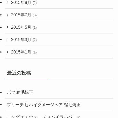
2015年8月
(2)
2015年7月
(3)
2015年5月
(1)
2015年3月
(2)
2015年1月
(1)
最近の投稿
ボブ 縮毛矯正
ブリーチ毛 ハイダメージヘア 縮毛矯正
ロング エアウェーブ スパイラルパーマ