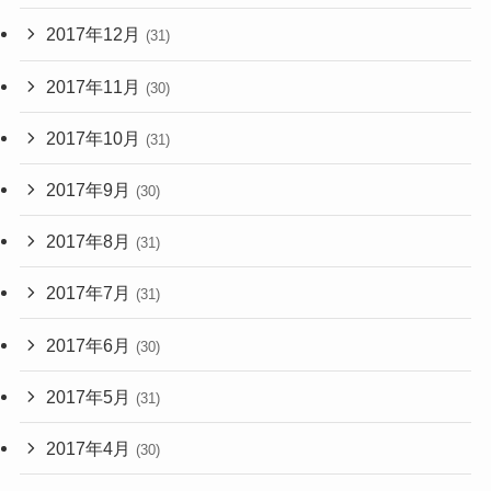
2017年12月
(31)
2017年11月
(30)
2017年10月
(31)
2017年9月
(30)
2017年8月
(31)
2017年7月
(31)
2017年6月
(30)
2017年5月
(31)
2017年4月
(30)