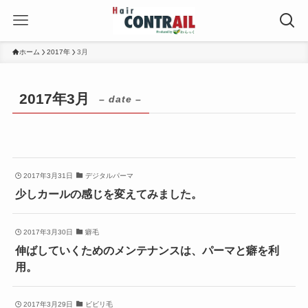
ホーム
2017年
3月
2017年3月
– date –
2017年3月31日
デジタルパーマ
少しカールの感じを変えてみました。
2017年3月30日
癖毛
伸ばしていくためのメンテナンスは、パーマと癖を利
用。
2017年3月29日
ビビリ毛