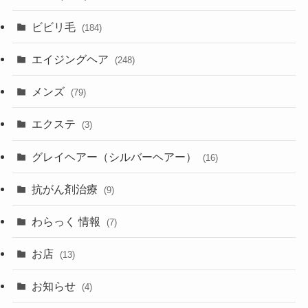
ビビリ毛
(184)
エイジングヘア
(248)
メンズ
(79)
エクステ
(3)
グレイヘアー（シルバーヘアー）
(16)
抗がん剤治療
(9)
わらっく 情報
(7)
お店
(13)
お知らせ
(4)