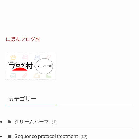
にほんブログ村
カテゴリー
クリームパーマ
(1)
Sequence protocol treatment
(62)