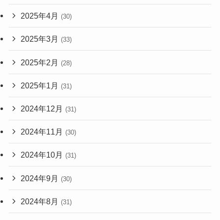
2025年4月
(30)
2025年3月
(33)
2025年2月
(28)
2025年1月
(31)
2024年12月
(31)
2024年11月
(30)
2024年10月
(31)
2024年9月
(30)
2024年8月
(31)