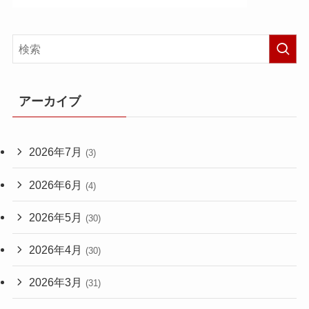
アーカイブ
2026年7月
(3)
2026年6月
(4)
2026年5月
(30)
2026年4月
(30)
2026年3月
(31)