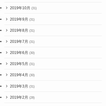
2019年10月
(31)
2019年9月
(31)
2019年8月
(31)
2019年7月
(31)
2019年6月
(30)
2019年5月
(31)
2019年4月
(30)
2019年3月
(31)
2019年2月
(28)