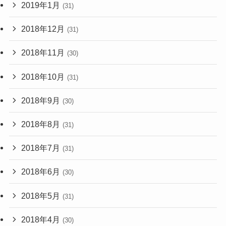
2019年1月
(31)
2018年12月
(31)
2018年11月
(30)
2018年10月
(31)
2018年9月
(30)
2018年8月
(31)
2018年7月
(31)
2018年6月
(30)
2018年5月
(31)
2018年4月
(30)