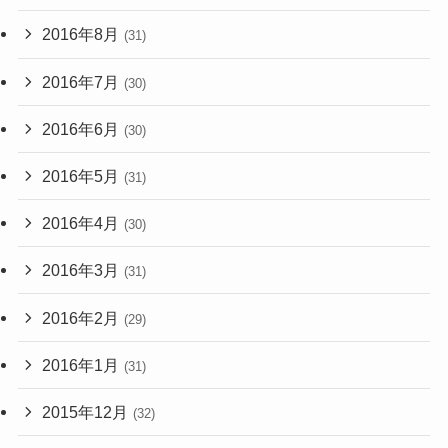
2016年8月
(31)
2016年7月
(30)
2016年6月
(30)
2016年5月
(31)
2016年4月
(30)
2016年3月
(31)
2016年2月
(29)
2016年1月
(31)
2015年12月
(32)