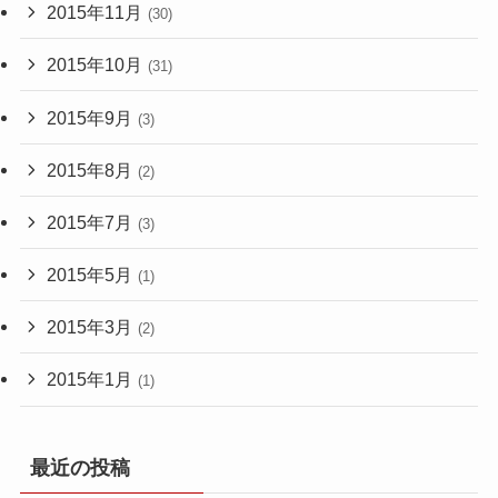
2015年11月
(30)
2015年10月
(31)
2015年9月
(3)
2015年8月
(2)
2015年7月
(3)
2015年5月
(1)
2015年3月
(2)
2015年1月
(1)
最近の投稿