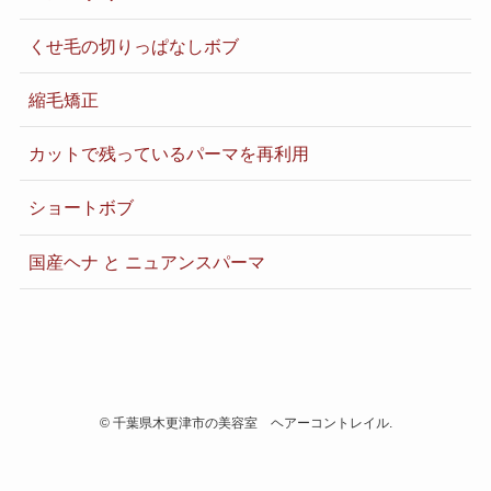
くせ毛の切りっぱなしボブ
縮毛矯正
カットで残っているパーマを再利用
ショートボブ
国産ヘナ と ニュアンスパーマ
©
千葉県木更津市の美容室 ヘアーコントレイル.