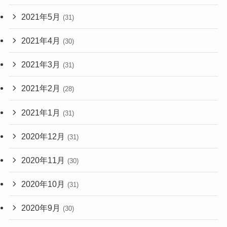
2021年5月
(31)
2021年4月
(30)
2021年3月
(31)
2021年2月
(28)
2021年1月
(31)
2020年12月
(31)
2020年11月
(30)
2020年10月
(31)
2020年9月
(30)