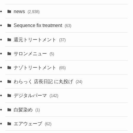
news
(2,938)
Sequence fix treatment
(63)
還元トリートメント
(37)
サロンメニュー
(5)
ナゾトリートメント
(65)
わらっく 店長日記 に丸投げ
(24)
デジタルパーマ
(142)
白髪染め
(1)
エアウェーブ
(62)