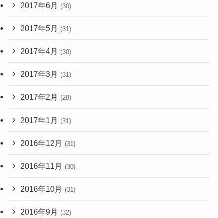
2017年6月
(30)
2017年5月
(31)
2017年4月
(30)
2017年3月
(31)
2017年2月
(28)
2017年1月
(31)
2016年12月
(31)
2016年11月
(30)
2016年10月
(31)
2016年9月
(32)