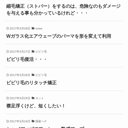
縮毛矯正（ストパー）をするのは、危険なのもダメージ
を与える事も分かっているけれど・・・
2017年3月28日
news
Wガラス化エアウェーブのパーマを形を変えて利用
2017年3月27日
ビビリ毛
ビビリ毛復活・・・
2017年3月26日
ビビリ毛
ビビリ毛のリタッチ矯正
2017年3月25日
カット
襟足浮くけど、短くしたい！
2017年3月24日
国産ヘナ