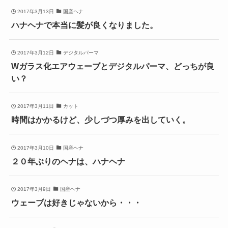
2017年3月13日
国産ヘナ
ハナヘナで本当に髪が良くなりました。
2017年3月12日
デジタルパーマ
Wガラス化エアウェーブとデジタルパーマ、どっちが良
い？
2017年3月11日
カット
時間はかかるけど、少しづつ厚みを出していく。
2017年3月10日
国産ヘナ
２０年ぶりのヘナは、ハナヘナ
2017年3月9日
国産ヘナ
ウェーブは好きじゃないから・・・