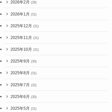
2026年2月
(28)
2026年1月
(31)
2025年12月
(31)
2025年11月
(31)
2025年10月
(31)
2025年9月
(30)
2025年8月
(31)
2025年7月
(32)
2025年6月
(30)
2025年5月
(31)