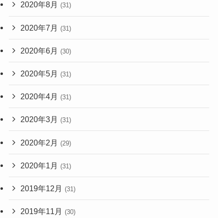
2020年8月
(31)
2020年7月
(31)
2020年6月
(30)
2020年5月
(31)
2020年4月
(31)
2020年3月
(31)
2020年2月
(29)
2020年1月
(31)
2019年12月
(31)
2019年11月
(30)