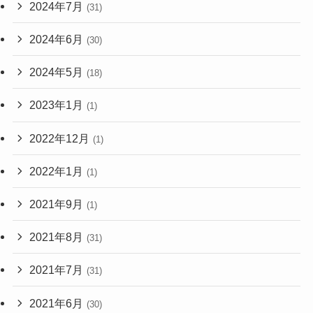
2024年7月
(31)
2024年6月
(30)
2024年5月
(18)
2023年1月
(1)
2022年12月
(1)
2022年1月
(1)
2021年9月
(1)
2021年8月
(31)
2021年7月
(31)
2021年6月
(30)