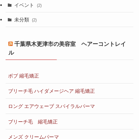
イベント
(2)
未分類
(2)
千葉県木更津市の美容室 ヘアーコントレイ
ル
ボブ 縮毛矯正
ブリーチ毛 ハイダメージヘア 縮毛矯正
ロング エアウェーブ スパイラルパーマ
ブリーチ毛 縮毛矯正
メンズ クリームパーマ