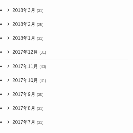
2018年3月
(31)
2018年2月
(28)
2018年1月
(31)
2017年12月
(31)
2017年11月
(30)
2017年10月
(31)
2017年9月
(30)
2017年8月
(31)
2017年7月
(31)