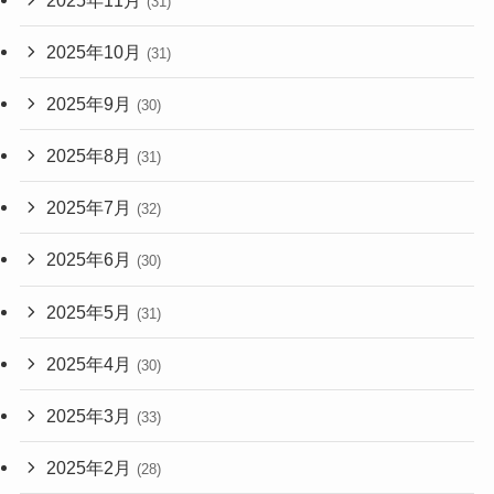
(31)
2025年10月
(31)
2025年9月
(30)
2025年8月
(31)
2025年7月
(32)
2025年6月
(30)
2025年5月
(31)
2025年4月
(30)
2025年3月
(33)
2025年2月
(28)