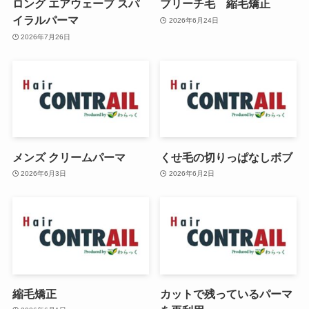
ロング エアウェーブ スパ
ブリーチ毛 縮毛矯正
イラルパーマ
2026年6月24日
2026年7月26日
メンズ クリームパーマ
くせ毛の切りっぱなしボブ
2026年6月3日
2026年6月2日
縮毛矯正
カットで残っているパーマ