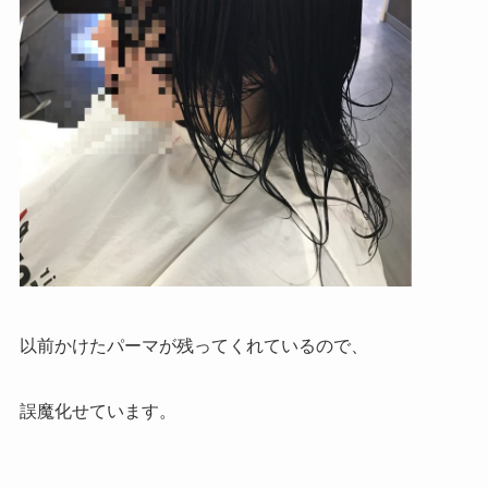
以前かけたパーマが残ってくれているので、
誤魔化せています。