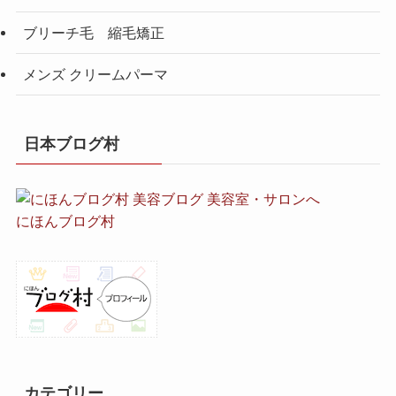
ブリーチ毛 縮毛矯正
メンズ クリームパーマ
日本ブログ村
にほんブログ村
カテゴリー