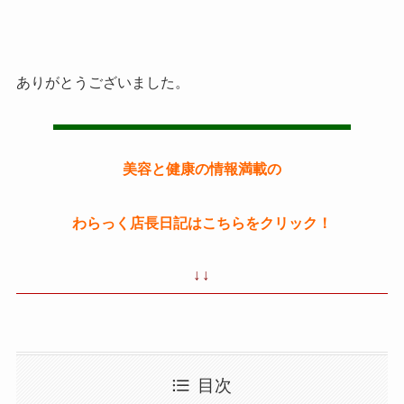
ありがとうございました。
美容と健康の情報満載の
わらっく店長日記はこちらをクリック！
↓↓
目次