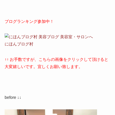
ブログランキング参加中！
にほんブログ村
↑↑ お手数ですが、こちらの画像をクリックして頂けると
大変嬉しいです。宜しくお願い致します。
before ↓↓