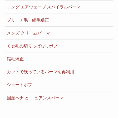
ロング エアウェーブ スパイラルパーマ
ブリーチ毛 縮毛矯正
メンズ クリームパーマ
くせ毛の切りっぱなしボブ
縮毛矯正
カットで残っているパーマを再利用
ショートボブ
国産ヘナ と ニュアンスパーマ