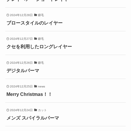
2024年12月28日
癖毛
ブロースタイルのレイヤー
2024年12月27日
癖毛
クセを利用したロングレイヤー
2024年12月26日
癖毛
デジタルパーマ
2024年12月25日
news
Merry Christmas！！
2024年12月24日
カット
メンズ スパイラルパーマ