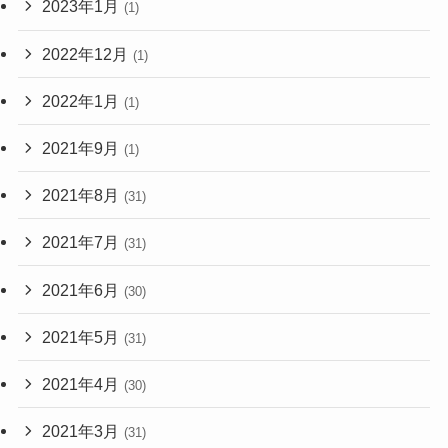
2023年1月
(1)
2022年12月
(1)
2022年1月
(1)
2021年9月
(1)
2021年8月
(31)
2021年7月
(31)
2021年6月
(30)
2021年5月
(31)
2021年4月
(30)
2021年3月
(31)