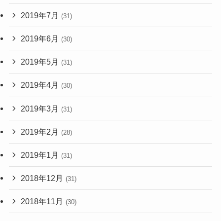
2019年7月
(31)
2019年6月
(30)
2019年5月
(31)
2019年4月
(30)
2019年3月
(31)
2019年2月
(28)
2019年1月
(31)
2018年12月
(31)
2018年11月
(30)