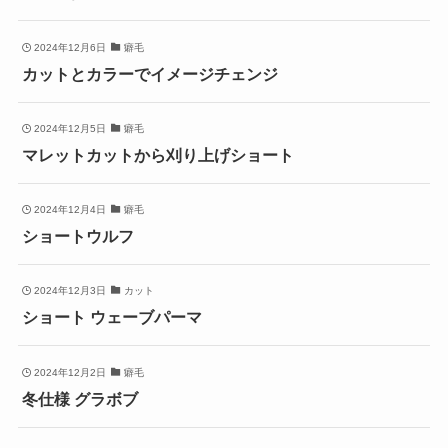
2024年12月6日
癖毛
カットとカラーでイメージチェンジ
2024年12月5日
癖毛
マレットカットから刈り上げショート
2024年12月4日
癖毛
ショートウルフ
2024年12月3日
カット
ショート ウェーブパーマ
2024年12月2日
癖毛
冬仕様 グラボブ