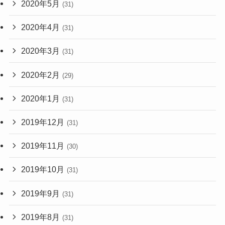
2020年5月
(31)
2020年4月
(31)
2020年3月
(31)
2020年2月
(29)
2020年1月
(31)
2019年12月
(31)
2019年11月
(30)
2019年10月
(31)
2019年9月
(31)
2019年8月
(31)