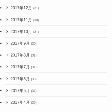
2017年12月
(31)
2017年11月
(30)
2017年10月
(31)
2017年9月
(30)
2017年8月
(31)
2017年7月
(31)
2017年6月
(30)
2017年5月
(31)
2017年4月
(30)