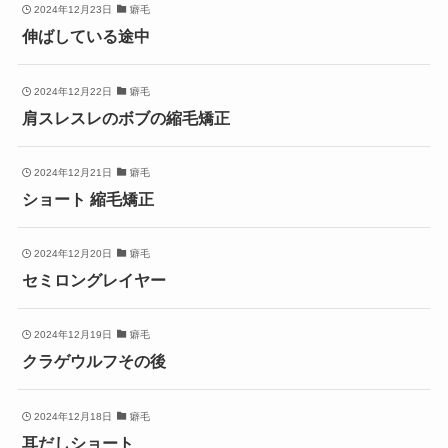
2024年12月23日
癖毛
伸ばしている途中
2024年12月22日
癖毛
肩スレスレのボブの縮毛矯正
2024年12月21日
癖毛
ショート 縮毛矯正
2024年12月20日
癖毛
セミロングレイヤー
2024年12月19日
癖毛
クラゲウルフその後
2024年12月18日
癖毛
耳だしショート