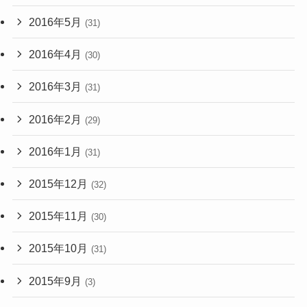
2016年5月
(31)
2016年4月
(30)
2016年3月
(31)
2016年2月
(29)
2016年1月
(31)
2015年12月
(32)
2015年11月
(30)
2015年10月
(31)
2015年9月
(3)