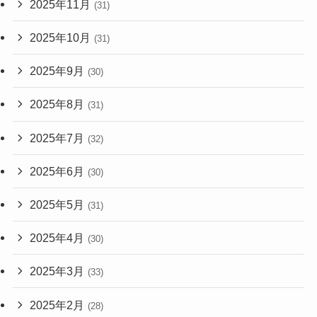
2025年11月
(31)
2025年10月
(31)
2025年9月
(30)
2025年8月
(31)
2025年7月
(32)
2025年6月
(30)
2025年5月
(31)
2025年4月
(30)
2025年3月
(33)
2025年2月
(28)