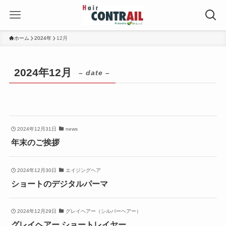
ホーム
2024年
12月
2024年12月
– date –
2024年12月31日
news
年末のご挨拶
2024年12月30日
エイジングヘア
ショートのデジタルパーマ
2024年12月29日
グレイヘアー（シルバーヘアー）
グレイヘアー ショートレイヤー