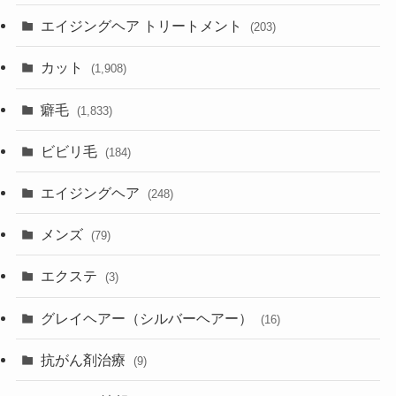
エイジングヘア トリートメント
(203)
カット
(1,908)
癖毛
(1,833)
ビビリ毛
(184)
エイジングヘア
(248)
メンズ
(79)
エクステ
(3)
グレイヘアー（シルバーヘアー）
(16)
抗がん剤治療
(9)