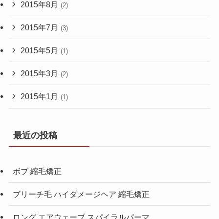
2015年8月
(2)
2015年7月
(3)
2015年5月
(1)
2015年3月
(2)
2015年1月
(1)
最近の投稿
ボブ 縮毛矯正
ブリーチ毛 ハイダメージヘア 縮毛矯正
ロング エアウェーブ スパイラルパーマ