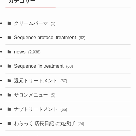
カテゴリー
クリームパーマ
(1)
Sequence protocol treatment
(62)
news
(2,938)
Sequence fix treatment
(63)
還元トリートメント
(37)
サロンメニュー
(5)
ナゾトリートメント
(65)
わらっく 店長日記 に丸投げ
(24)