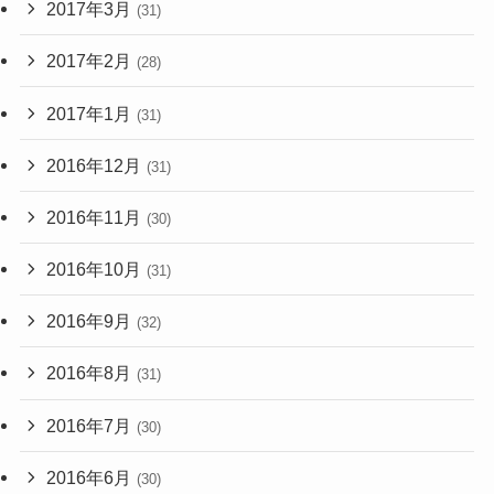
2017年3月
(31)
2017年2月
(28)
2017年1月
(31)
2016年12月
(31)
2016年11月
(30)
2016年10月
(31)
2016年9月
(32)
2016年8月
(31)
2016年7月
(30)
2016年6月
(30)