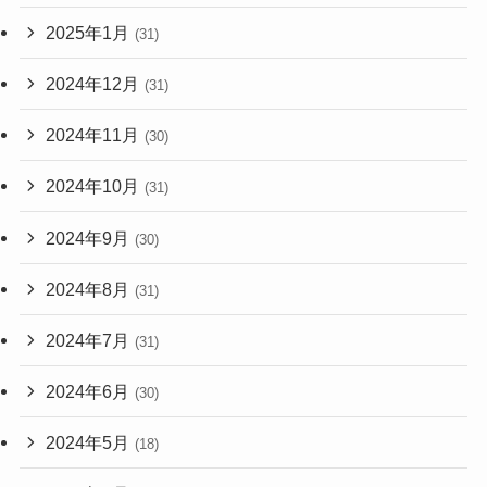
2025年1月
(31)
2024年12月
(31)
2024年11月
(30)
2024年10月
(31)
2024年9月
(30)
2024年8月
(31)
2024年7月
(31)
2024年6月
(30)
2024年5月
(18)