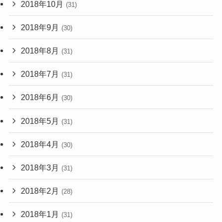
2018年10月
(31)
2018年9月
(30)
2018年8月
(31)
2018年7月
(31)
2018年6月
(30)
2018年5月
(31)
2018年4月
(30)
2018年3月
(31)
2018年2月
(28)
2018年1月
(31)