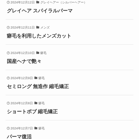
2024年12月12日
グレイヘアー（シルバーヘアー）
グレイヘア スパイラルパーマ
2024年12月11日
メンズ
癖毛を利用したメンズカット
2024年12月10日
癖毛
国産ヘナで艶々
2024年12月9日
癖毛
セミロング 無造作 縮毛矯正
2024年12月8日
癖毛
ショートボブ 縮毛矯正
2024年12月7日
癖毛
パーマ復活