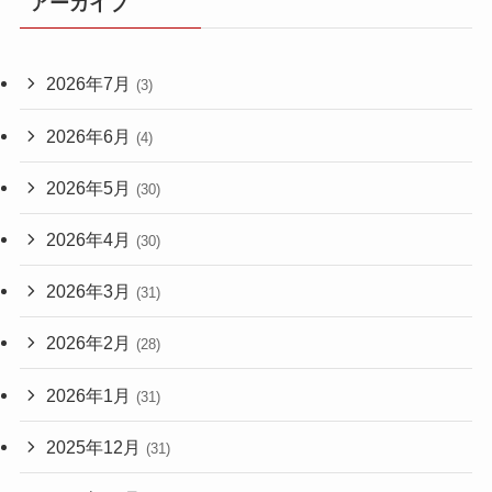
アーカイブ
2026年7月
(3)
2026年6月
(4)
2026年5月
(30)
2026年4月
(30)
2026年3月
(31)
2026年2月
(28)
2026年1月
(31)
2025年12月
(31)