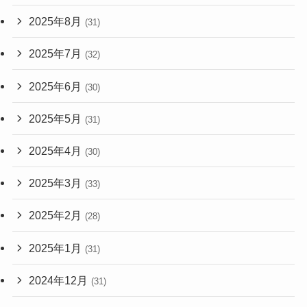
2025年8月
(31)
2025年7月
(32)
2025年6月
(30)
2025年5月
(31)
2025年4月
(30)
2025年3月
(33)
2025年2月
(28)
2025年1月
(31)
2024年12月
(31)