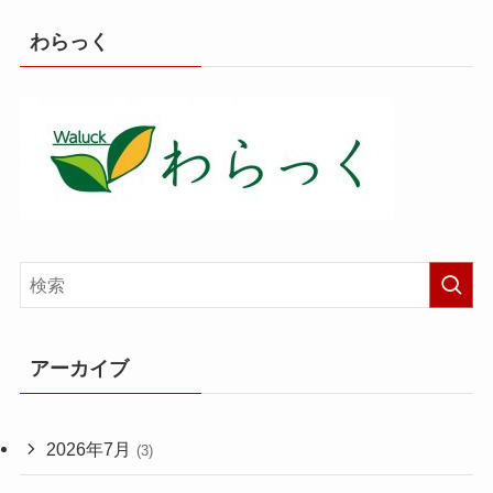
わらっく
アーカイブ
2026年7月
(3)