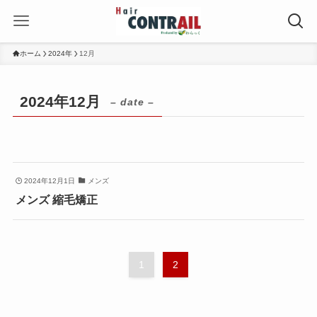
ホーム
2024年
12月
2024年12月
– date –
2024年12月1日
メンズ
メンズ 縮毛矯正
1
2