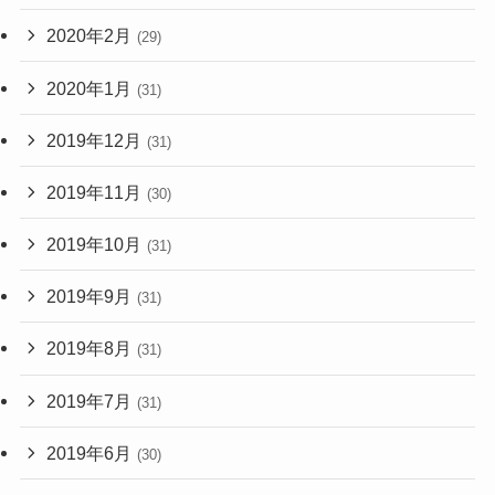
2020年2月
(29)
2020年1月
(31)
2019年12月
(31)
2019年11月
(30)
2019年10月
(31)
2019年9月
(31)
2019年8月
(31)
2019年7月
(31)
2019年6月
(30)