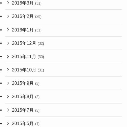
2016年3月
(31)
2016年2月
(29)
2016年1月
(31)
2015年12月
(32)
2015年11月
(30)
2015年10月
(31)
2015年9月
(3)
2015年8月
(2)
2015年7月
(3)
2015年5月
(1)