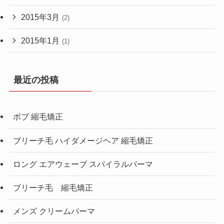
2015年3月
(2)
2015年1月
(1)
最近の投稿
ボブ 縮毛矯正
ブリーチ毛 ハイダメージヘア 縮毛矯正
ロング エアウェーブ スパイラルパーマ
ブリーチ毛 縮毛矯正
メンズ クリームパーマ