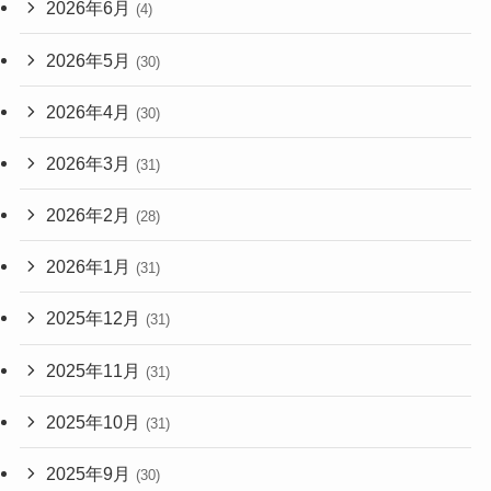
2026年6月
(4)
2026年5月
(30)
2026年4月
(30)
2026年3月
(31)
2026年2月
(28)
2026年1月
(31)
2025年12月
(31)
2025年11月
(31)
2025年10月
(31)
2025年9月
(30)