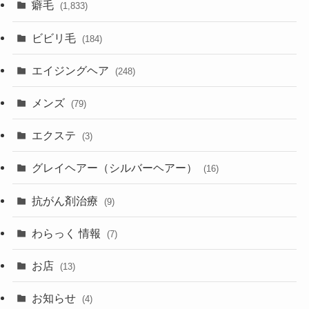
癖毛
(1,833)
ビビリ毛
(184)
エイジングヘア
(248)
メンズ
(79)
エクステ
(3)
グレイヘアー（シルバーヘアー）
(16)
抗がん剤治療
(9)
わらっく 情報
(7)
お店
(13)
お知らせ
(4)