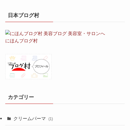
日本ブログ村
にほんブログ村
カテゴリー
クリームパーマ
(1)