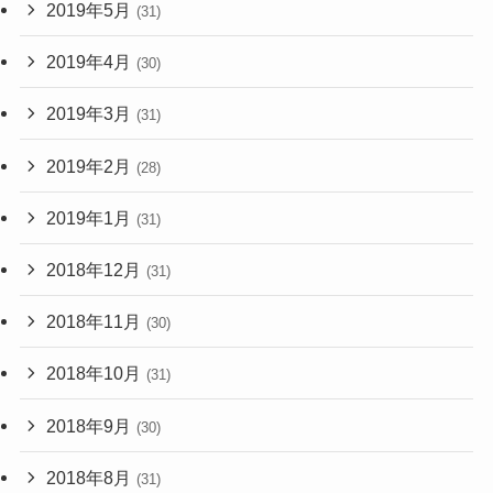
2019年5月
(31)
2019年4月
(30)
2019年3月
(31)
2019年2月
(28)
2019年1月
(31)
2018年12月
(31)
2018年11月
(30)
2018年10月
(31)
2018年9月
(30)
2018年8月
(31)