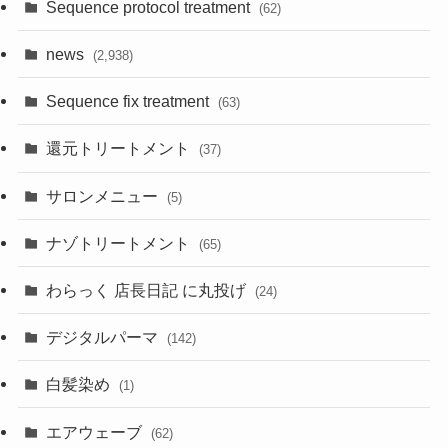
Sequence protocol treatment
(62)
news
(2,938)
Sequence fix treatment
(63)
還元トリートメント
(37)
サロンメニュー
(5)
ナゾトリートメント
(65)
わらっく 店長日記 に丸投げ
(24)
デジタルパーマ
(142)
白髪染め
(1)
エアウェーブ
(62)