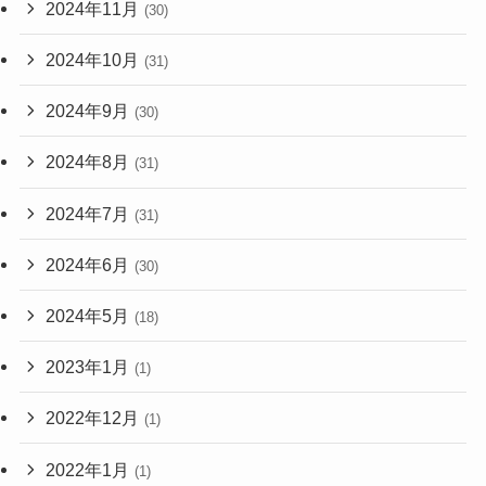
2024年11月
(30)
2024年10月
(31)
2024年9月
(30)
2024年8月
(31)
2024年7月
(31)
2024年6月
(30)
2024年5月
(18)
2023年1月
(1)
2022年12月
(1)
2022年1月
(1)