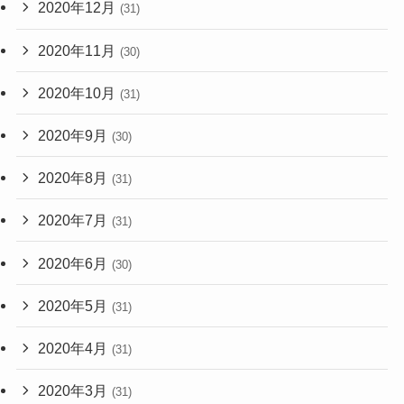
2020年12月
(31)
2020年11月
(30)
2020年10月
(31)
2020年9月
(30)
2020年8月
(31)
2020年7月
(31)
2020年6月
(30)
2020年5月
(31)
2020年4月
(31)
2020年3月
(31)