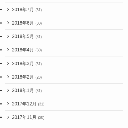
2018年7月
(31)
2018年6月
(30)
2018年5月
(31)
2018年4月
(30)
2018年3月
(31)
2018年2月
(28)
2018年1月
(31)
2017年12月
(31)
2017年11月
(30)