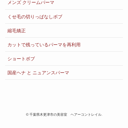
メンズ クリームパーマ
くせ毛の切りっぱなしボブ
縮毛矯正
カットで残っているパーマを再利用
ショートボブ
国産ヘナ と ニュアンスパーマ
©
千葉県木更津市の美容室 ヘアーコントレイル.