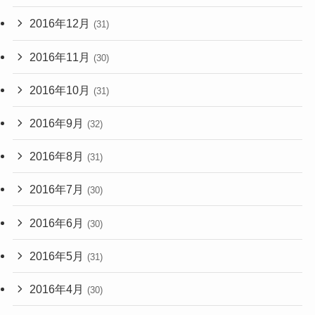
2016年12月
(31)
2016年11月
(30)
2016年10月
(31)
2016年9月
(32)
2016年8月
(31)
2016年7月
(30)
2016年6月
(30)
2016年5月
(31)
2016年4月
(30)