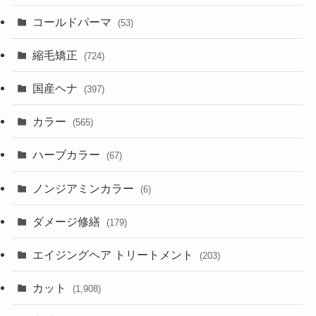
コールドパーマ
(53)
縮毛矯正
(724)
国産ヘナ
(397)
カラー
(565)
ハーブカラー
(67)
ノンジアミンカラー
(6)
ダメージ修繕
(179)
エイジングヘア トリートメント
(203)
カット
(1,908)