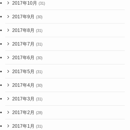
2017年10月
(31)
2017年9月
(30)
2017年8月
(31)
2017年7月
(31)
2017年6月
(30)
2017年5月
(31)
2017年4月
(30)
2017年3月
(31)
2017年2月
(28)
2017年1月
(31)