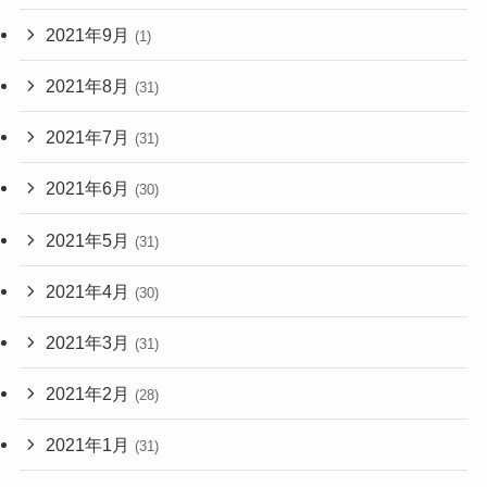
2021年9月
(1)
2021年8月
(31)
2021年7月
(31)
2021年6月
(30)
2021年5月
(31)
2021年4月
(30)
2021年3月
(31)
2021年2月
(28)
2021年1月
(31)