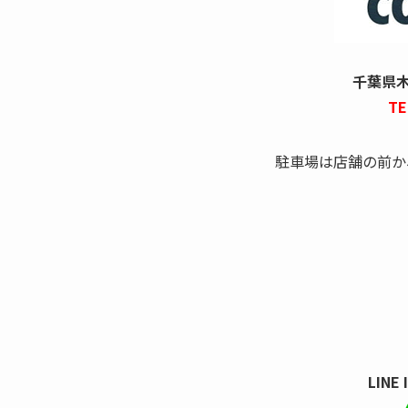
千葉県木更
TE
駐車場は店舗の前か
LINE 