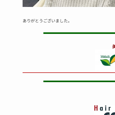
ありがとうございました。