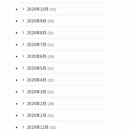
2020年10月
(31)
2020年9月
(30)
2020年8月
(31)
2020年7月
(31)
2020年6月
(30)
2020年5月
(31)
2020年4月
(31)
2020年3月
(31)
2020年2月
(29)
2020年1月
(31)
2019年12月
(31)