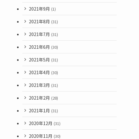
2021年9月
(1)
2021年8月
(31)
2021年7月
(31)
2021年6月
(30)
2021年5月
(31)
2021年4月
(30)
2021年3月
(31)
2021年2月
(28)
2021年1月
(31)
2020年12月
(31)
2020年11月
(30)