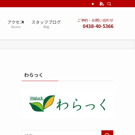
ご予約・お問い合わせ
術
アクセス
スタッフブログ
0438-40-5366
Access
Blog
わらっく