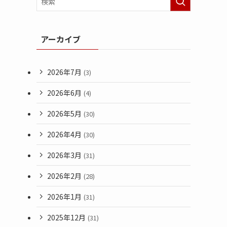
アーカイブ
2026年7月
(3)
2026年6月
(4)
2026年5月
(30)
2026年4月
(30)
2026年3月
(31)
2026年2月
(28)
2026年1月
(31)
2025年12月
(31)