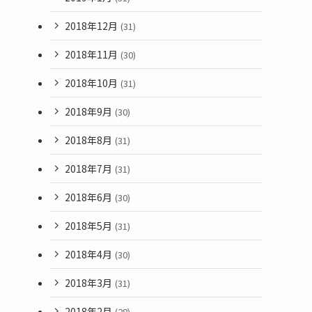
2018年12月
(31)
2018年11月
(30)
2018年10月
(31)
2018年9月
(30)
2018年8月
(31)
2018年7月
(31)
2018年6月
(30)
2018年5月
(31)
2018年4月
(30)
2018年3月
(31)
2018年2月
(28)