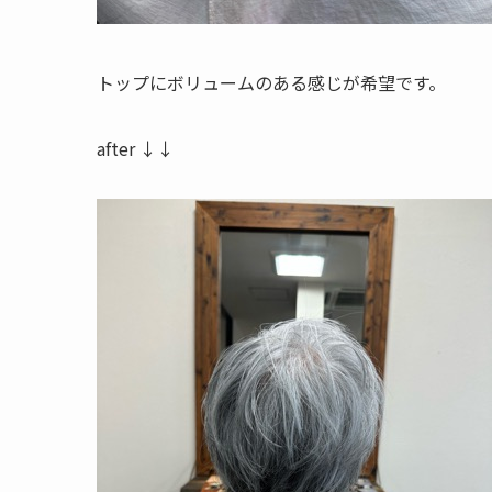
トップにボリュームのある感じが希望です。
after ↓↓