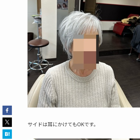
サイドは耳にかけてもOKです。