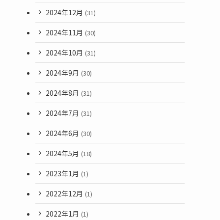
2024年12月
(31)
2024年11月
(30)
2024年10月
(31)
2024年9月
(30)
2024年8月
(31)
2024年7月
(31)
2024年6月
(30)
2024年5月
(18)
2023年1月
(1)
2022年12月
(1)
2022年1月
(1)