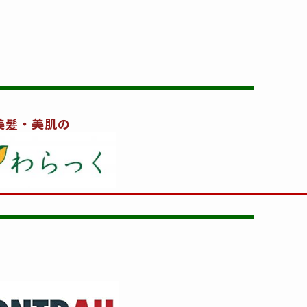
美髪・美肌の