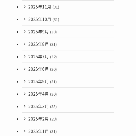
2025年11月
(31)
2025年10月
(31)
2025年9月
(30)
2025年8月
(31)
2025年7月
(32)
2025年6月
(30)
2025年5月
(31)
2025年4月
(30)
2025年3月
(33)
2025年2月
(28)
2025年1月
(31)