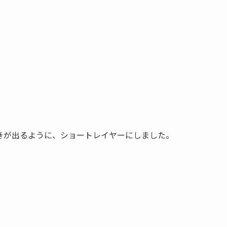
きが出るように、ショートレイヤーにしました。