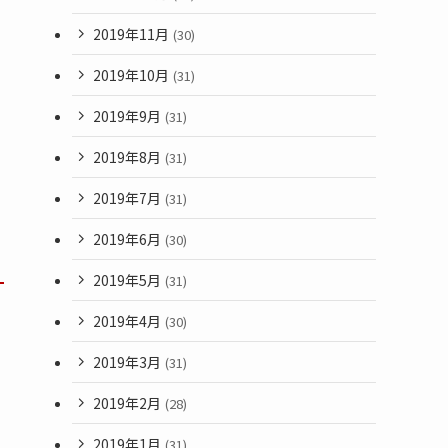
2019年11月
(30)
2019年10月
(31)
2019年9月
(31)
2019年8月
(31)
2019年7月
(31)
2019年6月
(30)
2019年5月
(31)
2019年4月
(30)
2019年3月
(31)
2019年2月
(28)
2019年1月
(31)