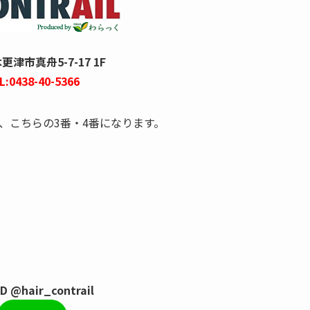
津市真舟5-7-17 1F
L:0438-40-5366
、こちらの3番・4番になります。
ID @hair_contrail