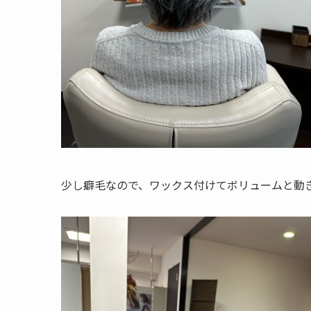
少し癖毛なので、ワックス付けてボリュームと動