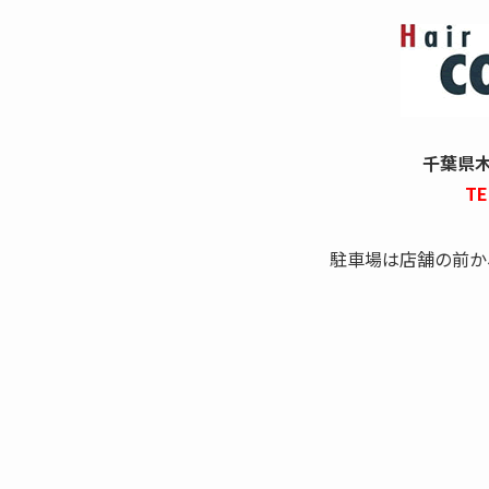
千葉県木更
TE
駐車場は店舗の前か