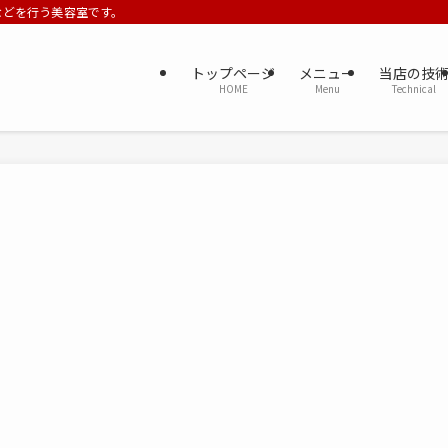
ーなどを行う美容室です。
トップページ
メニュー
当店の技
HOME
Menu
Technical