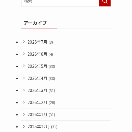
アーカイブ
2026年7月
(3)
2026年6月
(4)
2026年5月
(30)
2026年4月
(30)
2026年3月
(31)
2026年2月
(28)
2026年1月
(31)
2025年12月
(31)