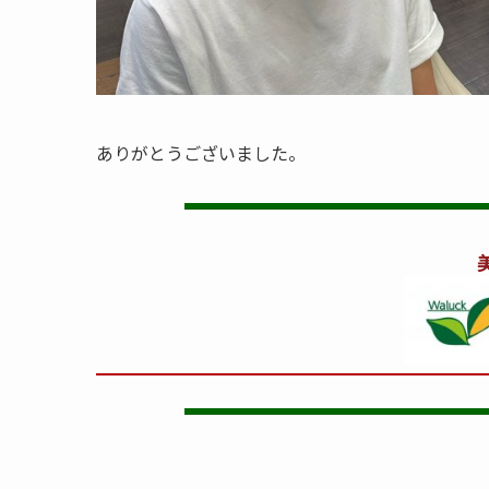
ありがとうございました。