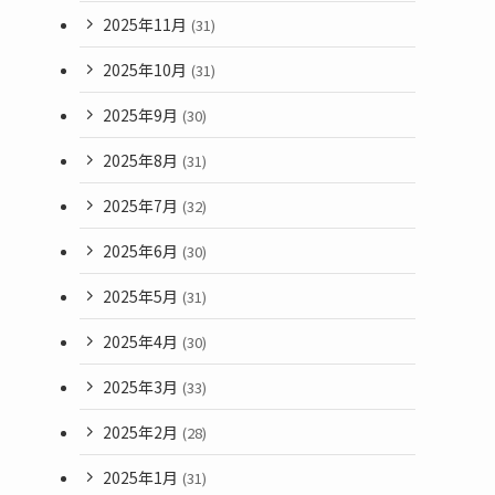
2025年11月
(31)
2025年10月
(31)
2025年9月
(30)
2025年8月
(31)
2025年7月
(32)
2025年6月
(30)
2025年5月
(31)
2025年4月
(30)
2025年3月
(33)
2025年2月
(28)
2025年1月
(31)