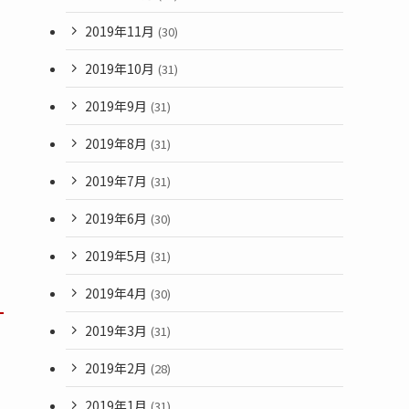
2019年11月
(30)
2019年10月
(31)
2019年9月
(31)
2019年8月
(31)
2019年7月
(31)
2019年6月
(30)
2019年5月
(31)
2019年4月
(30)
2019年3月
(31)
2019年2月
(28)
2019年1月
(31)