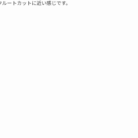
クルートカットに近い感じです。