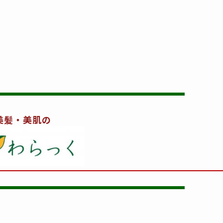
美髪・美肌の