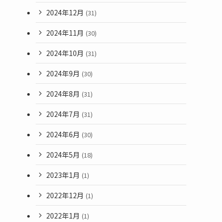
2024年12月
(31)
2024年11月
(30)
2024年10月
(31)
2024年9月
(30)
2024年8月
(31)
2024年7月
(31)
2024年6月
(30)
2024年5月
(18)
2023年1月
(1)
2022年12月
(1)
2022年1月
(1)