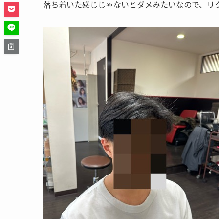
落ち着いた感じじゃないとダメみたいなので、リ