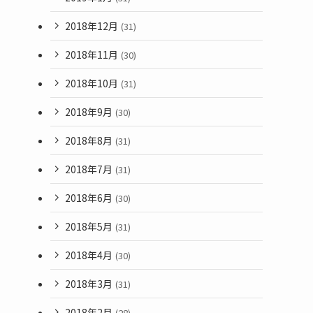
2018年12月
(31)
2018年11月
(30)
2018年10月
(31)
2018年9月
(30)
2018年8月
(31)
2018年7月
(31)
2018年6月
(30)
2018年5月
(31)
2018年4月
(30)
2018年3月
(31)
2018年2月
(28)