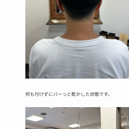
何も付けずにバーっと乾かした状態です。