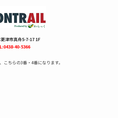
津市真舟5-7-17 1F
L:0438-40-5366
、こちらの3番・4番になります。