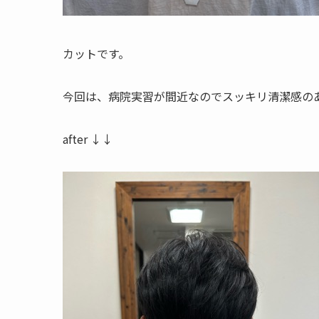
カットです。
今回は、病院実習が間近なのでスッキリ清潔感の
after ↓↓