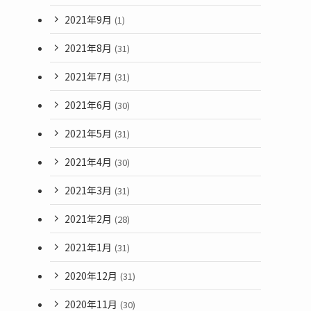
2021年9月
(1)
2021年8月
(31)
2021年7月
(31)
2021年6月
(30)
2021年5月
(31)
2021年4月
(30)
2021年3月
(31)
2021年2月
(28)
2021年1月
(31)
2020年12月
(31)
2020年11月
(30)