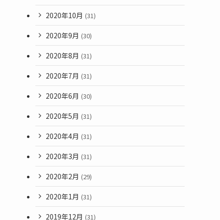
2020年10月
(31)
2020年9月
(30)
2020年8月
(31)
2020年7月
(31)
2020年6月
(30)
2020年5月
(31)
2020年4月
(31)
2020年3月
(31)
2020年2月
(29)
2020年1月
(31)
2019年12月
(31)