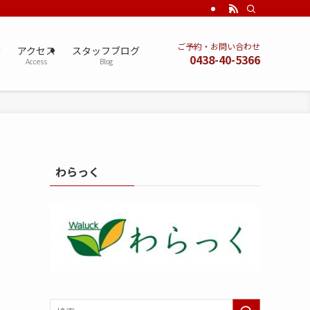
ご予約・お問い合わせ
術
アクセス
スタッフブログ
0438-40-5366
Access
Blog
わらっく