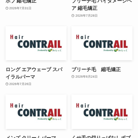
ボブ 縮毛矯正
ブリーチ毛 ハイダメージヘ
ア 縮毛矯正
2026年7月31日
2026年7月28日
ロング エアウェーブ スパ
ブリーチ毛 縮毛矯正
イラルパーマ
2026年6月24日
2026年7月26日
メンズ クリームパーマ
くせ毛の切りっぱなしボブ