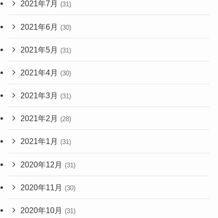
2021年7月
(31)
2021年6月
(30)
2021年5月
(31)
2021年4月
(30)
2021年3月
(31)
2021年2月
(28)
2021年1月
(31)
2020年12月
(31)
2020年11月
(30)
2020年10月
(31)