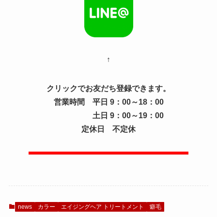
↑
クリックでお友だち登録できます。
営業時間 平日 9：00～18：00
土日 9：00～19：00
定休日 不定休
news
カラー
エイジングヘア トリートメント
癖毛