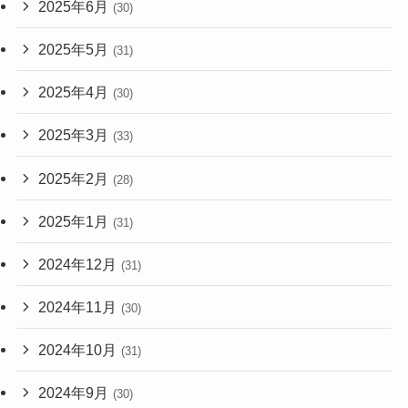
2025年6月
(30)
2025年5月
(31)
2025年4月
(30)
2025年3月
(33)
2025年2月
(28)
2025年1月
(31)
2024年12月
(31)
2024年11月
(30)
2024年10月
(31)
2024年9月
(30)