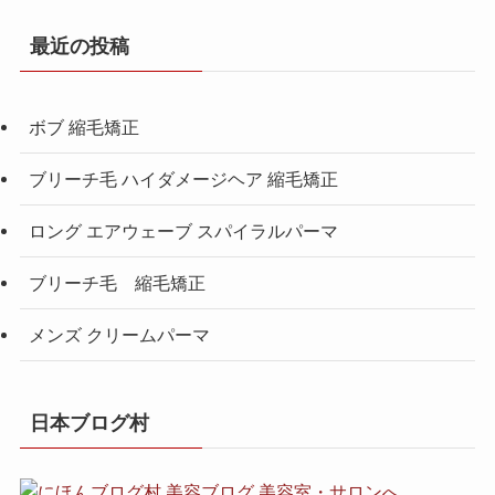
最近の投稿
ボブ 縮毛矯正
ブリーチ毛 ハイダメージヘア 縮毛矯正
ロング エアウェーブ スパイラルパーマ
ブリーチ毛 縮毛矯正
メンズ クリームパーマ
日本ブログ村