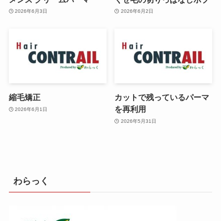
2026年6月3日
2026年6月2日
縮毛矯正
カットで残っているパーマ
を再利用
2026年6月1日
2026年5月31日
わらっく