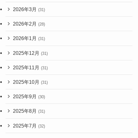
2026年3月
(31)
2026年2月
(28)
2026年1月
(31)
2025年12月
(31)
2025年11月
(31)
2025年10月
(31)
2025年9月
(30)
2025年8月
(31)
2025年7月
(32)