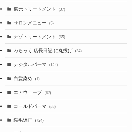
還元トリートメント
(37)
サロンメニュー
(5)
ナゾトリートメント
(65)
わらっく 店長日記 に丸投げ
(24)
デジタルパーマ
(142)
白髪染め
(1)
エアウェーブ
(62)
コールドパーマ
(53)
縮毛矯正
(724)