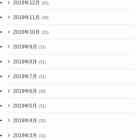
2019年12月
(31)
2019年11月
(30)
2019年10月
(31)
2019年9月
(31)
2019年8月
(31)
2019年7月
(31)
2019年6月
(30)
2019年5月
(31)
2019年4月
(30)
2019年3月
(31)