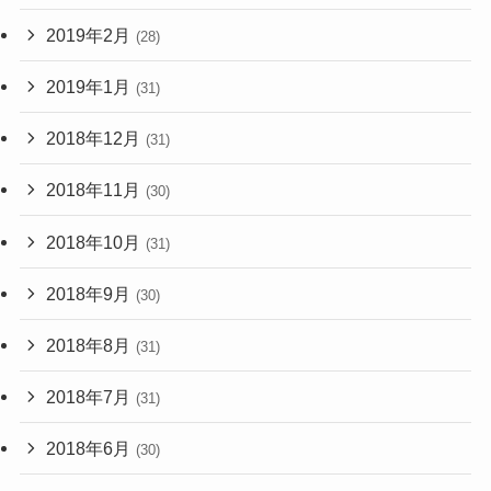
2019年2月
(28)
2019年1月
(31)
2018年12月
(31)
2018年11月
(30)
2018年10月
(31)
2018年9月
(30)
2018年8月
(31)
2018年7月
(31)
2018年6月
(30)