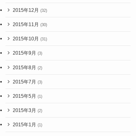
2015年12月
(32)
2015年11月
(30)
2015年10月
(31)
2015年9月
(3)
2015年8月
(2)
2015年7月
(3)
2015年5月
(1)
2015年3月
(2)
2015年1月
(1)