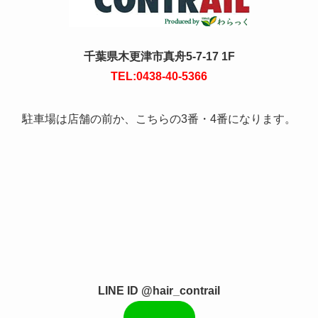
千葉県木更津市真舟5-7-17 1F
TEL:0438-40-5366
駐車場は店舗の前か、こちらの3番・4番になります。
LINE ID @hair_contrail