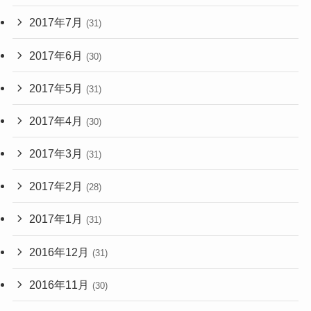
2017年7月
(31)
2017年6月
(30)
2017年5月
(31)
2017年4月
(30)
2017年3月
(31)
2017年2月
(28)
2017年1月
(31)
2016年12月
(31)
2016年11月
(30)