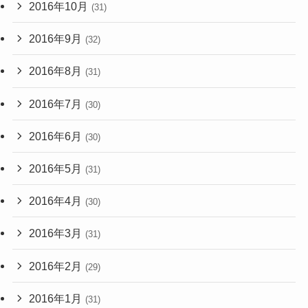
2016年10月
(31)
2016年9月
(32)
2016年8月
(31)
2016年7月
(30)
2016年6月
(30)
2016年5月
(31)
2016年4月
(30)
2016年3月
(31)
2016年2月
(29)
2016年1月
(31)