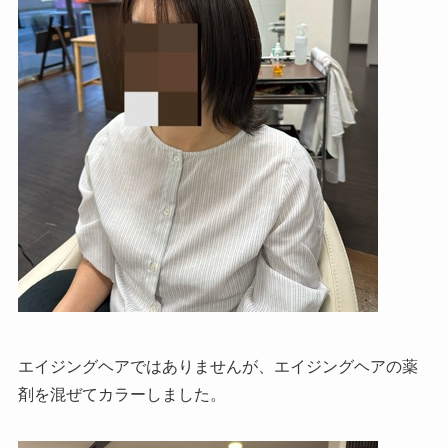
エイジングヘアではありませんが、エイジングヘアの薬
剤を混ぜてカラーしました。