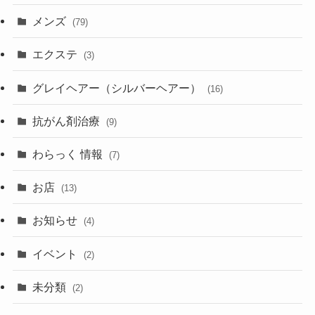
メンズ
(79)
エクステ
(3)
グレイヘアー（シルバーヘアー）
(16)
抗がん剤治療
(9)
わらっく 情報
(7)
お店
(13)
お知らせ
(4)
イベント
(2)
未分類
(2)