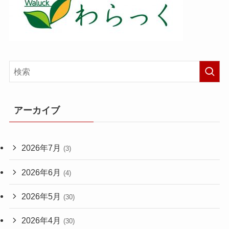
アーカイブ
2026年7月
(3)
2026年6月
(4)
2026年5月
(30)
2026年4月
(30)