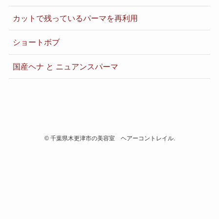
カットで残っているパーマを再利用
ショートボブ
国産ヘナ と ニュアンスパーマ
©
千葉県木更津市の美容室 ヘアーコントレイル.