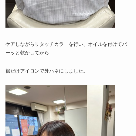
ケアしながらリタッチカラーを行い、オイルを付けてバ
ーッと乾かしてから
裾だけアイロンで外ハネにしました。