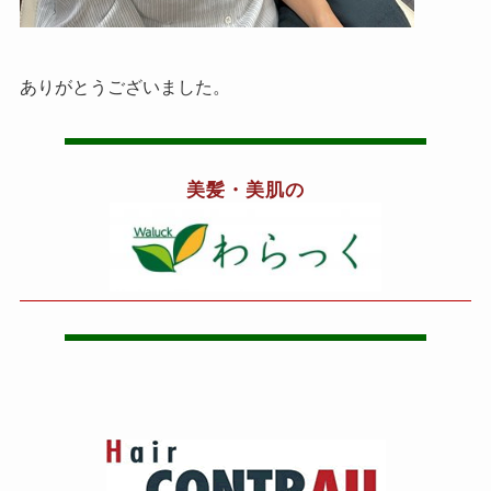
ありがとうございました。
美髪・美肌の