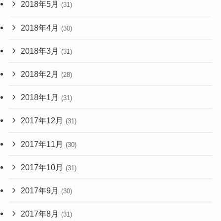
2018年5月
(31)
2018年4月
(30)
2018年3月
(31)
2018年2月
(28)
2018年1月
(31)
2017年12月
(31)
2017年11月
(30)
2017年10月
(31)
2017年9月
(30)
2017年8月
(31)