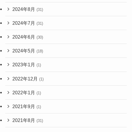
2024年8月
(31)
2024年7月
(31)
2024年6月
(30)
2024年5月
(18)
2023年1月
(1)
2022年12月
(1)
2022年1月
(1)
2021年9月
(1)
2021年8月
(31)