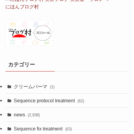
にほんブログ村
カテゴリー
クリームパーマ
(1)
Sequence protocol treatment
(62)
news
(2,938)
Sequence fix treatment
(63)