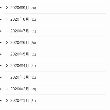
2020年9月
(30)
2020年8月
(31)
2020年7月
(31)
2020年6月
(30)
2020年5月
(31)
2020年4月
(31)
2020年3月
(31)
2020年2月
(29)
2020年1月
(31)