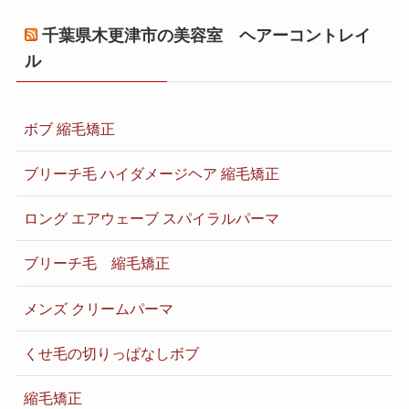
千葉県木更津市の美容室 ヘアーコントレイ
ル
ボブ 縮毛矯正
ブリーチ毛 ハイダメージヘア 縮毛矯正
ロング エアウェーブ スパイラルパーマ
ブリーチ毛 縮毛矯正
メンズ クリームパーマ
くせ毛の切りっぱなしボブ
縮毛矯正