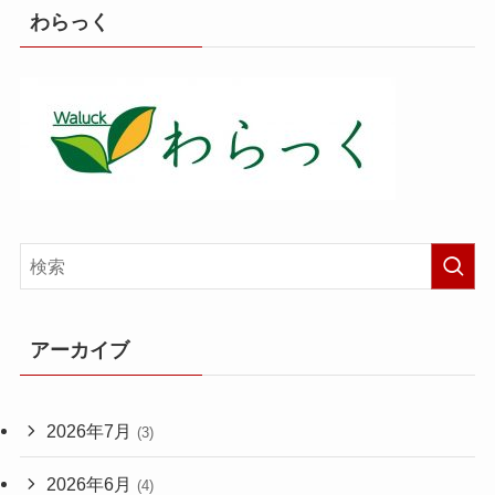
わらっく
アーカイブ
2026年7月
(3)
2026年6月
(4)