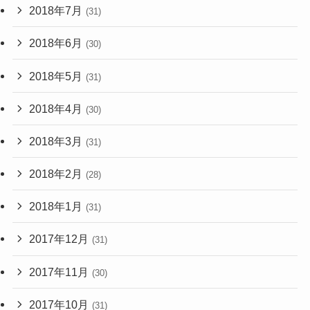
2018年7月
(31)
2018年6月
(30)
2018年5月
(31)
2018年4月
(30)
2018年3月
(31)
2018年2月
(28)
2018年1月
(31)
2017年12月
(31)
2017年11月
(30)
2017年10月
(31)