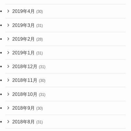
2019年4月
(30)
2019年3月
(31)
2019年2月
(28)
2019年1月
(31)
2018年12月
(31)
2018年11月
(30)
2018年10月
(31)
2018年9月
(30)
2018年8月
(31)