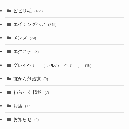
ビビリ毛
(184)
エイジングヘア
(248)
メンズ
(79)
エクステ
(3)
グレイヘアー（シルバーヘアー）
(16)
抗がん剤治療
(9)
わらっく 情報
(7)
お店
(13)
お知らせ
(4)