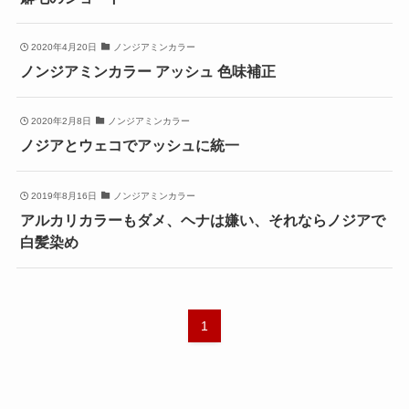
2020年4月20日
ノンジアミンカラー
ノンジアミンカラー アッシュ 色味補正
2020年2月8日
ノンジアミンカラー
ノジアとウェコでアッシュに統一
2019年8月16日
ノンジアミンカラー
アルカリカラーもダメ、ヘナは嫌い、それならノジアで
白髪染め
1