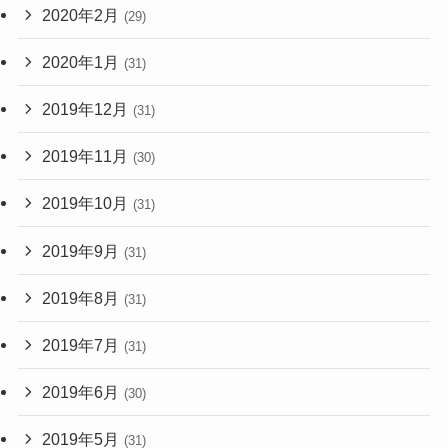
2020年2月
(29)
2020年1月
(31)
2019年12月
(31)
2019年11月
(30)
2019年10月
(31)
2019年9月
(31)
2019年8月
(31)
2019年7月
(31)
2019年6月
(30)
2019年5月
(31)