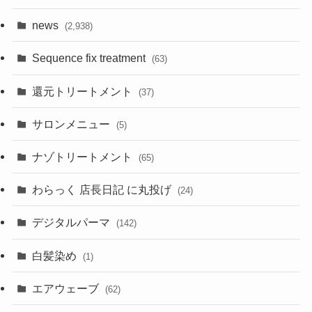
news
(2,938)
Sequence fix treatment
(63)
還元トリートメント
(37)
サロンメニュー
(5)
ナゾトリートメント
(65)
わらっく 店長日記 に丸投げ
(24)
デジタルパーマ
(142)
白髪染め
(1)
エアウェーブ
(62)