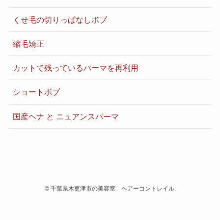
くせ毛の切りっぱなしボブ
縮毛矯正
カットで残っているパーマを再利用
ショートボブ
国産ヘナ と ニュアンスパーマ
©
千葉県木更津市の美容室 ヘアーコントレイル.