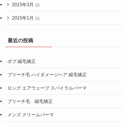
2015年3月
(2)
2015年1月
(1)
最近の投稿
ボブ 縮毛矯正
ブリーチ毛 ハイダメージヘア 縮毛矯正
ロング エアウェーブ スパイラルパーマ
ブリーチ毛 縮毛矯正
メンズ クリームパーマ