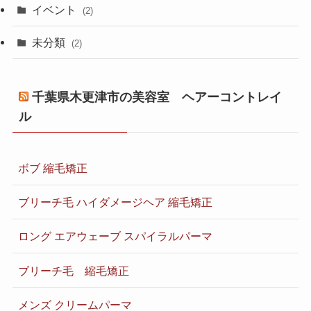
イベント
(2)
未分類
(2)
千葉県木更津市の美容室 ヘアーコントレイ
ル
ボブ 縮毛矯正
ブリーチ毛 ハイダメージヘア 縮毛矯正
ロング エアウェーブ スパイラルパーマ
ブリーチ毛 縮毛矯正
メンズ クリームパーマ