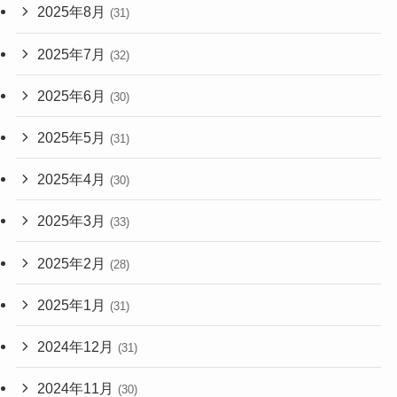
2025年8月
(31)
2025年7月
(32)
2025年6月
(30)
2025年5月
(31)
2025年4月
(30)
2025年3月
(33)
2025年2月
(28)
2025年1月
(31)
2024年12月
(31)
2024年11月
(30)