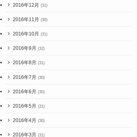
2016年12月
(31)
2016年11月
(30)
2016年10月
(31)
2016年9月
(32)
2016年8月
(31)
2016年7月
(30)
2016年6月
(30)
2016年5月
(31)
2016年4月
(30)
2016年3月
(31)