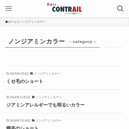
ホーム
ノンジアミンカラー
ノンジアミンカラー
– category –
2025年2月4日
ノンジアミンカラー
くせ毛のショート
2024年11月2日
ノンジアミンカラー
ジアミンアレルギーでも明るいカラー
2024年7月18日
ノンジアミンカラー
癖毛のショート