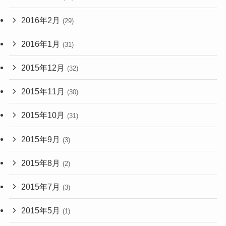
2016年2月
(29)
2016年1月
(31)
2015年12月
(32)
2015年11月
(30)
2015年10月
(31)
2015年9月
(3)
2015年8月
(2)
2015年7月
(3)
2015年5月
(1)