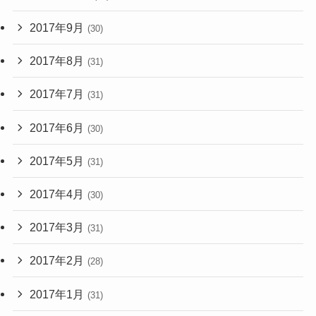
2017年9月
(30)
2017年8月
(31)
2017年7月
(31)
2017年6月
(30)
2017年5月
(31)
2017年4月
(30)
2017年3月
(31)
2017年2月
(28)
2017年1月
(31)