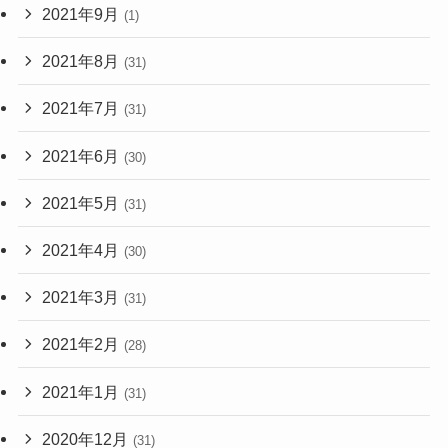
2021年9月
(1)
2021年8月
(31)
2021年7月
(31)
2021年6月
(30)
2021年5月
(31)
2021年4月
(30)
2021年3月
(31)
2021年2月
(28)
2021年1月
(31)
2020年12月
(31)