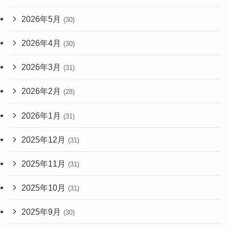
2026年5月
(30)
2026年4月
(30)
2026年3月
(31)
2026年2月
(28)
2026年1月
(31)
2025年12月
(31)
2025年11月
(31)
2025年10月
(31)
2025年9月
(30)