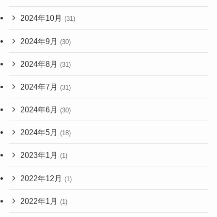
2024年10月
(31)
2024年9月
(30)
2024年8月
(31)
2024年7月
(31)
2024年6月
(30)
2024年5月
(18)
2023年1月
(1)
2022年12月
(1)
2022年1月
(1)