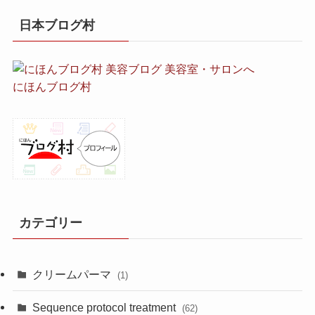
日本ブログ村
にほんブログ村
カテゴリー
クリームパーマ
(1)
Sequence protocol treatment
(62)