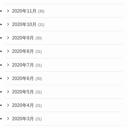
2020年11月
(30)
2020年10月
(31)
2020年9月
(30)
2020年8月
(31)
2020年7月
(31)
2020年6月
(30)
2020年5月
(31)
2020年4月
(31)
2020年3月
(31)