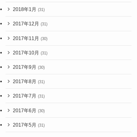
2018年1月
(31)
2017年12月
(31)
2017年11月
(30)
2017年10月
(31)
2017年9月
(30)
2017年8月
(31)
2017年7月
(31)
2017年6月
(30)
2017年5月
(31)