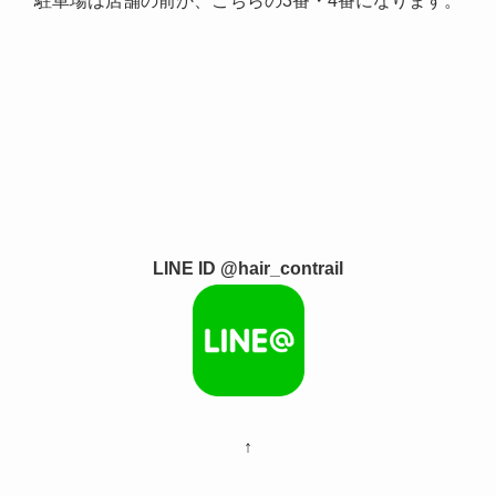
駐車場は店舗の前か、こちらの3番・4番になります。
LINE ID @hair_contrail
↑