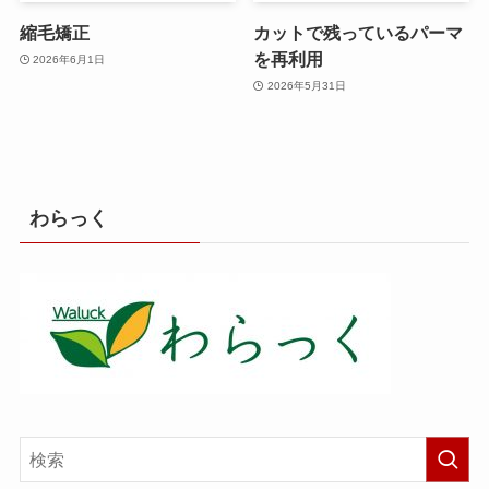
縮毛矯正
カットで残っているパーマ
を再利用
2026年6月1日
2026年5月31日
わらっく