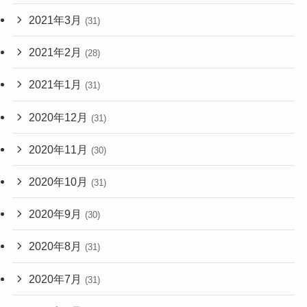
2021年3月
(31)
2021年2月
(28)
2021年1月
(31)
2020年12月
(31)
2020年11月
(30)
2020年10月
(31)
2020年9月
(30)
2020年8月
(31)
2020年7月
(31)