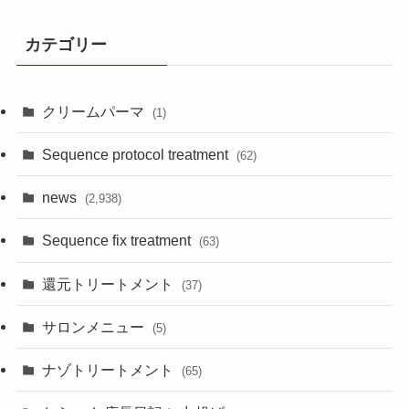
カテゴリー
クリームパーマ
(1)
Sequence protocol treatment
(62)
news
(2,938)
Sequence fix treatment
(63)
還元トリートメント
(37)
サロンメニュー
(5)
ナゾトリートメント
(65)