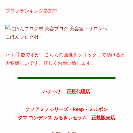
ブログランキング参加中！
にほんブログ村
↑↑ お手数ですが、こちらの画像をクリックして頂けると
大変嬉しいです。宜しくお願い致します。
ハナヘナ 正規代理店
ナノアミノシリーズ・keep・ミルボン
タマ コンデンス みるきぃセラム 正規販売店