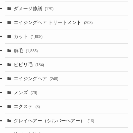
ダメージ修繕
(179)
エイジングヘア トリートメント
(203)
カット
(1,908)
癖毛
(1,833)
ビビリ毛
(184)
エイジングヘア
(248)
メンズ
(79)
エクステ
(3)
グレイヘアー（シルバーヘアー）
(16)