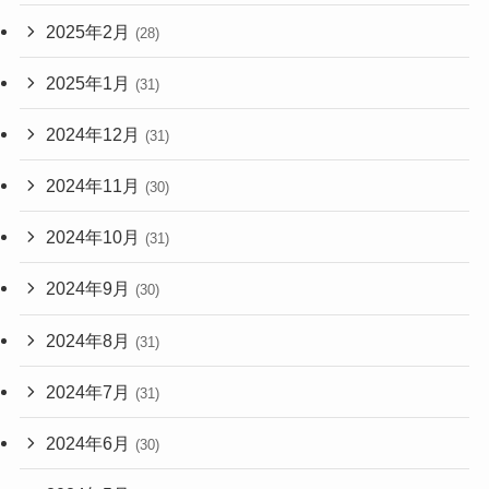
2025年2月
(28)
2025年1月
(31)
2024年12月
(31)
2024年11月
(30)
2024年10月
(31)
2024年9月
(30)
2024年8月
(31)
2024年7月
(31)
2024年6月
(30)