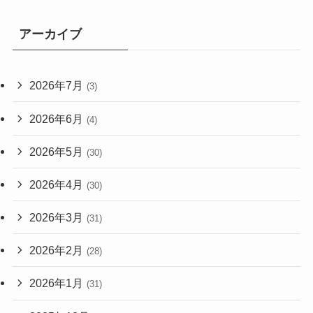
アーカイブ
2026年7月
(3)
2026年6月
(4)
2026年5月
(30)
2026年4月
(30)
2026年3月
(31)
2026年2月
(28)
2026年1月
(31)