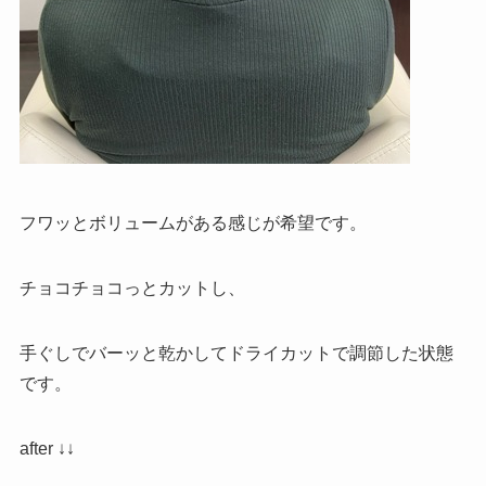
フワッとボリュームがある感じが希望です。
チョコチョコっとカットし、
手ぐしでバーッと乾かしてドライカットで調節した状態
です。
after ↓↓