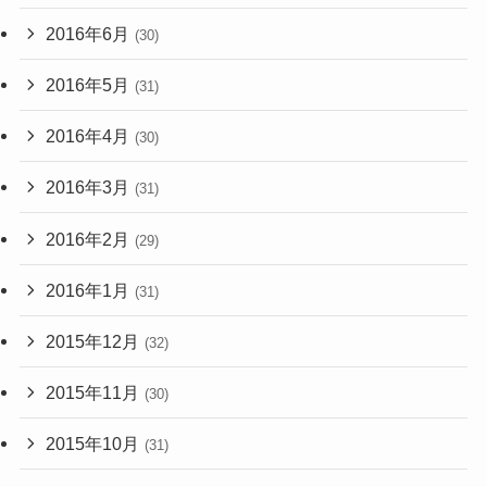
2016年6月
(30)
2016年5月
(31)
2016年4月
(30)
2016年3月
(31)
2016年2月
(29)
2016年1月
(31)
2015年12月
(32)
2015年11月
(30)
2015年10月
(31)