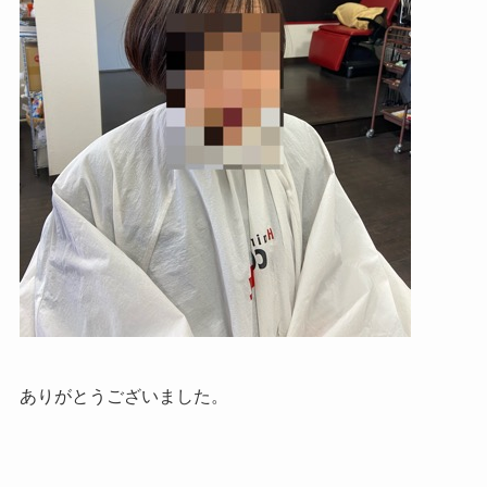
ありがとうございました。