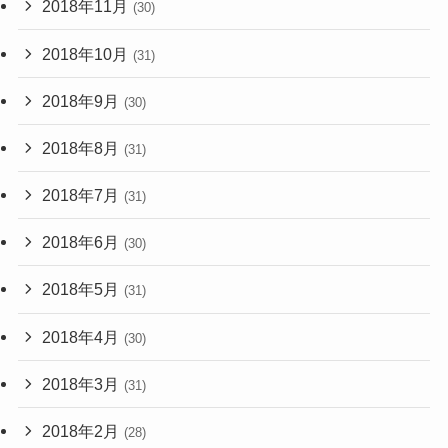
2018年11月
(30)
2018年10月
(31)
2018年9月
(30)
2018年8月
(31)
2018年7月
(31)
2018年6月
(30)
2018年5月
(31)
2018年4月
(30)
2018年3月
(31)
2018年2月
(28)