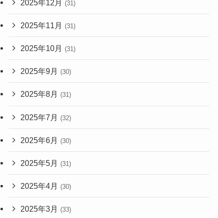
2025年12月
(31)
2025年11月
(31)
2025年10月
(31)
2025年9月
(30)
2025年8月
(31)
2025年7月
(32)
2025年6月
(30)
2025年5月
(31)
2025年4月
(30)
2025年3月
(33)