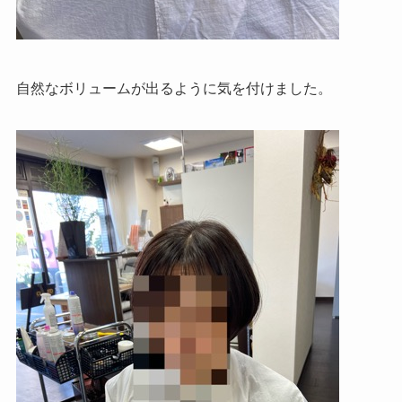
自然なボリュームが出るように気を付けました。