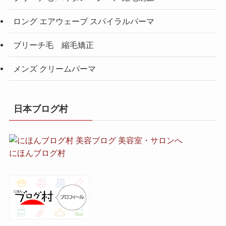
ロング エアウェーブ スパイラルパーマ
ブリーチ毛 縮毛矯正
メンズ クリームパーマ
日本ブログ村
にほんブログ村