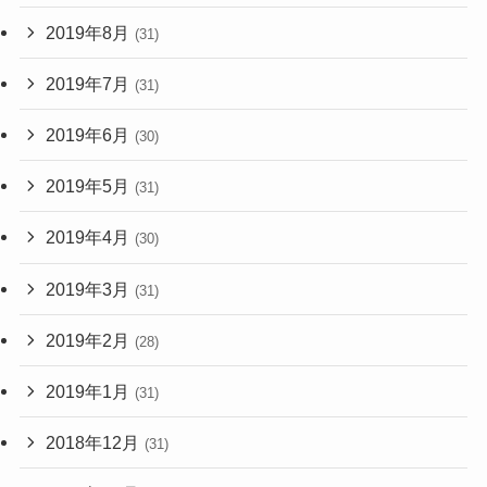
2019年8月
(31)
2019年7月
(31)
2019年6月
(30)
2019年5月
(31)
2019年4月
(30)
2019年3月
(31)
2019年2月
(28)
2019年1月
(31)
2018年12月
(31)