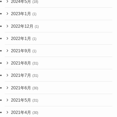
2024年5月
(18)
2023年1月
(1)
2022年12月
(1)
2022年1月
(1)
2021年9月
(1)
2021年8月
(31)
2021年7月
(31)
2021年6月
(30)
2021年5月
(31)
2021年4月
(30)