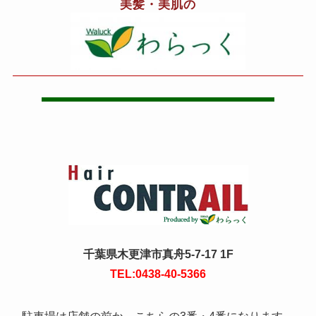
美髪・美肌の
千葉県木更津市真舟5-7-17 1F
TEL:0438-40-5366