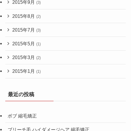
2015年9月
(3)
2015年8月
(2)
2015年7月
(3)
2015年5月
(1)
2015年3月
(2)
2015年1月
(1)
最近の投稿
ボブ 縮毛矯正
ブリーチ毛 ハイダメージヘア 縮毛矯正