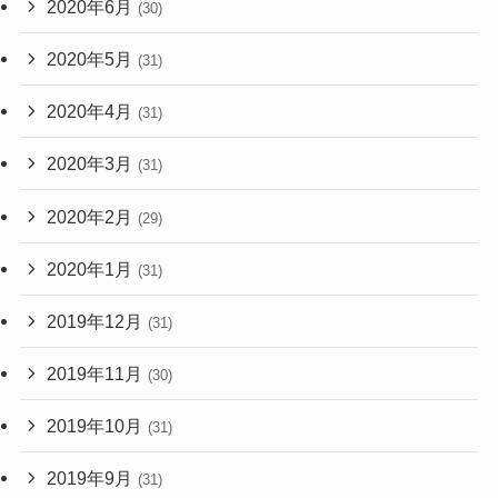
2020年6月
(30)
2020年5月
(31)
2020年4月
(31)
2020年3月
(31)
2020年2月
(29)
2020年1月
(31)
2019年12月
(31)
2019年11月
(30)
2019年10月
(31)
2019年9月
(31)