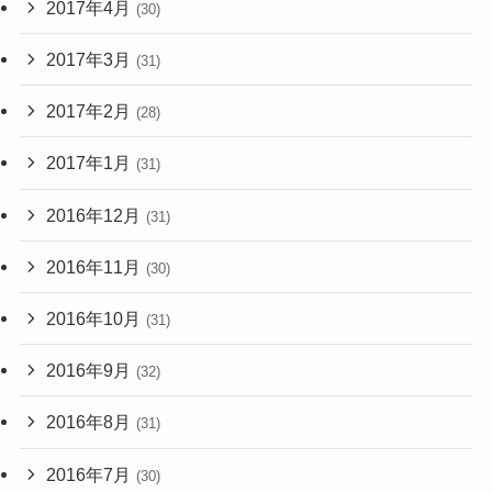
2017年4月
(30)
2017年3月
(31)
2017年2月
(28)
2017年1月
(31)
2016年12月
(31)
2016年11月
(30)
2016年10月
(31)
2016年9月
(32)
2016年8月
(31)
2016年7月
(30)