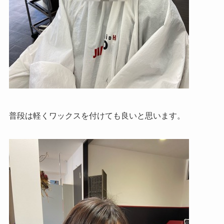
普段は軽くワックスを付けても良いと思います。