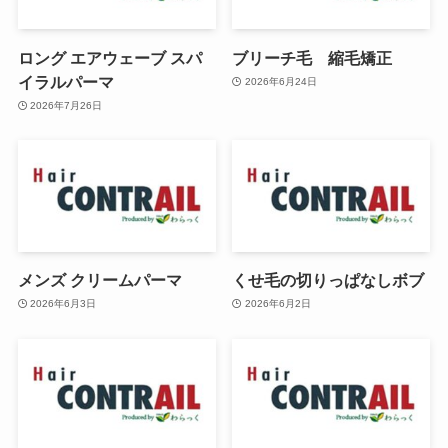
ロング エアウェーブ スパ
ブリーチ毛 縮毛矯正
イラルパーマ
2026年6月24日
2026年7月26日
メンズ クリームパーマ
くせ毛の切りっぱなしボブ
2026年6月3日
2026年6月2日