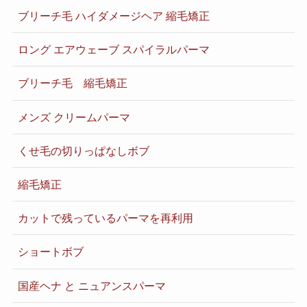
ブリーチ毛 ハイダメージヘア 縮毛矯正
ロング エアウェーブ スパイラルパーマ
ブリーチ毛 縮毛矯正
メンズ クリームパーマ
くせ毛の切りっぱなしボブ
縮毛矯正
カットで残っているパーマを再利用
ショートボブ
国産ヘナ と ニュアンスパーマ