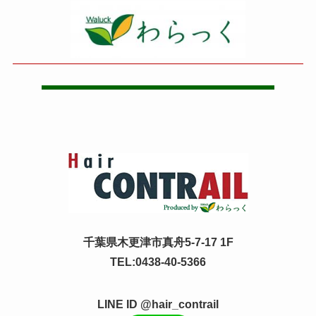
千葉県木更津市真舟5-7-17 1F
TEL:0438-40-5366
LINE ID @hair_contrail