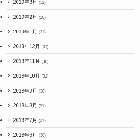
2019年3月
(31)
2019年2月
(28)
2019年1月
(31)
2018年12月
(31)
2018年11月
(30)
2018年10月
(31)
2018年9月
(30)
2018年8月
(31)
2018年7月
(31)
2018年6月
(30)