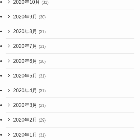
2020年10月
(31)
2020年9月
(30)
2020年8月
(31)
2020年7月
(31)
2020年6月
(30)
2020年5月
(31)
2020年4月
(31)
2020年3月
(31)
2020年2月
(29)
2020年1月
(31)