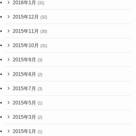
2016年1月
(31)
2015年12月
(32)
2015年11月
(30)
2015年10月
(31)
2015年9月
(3)
2015年8月
(2)
2015年7月
(3)
2015年5月
(1)
2015年3月
(2)
2015年1月
(1)