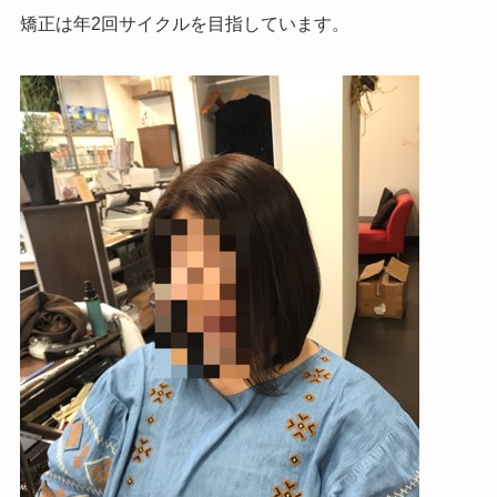
矯正は年2回サイクルを目指しています。