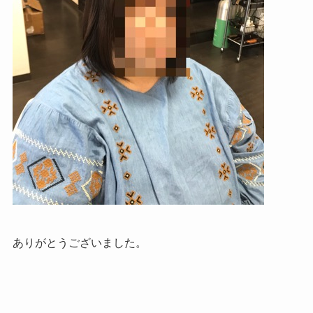
ありがとうございました。