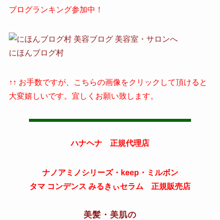
ブログランキング参加中！
にほんブログ村
↑↑ お手数ですが、こちらの画像をクリックして頂けると
大変嬉しいです。宜しくお願い致します。
ハナヘナ 正規代理店
ナノアミノシリーズ・keep・ミルボン
タマ コンデンス みるきぃセラム 正規販売店
美髪・美肌の