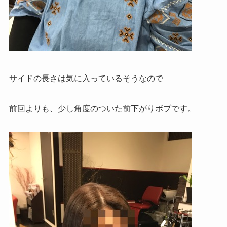
サイドの長さは気に入っているそうなので
前回よりも、少し角度のついた前下がりボブです。