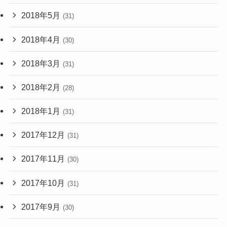
2018年5月
(31)
2018年4月
(30)
2018年3月
(31)
2018年2月
(28)
2018年1月
(31)
2017年12月
(31)
2017年11月
(30)
2017年10月
(31)
2017年9月
(30)