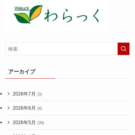
アーカイブ
2026年7月
(3)
2026年6月
(4)
2026年5月
(30)