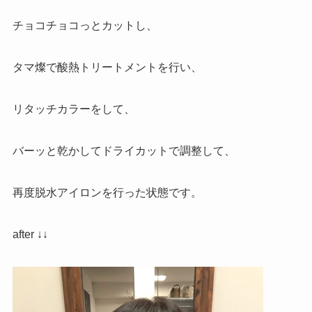
チョコチョコっとカットし、
タマ燦で酸熱トリートメントを行い、
リタッチカラーをして、
バーッと乾かしてドライカットで調整して、
再度脱水アイロンを行った状態です。
after ↓↓