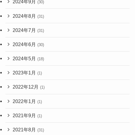
2024年9月
(30)
2024年8月
(31)
2024年7月
(31)
2024年6月
(30)
2024年5月
(18)
2023年1月
(1)
2022年12月
(1)
2022年1月
(1)
2021年9月
(1)
2021年8月
(31)