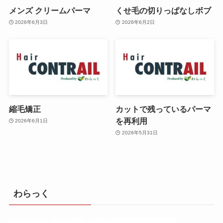
メンズ クリームパーマ
くせ毛の切りっぱなしボブ
2026年6月3日
2026年6月2日
縮毛矯正
カットで残っているパーマ
を再利用
2026年6月1日
2026年5月31日
わらっく