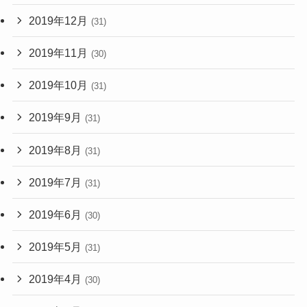
2019年12月
(31)
2019年11月
(30)
2019年10月
(31)
2019年9月
(31)
2019年8月
(31)
2019年7月
(31)
2019年6月
(30)
2019年5月
(31)
2019年4月
(30)