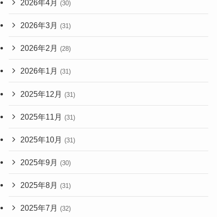
2026年4月
(30)
2026年3月
(31)
2026年2月
(28)
2026年1月
(31)
2025年12月
(31)
2025年11月
(31)
2025年10月
(31)
2025年9月
(30)
2025年8月
(31)
2025年7月
(32)