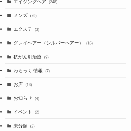
エイジングヘア
(248)
メンズ
(79)
エクステ
(3)
グレイヘアー（シルバーヘアー）
(16)
抗がん剤治療
(9)
わらっく 情報
(7)
お店
(13)
お知らせ
(4)
イベント
(2)
未分類
(2)