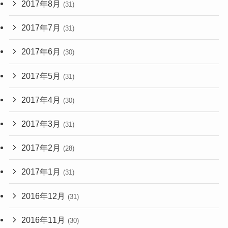
2017年8月
(31)
2017年7月
(31)
2017年6月
(30)
2017年5月
(31)
2017年4月
(30)
2017年3月
(31)
2017年2月
(28)
2017年1月
(31)
2016年12月
(31)
2016年11月
(30)