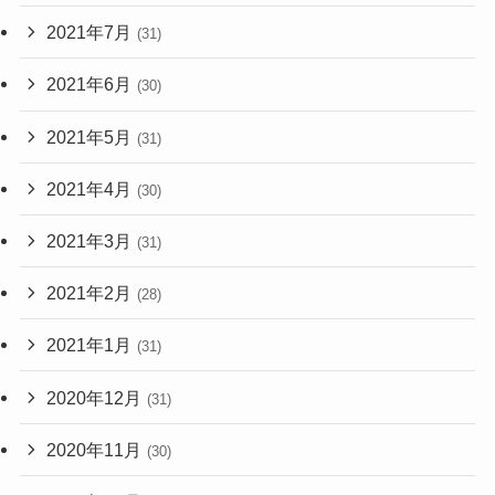
2021年7月
(31)
2021年6月
(30)
2021年5月
(31)
2021年4月
(30)
2021年3月
(31)
2021年2月
(28)
2021年1月
(31)
2020年12月
(31)
2020年11月
(30)