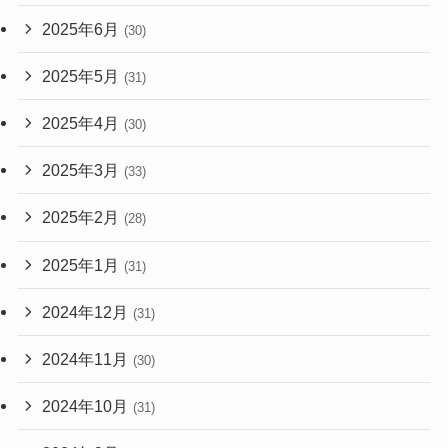
2025年6月
(30)
2025年5月
(31)
2025年4月
(30)
2025年3月
(33)
2025年2月
(28)
2025年1月
(31)
2024年12月
(31)
2024年11月
(30)
2024年10月
(31)