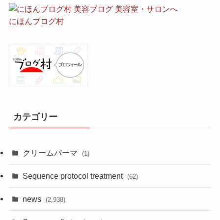
にほんブログ村
カテゴリー
クリームパーマ
(1)
Sequence protocol treatment
(62)
news
(2,938)