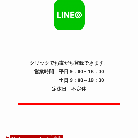
↑
クリックでお友だち登録できます。
営業時間 平日 9：00～18：00
土日 9：00～19：00
定休日 不定休