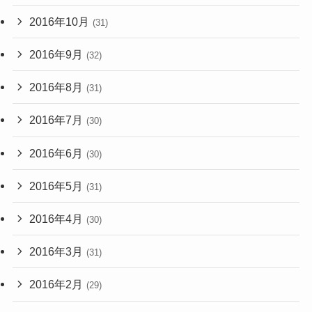
2016年10月
(31)
2016年9月
(32)
2016年8月
(31)
2016年7月
(30)
2016年6月
(30)
2016年5月
(31)
2016年4月
(30)
2016年3月
(31)
2016年2月
(29)