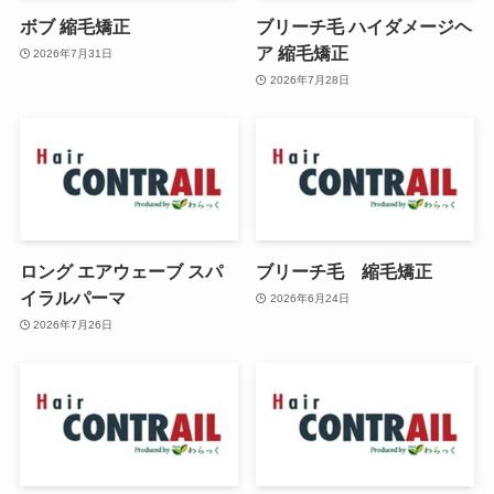
ボブ 縮毛矯正
ブリーチ毛 ハイダメージヘ
ア 縮毛矯正
2026年7月31日
2026年7月28日
ロング エアウェーブ スパ
ブリーチ毛 縮毛矯正
イラルパーマ
2026年6月24日
2026年7月26日