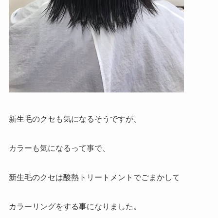
新生毛のクセも気になるそうですが、
カラーも気になるって事で、
新生毛のクセは酸熱トリートメントでごまかして
カラーリングをする事になりました。