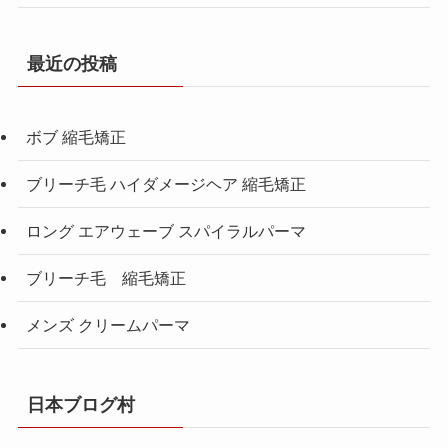
最近の投稿
ボブ 縮毛矯正
ブリーチ毛 ハイダメージヘア 縮毛矯正
ロング エアウェーブ スパイラルパーマ
ブリーチ毛 縮毛矯正
メンズ クリームパーマ
日本ブログ村