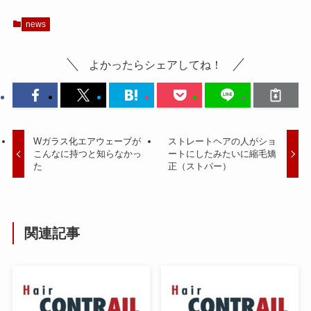
news
よかったらシェアしてね！
Wガラス化エアウェーブが
ストレートヘアの人がショ
こんなに持つと知らなかっ
ートにしたみたいに縮毛矯
た
正（ストパー）
関連記事