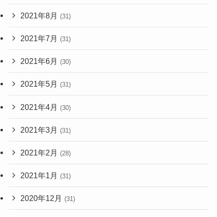
2021年8月
(31)
2021年7月
(31)
2021年6月
(30)
2021年5月
(31)
2021年4月
(30)
2021年3月
(31)
2021年2月
(28)
2021年1月
(31)
2020年12月
(31)