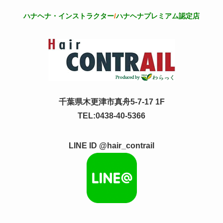
ハナヘナ・インストラクター
/
ハナヘナプレミアム認定店
千葉県木更津市真舟5-7-17 1F
TEL:0438-40-5366
LINE ID @hair_contrail