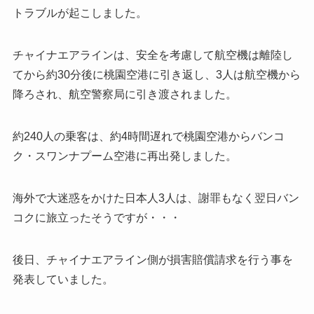
トラブルが起こしました。
チャイナエアラインは、安全を考慮して航空機は離陸し
てから約30分後に桃園空港に引き返し、3人は航空機から
降ろされ、航空警察局に引き渡されました。
約240人の乗客は、約4時間遅れで桃園空港からバンコ
ク・スワンナプーム空港に再出発しました。
海外で大迷惑をかけた日本人3人は、謝罪もなく翌日バン
コクに旅立ったそうですが・・・
後日、チャイナエアライン側が損害賠償請求を行う事を
発表していました。