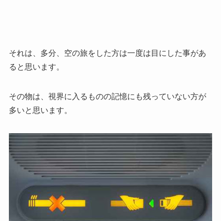
それは、多分、空の旅をした方は一度は目にした事があ
ると思います。
その物は、視界に入るものの記憶にも残っていない方が
多いと思います。