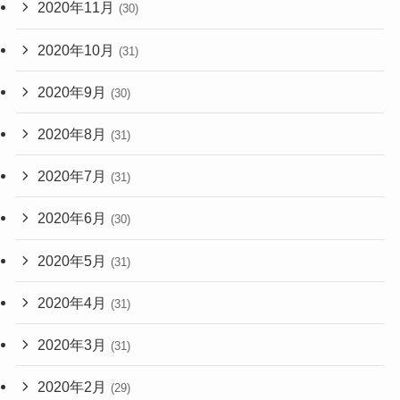
2020年11月
(30)
2020年10月
(31)
2020年9月
(30)
2020年8月
(31)
2020年7月
(31)
2020年6月
(30)
2020年5月
(31)
2020年4月
(31)
2020年3月
(31)
2020年2月
(29)