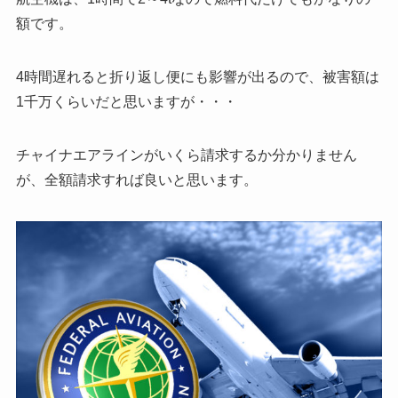
額です。
4時間遅れると折り返し便にも影響が出るので、被害額は
1千万くらいだと思いますが・・・
チャイナエアラインがいくら請求するか分かりません
が、全額請求すれば良いと思います。