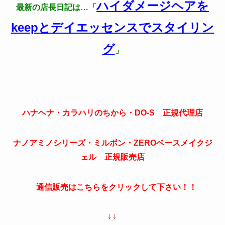
ハイダメージヘアを
最新の店長日記は…「
keepとデイエッセンスでスタイリン
グ
」
ハナヘナ・カラハリのちから・DO-S 正規代理店
ナノアミノシリーズ・ミルボン・ZEROベースメイクジ
ェル 正規販売店
通信販売はこちらをクリックして下さい！！
↓↓