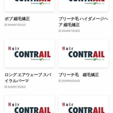
ボブ 縮毛矯正
ブリーチ毛 ハイダメージヘ
ア 縮毛矯正
2026年7月31日
2026年7月28日
ロング エアウェーブ スパ
ブリーチ毛 縮毛矯正
イラルパーマ
2026年6月24日
2026年7月26日