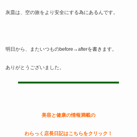
灰皿は、空の旅をより安全にする為にあるんです。
明日から、またいつものbefore→afterを書きます。
ありがとうございました。
美容と健康の情報満載の
わらっく店長日記はこちらをクリック！