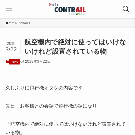
ホーム
news
航空機内で絶対に使ってはいけな
2018
3/22
いけれど設置されている物
2018年3月22日
news
久しぶりに飛行機オタクの内容です。
先日、お客様との会話で飛行機の話になり、
「航空機内で絶対に使ってはいけないけれど設置されて
いる物」