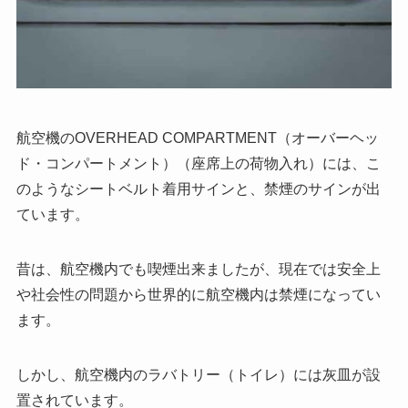
航空機のOVERHEAD COMPARTMENT（オーバーヘッ
ド・コンパートメント）（座席上の荷物入れ）には、こ
のようなシートベルト着用サインと、禁煙のサインが出
ています。
昔は、航空機内でも喫煙出来ましたが、現在では安全上
や社会性の問題から世界的に航空機内は禁煙になってい
ます。
しかし、航空機内のラバトリー（トイレ）には灰皿が設
置されています。