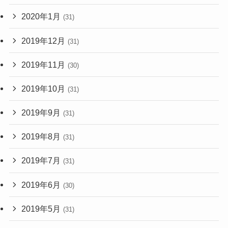
2020年1月
(31)
2019年12月
(31)
2019年11月
(30)
2019年10月
(31)
2019年9月
(31)
2019年8月
(31)
2019年7月
(31)
2019年6月
(30)
2019年5月
(31)