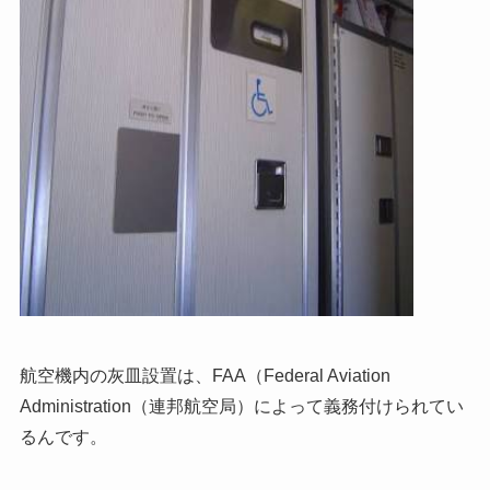
航空機内の灰皿設置は、FAA（Federal Aviation
Administration（連邦航空局）によって義務付けられてい
るんです。