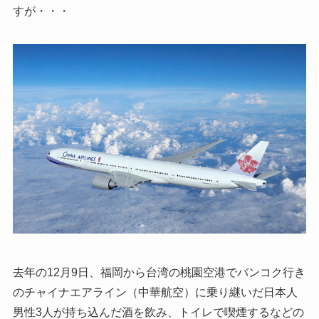
すが・・・
去年の12月9日、福岡から台湾の桃園空港でバンコク行き
のチャイナエアライン（中華航空）に乗り継いだ日本人
男性3人が持ち込んだ酒を飲み、トイレで喫煙するなどの