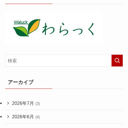
アーカイブ
2026年7月
(3)
2026年6月
(4)