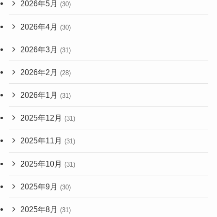
2026年5月
(30)
2026年4月
(30)
2026年3月
(31)
2026年2月
(28)
2026年1月
(31)
2025年12月
(31)
2025年11月
(31)
2025年10月
(31)
2025年9月
(30)
2025年8月
(31)