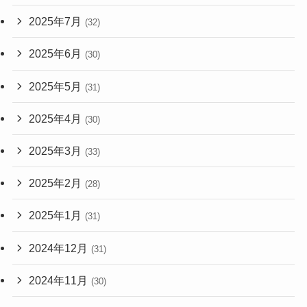
2025年7月
(32)
2025年6月
(30)
2025年5月
(31)
2025年4月
(30)
2025年3月
(33)
2025年2月
(28)
2025年1月
(31)
2024年12月
(31)
2024年11月
(30)