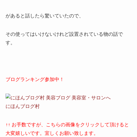
があると話したら驚いていたので、
その使ってはいけないけれど設置されている物の話で
す。
ブログランキング参加中！
にほんブログ村
↑↑ お手数ですが、こちらの画像をクリックして頂けると
大変嬉しいです。宜しくお願い致します。