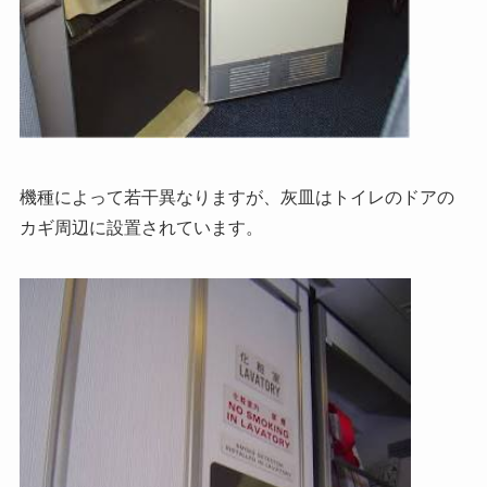
機種によって若干異なりますが、灰皿はトイレのドアの
カギ周辺に設置されています。