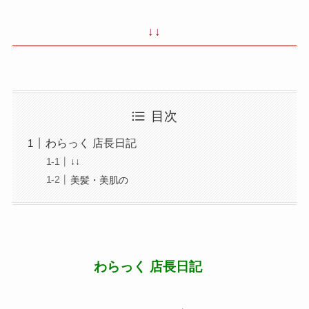
↓↓
目次
わらっく 店長日記
↓↓
美髪・美肌の
わらっく 店長日記