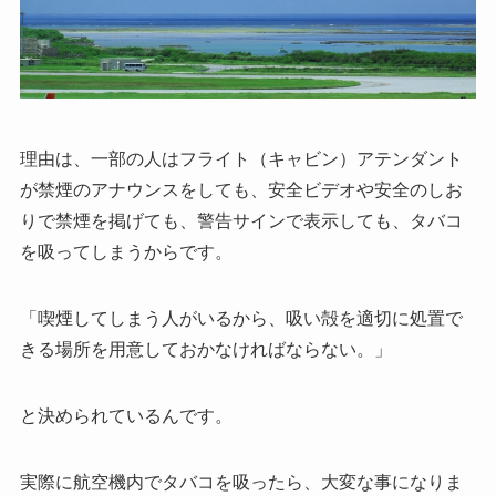
理由は、一部の人はフライト（キャビン）アテンダント
が禁煙のアナウンスをしても、安全ビデオや安全のしお
りで禁煙を掲げても、警告サインで表示しても、タバコ
を吸ってしまうからです。
「喫煙してしまう人がいるから、吸い殻を適切に処置で
きる場所を用意しておかなければならない。」
と決められているんです。
実際に航空機内でタバコを吸ったら、大変な事になりま