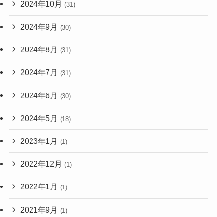
2024年10月
(31)
2024年9月
(30)
2024年8月
(31)
2024年7月
(31)
2024年6月
(30)
2024年5月
(18)
2023年1月
(1)
2022年12月
(1)
2022年1月
(1)
2021年9月
(1)