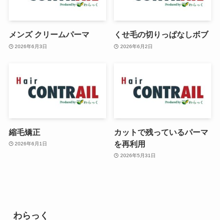
メンズ クリームパーマ
くせ毛の切りっぱなしボブ
2026年6月3日
2026年6月2日
縮毛矯正
カットで残っているパーマ
を再利用
2026年6月1日
2026年5月31日
わらっく