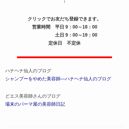
↑
クリックでお友だち登録できます。
営業時間 平日 9：00～18：00
土日 9：00～19：00
定休日 不定休
ハナヘナ仙人のブログ
シャンプーをやめた美容師―ハナヘナ仙人のブログ
どエス美容師さんのブログ
場末のパーマ屋の美容師日記