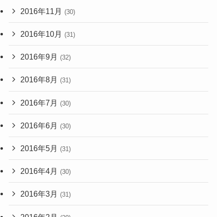
2016年11月
(30)
2016年10月
(31)
2016年9月
(32)
2016年8月
(31)
2016年7月
(30)
2016年6月
(30)
2016年5月
(31)
2016年4月
(30)
2016年3月
(31)
2016年2月