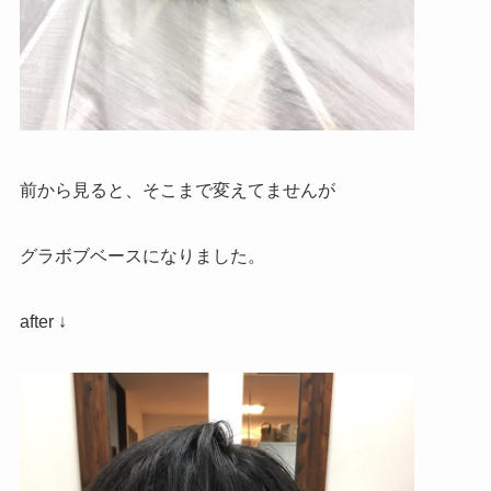
前から見ると、そこまで変えてませんが
グラボブベースになりました。
after ↓