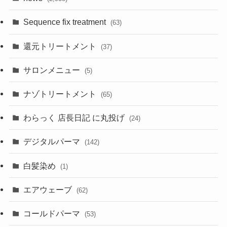
Sequence fix treatment
(63)
還元トリートメント
(37)
サロンメニュー
(5)
ナゾトリートメント
(65)
わらっく 店長日記 に丸投げ
(24)
デジタルパーマ
(142)
白髪染め
(1)
エアウェーブ
(62)
コールドパーマ
(53)