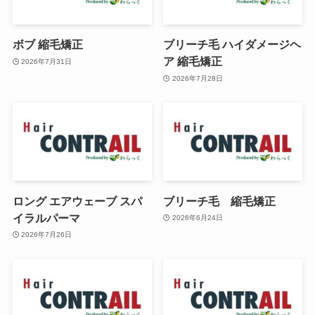
ボブ 縮毛矯正
ブリーチ毛 ハイダメージヘ
ア 縮毛矯正
2026年7月31日
2026年7月28日
ロング エアウェーブ スパ
ブリーチ毛 縮毛矯正
イラルパーマ
2026年6月24日
2026年7月26日