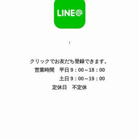
↑
クリックでお友だち登録できます。
営業時間 平日 9：00～18：00
土日 9：00～19：00
定休日 不定休