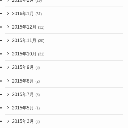
(29)
2016年1月
(31)
2015年12月
(32)
2015年11月
(30)
2015年10月
(31)
2015年9月
(3)
2015年8月
(2)
2015年7月
(3)
2015年5月
(1)
2015年3月
(2)