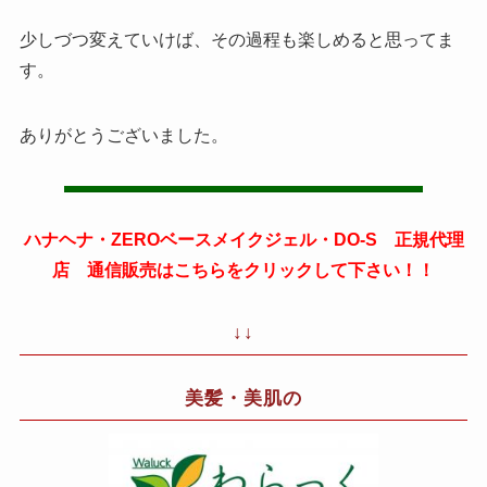
少しづつ変えていけば、その過程も楽しめると思ってま
す。
ありがとうございました。
ハナヘナ・ZEROベースメイクジェル・DO-S 正規代理
店 通信販売はこちらをクリックして下さい！！
↓↓
美髪・美肌の