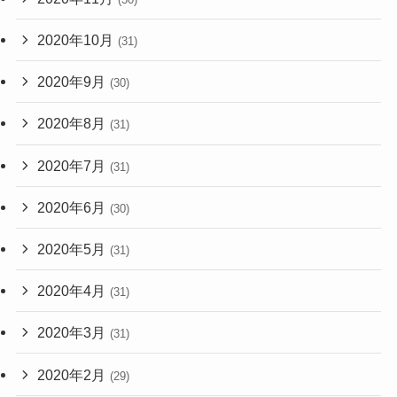
2020年10月
(31)
2020年9月
(30)
2020年8月
(31)
2020年7月
(31)
2020年6月
(30)
2020年5月
(31)
2020年4月
(31)
2020年3月
(31)
2020年2月
(29)