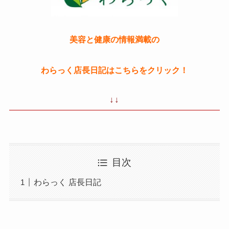
美容と健康の情報満載の
わらっく店長日記はこちらをクリック！
↓↓
目次
わらっく 店長日記