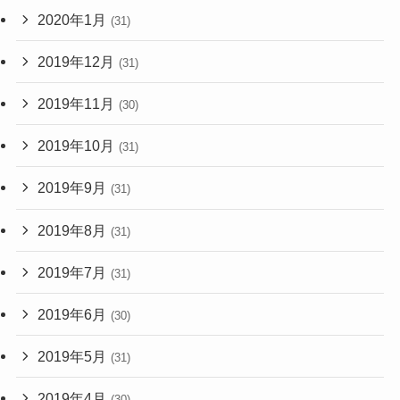
2020年1月
(31)
2019年12月
(31)
2019年11月
(30)
2019年10月
(31)
2019年9月
(31)
2019年8月
(31)
2019年7月
(31)
2019年6月
(30)
2019年5月
(31)
2019年4月
(30)