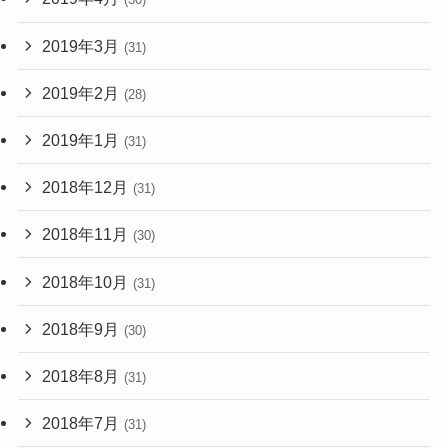
2019年3月
(31)
2019年2月
(28)
2019年1月
(31)
2018年12月
(31)
2018年11月
(30)
2018年10月
(31)
2018年9月
(30)
2018年8月
(31)
2018年7月
(31)