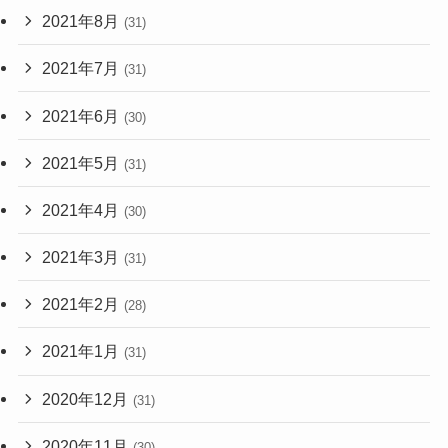
2021年8月
(31)
2021年7月
(31)
2021年6月
(30)
2021年5月
(31)
2021年4月
(30)
2021年3月
(31)
2021年2月
(28)
2021年1月
(31)
2020年12月
(31)
2020年11月
(30)