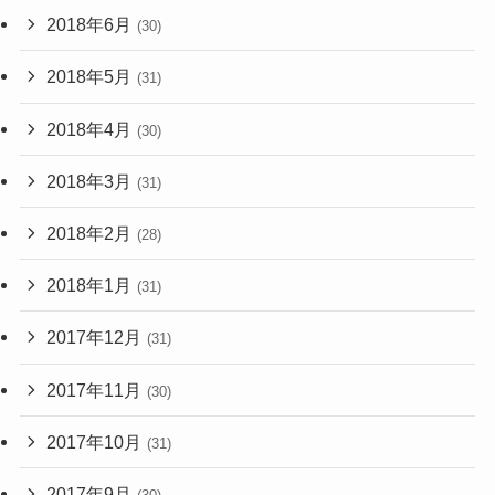
2018年6月
(30)
2018年5月
(31)
2018年4月
(30)
2018年3月
(31)
2018年2月
(28)
2018年1月
(31)
2017年12月
(31)
2017年11月
(30)
2017年10月
(31)
2017年9月