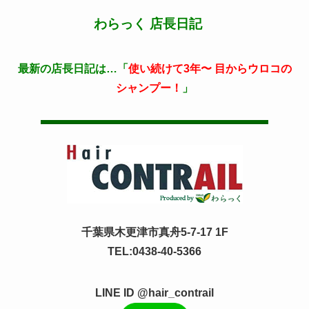
わらっく 店長日記
最新の店長日記は…「
使い続けて3年〜 目からウロコの
シャンプー！
」
千葉県木更津市真舟5-7-17 1F
TEL:0438-40-5366
LINE ID @hair_contrail