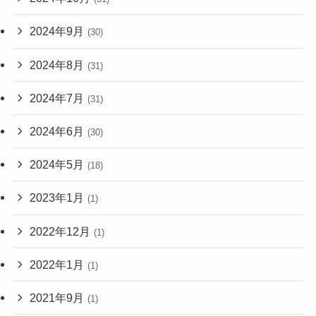
2024年9月
(30)
2024年8月
(31)
2024年7月
(31)
2024年6月
(30)
2024年5月
(18)
2023年1月
(1)
2022年12月
(1)
2022年1月
(1)
2021年9月
(1)