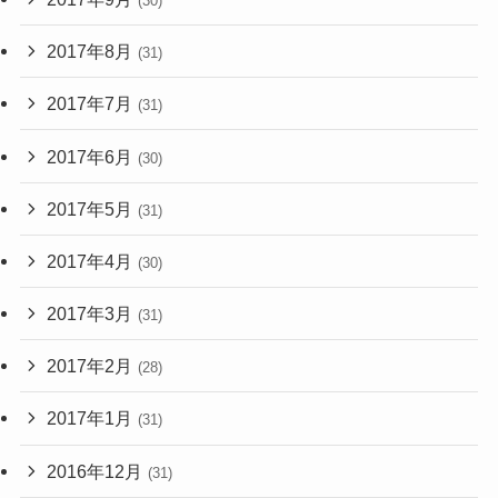
(30)
2017年8月
(31)
2017年7月
(31)
2017年6月
(30)
2017年5月
(31)
2017年4月
(30)
2017年3月
(31)
2017年2月
(28)
2017年1月
(31)
2016年12月
(31)