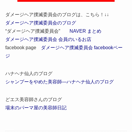
ダメージヘア撲滅委員会のブログは、こちら！↓↓
ダメージヘア撲滅委員会のブログ
“ダメージヘア撲滅委員会”
NAVER まとめ
ダメージヘア撲滅委員会 会員のいるお店
facebook page
ダメージヘア撲滅委員会 facebookペー
ジ
ハナヘナ仙人のブログ
シャンプーをやめた美容師―ハナヘナ仙人のブログ
どエス美容師さんのブログ
場末のパーマ屋の美容師日記