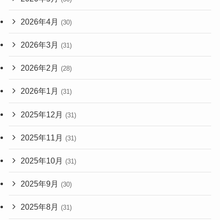
2026年4月
(30)
2026年3月
(31)
2026年2月
(28)
2026年1月
(31)
2025年12月
(31)
2025年11月
(31)
2025年10月
(31)
2025年9月
(30)
2025年8月
(31)