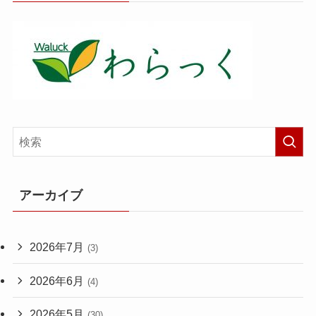
アーカイブ
2026年7月
(3)
2026年6月
(4)
2026年5月
(30)