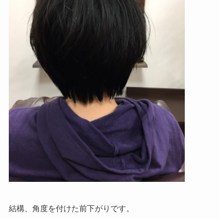
結構、角度を付けた前下がりです。