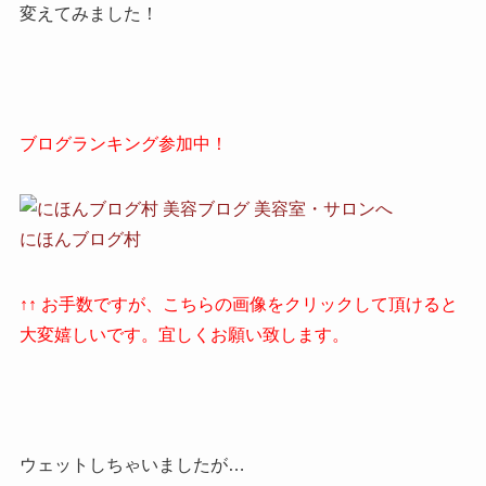
変えてみました！
ブログランキング参加中！
にほんブログ村
↑↑ お手数ですが、こちらの画像をクリックして頂けると
大変嬉しいです。宜しくお願い致します。
ウェットしちゃいましたが…