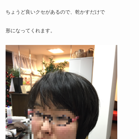
ちょうど良いクセがあるので、乾かすだけで
形になってくれます。