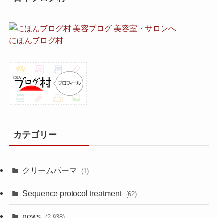
にほんブログ村
カテゴリー
クリームパーマ
(1)
Sequence protocol treatment
(62)
news
(2,938)