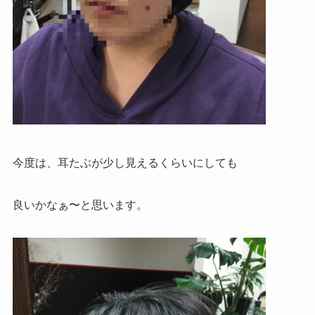
今度は、耳たぶが少し見えるくらいにしても
良いかなぁ〜と思います。