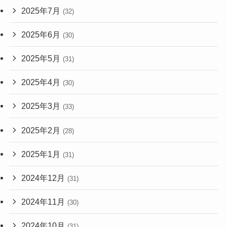
2025年7月
(32)
2025年6月
(30)
2025年5月
(31)
2025年4月
(30)
2025年3月
(33)
2025年2月
(28)
2025年1月
(31)
2024年12月
(31)
2024年11月
(30)
2024年10月
(31)