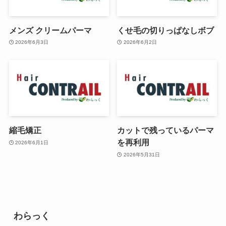
メンズ クリームパーマ
くせ毛の切りっぱなしボブ
2026年6月3日
2026年6月2日
縮毛矯正
カットで残っているパーマ
を再利用
2026年6月1日
2026年5月31日
わらっく