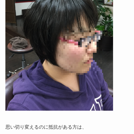
思い切り変えるのに抵抗がある方は、