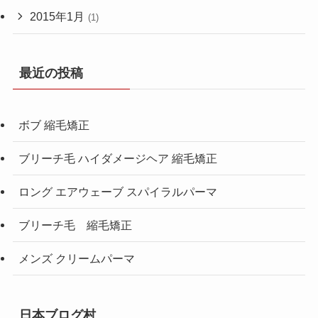
2015年1月
(1)
最近の投稿
ボブ 縮毛矯正
ブリーチ毛 ハイダメージヘア 縮毛矯正
ロング エアウェーブ スパイラルパーマ
ブリーチ毛 縮毛矯正
メンズ クリームパーマ
日本ブログ村