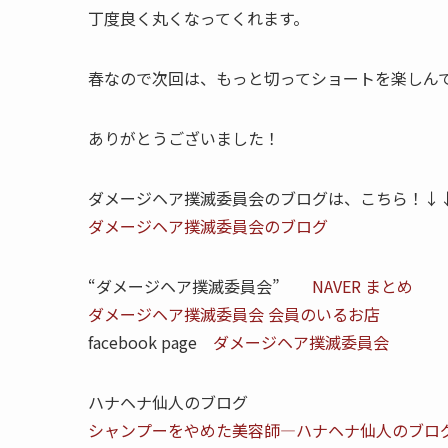
丁度良く丸くなってくれます。
春なので次回は、もっと切ってショートを楽しん
ありがとうございました！
ダメージヘア撲滅委員会のブログは、こちら！↓
ダメージヘア撲滅委員会のブログ
“ダメージヘア撲滅委員会”
NAVER まとめ
ダメージヘア撲滅委員会 会員のいるお店
facebook page
ダメージヘア撲滅委員会
ハナヘナ仙人のブログ
シャンプーをやめた美容師―ハナヘナ仙人のブロ