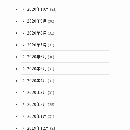
2020年10月
(31)
2020年9月
(30)
2020年8月
(31)
2020年7月
(31)
2020年6月
(30)
2020年5月
(31)
2020年4月
(31)
2020年3月
(31)
2020年2月
(29)
2020年1月
(31)
2019年12月
(31)