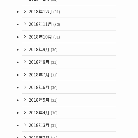
2018年12月
(31)
2018年11月
(30)
2018年10月
(31)
2018年9月
(30)
2018年8月
(31)
2018年7月
(31)
2018年6月
(30)
2018年5月
(31)
2018年4月
(30)
2018年3月
(31)
2018年2月
(28)