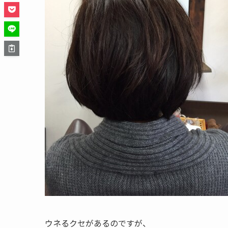
ウネるクセがあるのですが、