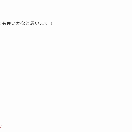
でも良いかなと思います！
↓
グ