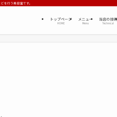
ーなどを行う美容室です。
トップページ
メニュー
当店の技
HOME
Menu
Technical