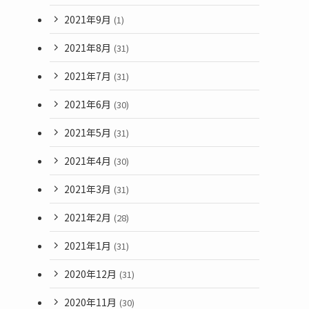
2021年9月
(1)
2021年8月
(31)
2021年7月
(31)
2021年6月
(30)
2021年5月
(31)
2021年4月
(30)
2021年3月
(31)
2021年2月
(28)
2021年1月
(31)
2020年12月
(31)
2020年11月
(30)