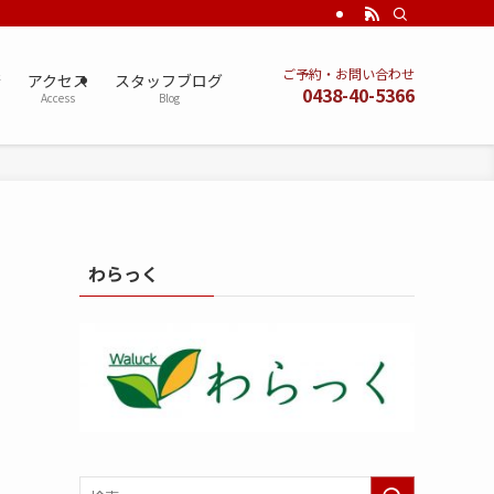
ご予約・お問い合わせ
術
アクセス
スタッフブログ
0438-40-5366
Access
Blog
わらっく