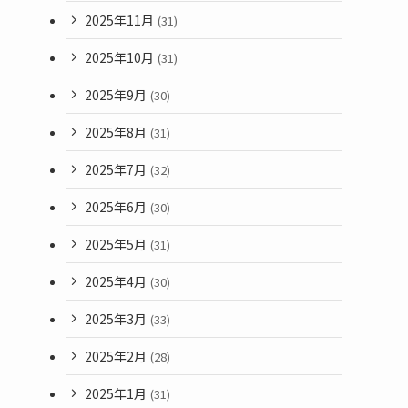
2025年11月
(31)
2025年10月
(31)
2025年9月
(30)
2025年8月
(31)
2025年7月
(32)
2025年6月
(30)
2025年5月
(31)
2025年4月
(30)
2025年3月
(33)
2025年2月
(28)
2025年1月
(31)