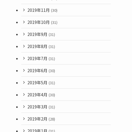
2019年11月
(30)
2019年10月
(31)
2019年9月
(31)
2019年8月
(31)
2019年7月
(31)
2019年6月
(30)
2019年5月
(31)
2019年4月
(30)
2019年3月
(31)
2019年2月
(28)
2019年1月
(31)