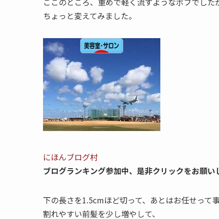
ここのところ、重めで軽く流すようなボブでした
ちょっと変えてみました。
にほんブログ村
ブログランキング参加中、是非クリックをお願い
下の長さを1.5cmほど切って、あとはお任せって
割れやすい前髪を少し増やして、