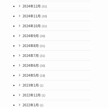
2024年12月
(31)
2024年11月
(30)
2024年10月
(31)
2024年9月
(30)
2024年8月
(31)
2024年7月
(31)
2024年6月
(30)
2024年5月
(18)
2023年1月
(1)
2022年12月
(1)
2022年1月
(1)