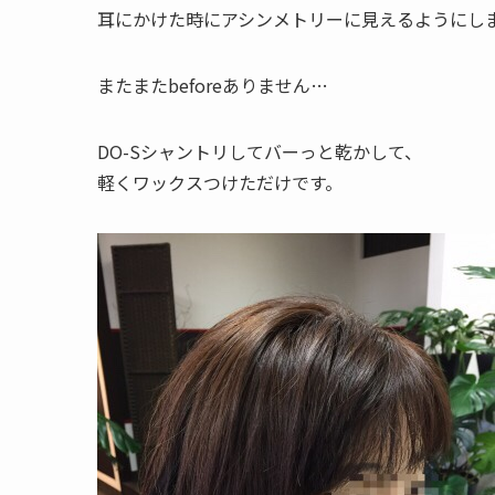
耳にかけた時にアシンメトリーに見えるようにし
またまたbeforeありません…
DO-Sシャントリしてバーっと乾かして、
軽くワックスつけただけです。