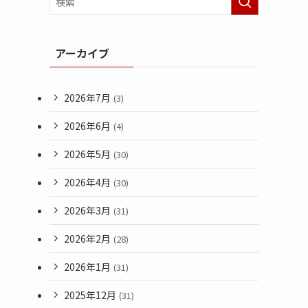
アーカイブ
2026年7月
(3)
2026年6月
(4)
2026年5月
(30)
2026年4月
(30)
2026年3月
(31)
2026年2月
(28)
2026年1月
(31)
2025年12月
(31)