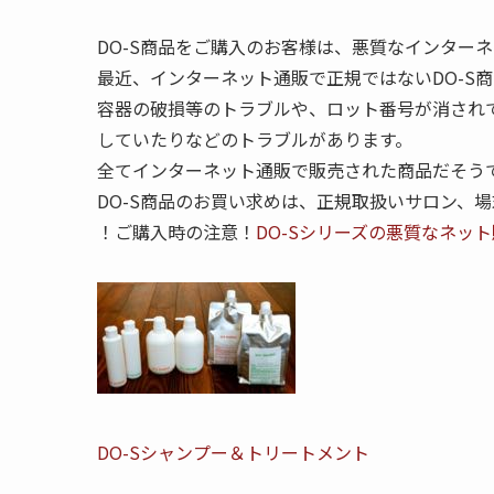
DO-S商品をご購入のお客様は、悪質なインター
最近、インターネット通販で正規ではないDO-S
容器の破損等のトラブルや、ロット番号が消され
していたりなどのトラブルがあります。
全てインターネット通販で販売された商品だそう
DO-S商品のお買い求めは、正規取扱いサロン、
！ご購入時の注意！
DO-Sシリーズの悪質なネッ
DO-Sシャンプー＆トリートメント