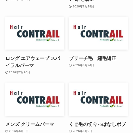
2026年7月28日
ロング エアウェーブ スパ
ブリーチ毛 縮毛矯正
イラルパーマ
2026年6月24日
2026年7月26日
メンズ クリームパーマ
くせ毛の切りっぱなしボブ
2026年6月3日
2026年6月2日