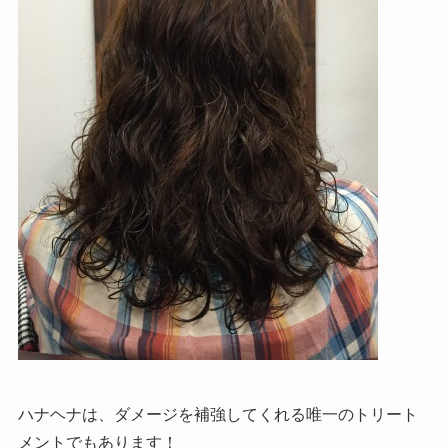
ハナヘナは、ダメージを補強してくれる唯一のトリート
メントでもあります！