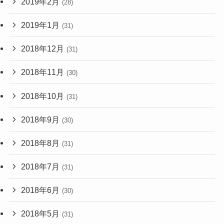
2019年2月
(28)
2019年1月
(31)
2018年12月
(31)
2018年11月
(30)
2018年10月
(31)
2018年9月
(30)
2018年8月
(31)
2018年7月
(31)
2018年6月
(30)
2018年5月
(31)