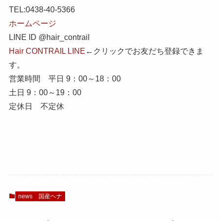
TEL:0438-40-5366
ホームページ
LINE ID @hair_contrail
Hair CONTRAIL LINE
←クリックでお友だち登録できま
す。
営業時間 平日 9：00～18：00
土日 9：00～19：00
定休日 不定休
news
国産ヘナ