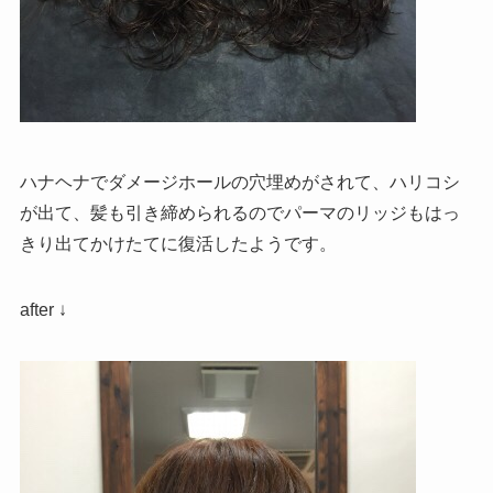
ハナヘナでダメージホールの穴埋めがされて、ハリコシ
が出て、髪も引き締められるのでパーマのリッジもはっ
きり出てかけたてに復活したようです。
after ↓