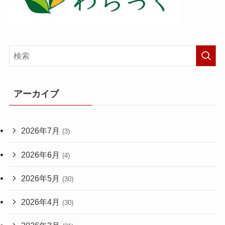
アーカイブ
2026年7月
(3)
2026年6月
(4)
2026年5月
(30)
2026年4月
(30)