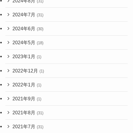
2024年8月
(31)
2024年7月
(31)
2024年6月
(30)
2024年5月
(18)
2023年1月
(1)
2022年12月
(1)
2022年1月
(1)
2021年9月
(1)
2021年8月
(31)
2021年7月
(31)