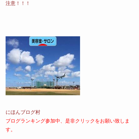
注意！！！
にほんブログ村
ブログランキング参加中、是非クリックをお願い致しま
す。