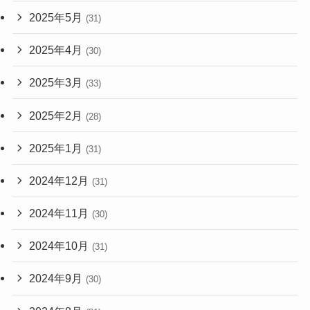
2025年5月
(31)
2025年4月
(30)
2025年3月
(33)
2025年2月
(28)
2025年1月
(31)
2024年12月
(31)
2024年11月
(30)
2024年10月
(31)
2024年9月
(30)