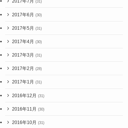
2017年7月
(31)
2017年6月
(30)
2017年5月
(31)
2017年4月
(30)
2017年3月
(31)
2017年2月
(28)
2017年1月
(31)
2016年12月
(31)
2016年11月
(30)
2016年10月
(31)