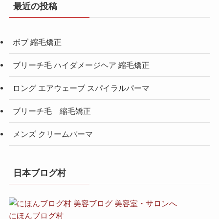
最近の投稿
ボブ 縮毛矯正
ブリーチ毛 ハイダメージヘア 縮毛矯正
ロング エアウェーブ スパイラルパーマ
ブリーチ毛 縮毛矯正
メンズ クリームパーマ
日本ブログ村
にほんブログ村