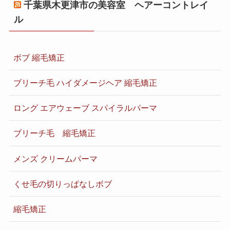
千葉県木更津市の美容室 ヘアーコントレイ
ル
ボブ 縮毛矯正
ブリーチ毛 ハイダメージヘア 縮毛矯正
ロング エアウェーブ スパイラルパーマ
ブリーチ毛 縮毛矯正
メンズ クリームパーマ
くせ毛の切りっぱなしボブ
縮毛矯正