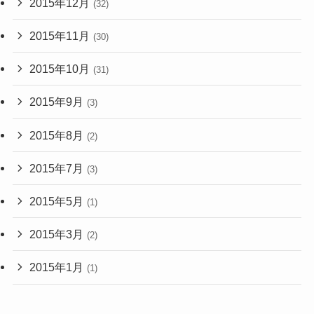
2015年12月
(32)
2015年11月
(30)
2015年10月
(31)
2015年9月
(3)
2015年8月
(2)
2015年7月
(3)
2015年5月
(1)
2015年3月
(2)
2015年1月
(1)