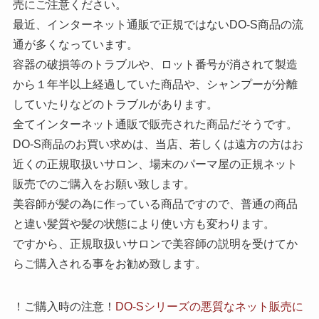
売にご注意ください。
最近、インターネット通販で正規ではないDO-S商品の流
通が多くなっています。
容器の破損等のトラブルや、ロット番号が消されて製造
から１年半以上経過していた商品や、シャンプーが分離
していたりなどのトラブルがあります。
全てインターネット通販で販売された商品だそうです。
DO-S商品のお買い求めは、当店、若しくは遠方の方はお
近くの正規取扱いサロン、場末のパーマ屋の正規ネット
販売でのご購入をお願い致します。
美容師が髪の為に作っている商品ですので、普通の商品
と違い髪質や髪の状態により使い方も変わります。
ですから、正規取扱いサロンで美容師の説明を受けてか
らご購入される事をお勧め致します。
！ご購入時の注意！
DO-Sシリーズの悪質なネット販売に