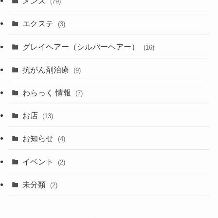
メンズ
(79)
エクステ
(3)
グレイヘアー（シルバーヘアー）
(16)
抗がん剤治療
(9)
わらっく 情報
(7)
お店
(13)
お知らせ
(4)
イベント
(2)
未分類
(2)