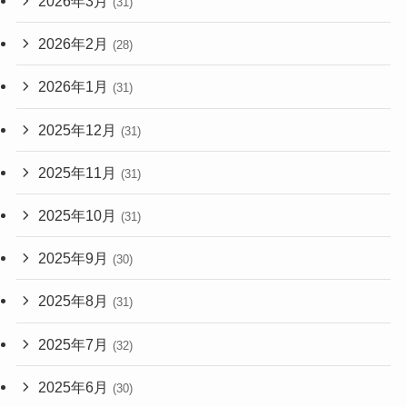
2026年3月
(31)
2026年2月
(28)
2026年1月
(31)
2025年12月
(31)
2025年11月
(31)
2025年10月
(31)
2025年9月
(30)
2025年8月
(31)
2025年7月
(32)
2025年6月
(30)