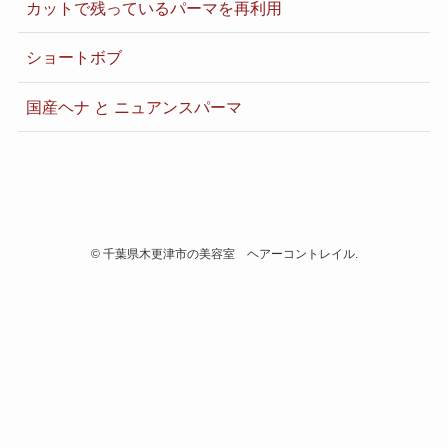
カットで残っているパーマを再利用
ショートボブ
国産ヘナ と ニュアンスパーマ
©
千葉県木更津市の美容室 ヘアーコントレイル.