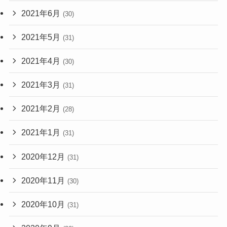
2021年6月
(30)
2021年5月
(31)
2021年4月
(30)
2021年3月
(31)
2021年2月
(28)
2021年1月
(31)
2020年12月
(31)
2020年11月
(30)
2020年10月
(31)