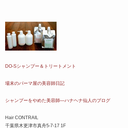
DO-Sシャンプー＆トリートメント
場末のパーマ屋の美容師日記
シャンプーをやめた美容師―ハナヘナ仙人のブログ
Hair CONTRAIL
千葉県木更津市真舟5-7-17 1F