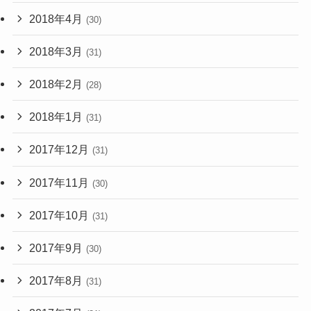
2018年4月
(30)
2018年3月
(31)
2018年2月
(28)
2018年1月
(31)
2017年12月
(31)
2017年11月
(30)
2017年10月
(31)
2017年9月
(30)
2017年8月
(31)