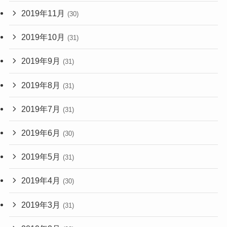
2019年11月
(30)
2019年10月
(31)
2019年9月
(31)
2019年8月
(31)
2019年7月
(31)
2019年6月
(30)
2019年5月
(31)
2019年4月
(30)
2019年3月
(31)