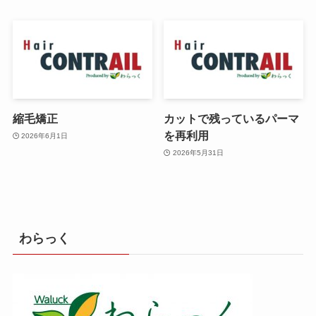
縮毛矯正
カットで残っているパーマ
を再利用
2026年6月1日
2026年5月31日
わらっく