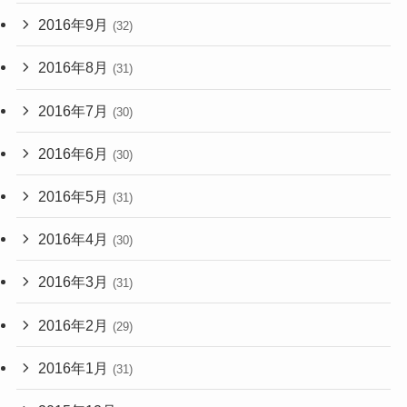
2016年9月
(32)
2016年8月
(31)
2016年7月
(30)
2016年6月
(30)
2016年5月
(31)
2016年4月
(30)
2016年3月
(31)
2016年2月
(29)
2016年1月
(31)