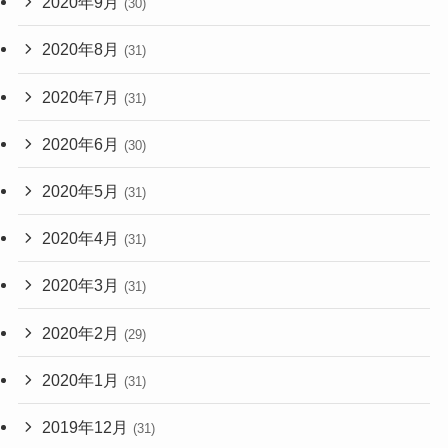
2020年9月
(30)
2020年8月
(31)
2020年7月
(31)
2020年6月
(30)
2020年5月
(31)
2020年4月
(31)
2020年3月
(31)
2020年2月
(29)
2020年1月
(31)
2019年12月
(31)