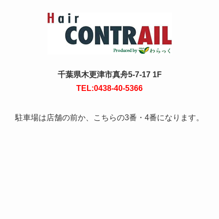
千葉県木更津市真舟5-7-17 1F
TEL:0438-40-5366
駐車場は店舗の前か、こちらの3番・4番になります。