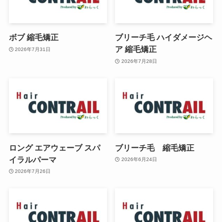
ボブ 縮毛矯正
ブリーチ毛 ハイダメージヘ
ア 縮毛矯正
2026年7月31日
2026年7月28日
ロング エアウェーブ スパ
ブリーチ毛 縮毛矯正
イラルパーマ
2026年6月24日
2026年7月26日