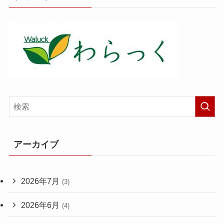
アーカイブ
2026年7月
(3)
2026年6月
(4)