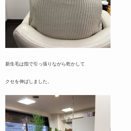
新生毛は指で引っ張りながら乾かして
クセを伸ばしました。