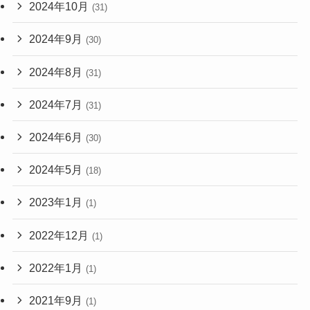
2024年10月
(31)
2024年9月
(30)
2024年8月
(31)
2024年7月
(31)
2024年6月
(30)
2024年5月
(18)
2023年1月
(1)
2022年12月
(1)
2022年1月
(1)
2021年9月
(1)