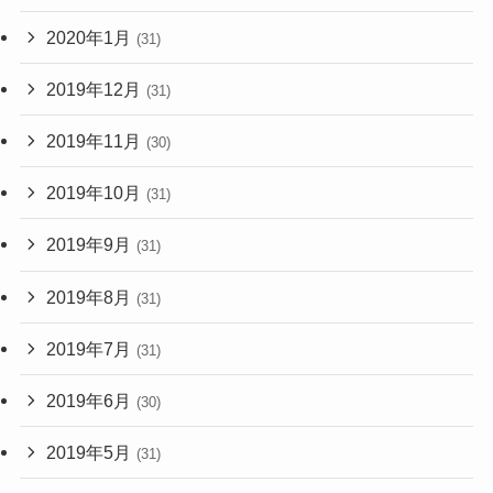
2020年1月
(31)
2019年12月
(31)
2019年11月
(30)
2019年10月
(31)
2019年9月
(31)
2019年8月
(31)
2019年7月
(31)
2019年6月
(30)
2019年5月
(31)