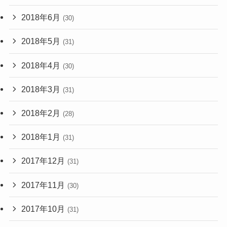
2018年6月
(30)
2018年5月
(31)
2018年4月
(30)
2018年3月
(31)
2018年2月
(28)
2018年1月
(31)
2017年12月
(31)
2017年11月
(30)
2017年10月
(31)