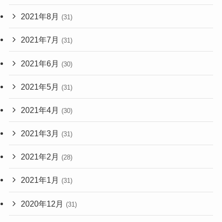
2021年8月
(31)
2021年7月
(31)
2021年6月
(30)
2021年5月
(31)
2021年4月
(30)
2021年3月
(31)
2021年2月
(28)
2021年1月
(31)
2020年12月
(31)