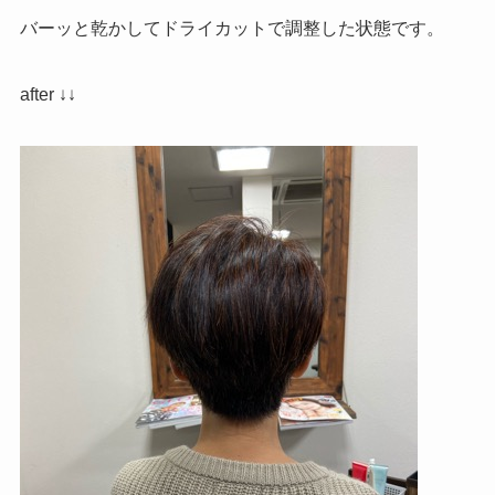
バーッと乾かしてドライカットで調整した状態です。
after ↓↓