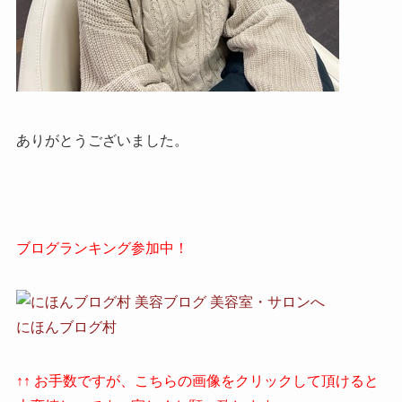
ありがとうございました。
ブログランキング参加中！
にほんブログ村
↑↑ お手数ですが、こちらの画像をクリックして頂けると