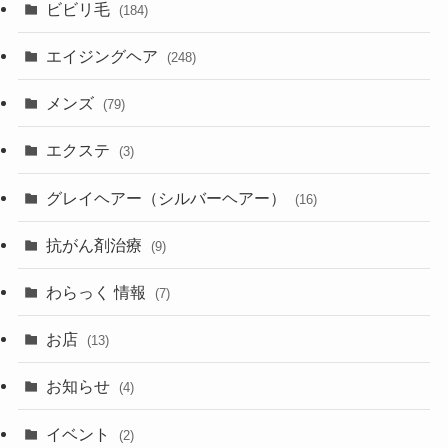
ビビリ毛
(184)
エイジングヘア
(248)
メンズ
(79)
エクステ
(3)
グレイヘアー（シルバーヘアー）
(16)
抗がん剤治療
(9)
わらっく 情報
(7)
お店
(13)
お知らせ
(4)
イベント
(2)