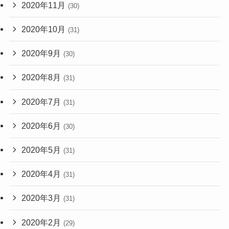
2020年11月
(30)
2020年10月
(31)
2020年9月
(30)
2020年8月
(31)
2020年7月
(31)
2020年6月
(30)
2020年5月
(31)
2020年4月
(31)
2020年3月
(31)
2020年2月
(29)