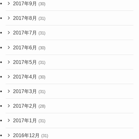
2017年9月
(30)
2017年8月
(31)
2017年7月
(31)
2017年6月
(30)
2017年5月
(31)
2017年4月
(30)
2017年3月
(31)
2017年2月
(28)
2017年1月
(31)
2016年12月
(31)