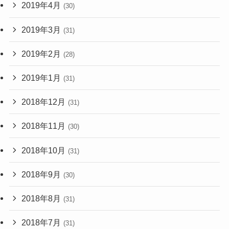
2019年4月
(30)
2019年3月
(31)
2019年2月
(28)
2019年1月
(31)
2018年12月
(31)
2018年11月
(30)
2018年10月
(31)
2018年9月
(30)
2018年8月
(31)
2018年7月
(31)