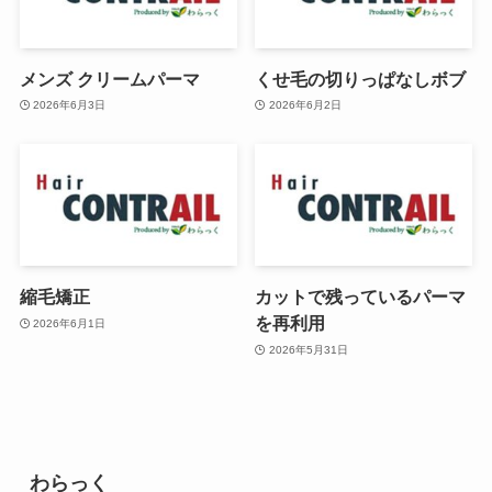
メンズ クリームパーマ
くせ毛の切りっぱなしボブ
2026年6月3日
2026年6月2日
縮毛矯正
カットで残っているパーマ
を再利用
2026年6月1日
2026年5月31日
わらっく