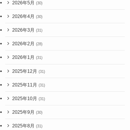
2026年5月
(30)
2026年4月
(30)
2026年3月
(31)
2026年2月
(28)
2026年1月
(31)
2025年12月
(31)
2025年11月
(31)
2025年10月
(31)
2025年9月
(30)
2025年8月
(31)