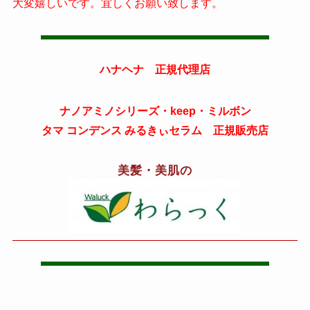
大変嬉しいです。宜しくお願い致します。
ハナヘナ 正規代理店
ナノアミノシリーズ・keep・ミルボン
タマ コンデンス みるきぃセラム 正規販売店
美髪・美肌の