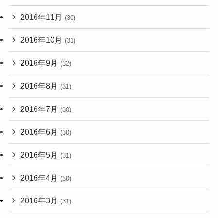
2016年11月
(30)
2016年10月
(31)
2016年9月
(32)
2016年8月
(31)
2016年7月
(30)
2016年6月
(30)
2016年5月
(31)
2016年4月
(30)
2016年3月
(31)