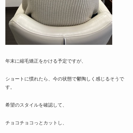
年末に縮毛矯正をかける予定ですが、
ショートに慣れたら、今の状態で鬱陶しく感じるそうで
す。
希望のスタイルを確認して、
チョコチョコっとカットし、