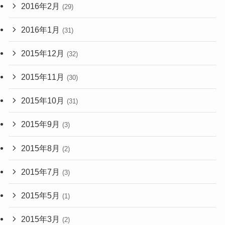
2016年2月
(29)
2016年1月
(31)
2015年12月
(32)
2015年11月
(30)
2015年10月
(31)
2015年9月
(3)
2015年8月
(2)
2015年7月
(3)
2015年5月
(1)
2015年3月
(2)