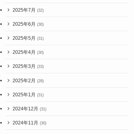
2025年7月
(32)
2025年6月
(30)
2025年5月
(31)
2025年4月
(30)
2025年3月
(33)
2025年2月
(28)
2025年1月
(31)
2024年12月
(31)
2024年11月
(30)