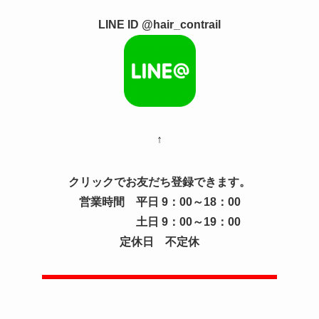
LINE ID @hair_contrail
↑
クリックでお友だち登録できます。
営業時間 平日 9：00～18：00
土日 9：00～19：00
定休日 不定休