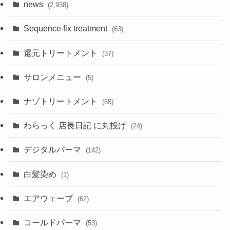
news
(2,938)
Sequence fix treatment
(63)
還元トリートメント
(37)
サロンメニュー
(5)
ナゾトリートメント
(65)
わらっく 店長日記 に丸投げ
(24)
デジタルパーマ
(142)
白髪染め
(1)
エアウェーブ
(62)
コールドパーマ
(53)