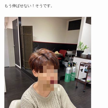
もう伸ばせない！そうです。