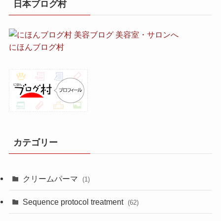
日本ブログ村
にほんブログ村
カテゴリー
クリームパーマ
(1)
Sequence protocol treatment
(62)