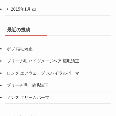
2015年1月
(1)
最近の投稿
ボブ 縮毛矯正
ブリーチ毛 ハイダメージヘア 縮毛矯正
ロング エアウェーブ スパイラルパーマ
ブリーチ毛 縮毛矯正
メンズ クリームパーマ