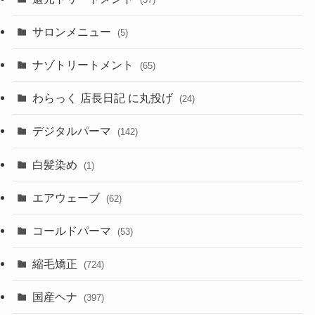
サロンメニュー
(5)
ナゾトリートメント
(65)
わらっく 店長日記 に丸投げ
(24)
デジタルパーマ
(142)
白髪染め
(1)
エアウェーブ
(62)
コールドパーマ
(53)
縮毛矯正
(724)
国産ヘナ
(397)