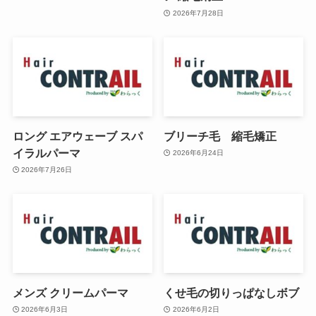
2026年7月28日
ロング エアウェーブ スパ
ブリーチ毛 縮毛矯正
イラルパーマ
2026年6月24日
2026年7月26日
メンズ クリームパーマ
くせ毛の切りっぱなしボブ
2026年6月3日
2026年6月2日