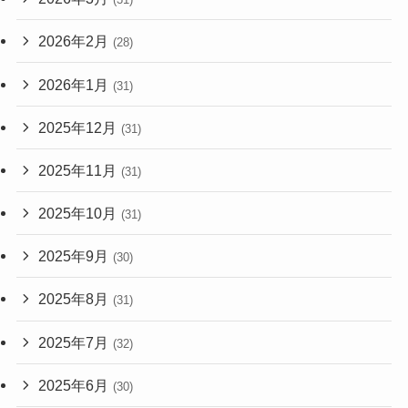
2026年2月
(28)
2026年1月
(31)
2025年12月
(31)
2025年11月
(31)
2025年10月
(31)
2025年9月
(30)
2025年8月
(31)
2025年7月
(32)
2025年6月
(30)