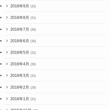
2016年9月
(32)
2016年8月
(31)
2016年7月
(30)
2016年6月
(30)
2016年5月
(31)
2016年4月
(30)
2016年3月
(31)
2016年2月
(29)
2016年1月
(31)