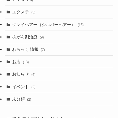
エクステ
(3)
グレイヘアー（シルバーヘアー）
(16)
抗がん剤治療
(9)
わらっく 情報
(7)
お店
(13)
お知らせ
(4)
イベント
(2)
未分類
(2)