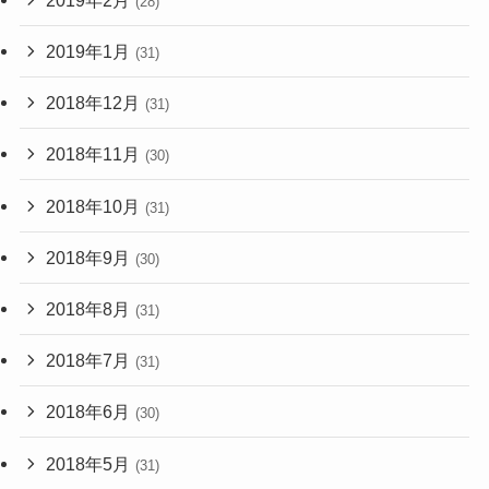
(28)
2019年1月
(31)
2018年12月
(31)
2018年11月
(30)
2018年10月
(31)
2018年9月
(30)
2018年8月
(31)
2018年7月
(31)
2018年6月
(30)
2018年5月
(31)