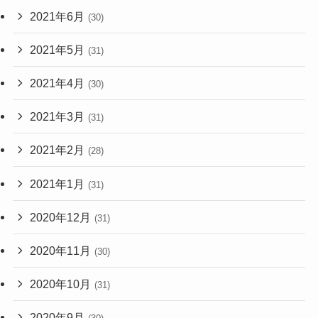
2021年6月
(30)
2021年5月
(31)
2021年4月
(30)
2021年3月
(31)
2021年2月
(28)
2021年1月
(31)
2020年12月
(31)
2020年11月
(30)
2020年10月
(31)
2020年9月