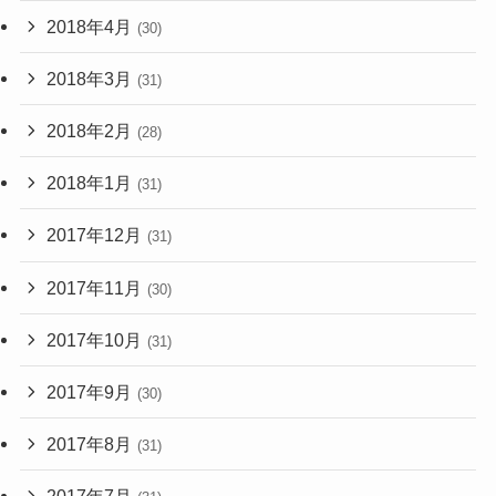
2018年4月
(30)
2018年3月
(31)
2018年2月
(28)
2018年1月
(31)
2017年12月
(31)
2017年11月
(30)
2017年10月
(31)
2017年9月
(30)
2017年8月
(31)