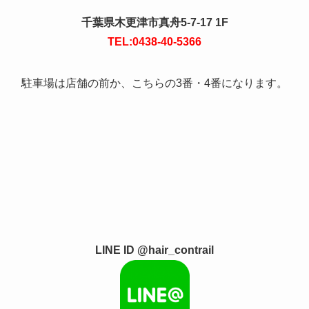
千葉県木更津市真舟5-7-17 1F
TEL:0438-40-5366
駐車場は店舗の前か、こちらの3番・4番になります。
LINE ID @hair_contrail