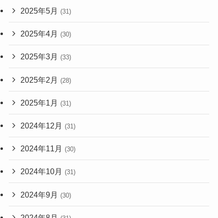
2025年5月
(31)
2025年4月
(30)
2025年3月
(33)
2025年2月
(28)
2025年1月
(31)
2024年12月
(31)
2024年11月
(30)
2024年10月
(31)
2024年9月
(30)
2024年8月