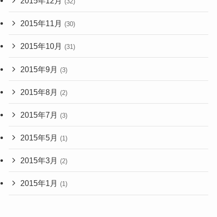
2015年12月
(32)
2015年11月
(30)
2015年10月
(31)
2015年9月
(3)
2015年8月
(2)
2015年7月
(3)
2015年5月
(1)
2015年3月
(2)
2015年1月
(1)