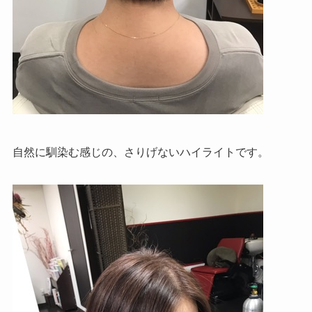
自然に馴染む感じの、さりげないハイライトです。