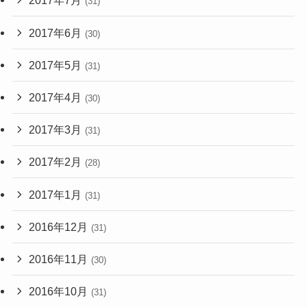
2017年7月
(31)
2017年6月
(30)
2017年5月
(31)
2017年4月
(30)
2017年3月
(31)
2017年2月
(28)
2017年1月
(31)
2016年12月
(31)
2016年11月
(30)
2016年10月
(31)