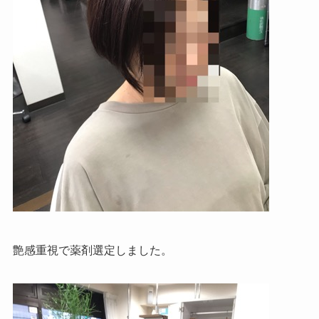
艶感重視で薬剤選定しました。