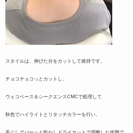
スタイルは、伸びた分をカットして維持です。
チョコチョコっとカットし、
ウェコベース＆シークエンスCMCで処理して
秋色でハイライトとリタッチカラーを行い、
手ぐしでバーッと乾かしドライカットで調整した状態で