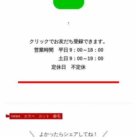
↑
クリックでお友だち登録できます。
営業時間 平日 9：00～18：00
土日 9：00～19：00
定休日 不定休
news
カラー
カット
癖毛
よかったらシェアしてね！