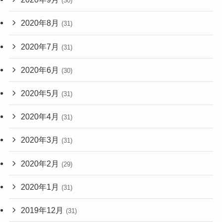
(30)
2020年8月
(31)
2020年7月
(31)
2020年6月
(30)
2020年5月
(31)
2020年4月
(31)
2020年3月
(31)
2020年2月
(29)
2020年1月
(31)
2019年12月
(31)