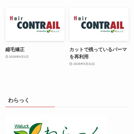
縮毛矯正
カットで残っているパーマ
を再利用
2026年6月1日
2026年5月31日
わらっく