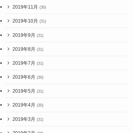
2019年11月
(30)
2019年10月
(31)
2019年9月
(31)
2019年8月
(31)
2019年7月
(31)
2019年6月
(30)
2019年5月
(31)
2019年4月
(30)
2019年3月
(31)
2019年2月