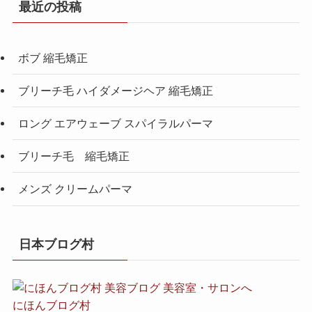
最近の投稿
ボブ 縮毛矯正
ブリーチ毛 ハイダメージヘア 縮毛矯正
ロング エアウェーブ スパイラルパーマ
ブリーチ毛 縮毛矯正
メンズ クリームパーマ
日本ブログ村
にほんブログ村