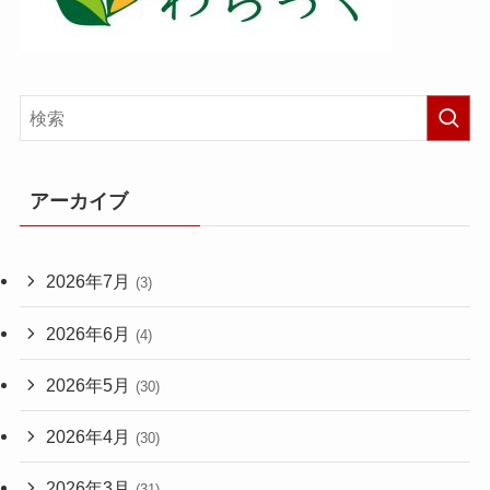
アーカイブ
2026年7月
(3)
2026年6月
(4)
2026年5月
(30)
2026年4月
(30)
2026年3月
(31)