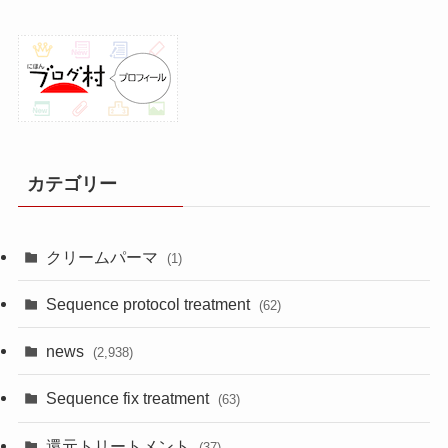
カテゴリー
クリームパーマ
(1)
Sequence protocol treatment
(62)
news
(2,938)
Sequence fix treatment
(63)
還元トリートメント
(37)