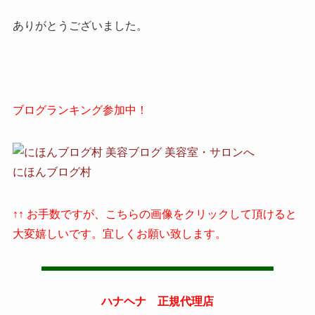
ありがとうございました。
ブログランキング参加中！
にほんブログ村
↑↑ お手数ですが、こちらの画像をクリックして頂けると
大変嬉しいです。宜しくお願い致します。
ハナヘナ 正規代理店