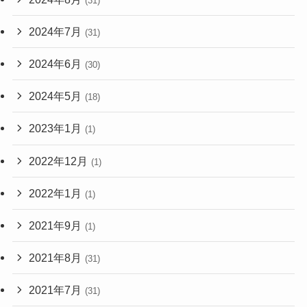
(31)
2024年7月
(31)
2024年6月
(30)
2024年5月
(18)
2023年1月
(1)
2022年12月
(1)
2022年1月
(1)
2021年9月
(1)
2021年8月
(31)
2021年7月
(31)