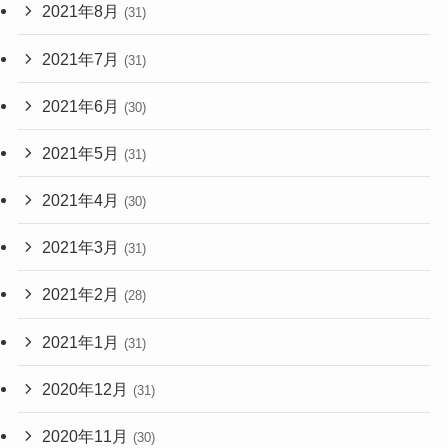
2021年8月
(31)
2021年7月
(31)
2021年6月
(30)
2021年5月
(31)
2021年4月
(30)
2021年3月
(31)
2021年2月
(28)
2021年1月
(31)
2020年12月
(31)
2020年11月
(30)