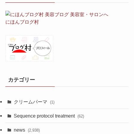
にほんブログ村
カテゴリー
クリームパーマ
(1)
Sequence protocol treatment
(62)
news
(2,938)