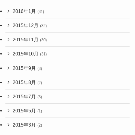
2016年1月
(31)
2015年12月
(32)
2015年11月
(30)
2015年10月
(31)
2015年9月
(3)
2015年8月
(2)
2015年7月
(3)
2015年5月
(1)
2015年3月
(2)