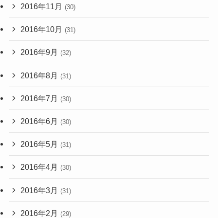
2016年11月
(30)
2016年10月
(31)
2016年9月
(32)
2016年8月
(31)
2016年7月
(30)
2016年6月
(30)
2016年5月
(31)
2016年4月
(30)
2016年3月
(31)
2016年2月
(29)