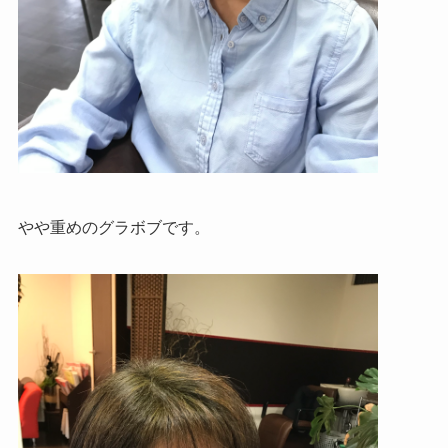
やや重めのグラボブです。