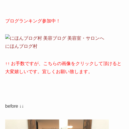
ブログランキング参加中！
にほんブログ村
↑↑ お手数ですが、こちらの画像をクリックして頂けると
大変嬉しいです。宜しくお願い致します。
before ↓↓