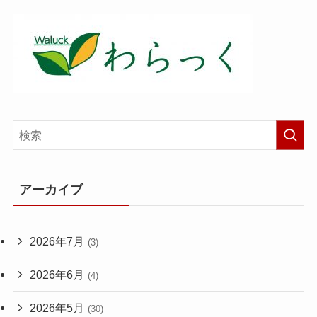
アーカイブ
2026年7月
(3)
2026年6月
(4)
2026年5月
(30)