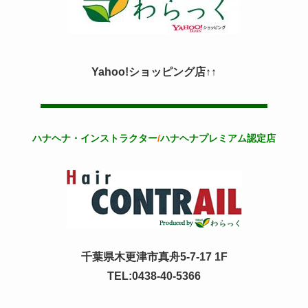
Yahoo!ショッピング店↑↑
ハナヘナ・インストラクター
/
ハナヘナプレミアム認定店
千葉県木更津市真舟5-7-17 1F
TEL:0438-40-5366