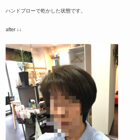
ハンドブローで乾かした状態です。
after ↓↓