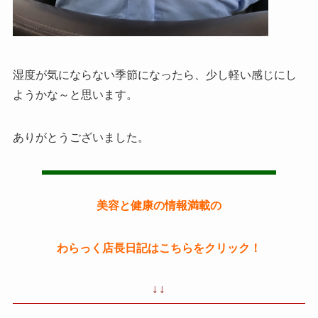
湿度が気にならない季節になったら、少し軽い感じにし
ようかな～と思います。
ありがとうございました。
美容と健康の情報満載の
わらっく店長日記はこちらをクリック！
↓↓