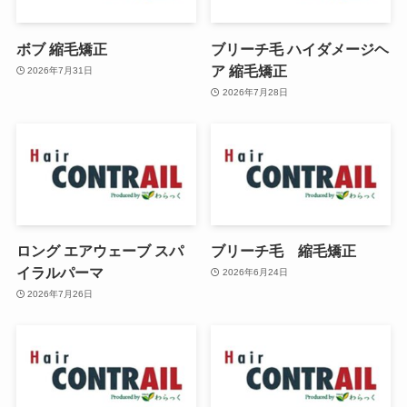
ボブ 縮毛矯正
ブリーチ毛 ハイダメージヘ
ア 縮毛矯正
2026年7月31日
2026年7月28日
ロング エアウェーブ スパ
ブリーチ毛 縮毛矯正
イラルパーマ
2026年6月24日
2026年7月26日