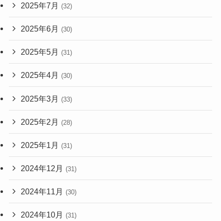
2025年7月
(32)
2025年6月
(30)
2025年5月
(31)
2025年4月
(30)
2025年3月
(33)
2025年2月
(28)
2025年1月
(31)
2024年12月
(31)
2024年11月
(30)
2024年10月
(31)