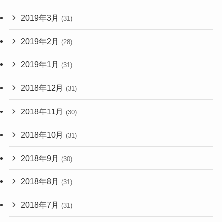
2019年3月
(31)
2019年2月
(28)
2019年1月
(31)
2018年12月
(31)
2018年11月
(30)
2018年10月
(31)
2018年9月
(30)
2018年8月
(31)
2018年7月
(31)