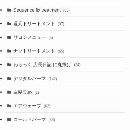
Sequence fix treatment
(63)
還元トリートメント
(37)
サロンメニュー
(5)
ナゾトリートメント
(65)
わらっく 店長日記 に丸投げ
(24)
デジタルパーマ
(142)
白髪染め
(1)
エアウェーブ
(62)
コールドパーマ
(53)