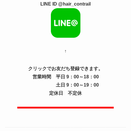
LINE ID @hair_contrail
↑
クリックでお友だち登録できます。
営業時間 平日 9：00～18：00
土日 9：00～19：00
定休日 不定休