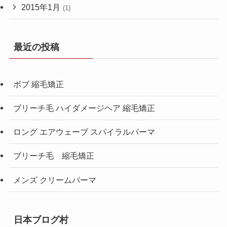
2015年1月
(1)
最近の投稿
ボブ 縮毛矯正
ブリーチ毛 ハイダメージヘア 縮毛矯正
ロング エアウェーブ スパイラルパーマ
ブリーチ毛 縮毛矯正
メンズ クリームパーマ
日本ブログ村