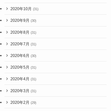
2020年10月
(31)
2020年9月
(30)
2020年8月
(31)
2020年7月
(31)
2020年6月
(30)
2020年5月
(31)
2020年4月
(31)
2020年3月
(31)
2020年2月
(29)