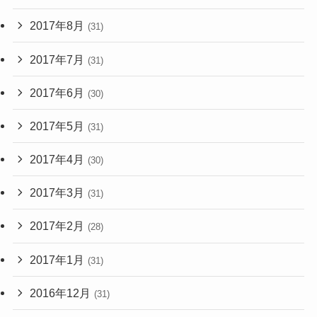
2017年8月
(31)
2017年7月
(31)
2017年6月
(30)
2017年5月
(31)
2017年4月
(30)
2017年3月
(31)
2017年2月
(28)
2017年1月
(31)
2016年12月
(31)