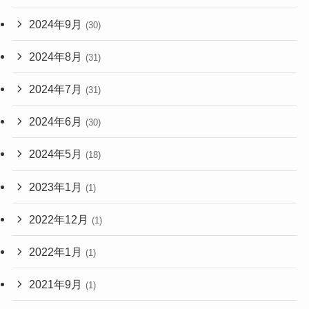
2024年9月
(30)
2024年8月
(31)
2024年7月
(31)
2024年6月
(30)
2024年5月
(18)
2023年1月
(1)
2022年12月
(1)
2022年1月
(1)
2021年9月
(1)