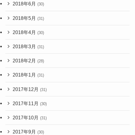
2018年6月
(30)
2018年5月
(31)
2018年4月
(30)
2018年3月
(31)
2018年2月
(28)
2018年1月
(31)
2017年12月
(31)
2017年11月
(30)
2017年10月
(31)
2017年9月
(30)