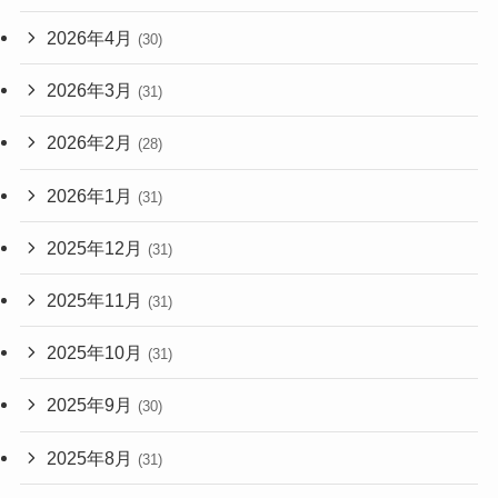
2026年4月
(30)
2026年3月
(31)
2026年2月
(28)
2026年1月
(31)
2025年12月
(31)
2025年11月
(31)
2025年10月
(31)
2025年9月
(30)
2025年8月
(31)