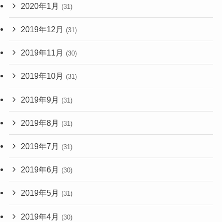
2020年1月
(31)
2019年12月
(31)
2019年11月
(30)
2019年10月
(31)
2019年9月
(31)
2019年8月
(31)
2019年7月
(31)
2019年6月
(30)
2019年5月
(31)
2019年4月
(30)