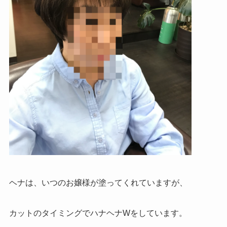
ヘナは、いつのお嬢様が塗ってくれていますが、
カットのタイミングでハナヘナWをしています。