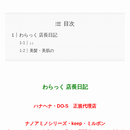
目次
わらっく 店長日記
↓↓
美髪・美肌の
わらっく 店長日記
ハナヘナ・DO-S 正規代理店
ナノアミノシリーズ・keep・ミルボン