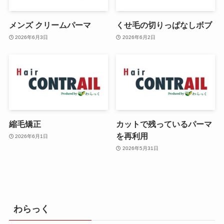
メンズ クリームパーマ
くせ毛の切りっぱなしボブ
2026年6月3日
2026年6月2日
縮毛矯正
カットで残っているパーマ
を再利用
2026年6月1日
2026年5月31日
わらっく