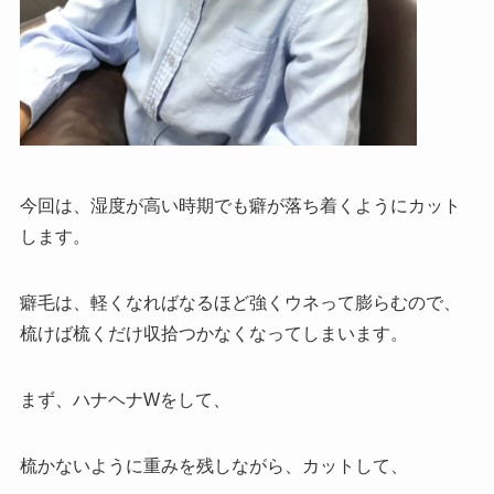
今回は、湿度が高い時期でも癖が落ち着くようにカット
します。
癖毛は、軽くなればなるほど強くウネって膨らむので、
梳けば梳くだけ収拾つかなくなってしまいます。
まず、ハナヘナWをして、
梳かないように重みを残しながら、カットして、