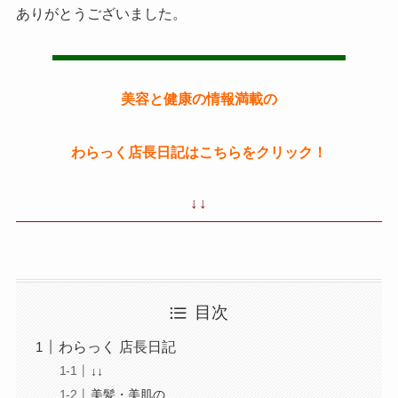
ありがとうございました。
美容と健康の情報満載の
わらっく店長日記はこちらをクリック！
↓↓
目次
わらっく 店長日記
↓↓
美髪・美肌の