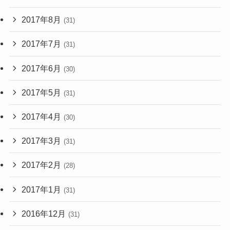
2017年8月
(31)
2017年7月
(31)
2017年6月
(30)
2017年5月
(31)
2017年4月
(30)
2017年3月
(31)
2017年2月
(28)
2017年1月
(31)
2016年12月
(31)