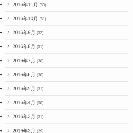
2016年11月
(30)
2016年10月
(31)
2016年9月
(32)
2016年8月
(31)
2016年7月
(30)
2016年6月
(30)
2016年5月
(31)
2016年4月
(30)
2016年3月
(31)
2016年2月
(29)