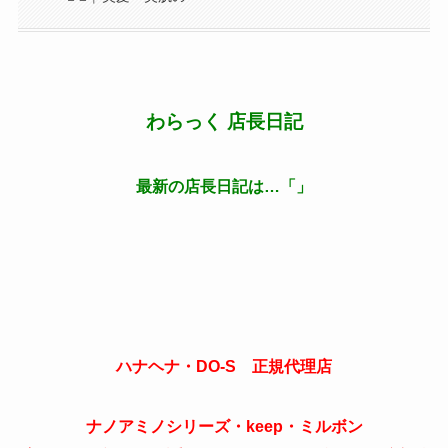
わらっく 店長日記
最新の店長日記は…「」
ハナヘナ・DO-S 正規代理店
ナノアミノシリーズ・keep・ミルボン