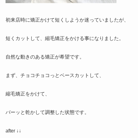
初来店時に矯正かけて短くしようか迷っていましたが、
短くカットして、縮毛矯正をかける事になりました。
自然な動きのある矯正が希望です。
まず、チョコチョコっとベースカットして、
縮毛矯正をかけて、
バーッと乾かして調整した状態です。
after ↓↓