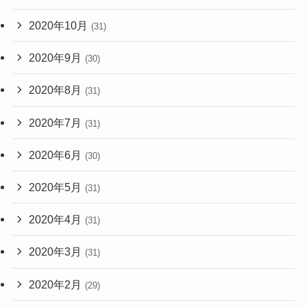
2020年10月
(31)
2020年9月
(30)
2020年8月
(31)
2020年7月
(31)
2020年6月
(30)
2020年5月
(31)
2020年4月
(31)
2020年3月
(31)
2020年2月
(29)