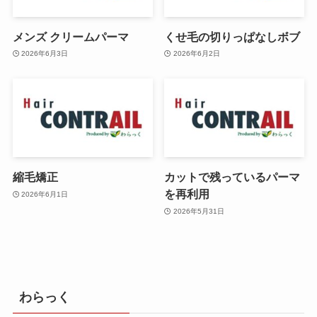
メンズ クリームパーマ
くせ毛の切りっぱなしボブ
2026年6月3日
2026年6月2日
縮毛矯正
カットで残っているパーマ
を再利用
2026年6月1日
2026年5月31日
わらっく