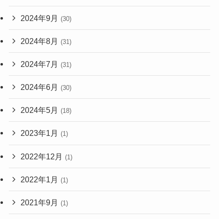
2024年9月
(30)
2024年8月
(31)
2024年7月
(31)
2024年6月
(30)
2024年5月
(18)
2023年1月
(1)
2022年12月
(1)
2022年1月
(1)
2021年9月
(1)