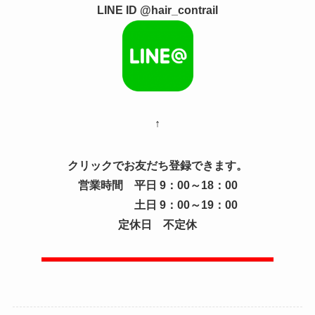
LINE ID @hair_contrail
↑
クリックでお友だち登録できます。
営業時間 平日 9：00～18：00
土日 9：00～19：00
定休日 不定休