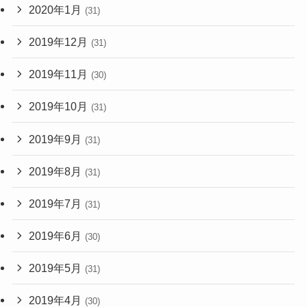
2020年1月
(31)
2019年12月
(31)
2019年11月
(30)
2019年10月
(31)
2019年9月
(31)
2019年8月
(31)
2019年7月
(31)
2019年6月
(30)
2019年5月
(31)
2019年4月
(30)