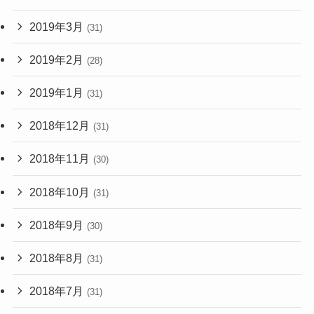
2019年3月
(31)
2019年2月
(28)
2019年1月
(31)
2018年12月
(31)
2018年11月
(30)
2018年10月
(31)
2018年9月
(30)
2018年8月
(31)
2018年7月
(31)