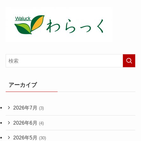
アーカイブ
2026年7月
(3)
2026年6月
(4)
2026年5月
(30)