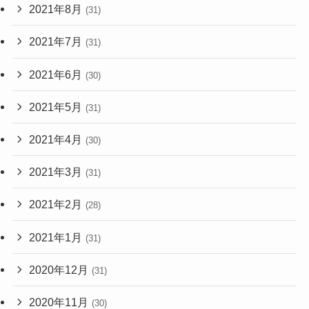
2021年8月
(31)
2021年7月
(31)
2021年6月
(30)
2021年5月
(31)
2021年4月
(30)
2021年3月
(31)
2021年2月
(28)
2021年1月
(31)
2020年12月
(31)
2020年11月
(30)