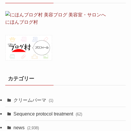
にほんブログ村
カテゴリー
クリームパーマ
(1)
Sequence protocol treatment
(62)
news
(2,938)