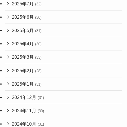
2025年7月
(32)
2025年6月
(30)
2025年5月
(31)
2025年4月
(30)
2025年3月
(33)
2025年2月
(28)
2025年1月
(31)
2024年12月
(31)
2024年11月
(30)
2024年10月
(31)