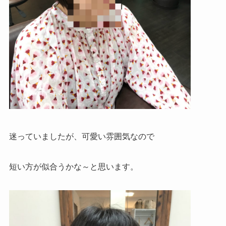
迷っていましたが、可愛い雰囲気なので
短い方が似合うかな～と思います。