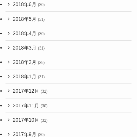
2018年6月
(30)
2018年5月
(31)
2018年4月
(30)
2018年3月
(31)
2018年2月
(28)
2018年1月
(31)
2017年12月
(31)
2017年11月
(30)
2017年10月
(31)
2017年9月
(30)