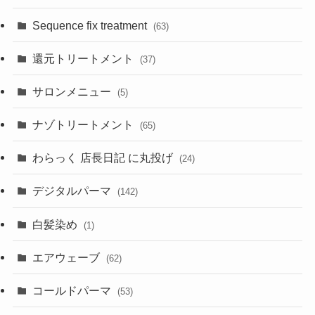
Sequence fix treatment
(63)
還元トリートメント
(37)
サロンメニュー
(5)
ナゾトリートメント
(65)
わらっく 店長日記 に丸投げ
(24)
デジタルパーマ
(142)
白髪染め
(1)
エアウェーブ
(62)
コールドパーマ
(53)