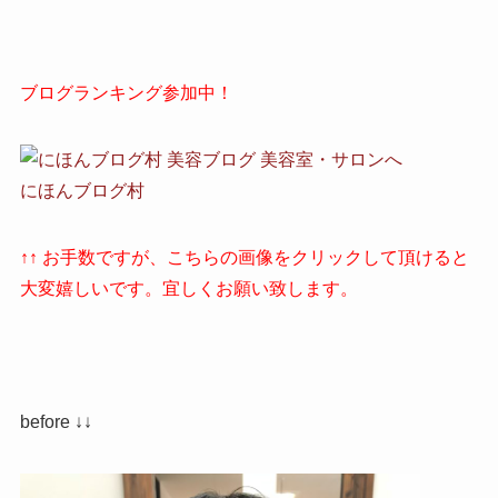
ブログランキング参加中！
にほんブログ村
↑↑ お手数ですが、こちらの画像をクリックして頂けると
大変嬉しいです。宜しくお願い致します。
before ↓↓