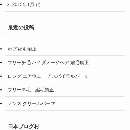
2015年1月
(1)
最近の投稿
ボブ 縮毛矯正
ブリーチ毛 ハイダメージヘア 縮毛矯正
ロング エアウェーブ スパイラルパーマ
ブリーチ毛 縮毛矯正
メンズ クリームパーマ
日本ブログ村