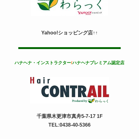
Yahoo!ショッピング店↑↑
ハナヘナ・インストラクター
/
ハナヘナプレミアム認定店
千葉県木更津市真舟5-7-17 1F
TEL:0438-40-5366