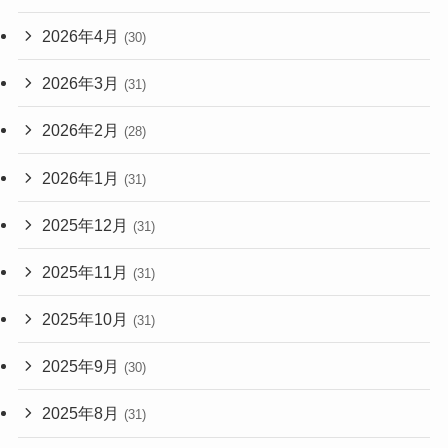
2026年4月
(30)
2026年3月
(31)
2026年2月
(28)
2026年1月
(31)
2025年12月
(31)
2025年11月
(31)
2025年10月
(31)
2025年9月
(30)
2025年8月
(31)