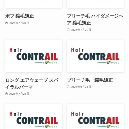
ボブ 縮毛矯正
ブリーチ毛 ハイダメージヘ
ア 縮毛矯正
2026年7月31日
2026年7月28日
ロング エアウェーブ スパ
ブリーチ毛 縮毛矯正
イラルパーマ
2026年6月24日
2026年7月26日