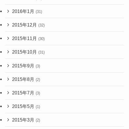
2016年1月
(31)
2015年12月
(32)
2015年11月
(30)
2015年10月
(31)
2015年9月
(3)
2015年8月
(2)
2015年7月
(3)
2015年5月
(1)
2015年3月
(2)