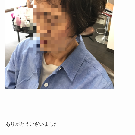
ありがとうございました。