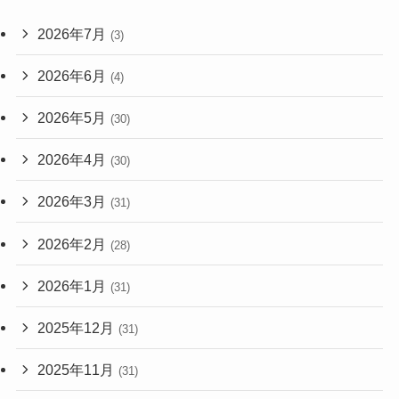
2026年7月
(3)
2026年6月
(4)
2026年5月
(30)
2026年4月
(30)
2026年3月
(31)
2026年2月
(28)
2026年1月
(31)
2025年12月
(31)
2025年11月
(31)