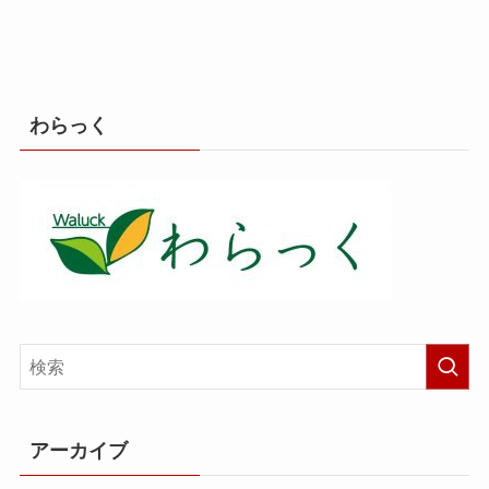
わらっく
アーカイブ