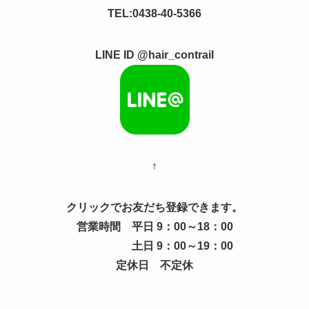
TEL:0438-40-5366
LINE ID @hair_contrail
↑
クリックでお友だち登録できます。
営業時間 平日 9：00～18：00
土日 9：00～19：00
定休日 不定休