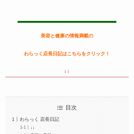
美容と健康の情報満載の
わらっく店長日記はこちらをクリック！
↓↓
目次
わらっく 店長日記
↓↓