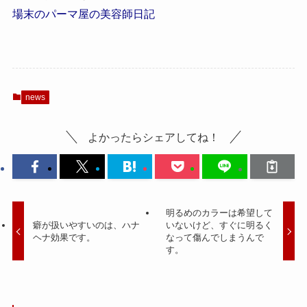
場末のパーマ屋の美容師日記
news
よかったらシェアしてね！
明るめのカラーは希望して
癖が扱いやすいのは、ハナ
いないけど、すぐに明るく
ヘナ効果です。
なって傷んでしまうんで
す。