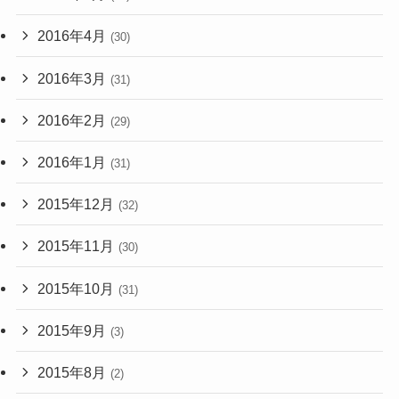
2016年4月
(30)
2016年3月
(31)
2016年2月
(29)
2016年1月
(31)
2015年12月
(32)
2015年11月
(30)
2015年10月
(31)
2015年9月
(3)
2015年8月
(2)