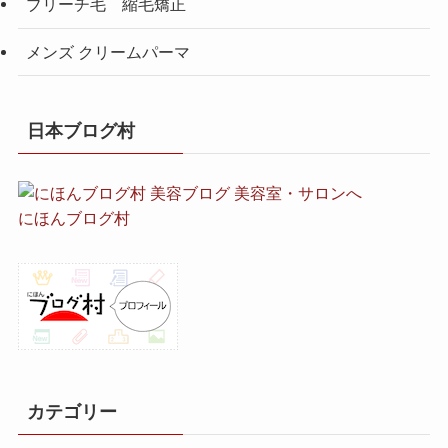
ブリーチ毛 縮毛矯正
メンズ クリームパーマ
日本ブログ村
にほんブログ村
カテゴリー