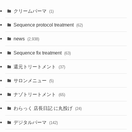
クリームパーマ
(1)
Sequence protocol treatment
(62)
news
(2,938)
Sequence fix treatment
(63)
還元トリートメント
(37)
サロンメニュー
(5)
ナゾトリートメント
(65)
わらっく 店長日記 に丸投げ
(24)
デジタルパーマ
(142)