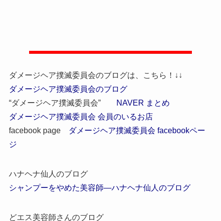
ダメージヘア撲滅委員会のブログは、こちら！↓↓
ダメージヘア撲滅委員会のブログ
“ダメージヘア撲滅委員会”
NAVER まとめ
ダメージヘア撲滅委員会 会員のいるお店
facebook page
ダメージヘア撲滅委員会 facebookペー
ジ
ハナヘナ仙人のブログ
シャンプーをやめた美容師―ハナヘナ仙人のブログ
どエス美容師さんのブログ