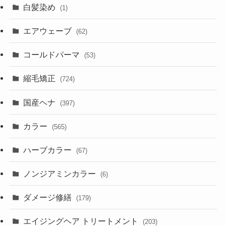
白髪染め
(1)
エアウェーブ
(62)
コールドパーマ
(53)
縮毛矯正
(724)
国産ヘナ
(397)
カラー
(565)
ハーブカラー
(67)
ノンジアミンカラー
(6)
ダメージ修繕
(179)
エイジングヘア トリートメント
(203)