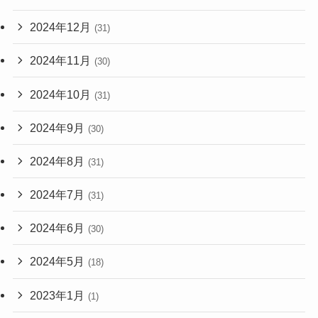
2024年12月
(31)
2024年11月
(30)
2024年10月
(31)
2024年9月
(30)
2024年8月
(31)
2024年7月
(31)
2024年6月
(30)
2024年5月
(18)
2023年1月
(1)