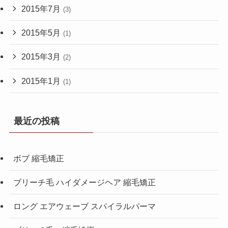
2015年7月
(3)
2015年5月
(1)
2015年3月
(2)
2015年1月
(1)
最近の投稿
ボブ 縮毛矯正
ブリーチ毛 ハイダメージヘア 縮毛矯正
ロング エアウェーブ スパイラルパーマ