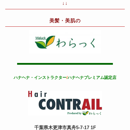
↓↓
美髪・美肌の
ハナヘナ・インストラクター
/
ハナヘナプレミアム認定店
千葉県木更津市真舟5-7-17 1F