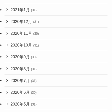
2021年1月
(31)
2020年12月
(31)
2020年11月
(30)
2020年10月
(31)
2020年9月
(30)
2020年8月
(31)
2020年7月
(31)
2020年6月
(30)
2020年5月
(31)