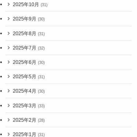
2025年10月
(31)
2025年9月
(30)
2025年8月
(31)
2025年7月
(32)
2025年6月
(30)
2025年5月
(31)
2025年4月
(30)
2025年3月
(33)
2025年2月
(28)
2025年1月
(31)