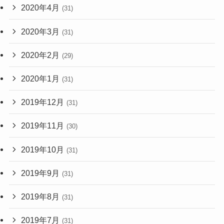
2020年4月
(31)
2020年3月
(31)
2020年2月
(29)
2020年1月
(31)
2019年12月
(31)
2019年11月
(30)
2019年10月
(31)
2019年9月
(31)
2019年8月
(31)
2019年7月
(31)