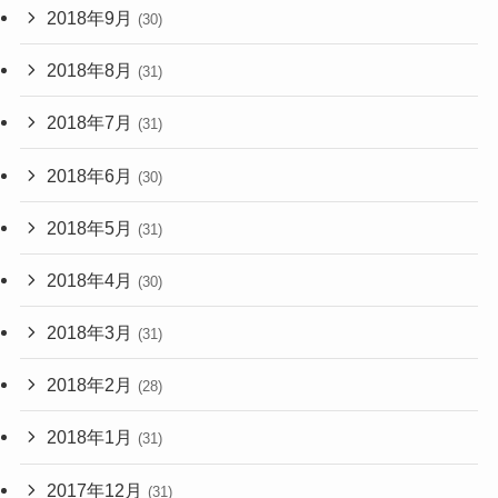
2018年9月
(30)
2018年8月
(31)
2018年7月
(31)
2018年6月
(30)
2018年5月
(31)
2018年4月
(30)
2018年3月
(31)
2018年2月
(28)
2018年1月
(31)
2017年12月
(31)