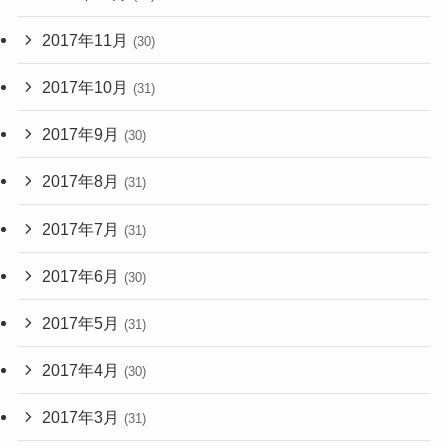
2017年11月
(30)
2017年10月
(31)
2017年9月
(30)
2017年8月
(31)
2017年7月
(31)
2017年6月
(30)
2017年5月
(31)
2017年4月
(30)
2017年3月
(31)