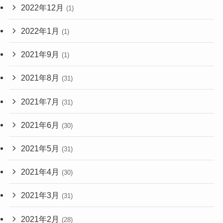
2022年12月
(1)
2022年1月
(1)
2021年9月
(1)
2021年8月
(31)
2021年7月
(31)
2021年6月
(30)
2021年5月
(31)
2021年4月
(30)
2021年3月
(31)
2021年2月
(28)