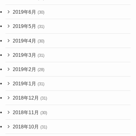
2019年6月
(30)
2019年5月
(31)
2019年4月
(30)
2019年3月
(31)
2019年2月
(28)
2019年1月
(31)
2018年12月
(31)
2018年11月
(30)
2018年10月
(31)