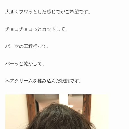
大きくフワッとした感じでがご希望です。
チョコチョコっとカットして、
パーマの工程行って、
バーッと乾かして、
ヘアクリームを揉み込んだ状態です。