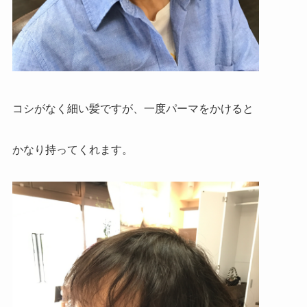
コシがなく細い髪ですが、一度パーマをかけると
かなり持ってくれます。