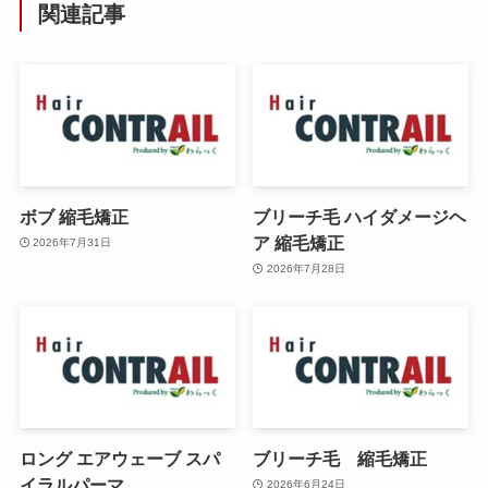
関連記事
ボブ 縮毛矯正
ブリーチ毛 ハイダメージヘ
ア 縮毛矯正
2026年7月31日
2026年7月28日
ロング エアウェーブ スパ
ブリーチ毛 縮毛矯正
イラルパーマ
2026年6月24日