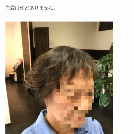
白髪は殆どありません。