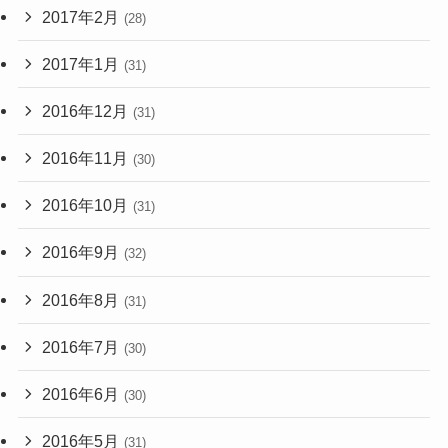
2017年2月
(28)
2017年1月
(31)
2016年12月
(31)
2016年11月
(30)
2016年10月
(31)
2016年9月
(32)
2016年8月
(31)
2016年7月
(30)
2016年6月
(30)
2016年5月
(31)