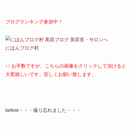
ブログランキング参加中！
にほんブログ村
↑↑ お手数ですが、こちらの画像をクリックして頂けると
大変嬉しいです。宜しくお願い致します。
before・・・撮り忘れました・・・