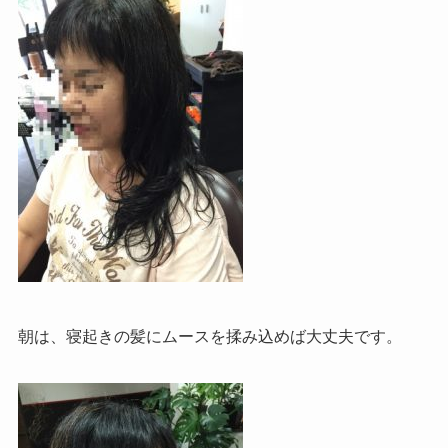
朝は、寝起きの髪にムースを揉み込めば大丈夫です。