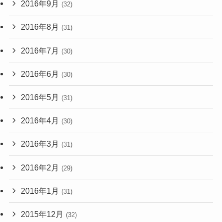
2016年9月
(32)
2016年8月
(31)
2016年7月
(30)
2016年6月
(30)
2016年5月
(31)
2016年4月
(30)
2016年3月
(31)
2016年2月
(29)
2016年1月
(31)
2015年12月
(32)