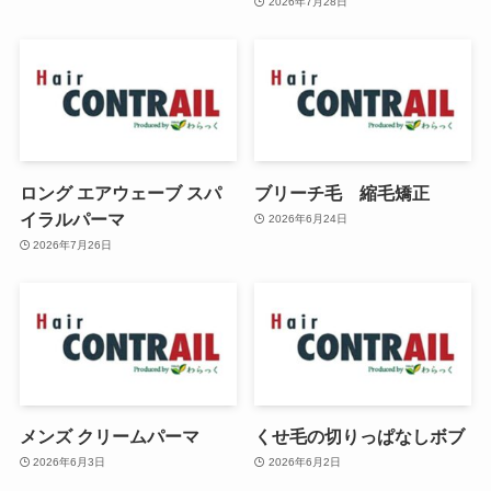
2026年7月28日
ロング エアウェーブ スパ
ブリーチ毛 縮毛矯正
イラルパーマ
2026年6月24日
2026年7月26日
メンズ クリームパーマ
くせ毛の切りっぱなしボブ
2026年6月3日
2026年6月2日