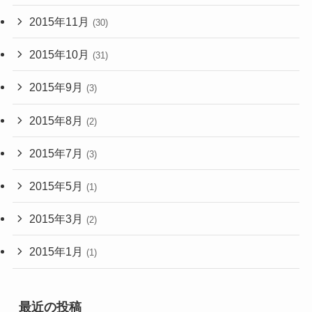
2015年11月
(30)
2015年10月
(31)
2015年9月
(3)
2015年8月
(2)
2015年7月
(3)
2015年5月
(1)
2015年3月
(2)
2015年1月
(1)
最近の投稿