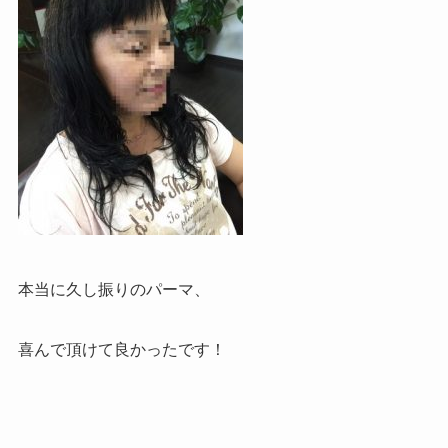
本当に久し振りのパーマ、
喜んで頂けて良かったです！