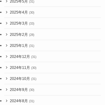
2025年5月
(31)
2025年4月
(30)
2025年3月
(33)
2025年2月
(28)
2025年1月
(31)
2024年12月
(31)
2024年11月
(30)
2024年10月
(31)
2024年9月
(30)
2024年8月
(31)