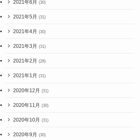
2021年6月
(30)
2021年5月
(31)
2021年4月
(30)
2021年3月
(31)
2021年2月
(28)
2021年1月
(31)
2020年12月
(31)
2020年11月
(30)
2020年10月
(31)
2020年9月
(30)