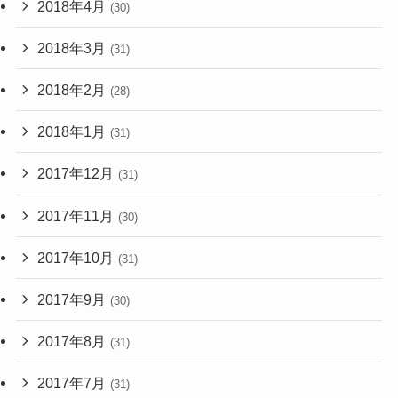
2018年4月
(30)
2018年3月
(31)
2018年2月
(28)
2018年1月
(31)
2017年12月
(31)
2017年11月
(30)
2017年10月
(31)
2017年9月
(30)
2017年8月
(31)
2017年7月
(31)