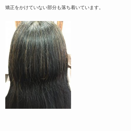
矯正をかけていない部分も落ち着いています。