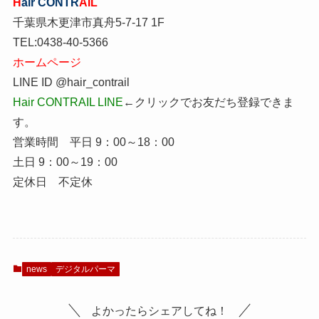
H
air
CONTR
AIL
千葉県木更津市真舟5-7-17 1F
TEL:0438-40-5366
ホームページ
LINE ID @hair_contrail
Hair CONTRAIL LINE
←クリックでお友だち登録できま
す。
営業時間 平日 9：00～18：00
土日 9：00～19：00
定休日 不定休
news
デジタルパーマ
よかったらシェアしてね！