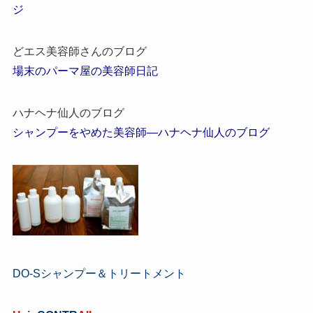
ジ
どエス美容師さんのブログ
場末のパーマ屋の美容師日記
ハナヘナ仙人のブログ
シャンプーをやめた美容師―ハナヘナ仙人のブログ
DO-Sシャンプー＆トリートメント