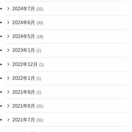
2024年7月
(31)
2024年6月
(30)
2024年5月
(18)
2023年1月
(1)
2022年12月
(1)
2022年1月
(1)
2021年9月
(1)
2021年8月
(31)
2021年7月
(31)