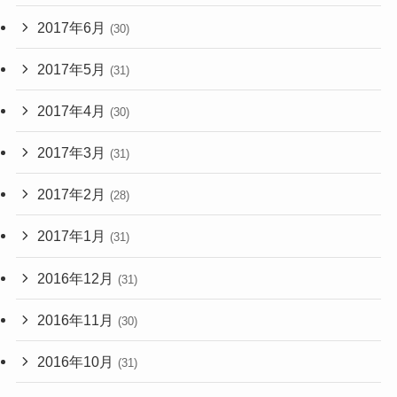
2017年6月
(30)
2017年5月
(31)
2017年4月
(30)
2017年3月
(31)
2017年2月
(28)
2017年1月
(31)
2016年12月
(31)
2016年11月
(30)
2016年10月
(31)