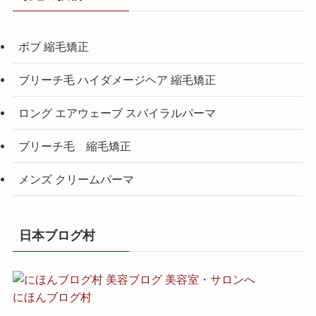
ボブ 縮毛矯正
ブリーチ毛 ハイダメージヘア 縮毛矯正
ロング エアウェーブ スパイラルパーマ
ブリーチ毛 縮毛矯正
メンズ クリームパーマ
日本ブログ村
にほんブログ村