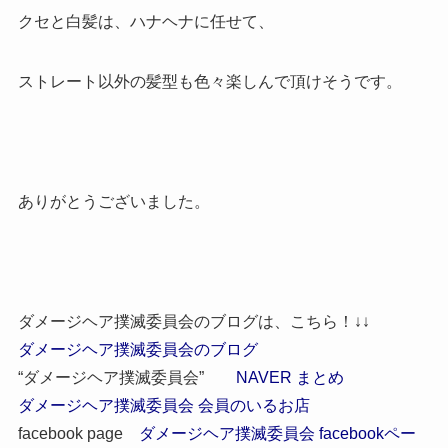
クセと白髪は、ハナヘナに任せて、
ストレート以外の髪型も色々楽しんで頂けそうです。
ありがとうございました。
ダメージヘア撲滅委員会のブログは、こちら！↓↓
ダメージヘア撲滅委員会のブログ
“ダメージヘア撲滅委員会”
NAVER まとめ
ダメージヘア撲滅委員会 会員のいるお店
facebook page
ダメージヘア撲滅委員会 facebookペー