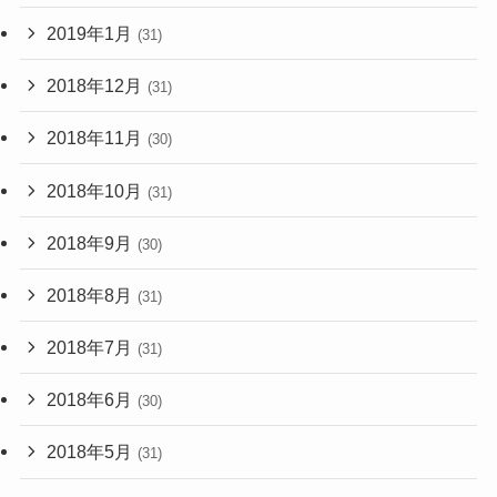
2019年1月
(31)
2018年12月
(31)
2018年11月
(30)
2018年10月
(31)
2018年9月
(30)
2018年8月
(31)
2018年7月
(31)
2018年6月
(30)
2018年5月
(31)