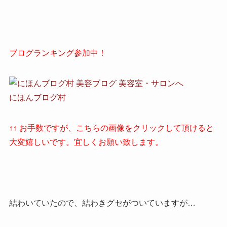
ブログランキング参加中！
にほんブログ村
↑↑ お手数ですが、こちらの画像をクリックして頂けると
大変嬉しいです。宜しくお願い致します。
結わいていたので、結わきグセがついていますが…