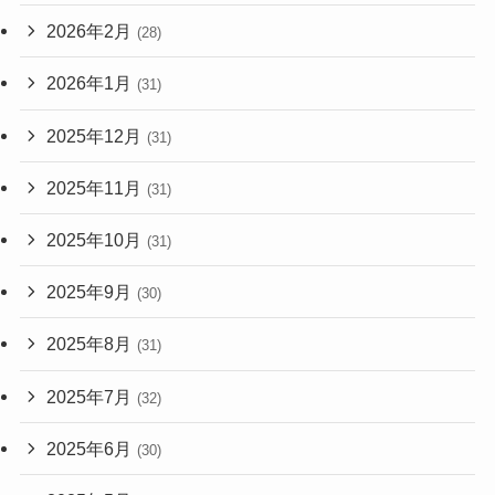
2026年2月
(28)
2026年1月
(31)
2025年12月
(31)
2025年11月
(31)
2025年10月
(31)
2025年9月
(30)
2025年8月
(31)
2025年7月
(32)
2025年6月
(30)