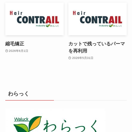
縮毛矯正
カットで残っているパーマ
を再利用
2026年6月1日
2026年5月31日
わらっく