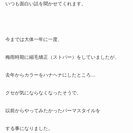
いつも面白い話を聞かせてくれます。
今までは大体一年に一度、
梅雨時期に縮毛矯正（ストパー）をしていましたが、
去年からカラーをハナヘナにしたところ…
クセが気にならなくなったそうで、
以前からやってみたかったパーマスタイルを
する事になりました。