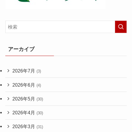
アーカイブ
2026年7月
(3)
2026年6月
(4)
2026年5月
(30)
2026年4月
(30)
2026年3月
(31)