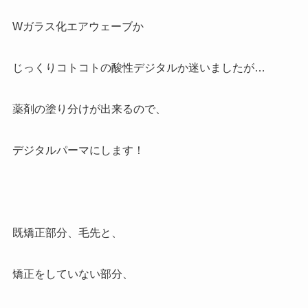
Wガラス化エアウェーブか
じっくりコトコトの酸性デジタルか迷いましたが…
薬剤の塗り分けが出来るので、
デジタルパーマにします！
既矯正部分、毛先と、
矯正をしていない部分、