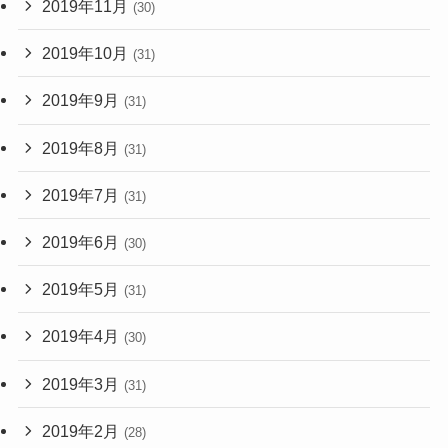
2019年11月
(30)
2019年10月
(31)
2019年9月
(31)
2019年8月
(31)
2019年7月
(31)
2019年6月
(30)
2019年5月
(31)
2019年4月
(30)
2019年3月
(31)
2019年2月
(28)