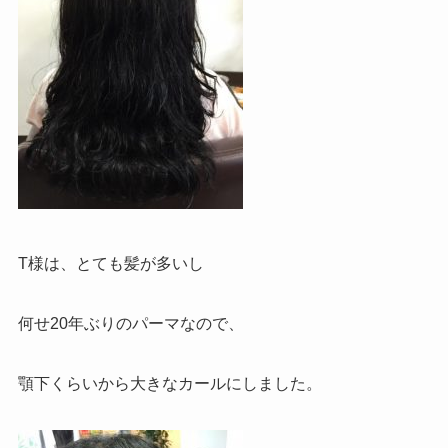
T様は、とても髪が多いし
何せ20年ぶりのパーマなので、
顎下くらいから大きなカールにしました。