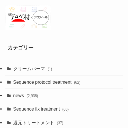
カテゴリー
クリームパーマ
(1)
Sequence protocol treatment
(62)
news
(2,938)
Sequence fix treatment
(63)
還元トリートメント
(37)