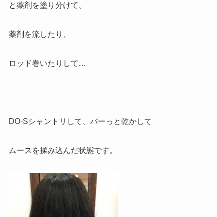
と薬剤を塗り分けて、
薬剤を流したり、
ロッド巻いたりして…
DO-Sシャントリして、バーっと乾かして
ムースを揉み込んだ状態です。