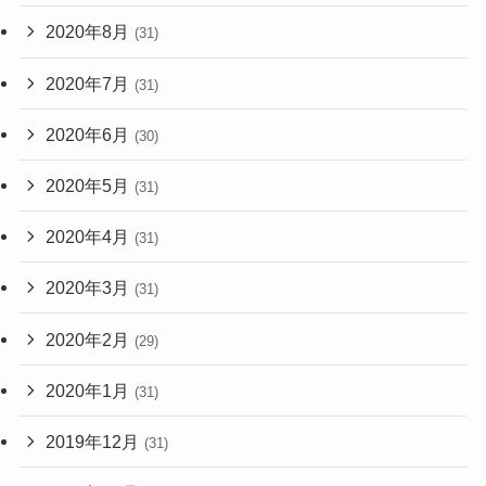
2020年8月
(31)
2020年7月
(31)
2020年6月
(30)
2020年5月
(31)
2020年4月
(31)
2020年3月
(31)
2020年2月
(29)
2020年1月
(31)
2019年12月
(31)