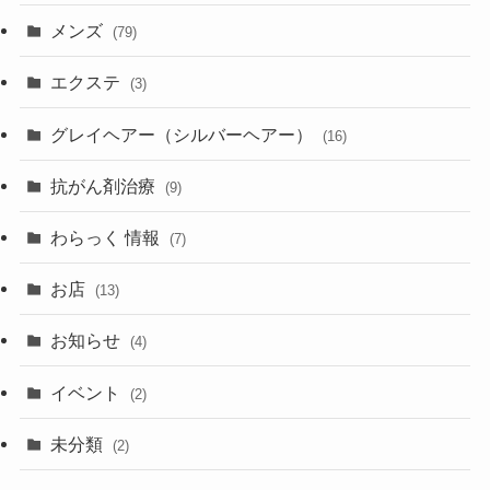
メンズ
(79)
エクステ
(3)
グレイヘアー（シルバーヘアー）
(16)
抗がん剤治療
(9)
わらっく 情報
(7)
お店
(13)
お知らせ
(4)
イベント
(2)
未分類
(2)