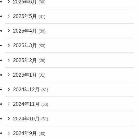
2025年6月
(30)
2025年5月
(31)
2025年4月
(30)
2025年3月
(33)
2025年2月
(28)
2025年1月
(31)
2024年12月
(31)
2024年11月
(30)
2024年10月
(31)
2024年9月
(30)