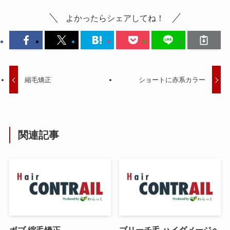
よかったらシェアしてね！
縮毛矯正
ショートに赤系カラー
関連記事