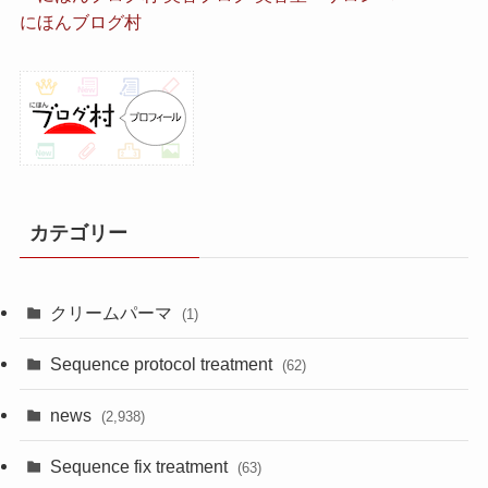
にほんブログ村
カテゴリー
クリームパーマ
(1)
Sequence protocol treatment
(62)
news
(2,938)
Sequence fix treatment
(63)