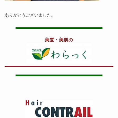
ありがとうございました。
美髪・美肌の