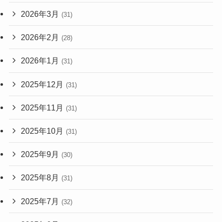
2026年3月
(31)
2026年2月
(28)
2026年1月
(31)
2025年12月
(31)
2025年11月
(31)
2025年10月
(31)
2025年9月
(30)
2025年8月
(31)
2025年7月
(32)