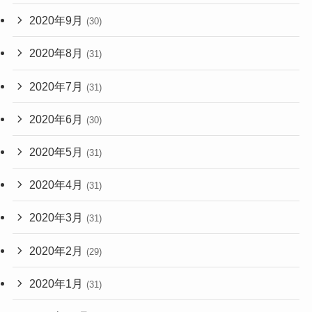
2020年9月
(30)
2020年8月
(31)
2020年7月
(31)
2020年6月
(30)
2020年5月
(31)
2020年4月
(31)
2020年3月
(31)
2020年2月
(29)
2020年1月
(31)