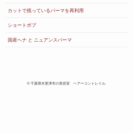
カットで残っているパーマを再利用
ショートボブ
国産ヘナ と ニュアンスパーマ
©
千葉県木更津市の美容室 ヘアーコントレイル.