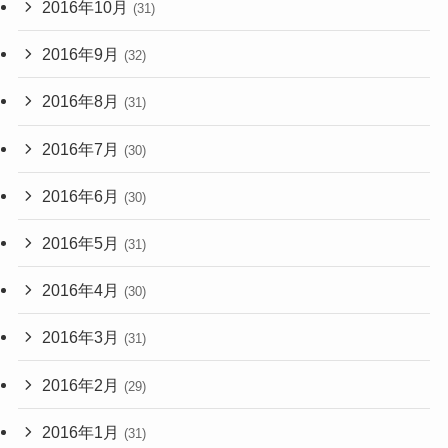
2016年10月
(31)
2016年9月
(32)
2016年8月
(31)
2016年7月
(30)
2016年6月
(30)
2016年5月
(31)
2016年4月
(30)
2016年3月
(31)
2016年2月
(29)
2016年1月
(31)