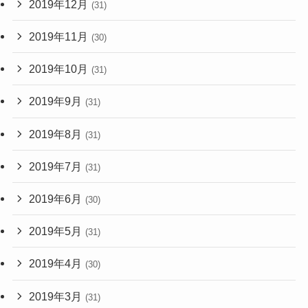
2019年12月
(31)
2019年11月
(30)
2019年10月
(31)
2019年9月
(31)
2019年8月
(31)
2019年7月
(31)
2019年6月
(30)
2019年5月
(31)
2019年4月
(30)
2019年3月
(31)