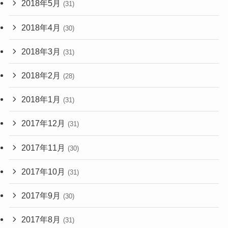
2018年5月
(31)
2018年4月
(30)
2018年3月
(31)
2018年2月
(28)
2018年1月
(31)
2017年12月
(31)
2017年11月
(30)
2017年10月
(31)
2017年9月
(30)
2017年8月
(31)