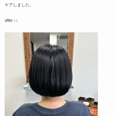
ケアしました。
after ↓↓