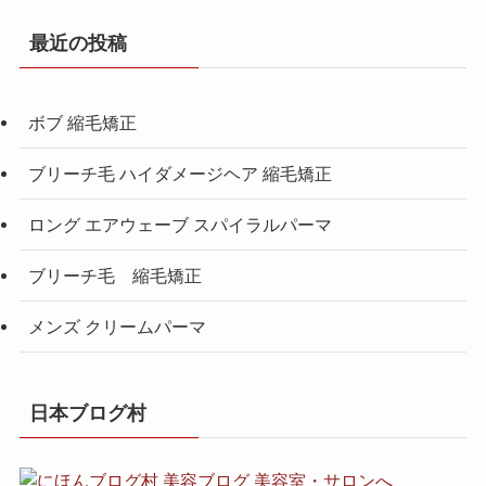
最近の投稿
ボブ 縮毛矯正
ブリーチ毛 ハイダメージヘア 縮毛矯正
ロング エアウェーブ スパイラルパーマ
ブリーチ毛 縮毛矯正
メンズ クリームパーマ
日本ブログ村