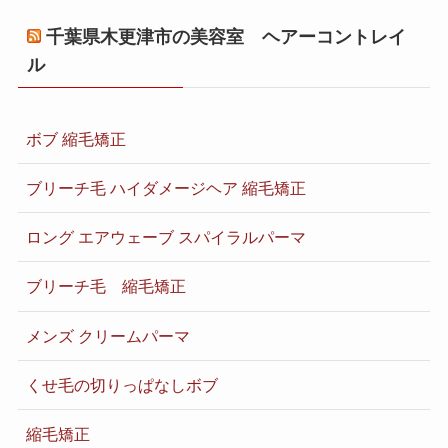
千葉県木更津市の美容室 ヘアーコントレイ
ル
ボブ 縮毛矯正
ブリーチ毛 ハイダメージヘア 縮毛矯正
ロング エアウェーブ スパイラルパーマ
ブリーチ毛 縮毛矯正
メンズ クリームパーマ
くせ毛の切りっぱなしボブ
縮毛矯正