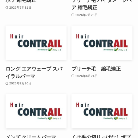
ボブ 縮毛矯正
ブリーチ毛 ハイダメージヘ
ア 縮毛矯正
2026年7月31日
2026年7月28日
ロング エアウェーブ スパ
ブリーチ毛 縮毛矯正
イラルパーマ
2026年6月24日
2026年7月26日
メンズ クリームパーマ
くせ毛の切りっぱなしボブ