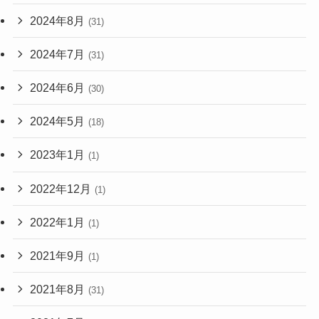
2024年8月
(31)
2024年7月
(31)
2024年6月
(30)
2024年5月
(18)
2023年1月
(1)
2022年12月
(1)
2022年1月
(1)
2021年9月
(1)
2021年8月
(31)