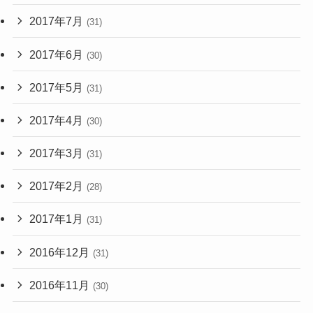
2017年7月
(31)
2017年6月
(30)
2017年5月
(31)
2017年4月
(30)
2017年3月
(31)
2017年2月
(28)
2017年1月
(31)
2016年12月
(31)
2016年11月
(30)