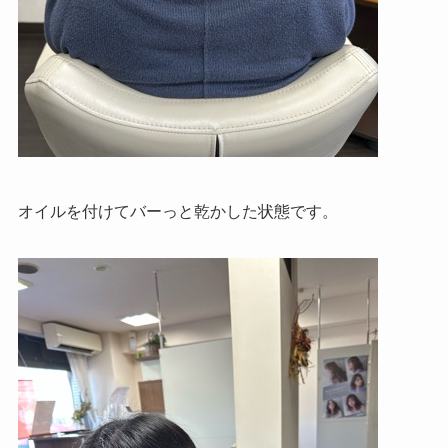
オイルを付けてバーっと乾かした状態です。