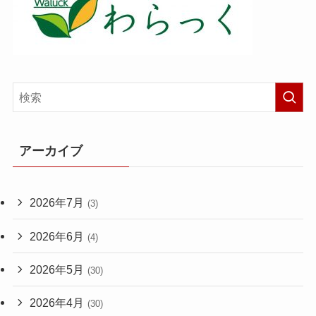
アーカイブ
2026年7月
(3)
2026年6月
(4)
2026年5月
(30)
2026年4月
(30)