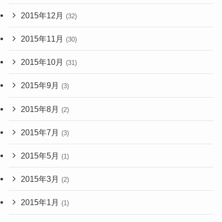
2015年12月
(32)
2015年11月
(30)
2015年10月
(31)
2015年9月
(3)
2015年8月
(2)
2015年7月
(3)
2015年5月
(1)
2015年3月
(2)
2015年1月
(1)