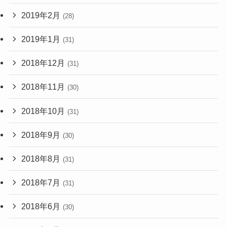
2019年2月
(28)
2019年1月
(31)
2018年12月
(31)
2018年11月
(30)
2018年10月
(31)
2018年9月
(30)
2018年8月
(31)
2018年7月
(31)
2018年6月
(30)