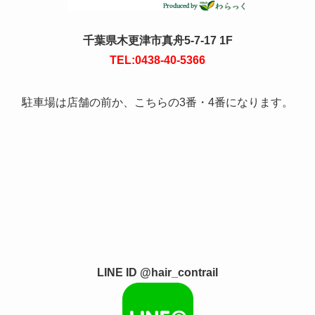
千葉県木更津市真舟5-7-17 1F
TEL:0438-40-5366
駐車場は店舗の前か、こちらの3番・4番になります。
LINE ID @hair_contrail