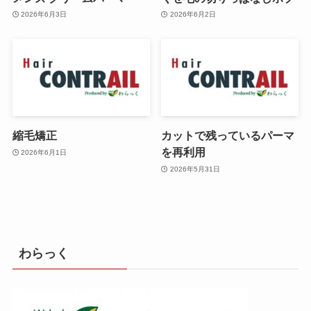
2026年6月3日
2026年6月2日
縮毛矯正
カットで残っているパーマ
を再利用
2026年6月1日
2026年5月31日
わらっく