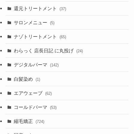
還元トリートメント
(37)
サロンメニュー
(5)
ナゾトリートメント
(65)
わらっく 店長日記 に丸投げ
(24)
デジタルパーマ
(142)
白髪染め
(1)
エアウェーブ
(62)
コールドパーマ
(53)
縮毛矯正
(724)