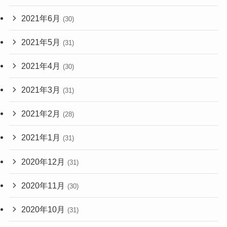
2021年6月
(30)
2021年5月
(31)
2021年4月
(30)
2021年3月
(31)
2021年2月
(28)
2021年1月
(31)
2020年12月
(31)
2020年11月
(30)
2020年10月
(31)