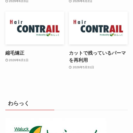
2026年6月3日
2026年6月2日
縮毛矯正
カットで残っているパーマ
を再利用
2026年6月1日
2026年5月31日
わらっく