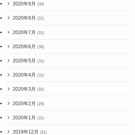
2020年9月
(30)
2020年8月
(31)
2020年7月
(31)
2020年6月
(30)
2020年5月
(31)
2020年4月
(31)
2020年3月
(31)
2020年2月
(29)
2020年1月
(31)
2019年12月
(31)