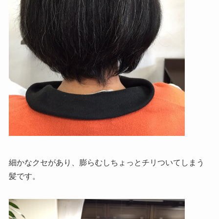
細かなクセがあり、膨らむしちょっとチリついてしまう
髪です。