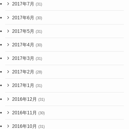
2017年7月
(31)
2017年6月
(30)
2017年5月
(31)
2017年4月
(30)
2017年3月
(31)
2017年2月
(28)
2017年1月
(31)
2016年12月
(31)
2016年11月
(30)
2016年10月
(31)