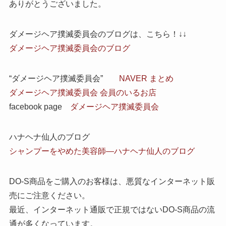
ありがとうございました。
ダメージヘア撲滅委員会のブログは、こちら！↓↓
ダメージヘア撲滅委員会のブログ
“ダメージヘア撲滅委員会”
NAVER まとめ
ダメージヘア撲滅委員会 会員のいるお店
facebook page
ダメージヘア撲滅委員会
ハナヘナ仙人のブログ
シャンプーをやめた美容師―ハナヘナ仙人のブログ
DO-S商品をご購入のお客様は、悪質なインターネット販
売にご注意ください。
最近、インターネット通販で正規ではないDO-S商品の流
通が多くなっています。