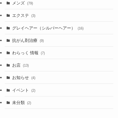
メンズ
(79)
エクステ
(3)
グレイヘアー（シルバーヘアー）
(16)
抗がん剤治療
(9)
わらっく 情報
(7)
お店
(13)
お知らせ
(4)
イベント
(2)
未分類
(2)