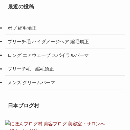
最近の投稿
ボブ 縮毛矯正
ブリーチ毛 ハイダメージヘア 縮毛矯正
ロング エアウェーブ スパイラルパーマ
ブリーチ毛 縮毛矯正
メンズ クリームパーマ
日本ブログ村