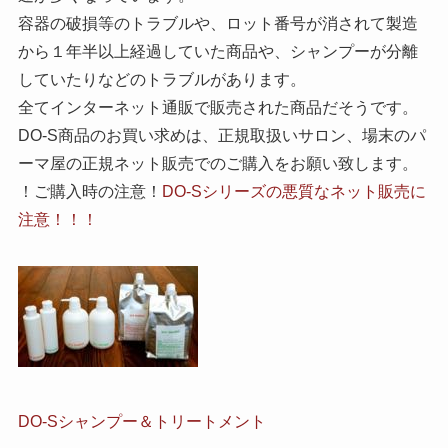
容器の破損等のトラブルや、ロット番号が消されて製造
から１年半以上経過していた商品や、シャンプーが分離
していたりなどのトラブルがあります。
全てインターネット通販で販売された商品だそうです。
DO-S商品のお買い求めは、正規取扱いサロン、場末のパ
ーマ屋の正規ネット販売でのご購入をお願い致します。
！ご購入時の注意！
DO-Sシリーズの悪質なネット販売に
注意！！！
DO-Sシャンプー＆トリートメント