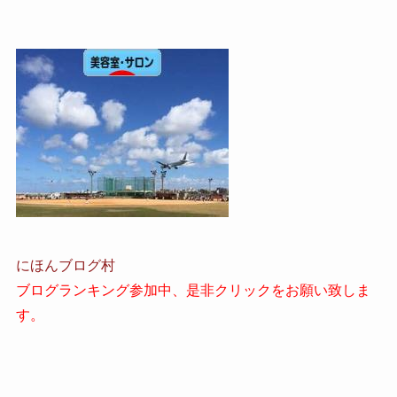
にほんブログ村
ブログランキング参加中、是非クリックをお願い致しま
す。