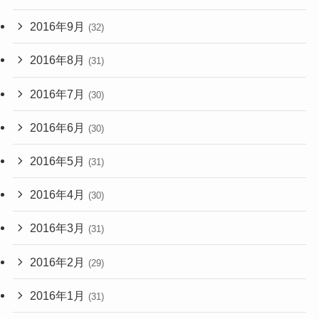
2016年9月
(32)
2016年8月
(31)
2016年7月
(30)
2016年6月
(30)
2016年5月
(31)
2016年4月
(30)
2016年3月
(31)
2016年2月
(29)
2016年1月
(31)