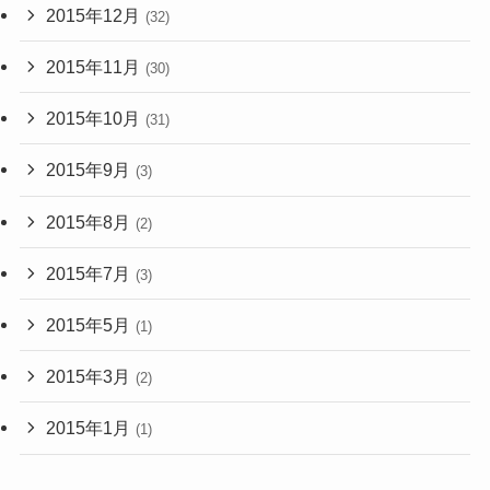
2015年12月
(32)
2015年11月
(30)
2015年10月
(31)
2015年9月
(3)
2015年8月
(2)
2015年7月
(3)
2015年5月
(1)
2015年3月
(2)
2015年1月
(1)