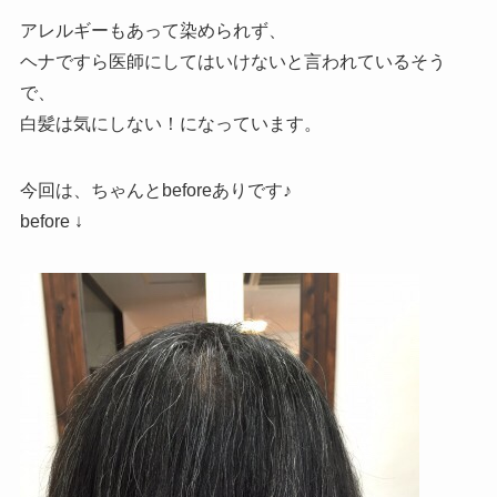
アレルギーもあって染められず、
ヘナですら医師にしてはいけないと言われているそう
で、
白髪は気にしない！になっています。
今回は、ちゃんとbeforeありです♪
before ↓