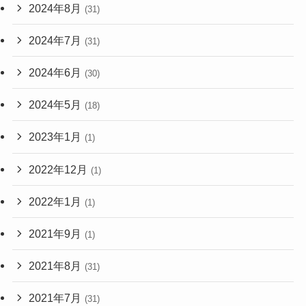
2024年8月
(31)
2024年7月
(31)
2024年6月
(30)
2024年5月
(18)
2023年1月
(1)
2022年12月
(1)
2022年1月
(1)
2021年9月
(1)
2021年8月
(31)
2021年7月
(31)