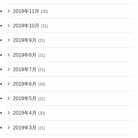
2019年11月
(30)
2019年10月
(31)
2019年9月
(31)
2019年8月
(31)
2019年7月
(31)
2019年6月
(30)
2019年5月
(31)
2019年4月
(30)
2019年3月
(31)