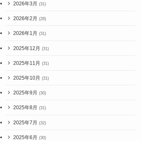
2026年3月
(31)
2026年2月
(28)
2026年1月
(31)
2025年12月
(31)
2025年11月
(31)
2025年10月
(31)
2025年9月
(30)
2025年8月
(31)
2025年7月
(32)
2025年6月
(30)