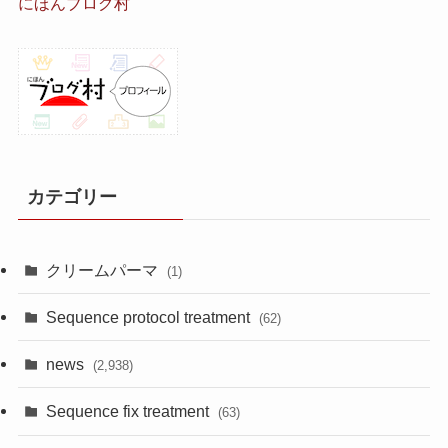
にほんブログ村
カテゴリー
クリームパーマ
(1)
Sequence protocol treatment
(62)
news
(2,938)
Sequence fix treatment
(63)