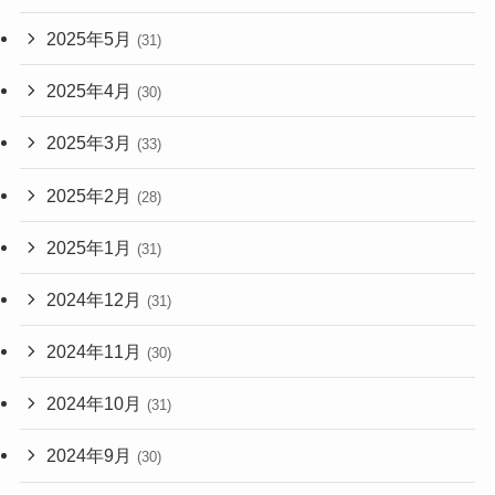
2025年5月
(31)
2025年4月
(30)
2025年3月
(33)
2025年2月
(28)
2025年1月
(31)
2024年12月
(31)
2024年11月
(30)
2024年10月
(31)
2024年9月
(30)