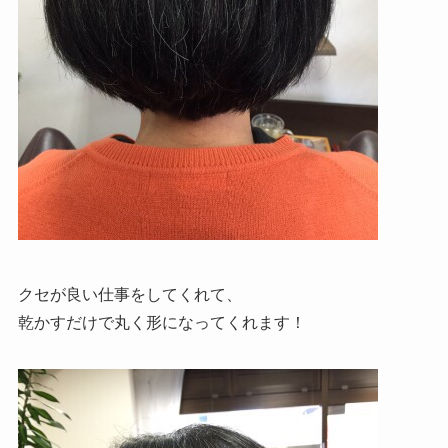
クセが良い仕事をしてくれて、
乾かすだけで丸く形になってくれます！