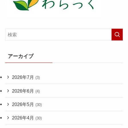
アーカイブ
2026年7月
(3)
2026年6月
(4)
2026年5月
(30)
2026年4月
(30)