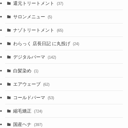
還元トリートメント
(37)
サロンメニュー
(5)
ナゾトリートメント
(65)
わらっく 店長日記 に丸投げ
(24)
デジタルパーマ
(142)
白髪染め
(1)
エアウェーブ
(62)
コールドパーマ
(53)
縮毛矯正
(724)
国産ヘナ
(397)