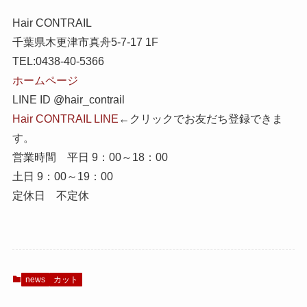
Hair CONTRAIL
千葉県木更津市真舟5-7-17 1F
TEL:0438-40-5366
ホームページ
LINE ID @hair_contrail
Hair CONTRAIL LINE
←クリックでお友だち登録できま
す。
営業時間 平日 9：00～18：00
土日 9：00～19：00
定休日 不定休
news
カット