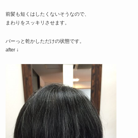
前髪も短くはしたくないそうなので、
まわりをスッキリさせます。
バーっと乾かしただけの状態です。
after ↓