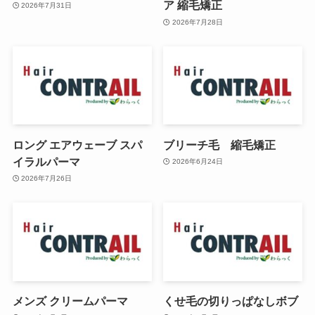
ア 縮毛矯正
2026年7月31日
2026年7月28日
ロング エアウェーブ スパ
ブリーチ毛 縮毛矯正
イラルパーマ
2026年6月24日
2026年7月26日
メンズ クリームパーマ
くせ毛の切りっぱなしボブ