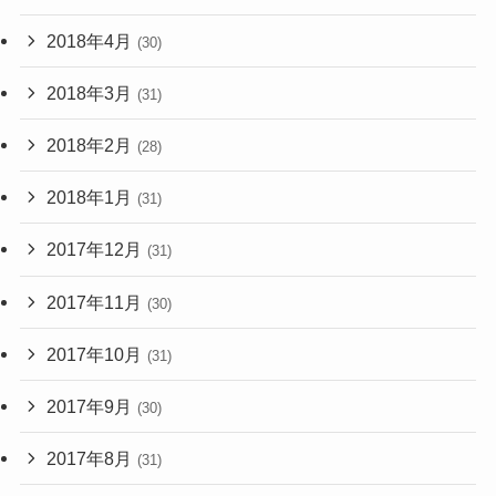
2018年4月
(30)
2018年3月
(31)
2018年2月
(28)
2018年1月
(31)
2017年12月
(31)
2017年11月
(30)
2017年10月
(31)
2017年9月
(30)
2017年8月
(31)